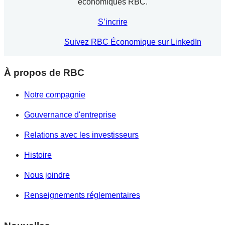
économiques RBC.
S’incrire
Suivez RBC Économique sur LinkedIn
À propos de RBC
Notre compagnie
Gouvernance d'entreprise
Relations avec les investisseurs
Histoire
Nous joindre
Renseignements réglementaires