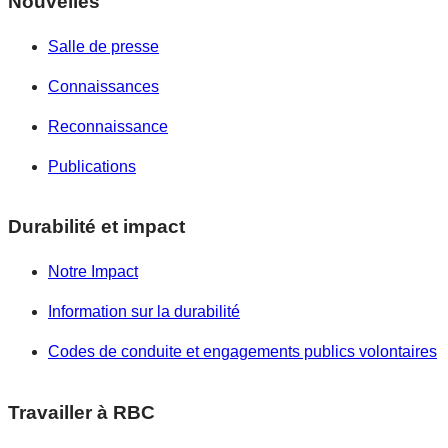
Nouvelles
Salle de presse
Connaissances
Reconnaissance
Publications
Durabilité et impact
Notre Impact
Information sur la durabilité
Codes de conduite et engagements publics volontaires
Travailler à RBC