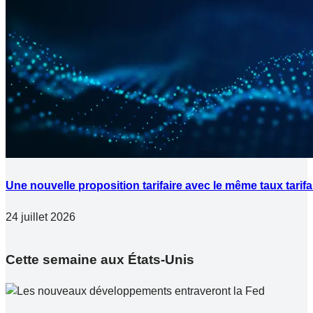
Une nouvelle proposition tarifaire avec le même taux tarifai
24 juillet 2026
Cette semaine aux États-Unis