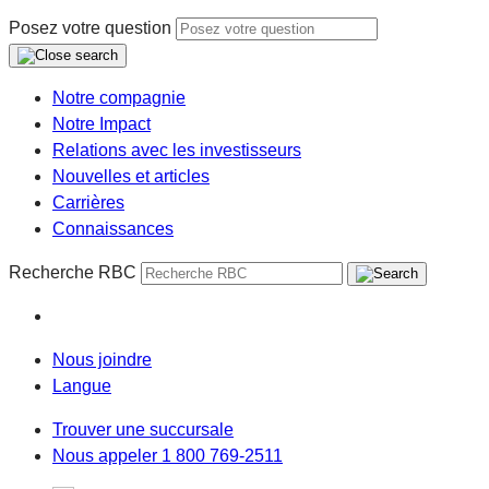
Posez votre question
Notre compagnie
Notre Impact
Relations avec les investisseurs
Nouvelles et articles
Carrières
Connaissances
Recherche RBC
Nous joindre
Langue
Trouver une succursale
Nous appeler 1 800 769-2511