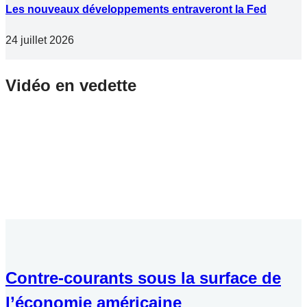
Les nouveaux développements entraveront la Fed
24 juillet 2026
Vidéo en vedette
Contre-courants sous la surface de
l’économie américaine