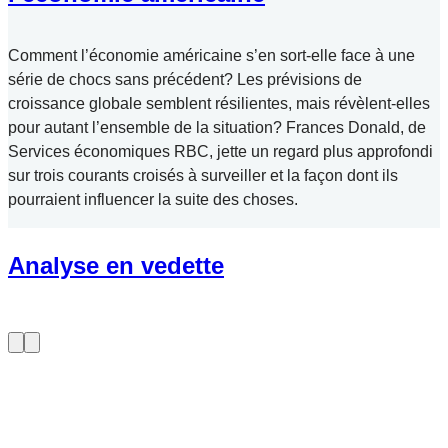
Comment l’économie américaine s’en sort-elle face à une
série de chocs sans précédent? Les prévisions de
croissance globale semblent résilientes, mais révèlent-elles
pour autant l’ensemble de la situation? Frances Donald, de
Services économiques RBC, jette un regard plus approfondi
sur trois courants croisés à surveiller et la façon dont ils
pourraient influencer la suite des choses.
Analyse en vedette