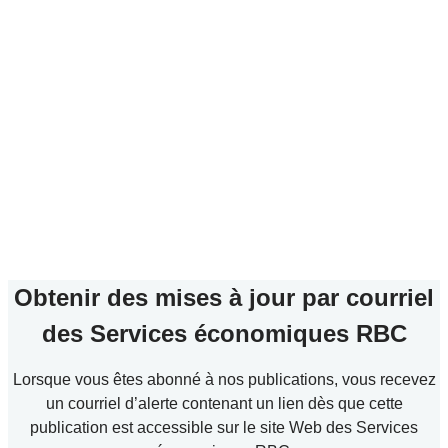
Obtenir des mises à jour par courriel
des Services économiques RBC
Lorsque vous êtes abonné à nos publications, vous recevez
un courriel d’alerte contenant un lien dès que cette
publication est accessible sur le site Web des Services