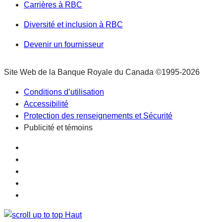
Carrières à RBC
Diversité et inclusion à RBC
Devenir un fournisseur
Site Web de la Banque Royale du Canada
©1995-
2026
Conditions d’utilisation
Accessibilité
Protection des renseignements et Sécurité
Publicité et témoins
Haut