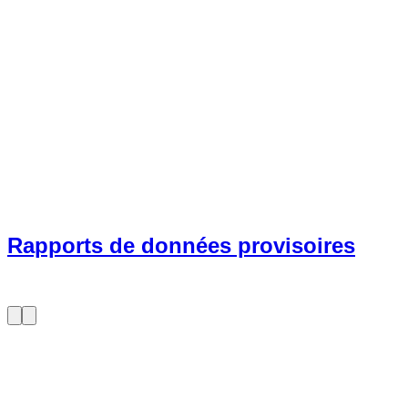
Rapports de données provisoires