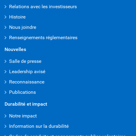
Relations avec les investisseurs
Histoire
Nous joindre
Renseignements réglementaires
Nouvelles
Salle de presse
Leadership avisé
Reconnaissance
Publications
Durabilité et impact
Notre impact
Information sur la durabilité