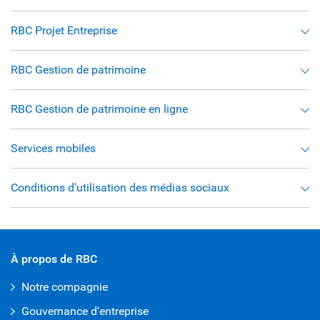
RBC Projet Entreprise
RBC Gestion de patrimoine
RBC Gestion de patrimoine en ligne
Services mobiles
Conditions d'utilisation des médias sociaux
À propos de RBC
Notre compagnie
Gouvernance d'entreprise