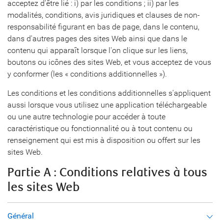
acceptez d'être lié : i) par les conditions ; ii) par les
modalités, conditions, avis juridiques et clauses de non-
responsabilité figurant en bas de page, dans le contenu,
dans d'autres pages des sites Web ainsi que dans le
contenu qui apparaît lorsque l'on clique sur les liens,
boutons ou icônes des sites Web, et vous acceptez de vous
y conformer (les « conditions additionnelles »).
Les conditions et les conditions additionnelles s'appliquent
aussi lorsque vous utilisez une application téléchargeable
ou une autre technologie pour accéder à toute
caractéristique ou fonctionnalité ou à tout contenu ou
renseignement qui est mis à disposition ou offert sur les
sites Web.
Partie A : Conditions relatives à tous
les sites Web
Général