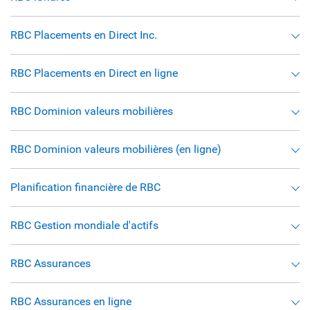
RBC Placements en Direct Inc.
RBC Placements en Direct en ligne
RBC Dominion valeurs mobilières
RBC Dominion valeurs mobilières (en ligne)
Planification financière de RBC
RBC Gestion mondiale d'actifs
RBC Assurances
RBC Assurances en ligne