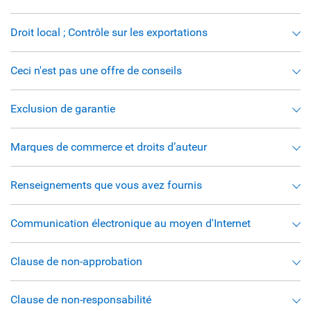
Droit local ; Contrôle sur les exportations
Ceci n'est pas une offre de conseils
Exclusion de garantie
Marques de commerce et droits d’auteur
Renseignements que vous avez fournis
Communication électronique au moyen d'Internet
Clause de non-approbation
Clause de non-responsabilité