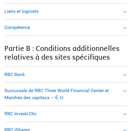
Liens et logiciels
Compétence
Partie B : Conditions additionnelles
relatives à des sites spécifiques
RBC Bank
Succursale de RBC Three World Financial Center et
Marchés des capitaux – É.-U
RBC Investi-Clic
RBC iShares