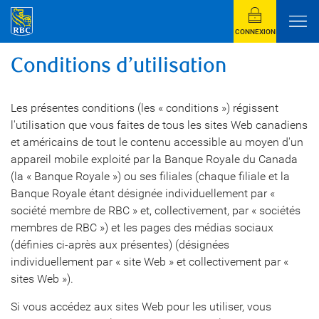
CONNEXION
Conditions d’utilisation
Les présentes conditions (les « conditions ») régissent
l'utilisation que vous faites de tous les sites Web canadiens
et américains de tout le contenu accessible au moyen d'un
appareil mobile exploité par la Banque Royale du Canada
(la « Banque Royale ») ou ses filiales (chaque filiale et la
Banque Royale étant désignée individuellement par «
société membre de RBC » et, collectivement, par « sociétés
membres de RBC ») et les pages des médias sociaux
(définies ci-après aux présentes) (désignées
individuellement par « site Web » et collectivement par «
sites Web »).
Si vous accédez aux sites Web pour les utiliser, vous