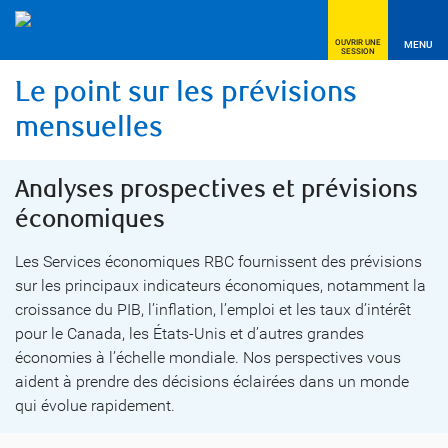
OUVRIR UNE
MENU
SESSION
Le point sur les prévisions
mensuelles
Analyses prospectives et prévisions
économiques
Les Services économiques RBC fournissent des prévisions
sur les principaux indicateurs économiques, notamment la
croissance du PIB, l’inflation, l’emploi et les taux d’intérêt
pour le Canada, les États-Unis et d’autres grandes
économies à l’échelle mondiale. Nos perspectives vous
aident à prendre des décisions éclairées dans un monde
qui évolue rapidement.