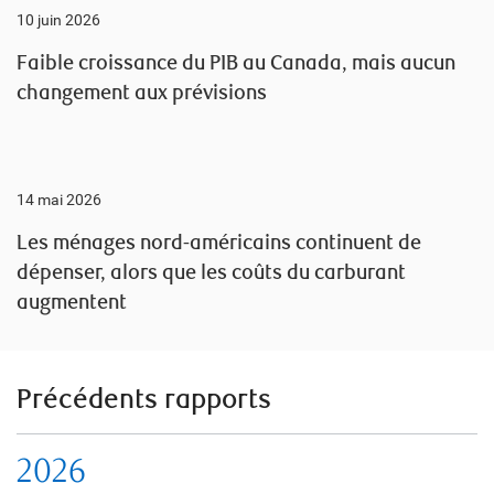
10 juin 2026
Faible croissance du PIB au Canada, mais aucun
changement aux prévisions
14 mai 2026
Les ménages nord-américains continuent de
dépenser, alors que les coûts du carburant
augmentent
Précédents rapports
2026