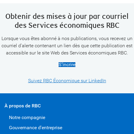
Obtenir des mises à jour par courriel
des Services économiques RBC
Lorsque vous êtes abonné à nos publications, vous recevez un
courriel d’alerte contenant un lien dès que cette publication est
accessible sur le site Web des Services économiques RBC.
S’incrire
Suivez RBC Économique sur LinkedIn
À propos de RBC
Notre compagnie
Gouvernance d'entreprise