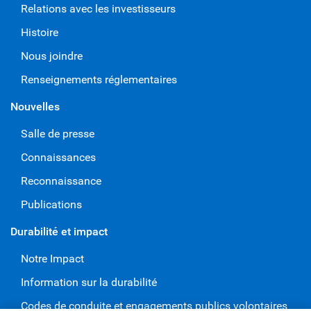
Relations avec les investisseurs
Histoire
Nous joindre
Renseignements réglementaires
Nouvelles
Salle de presse
Connaissances
Reconnaissance
Publications
Durabilité et impact
Notre Impact
Information sur la durabilité
Codes de conduite et engagements publics volontaires