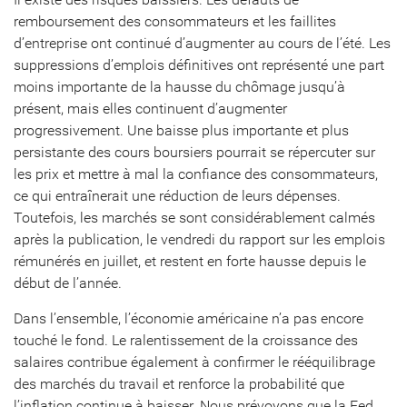
remboursement des consommateurs et les faillites
d’entreprise ont continué d’augmenter au cours de l’été. Les
suppressions d’emplois définitives ont représenté une part
moins importante de la hausse du chômage jusqu’à
présent, mais elles continuent d’augmenter
progressivement. Une baisse plus importante et plus
persistante des cours boursiers pourrait se répercuter sur
les prix et mettre à mal la confiance des consommateurs,
ce qui entraînerait une réduction de leurs dépenses.
Toutefois, les marchés se sont considérablement calmés
après la publication, le vendredi du rapport sur les emplois
rémunérés en juillet, et restent en forte hausse depuis le
début de l’année.
Dans l’ensemble, l’économie américaine n’a pas encore
touché le fond. Le ralentissement de la croissance des
salaires contribue également à confirmer le rééquilibrage
des marchés du travail et renforce la probabilité que
l’inflation continue à baisser. Nous prévoyons que la Fed