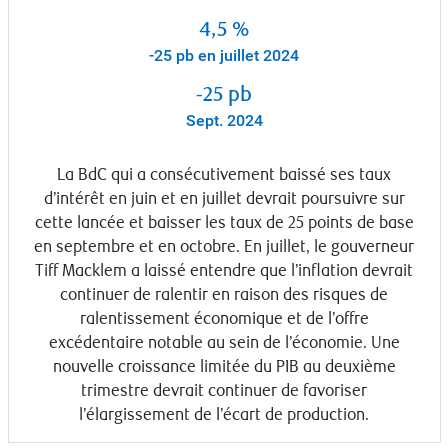
4,5 %
-25 pb en juillet 2024
-25 pb
Sept. 2024
La BdC qui a consécutivement baissé ses taux
d’intérêt en juin et en juillet devrait poursuivre sur
cette lancée et baisser les taux de 25 points de base
en septembre et en octobre. En juillet, le gouverneur
Tiff Macklem a laissé entendre que l’inflation devrait
continuer de ralentir en raison des risques de
ralentissement économique et de l’offre
excédentaire notable au sein de l’économie. Une
nouvelle croissance limitée du PIB au deuxième
trimestre devrait continuer de favoriser
l’élargissement de l’écart de production.