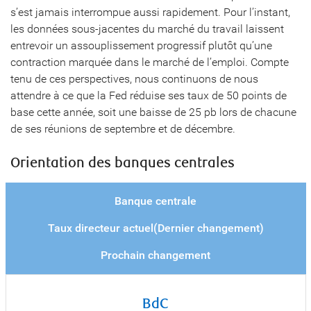
s’est jamais interrompue aussi rapidement. Pour l’instant,
les données sous-jacentes du marché du travail laissent
entrevoir un assouplissement progressif plutôt qu’une
contraction marquée dans le marché de l’emploi. Compte
tenu de ces perspectives, nous continuons de nous
attendre à ce que la Fed réduise ses taux de 50 points de
base cette année, soit une baisse de 25 pb lors de chacune
de ses réunions de septembre et de décembre.
Orientation des banques centrales
Banque centrale
Taux directeur actuel(Dernier changement)
Prochain changement
BdC