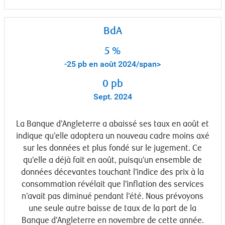
BdA
5 %
-25 pb en août 2024/span>
0 pb
Sept. 2024
La Banque d’Angleterre a abaissé ses taux en août et
indique qu’elle adoptera un nouveau cadre moins axé
sur les données et plus fondé sur le jugement. Ce
qu’elle a déjà fait en août, puisqu’un ensemble de
données décevantes touchant l’indice des prix à la
consommation révélait que l’inflation des services
n’avait pas diminué pendant l’été. Nous prévoyons
une seule autre baisse de taux de la part de la
Banque d’Angleterre en novembre de cette année.