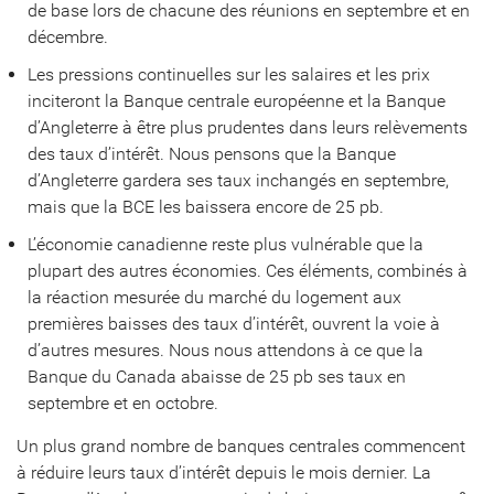
de base lors de chacune des réunions en septembre et en
décembre.
Les pressions continuelles sur les salaires et les prix
inciteront la Banque centrale européenne et la Banque
d’Angleterre à être plus prudentes dans leurs relèvements
des taux d’intérêt. Nous pensons que la Banque
d’Angleterre gardera ses taux inchangés en septembre,
mais que la BCE les baissera encore de 25 pb.
L’économie canadienne reste plus vulnérable que la
plupart des autres économies. Ces éléments, combinés à
la réaction mesurée du marché du logement aux
premières baisses des taux d’intérêt, ouvrent la voie à
d’autres mesures. Nous nous attendons à ce que la
Banque du Canada abaisse de 25 pb ses taux en
septembre et en octobre.
Un plus grand nombre de banques centrales commencent
à réduire leurs taux d’intérêt depuis le mois dernier. La