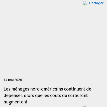
Partager
14 mai 2026
Les ménages nord-américains continuent de
dépenser, alors que les coûts du carburant
augmentent