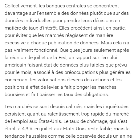
Collectivement, les banques centrales se concentrent
davantage sur l’ensemble des données plutôt que sur des
données individuelles pour prendre leurs décisions en
matière de taux d’intérêt. Elles procèdent ainsi, en partie,
pour éviter que les marchés réagissent de manière
excessive à chaque publication de données. Mais cela n’a
pas vraiment fonctionné. Quelques jours seulement après
la réunion de juillet de la Fed, un rapport sur l’emploi
américain faisant état de données plus faibles que prévu
pour le mois, associé à des préoccupations plus générales
concernant les valorisations élevées des actions et les
positions à effet de levier, a fait plonger les marchés
boursiers et fait baisser les taux des obligations.
Les marchés se sont depuis calmés, mais les inquiétudes
persistent quant au ralentissement trop rapide du marché
de l’emploi aux États-Unis. Le taux de chômage, qui s’est
établi à 4,3 % en juillet aux États-Unis, reste faible, mais la
tendance haussière comme celle observée depuis un an ne