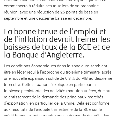
commencera à réduire ses taux lors de sa prochaine
réunion, avec une réduction de 25 points de base en
septembre et une deuxième baisse en décembre.
La bonne tenue de l’emploi et
de l’inflation devrait freiner les
baisses de taux de la BCE et de
la Banque d’Angleterre.
Les conditions économiques dans la zone euro semblent
être en léger recul à l’approche du troisième trimestre, après
une nouvelle expansion solide de 0,3 % du PIB au deuxième
trimestre. Cette situation s’explique en partie par la
faiblesse persistante des activités manufacturières, due au
ralentissement de la demande des principaux marchés
d’exportation, en particulier de la Chine. Cela est conforme
aux résultats de l’enquête trimestrielle de la BCE sur le
crédit bancaire, qui a montré que la demande de prêts des