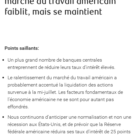
marché du travail américain
faiblit, mais se maintient
Points saillants:
Un plus grand nombre de banques centrales
entreprennent de réduire leurs taux d’intérêt élevés.
Le ralentissement du marché du travail américain a
probablement accentué la liquidation des actions
survenue à la mi-juillet. Les facteurs fondamentaux de
l’économie américaine ne se sont pour autant pas
effondrés.
Nous continuons d’anticiper une normalisation et non une
récession aux États-Unis, et de prévoir que la Réserve
fédérale américaine réduira ses taux d’intérêt de 25 points