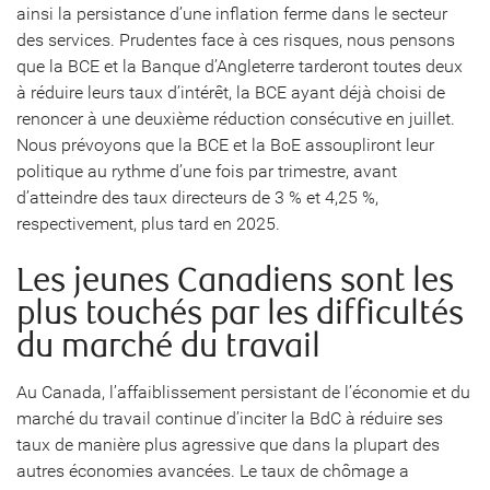
ainsi la persistance d’une inflation ferme dans le secteur
des services. Prudentes face à ces risques, nous pensons
que la BCE et la Banque d’Angleterre tarderont toutes deux
à réduire leurs taux d’intérêt, la BCE ayant déjà choisi de
renoncer à une deuxième réduction consécutive en juillet.
Nous prévoyons que la BCE et la BoE assoupliront leur
politique au rythme d’une fois par trimestre, avant
d’atteindre des taux directeurs de 3 % et 4,25 %,
respectivement, plus tard en 2025.
Les jeunes Canadiens sont les
plus touchés par les difficultés
du marché du travail
Au Canada, l’affaiblissement persistant de l’économie et du
marché du travail continue d’inciter la BdC à réduire ses
taux de manière plus agressive que dans la plupart des
autres économies avancées. Le taux de chômage a