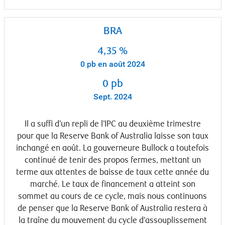
BRA
4,35 %
0 pb en août 2024
0 pb
Sept. 2024
Il a suffi d’un repli de l’IPC au deuxième trimestre
pour que la Reserve Bank of Australia laisse son taux
inchangé en août. La gouverneure Bullock a toutefois
continué de tenir des propos fermes, mettant un
terme aux attentes de baisse de taux cette année du
marché. Le taux de financement a atteint son
sommet au cours de ce cycle, mais nous continuons
de penser que la Reserve Bank of Australia restera à
la traîne du mouvement du cycle d’assouplissement