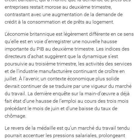
entreprises restait morose au deuxième trimestre,
contrastant avec une augmentation de la demande de
crédit à la consommation et de prêts au logement.
L’économie britannique est légèrement différente en ce sens
qu’elle est en voie d’enregistrer une nouvelle hausse
importante du PIB au deuxième trimestre. Les indices des
directeurs d’achat suggèrent que la dynamique s’est
poursuivie au troisième trimestre, les activités des services
et de l’industrie manufacturière continuant de croître en
juillet. À l’avenir, un contexte économique plus solide
devrait continuer de se traduire par une vigueur du marché
du travail. La dernière enquête sur la main-d’œuvre a déjà
fait état d’une hausse de l’emploi au cours des trois mois
précédant le mois de juin et d’une baisse du taux de
chômage.
Le revers de la médaille est qu’un marché du travail tendu
pourrait accentuer les pressions salariales, prolongeant