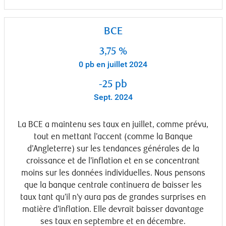
BCE
3,75 %
0 pb en juillet 2024
-25 pb
Sept. 2024
La BCE a maintenu ses taux en juillet, comme prévu,
tout en mettant l’accent (comme la Banque
d’Angleterre) sur les tendances générales de la
croissance et de l’inflation et en se concentrant
moins sur les données individuelles. Nous pensons
que la banque centrale continuera de baisser les
taux tant qu’il n’y aura pas de grandes surprises en
matière d’inflation. Elle devrait baisser davantage
ses taux en septembre et en décembre.