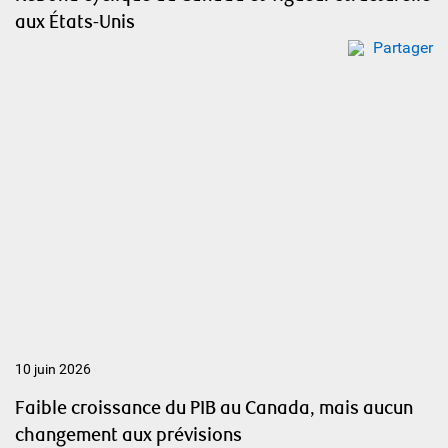
aux États-Unis
Partager
10 juin 2026
Faible croissance du PIB au Canada, mais aucun
changement aux prévisions