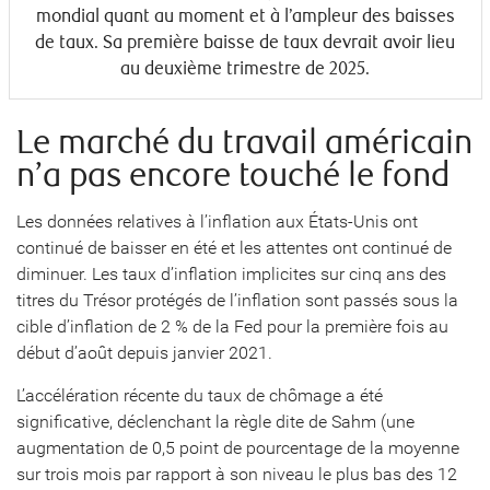
mondial quant au moment et à l’ampleur des baisses
de taux. Sa première baisse de taux devrait avoir lieu
au deuxième trimestre de 2025.
Le marché du travail américain
n’a pas encore touché le fond
Les données relatives à l’inflation aux États-Unis ont
continué de baisser en été et les attentes ont continué de
diminuer. Les taux d’inflation implicites sur cinq ans des
titres du Trésor protégés de l’inflation sont passés sous la
cible d’inflation de 2 % de la Fed pour la première fois au
début d’août depuis janvier 2021.
L’accélération récente du taux de chômage a été
significative, déclenchant la règle dite de Sahm (une
augmentation de 0,5 point de pourcentage de la moyenne
sur trois mois par rapport à son niveau le plus bas des 12