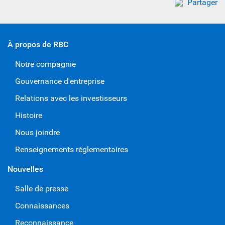
Partager
À propos de RBC
Notre compagnie
Gouvernance d'entreprise
Relations avec les investisseurs
Histoire
Nous joindre
Renseignements réglementaires
Nouvelles
Salle de presse
Connaissances
Reconnaissance