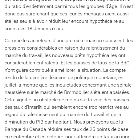
du ratio d’endettement parmi tous les groupes d’âge. Il n’est
donc pas surprenant que ces jeunes ménages aient aussi
été les seuls à avoir réduit leur encours hypothécaire au
cours des 18 derniers mois.
Comme les acheteurs d’une première maison subissent des
pressions considérables en raison du ralentissement du
marché du travail, les nouveaux prêts hypothécaires ont
considérablement ralenti. Et les baisses de taux de la BdC
n’ont guère contribué à améliorer la situation. Le compte
rendu de la dernière décision de politique monétaire, en
juillet, a montré que les inquiétudes concernant une spirale
haussière sur le marché de l’immobilier s’étaient apaisées.
Cela signifie un obstacle de moins sur la voie des baisses
des taux d’intérêt, qui semblent encore trop restrictives au
regard du ralentissement du marché du travail et de la
diminution du PIB par habitant. Nous prévoyons que la
Banque du Canada réduira ses taux de 25 points de base
en septembre et en octobre, pour atteindre un taux au jour