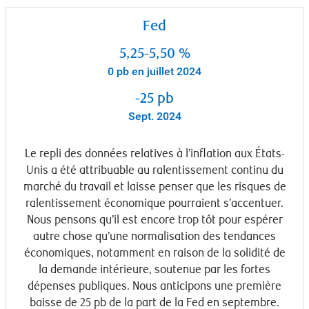
Fed
5,25-5,50 %
0 pb en juillet 2024
-25 pb
Sept. 2024
Le repli des données relatives à l’inflation aux États-
Unis a été attribuable au ralentissement continu du
marché du travail et laisse penser que les risques de
ralentissement économique pourraient s’accentuer.
Nous pensons qu’il est encore trop tôt pour espérer
autre chose qu’une normalisation des tendances
économiques, notamment en raison de la solidité de
la demande intérieure, soutenue par les fortes
dépenses publiques. Nous anticipons une première
baisse de 25 pb de la part de la Fed en septembre.