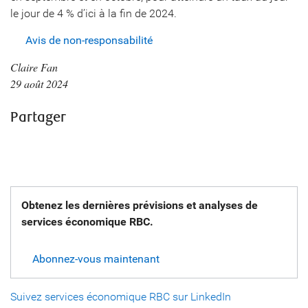
le jour de 4 % d’ici à la fin de 2024.
Avis de non-responsabilité
Claire Fan
29 août 2024
Partager
Obtenez les dernières prévisions et analyses de
services économique RBC.
Abonnez-vous maintenant
Suivez services économique RBC sur LinkedIn