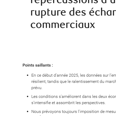
rupture des écha
commerciaux
Points saillants :
En ce début d’année 2025, les données sur l’e
résilient, tandis que le ralentissement du marc
prévu.
Les conditions s’améliorent dans les deux éc
s’intensifie et assombrit les perspectives.
Nous prévoyons toujours l’imposition de mesure