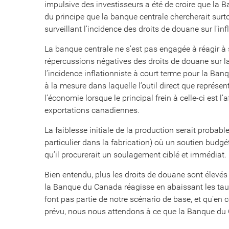
impulsive des investisseurs a été de croire que la B
du principe que la banque centrale chercherait surt
surveillant l’incidence des droits de douane sur l’inf
La banque centrale ne s’est pas engagée à réagir à
répercussions négatives des droits de douane sur l
l’incidence inflationniste à court terme pour la Ba
à la mesure dans laquelle l’outil direct que représen
l’économie lorsque le principal frein à celle-ci est 
exportations canadiennes.
La faiblesse initiale de la production serait proba
particulier dans la fabrication) où un soutien budgé
qu’il procurerait un soulagement ciblé et immédiat.
Bien entendu, plus les droits de douane sont élevés 
la Banque du Canada réagisse en abaissant les tau
font pas partie de notre scénario de base, et qu’en
prévu, nous nous attendons à ce que la Banque du 