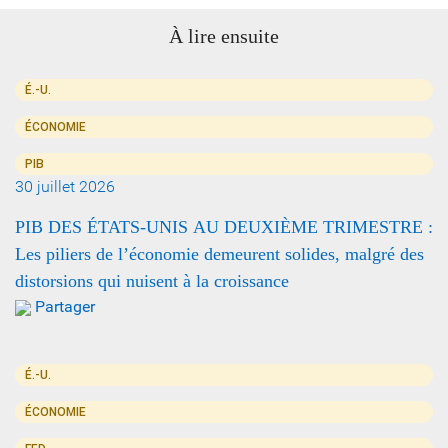
À lire ensuite
É.-U.
ÉCONOMIE
PIB
30 juillet 2026
PIB DES ÉTATS-UNIS AU DEUXIÈME TRIMESTRE :
Les piliers de l’économie demeurent solides, malgré des
distorsions qui nuisent à la croissance
Partager
É.-U.
ÉCONOMIE