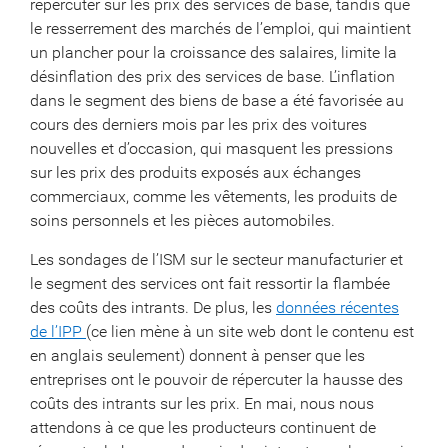
répercuter sur les prix des services de base, tandis que
le resserrement des marchés de l’emploi, qui maintient
un plancher pour la croissance des salaires, limite la
désinflation des prix des services de base. L’inflation
dans le segment des biens de base a été favorisée au
cours des derniers mois par les prix des voitures
nouvelles et d’occasion, qui masquent les pressions
sur les prix des produits exposés aux échanges
commerciaux, comme les vêtements, les produits de
soins personnels et les pièces automobiles.
Les sondages de l’ISM sur le secteur manufacturier et
le segment des services ont fait ressortir la flambée
des coûts des intrants. De plus, les
données récentes
de l’IPP
(ce lien mène à un site web dont le contenu est
en anglais seulement) donnent à penser que les
entreprises ont le pouvoir de répercuter la hausse des
coûts des intrants sur les prix. En mai, nous nous
attendons à ce que les producteurs continuent de