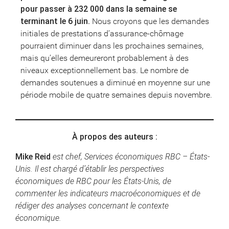
pour passer à 232 000 dans la semaine se
terminant le 6 juin.
Nous croyons que les demandes
initiales de prestations d’assurance-chômage
pourraient diminuer dans les prochaines semaines,
mais qu’elles demeureront probablement à des
niveaux exceptionnellement bas. Le nombre de
demandes soutenues a diminué en moyenne sur une
période mobile de quatre semaines depuis novembre.
À propos des auteurs :
Mike Reid
est chef, Services économiques RBC – États-
Unis. Il est chargé d’établir les perspectives
économiques de RBC pour les États-Unis, de
commenter les indicateurs macroéconomiques et de
rédiger des analyses concernant le contexte
économique.