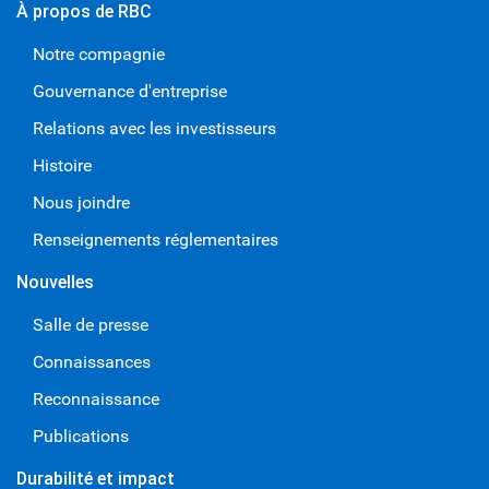
À propos de RBC
Notre compagnie
Gouvernance d'entreprise
Relations avec les investisseurs
Histoire
Nous joindre
Renseignements réglementaires
Nouvelles
Salle de presse
Connaissances
Reconnaissance
Publications
Durabilité et impact