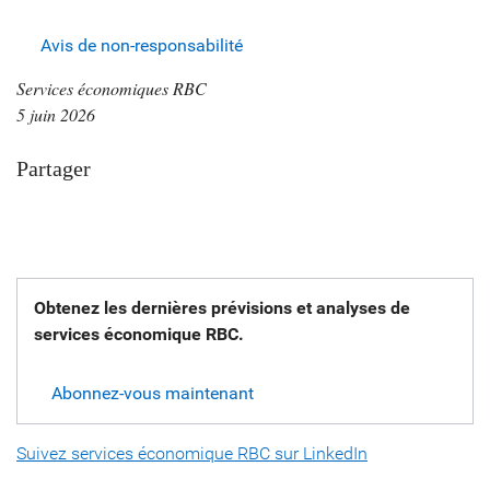
Avis de non-responsabilité
Services économiques RBC
5 juin 2026
Partager
Obtenez les dernières prévisions et analyses de
services économique RBC.
Abonnez-vous maintenant
Suivez services économique RBC sur LinkedIn