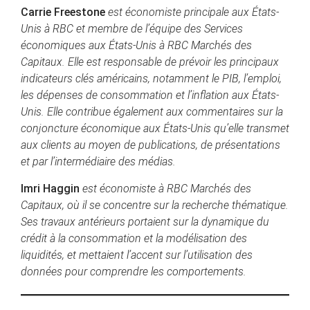
Carrie Freestone
est économiste principale aux États-
Unis à RBC et membre de l’équipe des Services
économiques aux États-Unis à RBC Marchés des
Capitaux. Elle est responsable de prévoir les principaux
indicateurs clés américains, notamment le PIB, l’emploi,
les dépenses de consommation et l’inflation aux États-
Unis. Elle contribue également aux commentaires sur la
conjoncture économique aux États-Unis qu’elle transmet
aux clients au moyen de publications, de présentations
et par l’intermédiaire des médias.
Imri Haggin
est économiste à RBC Marchés des
Capitaux, où il se concentre sur la recherche thématique.
Ses travaux antérieurs portaient sur la dynamique du
crédit à la consommation et la modélisation des
liquidités, et mettaient l’accent sur l’utilisation des
données pour comprendre les comportements.