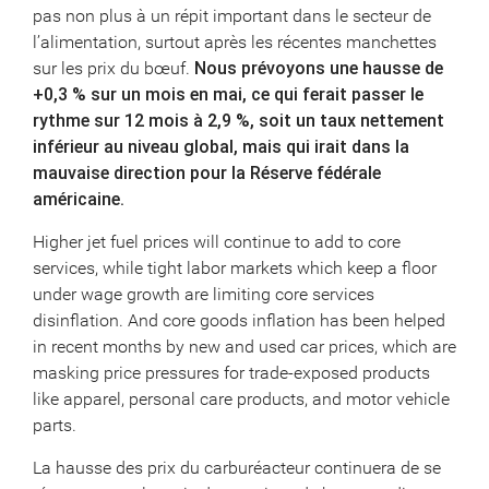
pas non plus à un répit important dans le secteur de
l’alimentation, surtout après les récentes manchettes
sur les prix du bœuf.
Nous prévoyons une hausse de
+0,3 % sur un mois en mai, ce qui ferait passer le
rythme sur 12 mois à 2,9 %, soit un taux nettement
inférieur au niveau global, mais qui irait dans la
mauvaise direction pour la Réserve fédérale
américaine.
Higher jet fuel prices will continue to add to core
services, while tight labor markets which keep a floor
under wage growth are limiting core services
disinflation. And core goods inflation has been helped
in recent months by new and used car prices, which are
masking price pressures for trade-exposed products
like apparel, personal care products, and motor vehicle
parts.
La hausse des prix du carburéacteur continuera de se