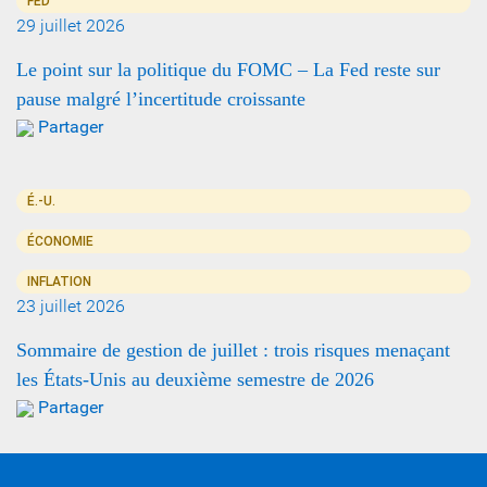
FED
29 juillet 2026
Le point sur la politique du FOMC – La Fed reste sur
pause malgré l’incertitude croissante
Partager
É.-U.
ÉCONOMIE
INFLATION
23 juillet 2026
Sommaire de gestion de juillet : trois risques menaçant
les États-Unis au deuxième semestre de 2026
Partager