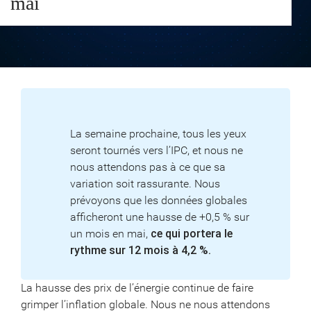
mai
La semaine prochaine, tous les yeux
seront tournés vers l’IPC, et nous ne
nous attendons pas à ce que sa
variation soit rassurante. Nous
prévoyons que les données globales
afficheront une hausse de +0,5 % sur
un mois en mai,
ce qui portera le
rythme sur 12 mois à 4,2 %.
La hausse des prix de l’énergie continue de faire
grimper l’inflation globale. Nous ne nous attendons