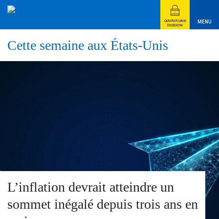
OUVRIR UNE
MENU
SESSION
Cette semaine aux États-Unis
L’inflation devrait atteindre un
sommet inégalé depuis trois ans en