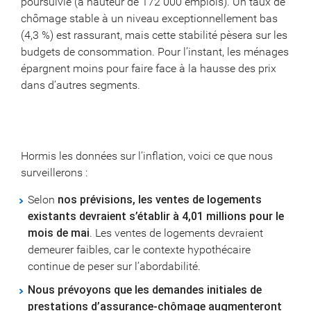
poursuivie (à hauteur de 172 000 emplois). Un taux de
chômage stable à un niveau exceptionnellement bas
(4,3 %) est rassurant, mais cette stabilité pèsera sur les
budgets de consommation. Pour l’instant, les ménages
épargnent moins pour faire face à la hausse des prix
dans d’autres segments.
Hormis les données sur l’inflation, voici ce que nous
surveillerons :
Selon
nos prévisions, les ventes de logements
existants devraient s’établir à 4,01 millions pour le
mois de mai
. Les ventes de logements devraient
demeurer faibles, car le contexte hypothécaire
continue de peser sur l’abordabilité.
Nous prévoyons que les demandes initiales de
prestations d’assurance-chômage augmenteront