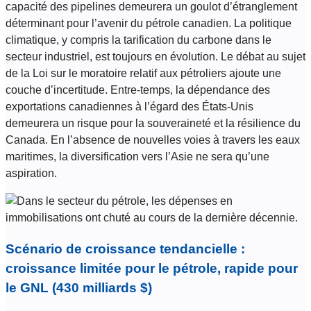
capacité des pipelines demeurera un goulot d’étranglement
déterminant pour l’avenir du pétrole canadien. La politique
climatique, y compris la tarification du carbone dans le
secteur industriel, est toujours en évolution. Le débat au sujet
de la Loi sur le moratoire relatif aux pétroliers ajoute une
couche d’incertitude. Entre-temps, la dépendance des
exportations canadiennes à l’égard des États-Unis
demeurera un risque pour la souveraineté et la résilience du
Canada. En l’absence de nouvelles voies à travers les eaux
maritimes, la diversification vers l’Asie ne sera qu’une
aspiration.
Scénario de croissance tendancielle :
croissance limitée pour le pétrole, rapide pour
le GNL (430 milliards $)