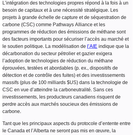
L’intégration des technologies propres répond à la fois à un
besoin de capitaux et à une nécessité stratégique. Les
projets à grande échelle de capture et de séquestration de
carbone (CSC) comme Pathways Alliance et les
programmes de réduction des émissions de méthane sont
des facteurs importants pour sécuriser l’accès au marché et
le soutien politique. La modélisation de
l’AIE
indique que la
décarbonation du secteur pétrolier et gazier exigera
l’adoption de technologies de réduction du méthane
éprouvées, testées et abordables (p. ex., dispositifs de
détection et de contrôle des fuites) et des investissements
massifs (plus de 100 milliards $US) dans la technologie de
CSC en vue d’atteindre la carboneutralité. Sans ces
investissements, les producteurs canadiens risquent de
perdre accès aux marchés soucieux des émissions de
carbone.
Tant que les principaux aspects du protocole d’entente entre
le Canada et l’Alberta ne seront pas mis en œuvre, la