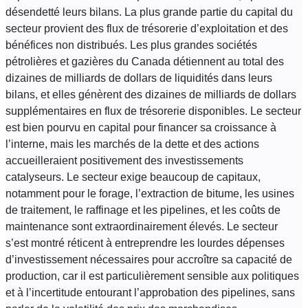
désendetté leurs bilans. La plus grande partie du capital du
secteur provient des flux de trésorerie d’exploitation et des
bénéfices non distribués. Les plus grandes sociétés
pétrolières et gazières du Canada détiennent au total des
dizaines de milliards de dollars de liquidités dans leurs
bilans, et elles génèrent des dizaines de milliards de dollars
supplémentaires en flux de trésorerie disponibles. Le secteur
est bien pourvu en capital pour financer sa croissance à
l’interne, mais les marchés de la dette et des actions
accueilleraient positivement des investissements
catalyseurs. Le secteur exige beaucoup de capitaux,
notamment pour le forage, l’extraction de bitume, les usines
de traitement, le raffinage et les pipelines, et les coûts de
maintenance sont extraordinairement élevés. Le secteur
s’est montré réticent à entreprendre les lourdes dépenses
d’investissement nécessaires pour accroître sa capacité de
production, car il est particulièrement sensible aux politiques
et à l’incertitude entourant l’approbation des pipelines, sans