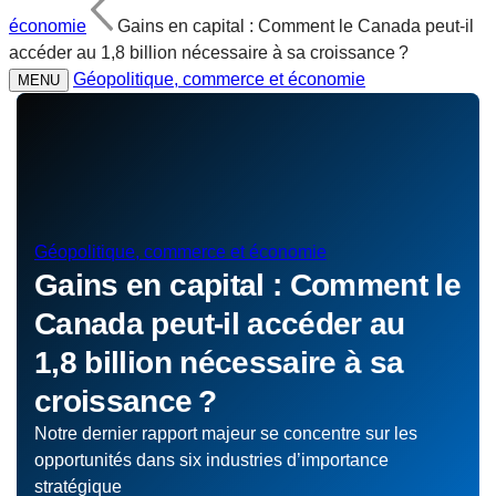
économie
Gains en capital : Comment le Canada peut-il
accéder au 1,8 billion nécessaire à sa croissance ?
Géopolitique, commerce et économie
MENU
Géopolitique, commerce et économie
Gains en capital : Comment le
Canada peut-il accéder au
1,8 billion nécessaire à sa
croissance ?
Notre dernier rapport majeur se concentre sur les
opportunités dans six industries d’importance
stratégique