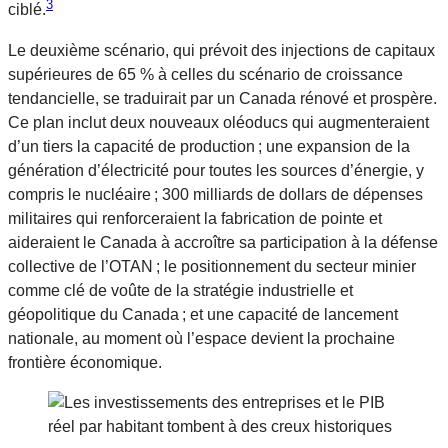
3
ciblé.
Le deuxième scénario, qui prévoit des injections de capitaux
supérieures de 65 % à celles du scénario de croissance
tendancielle, se traduirait par un Canada rénové et prospère.
Ce plan inclut deux nouveaux oléoducs qui augmenteraient
d’un tiers la capacité de production ; une expansion de la
génération d’électricité pour toutes les sources d’énergie, y
compris le nucléaire ; 300 milliards de dollars de dépenses
militaires qui renforceraient la fabrication de pointe et
aideraient le Canada à accroître sa participation à la défense
collective de l’OTAN ; le positionnement du secteur minier
comme clé de voûte de la stratégie industrielle et
géopolitique du Canada ; et une capacité de lancement
nationale, au moment où l’espace devient la prochaine
frontière économique.