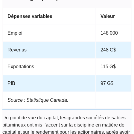
Dépenses variables
Valeur
Emploi
148 000
Revenus
248 G$
Exportations
115 G$
PIB
97 G$
Source : Statistique Canada.
Du point de vue du capital, les grandes sociétés de sables
bitumineux ont mis l’accent sur la discipline en matière de
capital et sur le rendement pour les actionnaires, après avoir