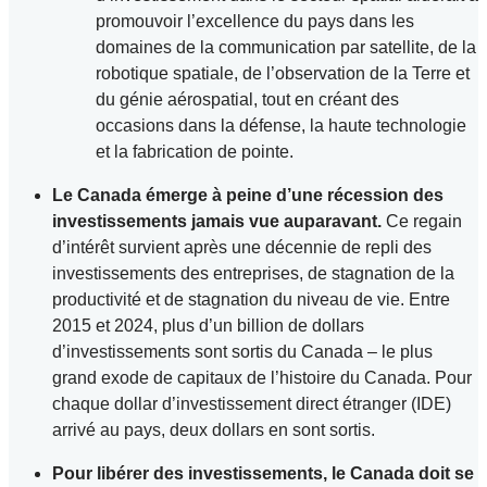
promouvoir l’excellence du pays dans les
domaines de la communication par satellite, de la
robotique spatiale, de l’observation de la Terre et
du génie aérospatial, tout en créant des
occasions dans la défense, la haute technologie
et la fabrication de pointe.
Le Canada émerge à peine d’une récession des
investissements jamais vue auparavant.
Ce regain
d’intérêt survient après une décennie de repli des
investissements des entreprises, de stagnation de la
productivité et de stagnation du niveau de vie. Entre
2015 et 2024, plus d’un billion de dollars
d’investissements sont sortis du Canada – le plus
grand exode de capitaux de l’histoire du Canada. Pour
chaque dollar d’investissement direct étranger (IDE)
arrivé au pays, deux dollars en sont sortis.
Pour libérer des investissements, le Canada doit se