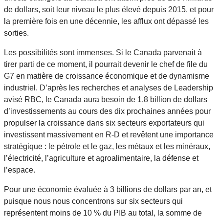
de dollars, soit leur niveau le plus élevé depuis 2015, et pour
la première fois en une décennie, les afflux ont dépassé les
sorties.
Les possibilités sont immenses. Si le Canada parvenait à
tirer parti de ce moment, il pourrait devenir le chef de file du
G7 en matière de croissance économique et de dynamisme
industriel. D’après les recherches et analyses de Leadership
avisé RBC, le Canada aura besoin de 1,8 billion de dollars
d’investissements au cours des dix prochaines années pour
propulser la croissance dans six secteurs exportateurs qui
investissent massivement en R-D et revêtent une importance
stratégique : le pétrole et le gaz, les métaux et les minéraux,
l’électricité, l’agriculture et agroalimentaire, la défense et
l’espace.
Pour une économie évaluée à 3 billions de dollars par an, et
puisque nous nous concentrons sur six secteurs qui
représentent moins de 10 % du PIB au total, la somme de