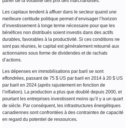
parler de la volatilité des prix des marchandises.
Les capitaux tendent à affluer dans le secteur quand une
meilleure certitude politique permet d’envisager l’horizon
d’investissement à longe terme nécessaire pour que les
bénéfices non distribués soient investis dans des actifs
durables, favorables à la productivité. Si ces conditions ne
sont pas réunies, le capital est généralement retourné aux
actionnaires sous forme de dividendes et de rachats
d’actions.
Les dépenses en immobilisations par baril se sont
effondrées, passant de 75 $ US par baril en 2014 à 20 $ US
par baril en 2024 (après rajustement en fonction de
l’inflation). La production a plus que doublé depuis 2000, et
pourtant les entreprises investissent moins qu’il y a un quart
de siècle. Par conséquent, les infrastructures énergétiques
canadiennes sont confrontées à des contraintes de capacité
en regard du potentiel de ressources.