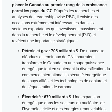
placer le Canada au premier rang de la croissance
parmi les pays du G7.
D’après les recherches et
analyses de Leadership avisé RBC, il existe des
occasions extrêmement intéressantes dans six
secteurs exportateurs qui investissent massivement
dans la recherche et le développement (R-D) et
revêtent une importance stratégique :
Pétrole et gaz : 705 milliards $.
De nouveaux
oléoducs et terminaux de GNL pourraient
transformer le Canada en une superpuissance
énergétique tout en soutenant la diversification du
commerce international, la sécurité énergétique
des pays alliés et les technologies de capture et
de séquestration de carbone.
Électricité : 670 milliards $.
Une expansion
énergétique dans les secteurs du nucléaire, de
l’hydroélectricité et des énergies renouvelables,