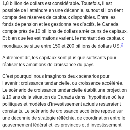
1,8 billion de dollars est considérable. Toutefois, il est
possible de l’atteindre en une décennie, surtout si l’on tient
compte des réserves de capitaux disponibles. Entre les
fonds de pension et les gestionnaires d’actifs, le Canada
compte près de 10 billions de dollars américains de capitaux.
Et bien que les estimations varient, le montant des capitaux
2
mondiaux se situe entre 150 et 200 billions de dollars US.
Autrement dit, les capitaux sont plus que suffisants pour
réaliser les ambitions de croissance du pays.
C’est pourquoi nous imaginons deux scénarios pour
l’avenir : croissance tendancielle, ou croissance accélérée.
Le scénario de croissance tendancielle établit une projection
à 10 ans de la situation du Canada dans l’hypothèse où les
politiques et modèles d’investissement actuels resteraient
constants. Le scénario de croissance accélérée repose sur
une décennie de stratégie réfléchie, de coordination entre le
gouvernement fédéral et les provinces et d’investissement