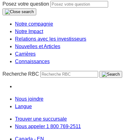
Posez votre question
Notre compagnie
Notre Impact
Relations avec les investisseurs
Nouvelles et Articles
Carrières
Connaissances
Recherche RBC
Nous joindre
Langue
Trouver une succursale
Nous appeler 1 800 769-2511
Canada - EN