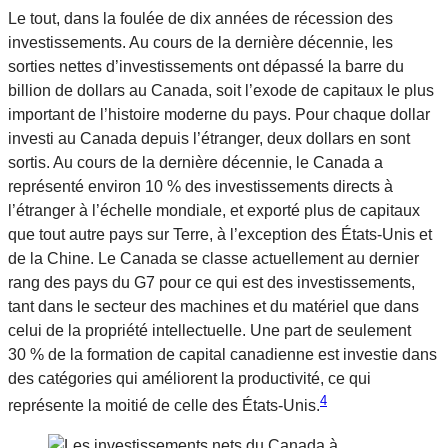
Le tout, dans la foulée de dix années de récession des
investissements. Au cours de la dernière décennie, les
sorties nettes d’investissements ont dépassé la barre du
billion de dollars au Canada, soit l’exode de capitaux le plus
important de l’histoire moderne du pays. Pour chaque dollar
investi au Canada depuis l’étranger, deux dollars en sont
sortis. Au cours de la dernière décennie, le Canada a
représenté environ 10 % des investissements directs à
l’étranger à l’échelle mondiale, et exporté plus de capitaux
que tout autre pays sur Terre, à l’exception des États-Unis et
de la Chine. Le Canada se classe actuellement au dernier
rang des pays du G7 pour ce qui est des investissements,
tant dans le secteur des machines et du matériel que dans
celui de la propriété intellectuelle. Une part de seulement
30 % de la formation de capital canadienne est investie dans
des catégories qui améliorent la productivité, ce qui
4
représente la moitié de celle des États-Unis.