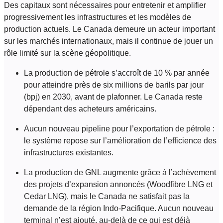
Des capitaux sont nécessaires pour entretenir et amplifier
progressivement les infrastructures et les modèles de
production actuels. Le Canada demeure un acteur important
sur les marchés internationaux, mais il continue de jouer un
rôle limité sur la scène géopolitique.
La production de pétrole s’accroît de 10 % par année
pour atteindre près de six millions de barils par jour
(bpj) en 2030, avant de plafonner. Le Canada reste
dépendant des acheteurs américains.
Aucun nouveau pipeline pour l’exportation de pétrole :
le système repose sur l’amélioration de l’efficience des
infrastructures existantes.
La production de GNL augmente grâce à l’achèvement
des projets d’expansion annoncés (Woodfibre LNG et
Cedar LNG), mais le Canada ne satisfait pas la
demande de la région Indo-Pacifique. Aucun nouveau
terminal n’est ajouté, au-delà de ce qui est déjà