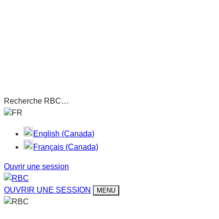
Recherche RBC…
FR
English (Canada)
Français (Canada)
Ouvrir une session
OUVRIR UNE SESSION
MENU