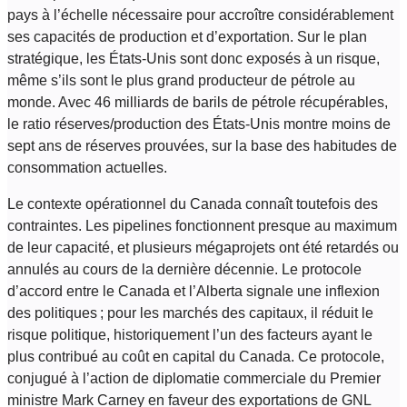
pays à l’échelle nécessaire pour accroître considérablement
ses capacités de production et d’exportation. Sur le plan
stratégique, les États-Unis sont donc exposés à un risque,
même s’ils sont le plus grand producteur de pétrole au
monde. Avec 46 milliards de barils de pétrole récupérables,
le ratio réserves/production des États-Unis montre moins de
sept ans de réserves prouvées, sur la base des habitudes de
consommation actuelles.
Le contexte opérationnel du Canada connaît toutefois des
contraintes. Les pipelines fonctionnent presque au maximum
de leur capacité, et plusieurs mégaprojets ont été retardés ou
annulés au cours de la dernière décennie. Le protocole
d’accord entre le Canada et l’Alberta signale une inflexion
des politiques ; pour les marchés des capitaux, il réduit le
risque politique, historiquement l’un des facteurs ayant le
plus contribué au coût en capital du Canada. Ce protocole,
conjugué à l’action de diplomatie commerciale du Premier
ministre Mark Carney en faveur des exportations de GNL