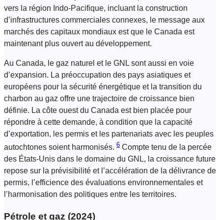
vers la région Indo-Pacifique, incluant la construction
d’infrastructures commerciales connexes, le message aux
marchés des capitaux mondiaux est que le Canada est
maintenant plus ouvert au développement.
Au Canada, le gaz naturel et le GNL sont aussi en voie
d’expansion. La préoccupation des pays asiatiques et
européens pour la sécurité énergétique et la transition du
charbon au gaz offre une trajectoire de croissance bien
définie. La côte ouest du Canada est bien placée pour
répondre à cette demande, à condition que la capacité
d’exportation, les permis et les partenariats avec les peuples
6
autochtones soient harmonisés.
Compte tenu de la percée
des États-Unis dans le domaine du GNL, la croissance future
repose sur la prévisibilité et l’accélération de la délivrance de
permis, l’efficience des évaluations environnementales et
l’harmonisation des politiques entre les territoires.
Pétrole et gaz (2024)