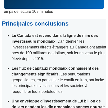
Temps de lecture
109 minutes
Principales conclusions
Le Canada est revenu dans la ligne de mire des
investisseurs mondiaux.
L’an dernier, les
investissements directs étrangers au Canada ont atteint
près de 100 milliards de dollars, soit leur niveau le plus
élevé depuis 2015.
Les flux de capitaux mondiaux connaissent des
changements significatifs.
Les perturbations
géopolitiques, en particulier le conflit en Iran, ont incité
les principaux investisseurs et les sociétés à
rééquilibrer leurs portefeuilles.
Une enveloppe d’investissement de 1,8 billion de
dollars pendant les dix prochaines années pourrait