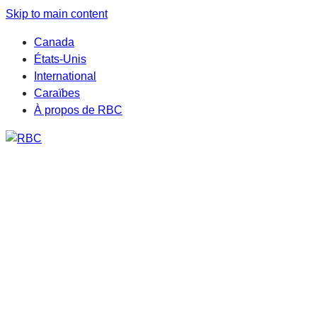
Skip to main content
Canada
États-Unis
International
Caraïbes
À propos de RBC