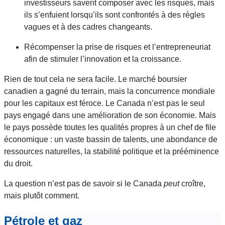
investisseurs savent composer avec les risques, mais
ils s’enfuient lorsqu’ils sont confrontés à des règles
vagues et à des cadres changeants.
Récompenser la prise de risques et l’entrepreneuriat
afin de stimuler l’innovation et la croissance.
Rien de tout cela ne sera facile. Le marché boursier
canadien a gagné du terrain, mais la concurrence mondiale
pour les capitaux est féroce. Le Canada n’est pas le seul
pays engagé dans une amélioration de son économie. Mais
le pays possède toutes les qualités propres à un chef de file
économique : un vaste bassin de talents, une abondance de
ressources naturelles, la stabilité politique et la prééminence
du droit.
La question n’est pas de savoir si le Canada
peut
croître,
mais plutôt comment.
Pétrole et gaz