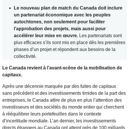
Le nouveau plan de match du Canada doit inclure
un partenariat économique avec les peuples
autochtones, non seulement pour faciliter
l’approbation des projets, mais aussi pour
accélérer leur mise en œuvre.
Les partenariats sont
plus efficaces s’ils sont mis en place dès les premières
phases d’un projet et répondent aux besoins de la
collectivité.
Le Canada revient à l’avant-scène de la mobilisation de
capitaux.
Après une décennie marquée par des fuites de capitaux
sans précédent et des investissements timides de la part des
entreprises, le Canada attire de plus en plus l’attention des
investisseurs et des sociétés du monde entier qui cherchent
à rééquilibrer leurs portefeuilles dans le contexte
d’incertitude mondiale. L’an dernier, les investissements
directs étrangers au Canada ont atteint près de 100 milliards