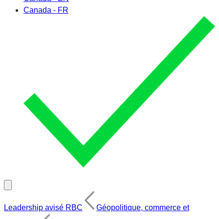
Canada - FR
Leadership avisé RBC
Géopolitique, commerce et