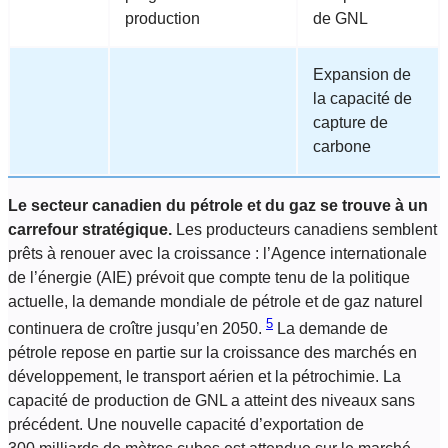
production
de GNL
Expansion de
la capacité de
capture de
carbone
Le secteur canadien du pétrole et du gaz se trouve à un
carrefour stratégique.
Les producteurs canadiens semblent
prêts à renouer avec la croissance : l’Agence internationale
de l’énergie (AIE) prévoit que compte tenu de la politique
actuelle, la demande mondiale de pétrole et de gaz naturel
5
continuera de croître jusqu’en 2050.
La demande de
pétrole repose en partie sur la croissance des marchés en
développement, le transport aérien et la pétrochimie. La
capacité de production de GNL a atteint des niveaux sans
précédent. Une nouvelle capacité d’exportation de