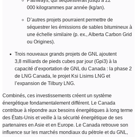
Pathways, qui séquestrerait jusqu’à 22
000 kilogrammes par année (kg/an).
D’autres projets pourraient permettre de
séquestrer les émissions de sables bitumineux à
une échelle similaire (p. ex., Alberta Carbon Grid
ou Origines).
Trois nouveaux grands projets de GNL ajoutent
3,8 milliards de pieds cubes par jour (Gpi3) à la
capacité d’exportation de GNL du Canada : la phase 2
de LNG Canada, le projet Ksi Lisims LNG et
l’expansion de Tilbury LNG.
Combinés, ces investissements créent un système
énergétique fondamentalement différent. Le Canada
contribue à répondre aux besoins énergétiques à long terme
des États-Unis et veille à la sécurité énergétique de ses
partenaires en Asie et en Europe. Le Canada retrouve son
influence sur les marchés mondiaux du pétrole et du GNL,