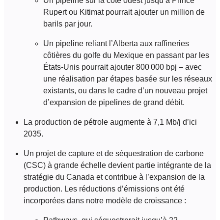
Un pipeline sur la côte ouest jusqu’à Prince
Rupert ou Kitimat pourrait ajouter un million de
barils par jour.
Un pipeline reliant l’Alberta aux raffineries
côtières du golfe du Mexique en passant par les
États-Unis pourrait ajouter 800 000 bpj – avec
une réalisation par étapes basée sur les réseaux
existants, ou dans le cadre d’un nouveau projet
d’expansion de pipelines de grand débit.
La production de pétrole augmente à 7,1 Mb/j d’ici
2035.
Un projet de capture et de séquestration de carbone
(CSC) à grande échelle devient partie intégrante de la
stratégie du Canada et contribue à l’expansion de la
production. Les réductions d’émissions ont été
incorporées dans notre modèle de croissance :