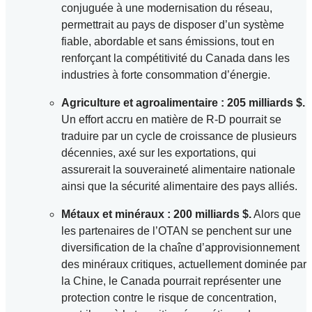
conjuguée à une modernisation du réseau,
permettrait au pays de disposer d’un système
fiable, abordable et sans émissions, tout en
renforçant la compétitivité du Canada dans les
industries à forte consommation d’énergie.
Agriculture et agroalimentaire : 205 milliards $.
Un effort accru en matière de R-D pourrait se
traduire par un cycle de croissance de plusieurs
décennies, axé sur les exportations, qui
assurerait la souveraineté alimentaire nationale
ainsi que la sécurité alimentaire des pays alliés.
Métaux et minéraux : 200 milliards $.
Alors que
les partenaires de l’OTAN se penchent sur une
diversification de la chaîne d’approvisionnement
des minéraux critiques, actuellement dominée par
la Chine, le Canada pourrait représenter une
protection contre le risque de concentration,