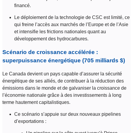
financé.
Le déploiement de la technologie de CSC est limité, ce
qui freine l’accès aux marchés de l’Europe et de l’Asie
et intensifie les frictions nationales quant au
développement des hydrocarbures.
Scénario de croissance accélérée :
superpuissance énergétique (705 milliards $)
Le Canada devient un pays capable d’assurer la sécurité
énergétique de ses alliés, de contribuer à la réduction des
émissions dans le monde et de galvaniser la croissance de
l’économie nationale grâce à des investissements à long
terme hautement capitalistiques.
Ce scénario s’appuie sur deux nouveaux pipelines
d’exportations :