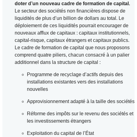
doter d’un nouveau cadre de formation de capital.
Le secteur des sociétés non financières dispose de
liquidités de plus d’un billion de dollars au total. Le
déploiement de ces liquidités pourrait encourager de
nouveaux afflux de capitaux : capitaux institutionnels,
capital-risque, capitaux étrangers et capitaux publics.
Le cadre de formation de capital que nous proposons
comprend quatre piliers, chacun consacré à un palier
additionnel dans la structure de capital :
Programme de recyclage d’actifs depuis des
installations existantes vers des installations
nouvelles
Approvisionnement adapté à la taille des sociétés
Réforme des impôts sur le revenu des sociétés et
les investissements étrangers
Exploitation du capital de l’État