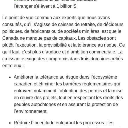
Le point de vue commun aux experts que nous avons
consultés, qu’il s’agisse de caisses de retraite, de décideurs
politiques, de fabricants ou de sociétés minières, est que le
Canada ne manque pas de capitaux. Les obstacles sont
plutôt l’exécution, la prévisibilité et la tolérance au risque. Ce
qu’il faut, c’est plus d’audace et d’ambition commerciale. La
croissance exige des compromis dans trois domaines reliés
entre eux :
Améliorer la tolérance au risque dans l’écosystème
canadien et éliminer les barrières réglementaires qui
entravent notamment l’obtention des permis et la mise
en œuvre des projets, tout en respectant les droits des
peuples autochtones et en assurant la protection de
l’environnement.
Réduire l’incertitude entourant les processus : les