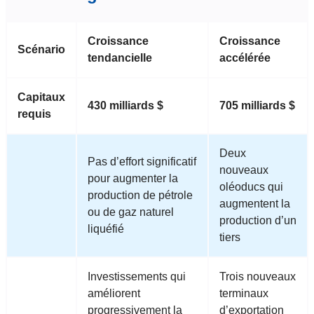
Croissance
Croissance
Scénario
tendancielle
accélérée
Capitaux
430 milliards $
705 milliards $
requis
Deux
Pas d’effort significatif
nouveaux
pour augmenter la
oléoducs qui
production de pétrole
augmentent la
ou de gaz naturel
production d’un
liquéfié
tiers
Investissements qui
Trois nouveaux
améliorent
terminaux
progressivement la
d’exportation