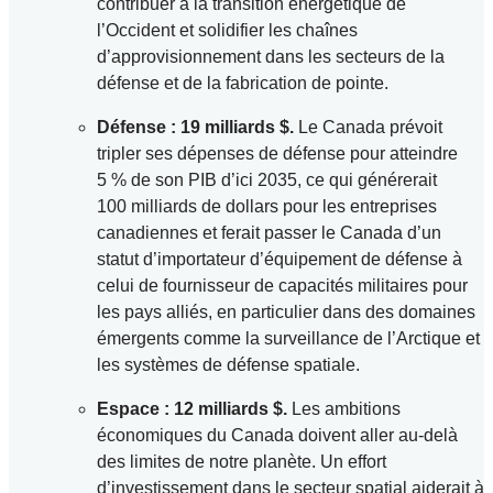
contribuer à la transition énergétique de
l’Occident et solidifier les chaînes
d’approvisionnement dans les secteurs de la
défense et de la fabrication de pointe.
Défense : 19 milliards $.
Le Canada prévoit
tripler ses dépenses de défense pour atteindre
5 % de son PIB d’ici 2035, ce qui générerait
100 milliards de dollars pour les entreprises
canadiennes et ferait passer le Canada d’un
statut d’importateur d’équipement de défense à
celui de fournisseur de capacités militaires pour
les pays alliés, en particulier dans des domaines
émergents comme la surveillance de l’Arctique et
les systèmes de défense spatiale.
Espace : 12 milliards $.
Les ambitions
économiques du Canada doivent aller au-delà
des limites de notre planète. Un effort
d’investissement dans le secteur spatial aiderait à