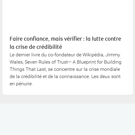
Faire confiance, mais vérifier : la lutte contre
la crise de crédibilité
Le dernier livre du co-fondateur de Wikipédia, Jimmy
Wales, Seven Rules of Trust— A Blueprint for Building
Things That Last, se concentre sur la crise mondiale
de la crédibilité et de la connaissance. Les deux sont
en pénurie.