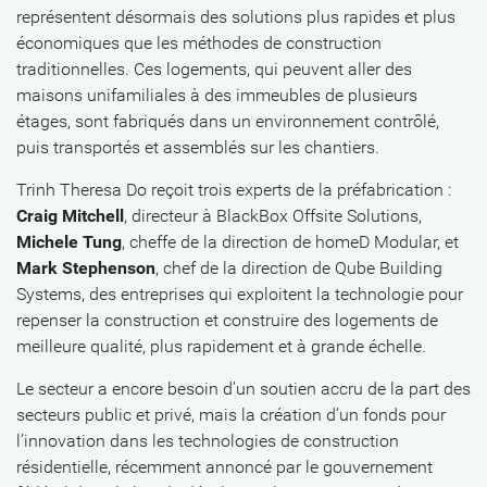
représentent désormais des solutions plus rapides et plus
économiques que les méthodes de construction
traditionnelles. Ces logements, qui peuvent aller des
maisons unifamiliales à des immeubles de plusieurs
étages, sont fabriqués dans un environnement contrôlé,
puis transportés et assemblés sur les chantiers.
Trinh Theresa Do reçoit trois experts de la préfabrication :
Craig Mitchell
, directeur à BlackBox Offsite Solutions,
Michele Tung
, cheffe de la direction de homeD Modular, et
Mark Stephenson
, chef de la direction de Qube Building
Systems, des entreprises qui exploitent la technologie pour
repenser la construction et construire des logements de
meilleure qualité, plus rapidement et à grande échelle.
Le secteur a encore besoin d’un soutien accru de la part des
secteurs public et privé, mais la création d’un fonds pour
l’innovation dans les technologies de construction
résidentielle, récemment annoncé par le gouvernement