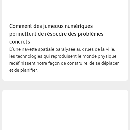
Comment des jumeaux numériques
permettent de résoudre des problèmes
concrets
D’une navette spatiale paralysée aux rues de la ville,
les technologies qui reproduisent le monde physique
redéfinissent notre façon de construire, de se déplacer
et de planifier.