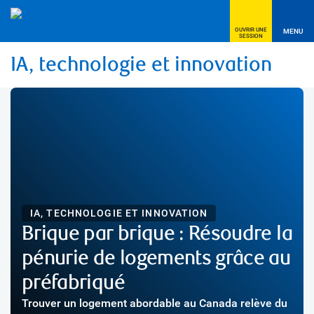
OUVRIR UNE
MENU
SESSION
IA, technologie et innovation
IA, TECHNOLOGIE ET INNOVATION
Brique par brique : Résoudre la
pénurie de logements grâce au
préfabriqué
Trouver un logement abordable au Canada relève du