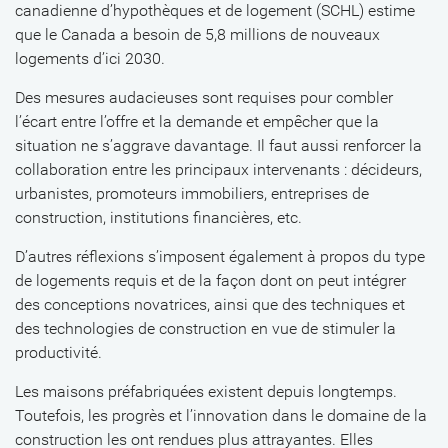
canadienne d’hypothèques et de logement (SCHL) estime
que le Canada a besoin de 5,8 millions de nouveaux
logements d’ici 2030.
Des mesures audacieuses sont requises pour combler
l’écart entre l’offre et la demande et empêcher que la
situation ne s’aggrave davantage. Il faut aussi renforcer la
collaboration entre les principaux intervenants : décideurs,
urbanistes, promoteurs immobiliers, entreprises de
construction, institutions financières, etc.
D’autres réflexions s’imposent également à propos du type
de logements requis et de la façon dont on peut intégrer
des conceptions novatrices, ainsi que des techniques et
des technologies de construction en vue de stimuler la
productivité.
Les maisons préfabriquées existent depuis longtemps.
Toutefois, les progrès et l’innovation dans le domaine de la
construction les ont rendues plus attrayantes. Elles