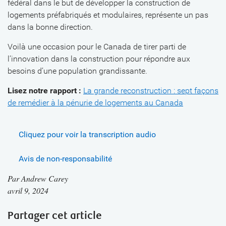
fédéral dans le but de développer la construction de
logements préfabriqués et modulaires, représente un pas
dans la bonne direction.
Voilà une occasion pour le Canada de tirer parti de
l’innovation dans la construction pour répondre aux
besoins d’une population grandissante.
Lisez notre rapport :
La grande reconstruction : sept façons
de remédier à la pénurie de logements au Canada
Cliquez pour voir la transcription audio
Avis de non-responsabilité
Par
Andrew Carey
avril 9, 2024
Partager cet article