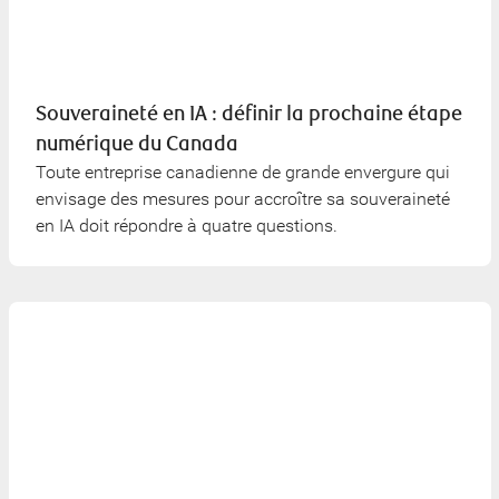
Souveraineté en IA : définir la prochaine étape
numérique du Canada
Toute entreprise canadienne de grande envergure qui
envisage des mesures pour accroître sa souveraineté
en IA doit répondre à quatre questions.