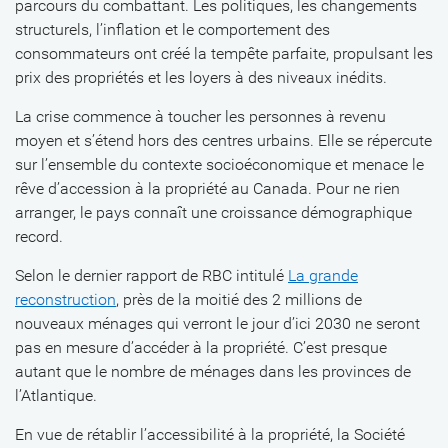
parcours du combattant. Les politiques, les changements
structurels, l’inflation et le comportement des
consommateurs ont créé la tempête parfaite, propulsant les
prix des propriétés et les loyers à des niveaux inédits.
La crise commence à toucher les personnes à revenu
moyen et s’étend hors des centres urbains. Elle se répercute
sur l’ensemble du contexte socioéconomique et menace le
rêve d’accession à la propriété au Canada. Pour ne rien
arranger, le pays connaît une croissance démographique
record.
Selon le dernier rapport de RBC intitulé
La grande
reconstruction
, près de la moitié des 2 millions de
nouveaux ménages qui verront le jour d’ici 2030 ne seront
pas en mesure d’accéder à la propriété. C’est presque
autant que le nombre de ménages dans les provinces de
l’Atlantique.
En vue de rétablir l’accessibilité à la propriété, la Société