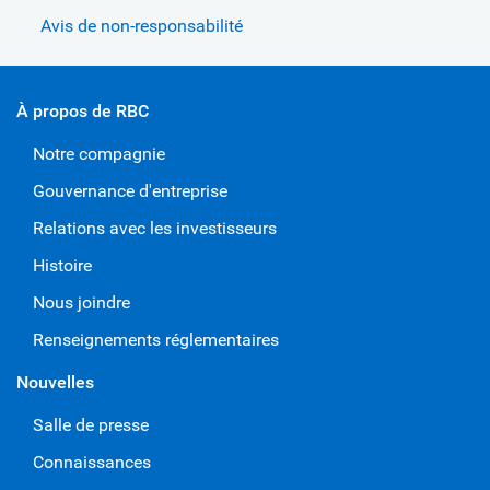
Avis de non-responsabilité
À propos de RBC
Notre compagnie
Gouvernance d'entreprise
Relations avec les investisseurs
Histoire
Nous joindre
Renseignements réglementaires
Nouvelles
Salle de presse
Connaissances