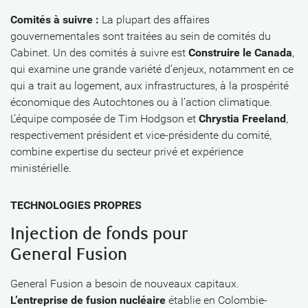
Comités à suivre :
La plupart des affaires
gouvernementales sont traitées au sein de comités du
Cabinet. Un des comités à suivre est
Construire le Canada
,
qui examine une grande variété d’enjeux, notamment en ce
qui a trait au logement, aux infrastructures, à la prospérité
économique des Autochtones ou à l’action climatique.
L’équipe composée de Tim Hodgson et
Chrystia Freeland
,
respectivement président et vice-présidente du comité,
combine expertise du secteur privé et expérience
ministérielle.
TECHNOLOGIES PROPRES
Injection de fonds pour
General Fusion
General Fusion a besoin de nouveaux capitaux.
L’entreprise de fusion nucléaire
établie en Colombie-