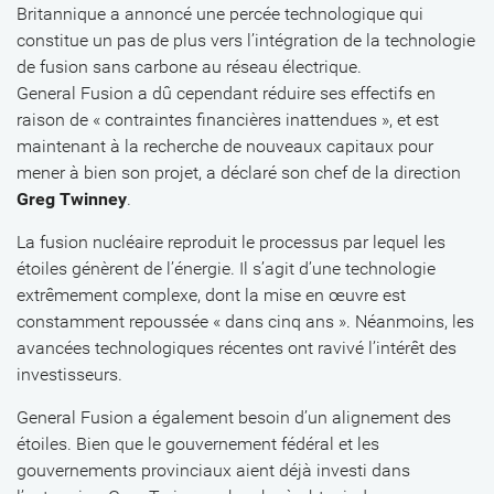
Britannique a annoncé une percée technologique qui
constitue un pas de plus vers l’intégration de la technologie
de fusion sans carbone au réseau électrique.
General Fusion a dû cependant réduire ses effectifs en
raison de « contraintes financières inattendues », et est
maintenant à la recherche de nouveaux capitaux pour
mener à bien son projet, a déclaré son chef de la direction
Greg Twinney
.
La fusion nucléaire reproduit le processus par lequel les
étoiles génèrent de l’énergie. Il s’agit d’une technologie
extrêmement complexe, dont la mise en œuvre est
constamment repoussée « dans cinq ans ». Néanmoins, les
avancées technologiques récentes ont ravivé l’intérêt des
investisseurs.
General Fusion a également besoin d’un alignement des
étoiles. Bien que le gouvernement fédéral et les
gouvernements provinciaux aient déjà investi dans