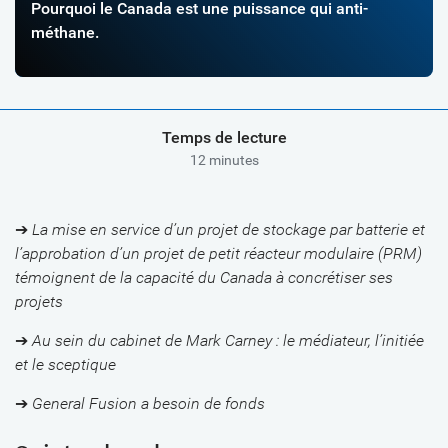
Pourquoi le Canada est une puissance qui anti-
méthane.
Temps de lecture
12 minutes
➔
La mise en service d’un projet de stockage par batterie et
l’approbation d’un projet de petit réacteur modulaire (PRM)
témoignent de la capacité du Canada à concrétiser ses
projets
➔
Au sein du cabinet de Mark Carney : le médiateur, l’initiée
et le sceptique
➔
General Fusion a besoin de fonds