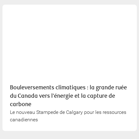
Bouleversements climatiques : la grande ruée
du Canada vers l’énergie et la capture de
carbone
Le nouveau Stampede de Calgary pour les ressources
canadiennes