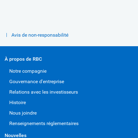
Avis de non-responsabilité
À propos de RBC
Notre compagnie
Gouvernance d'entreprise
Relations avec les investisseurs
Histoire
Nous joindre
Renseignements réglementaires
Nouvelles