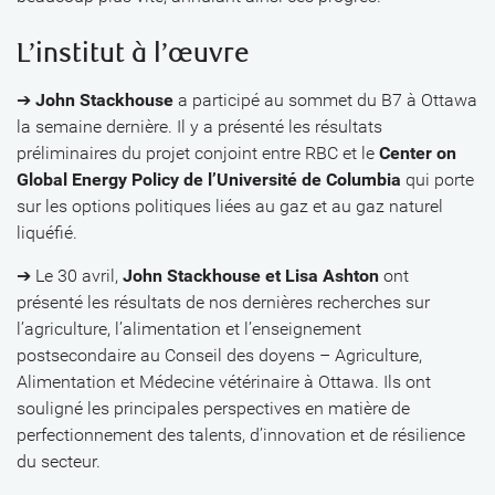
L’institut à l’œuvre
➔
John Stackhouse
a participé au sommet du B7 à Ottawa
la semaine dernière. Il y a présenté les résultats
préliminaires du projet conjoint entre RBC et le
Center on
Global Energy Policy de l’Université de Columbia
qui porte
sur les options politiques liées au gaz et au gaz naturel
liquéfié.
➔ Le 30 avril,
John Stackhouse et Lisa Ashton
ont
présenté les résultats de nos dernières recherches sur
l’agriculture, l’alimentation et l’enseignement
postsecondaire au Conseil des doyens – Agriculture,
Alimentation et Médecine vétérinaire à Ottawa. Ils ont
souligné les principales perspectives en matière de
perfectionnement des talents, d’innovation et de résilience
du secteur.