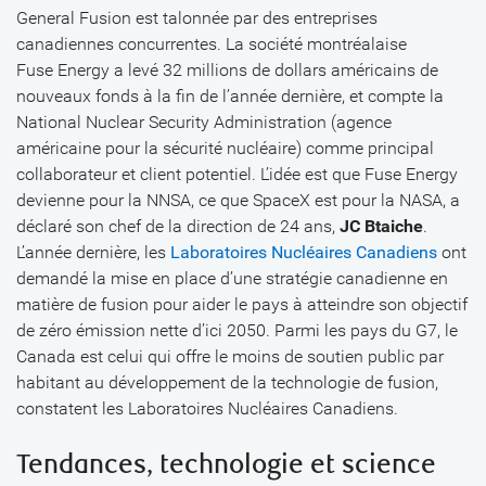
General Fusion est talonnée par des entreprises
canadiennes concurrentes. La société montréalaise
Fuse Energy a levé 32 millions de dollars américains de
nouveaux fonds à la fin de l’année dernière, et compte la
National Nuclear Security Administration (agence
américaine pour la sécurité nucléaire) comme principal
collaborateur et client potentiel. L’idée est que Fuse Energy
devienne pour la NNSA, ce que SpaceX est pour la NASA, a
déclaré son chef de la direction de 24 ans,
JC Btaiche
.
L’année dernière, les
Laboratoires Nucléaires Canadiens
ont
demandé la mise en place d’une stratégie canadienne en
matière de fusion pour aider le pays à atteindre son objectif
de zéro émission nette d’ici 2050. Parmi les pays du G7, le
Canada est celui qui offre le moins de soutien public par
habitant au développement de la technologie de fusion,
constatent les Laboratoires Nucléaires Canadiens.
Tendances, technologie et science