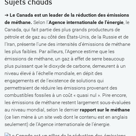
Sujets chauds
➔
Le Canada est un leader de la réduction des émissions
de méthane.
Selon l’
Agence internationale de l’énergie
, le
Canada, qui fait partie des plus grands producteurs de
pétrole et de gaz au côté des États-Unis, de la Russie et de
l’Iran, présente l’une des intensités d’émissions de méthane
les plus faibles. Par ailleurs, l’Agence estime que les
émissions de méthane, un gaz à effet de serre beaucoup
plus puissant que le dioxyde de carbone, demeurent à un
niveau élevé à l’échelle mondiale, en dépit des
engagements et de l’existence de solutions qui
permettraient de réduire les émissions provenant des
combustibles fossiles à un coût « quasi nul ». Pire encore,
les émissions de méthane restent largement sous-évaluées
au niveau mondial, selon le dernier
rapport sur le méthane
(ce lien mène à un site web dont le contenu est en anglais
seulement) de l’Agence internationale de l’énergie.