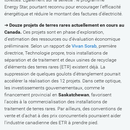
Energy Star, pourtant reconnu pour encourager l’efficacité
énergétique et réduire le montant des factures d’électricité.
➔
Douze projets de terres rares actuellement en cours au
Canada.
Ces projets sont en phase d’exploration,
d’estimation des ressources ou d’évaluation économique
préliminaire. Selon un rapport de
Vivan Sorab
, première
directrice, Technologie propre, trois installations de
séparation et de traitement et deux usines de recyclage
d’éléments des terres rares (ETR) existent déjà. La
suppression de quelques goulots d’étranglement pourrait
accélérer la réalisation des 12 projets. Dans cette optique,
les investissements gouvernementaux, comme le
financement provincial en
Saskatchewan
, favorisent
l’accès à la commercialisation des installations de
traitement de terres rares. Par ailleurs, des conventions de
vente et d’achat à des prix concurrentiels pourraient aider
l’industrie canadienne des ETR à prendre pied.