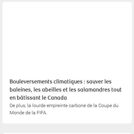
Bouleversements climatiques : sauver les
baleines, les abeilles et les salamandres tout
en bâtissant le Canada
De plus, la lourde empreinte carbone de la Coupe du
Monde de la FIFA.