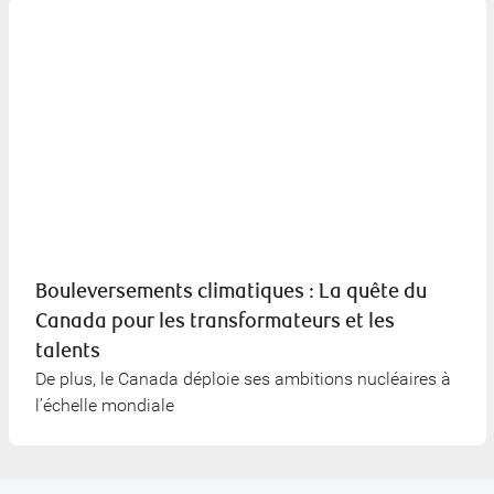
Bouleversements climatiques : La quête du
Canada pour les transformateurs et les
talents
De plus, le Canada déploie ses ambitions nucléaires à
l’échelle mondiale