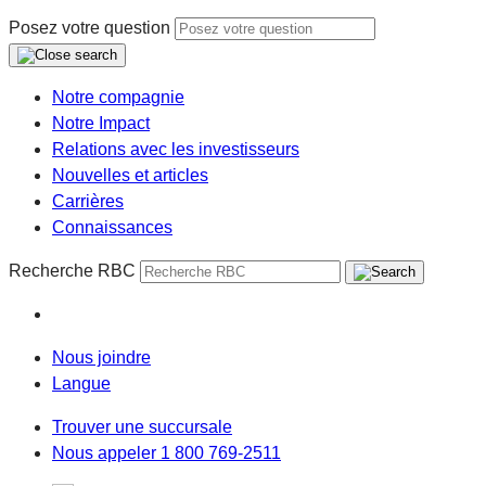
Posez votre question
Notre compagnie
Notre Impact
Relations avec les investisseurs
Nouvelles et articles
Carrières
Connaissances
Recherche RBC
Nous joindre
Langue
Trouver une succursale
Nous appeler 1 800 769-2511