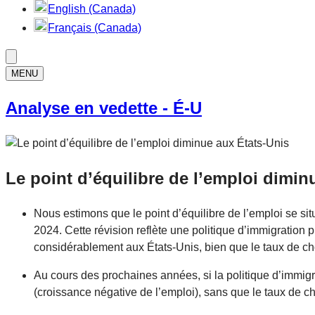
English (Canada)
Français (Canada)
MENU
Analyse en vedette - É-U
Le point d’équilibre de l’emploi dimin
Nous estimons que le point d’équilibre de l’emploi se si
2024. Cette révision reflète une politique d’immigration pl
considérablement aux États-Unis, bien que le taux de ch
Au cours des prochaines années, si la politique d’immigr
(croissance négative de l’emploi), sans que le taux de