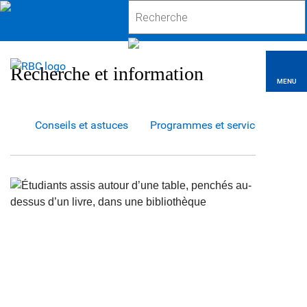
Recherche et information
MENU
Conseils et astuces
Programmes et services
Outi