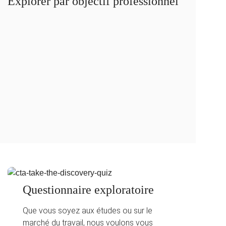
Explorer par objectif professionnel
Aux études
Questionnaire exploratoire
Que vous soyez aux études ou sur le
marché du travail, nous voulons vous