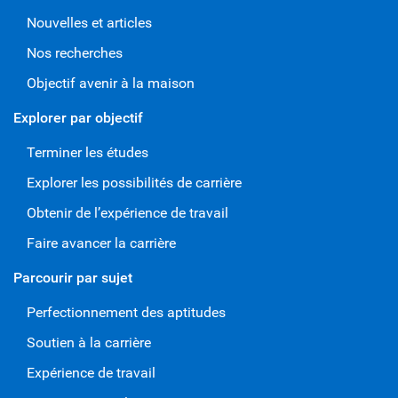
Nouvelles et articles
Nos recherches
Objectif avenir à la maison
Explorer par objectif
Terminer les études
Explorer les possibilités de carrière
Obtenir de l’expérience de travail
Faire avancer la carrière
Parcourir par sujet
Perfectionnement des aptitudes
Soutien à la carrière
Expérience de travail