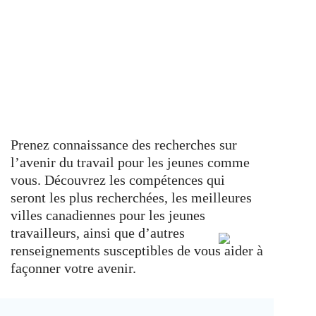
Prenez connaissance des recherches sur
l’avenir du travail pour les jeunes comme
vous. Découvrez les compétences qui
seront les plus recherchées, les meilleures
villes canadiennes pour les jeunes
travailleurs, ainsi que d’autres
renseignements susceptibles de vous aider à
façonner votre avenir.