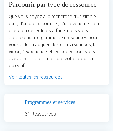
Parcourir par type de ressource
Que vous soyez à la recherche d’un simple
outil, d’un cours complet, d’un événement en
direct ou de lectures à faire, nous vous
proposons une gamme de ressources pour
vous aider à acquérir les connaissances, la
vision, l’expérience et les accès dont vous
avez besoin pour atteindre votre prochain
objectif.
Voir toutes les ressources
Programmes et services
31 Ressources