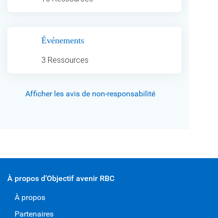
Événements
3 Ressources
Afficher les avis de non-responsabilité
À propos d’Objectif avenir RBC
À propos
Partenaires