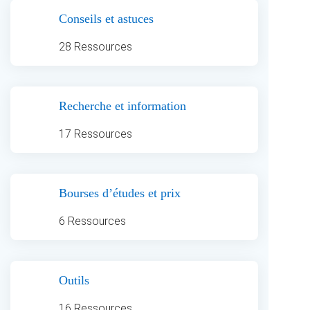
Conseils et astuces
28 Ressources
Recherche et information
17 Ressources
Bourses d’études et prix
6 Ressources
Outils
16 Ressources