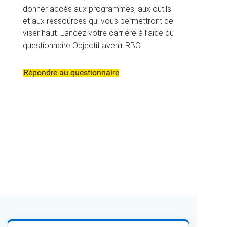
donner accès aux programmes, aux outils
et aux ressources qui vous permettront de
viser haut. Lancez votre carrière à l’aide du
questionnaire Objectif avenir RBC.
Répondre au questionnaire