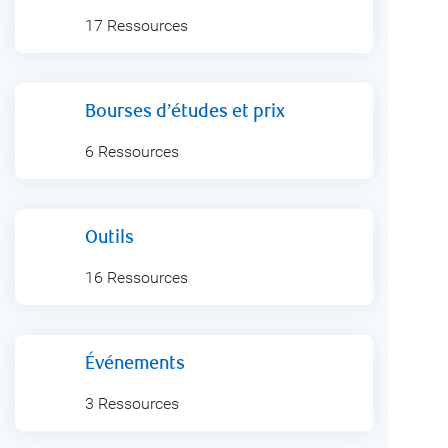
17 Ressources
Bourses d’études et prix
6 Ressources
Outils
16 Ressources
Événements
3 Ressources