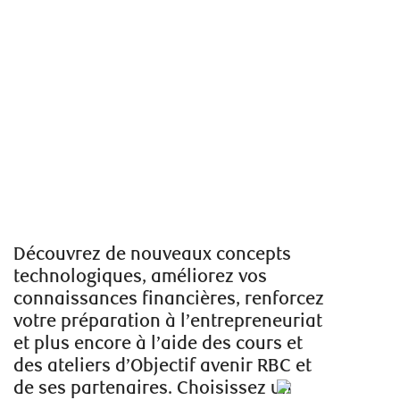
Découvrez de nouveaux concepts
technologiques, améliorez vos
connaissances financières, renforcez
votre préparation à l’entrepreneuriat
et plus encore à l’aide des cours et
des ateliers d’Objectif avenir RBC et
de ses partenaires. Choisissez un