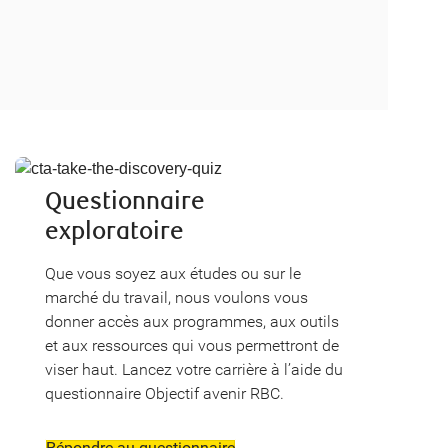
Aux études
Questionnaire
exploratoire
Que vous soyez aux études ou sur le
marché du travail, nous voulons vous
donner accès aux programmes, aux outils
et aux ressources qui vous permettront de
viser haut. Lancez votre carrière à l’aide du
questionnaire Objectif avenir RBC.
Répondre au questionnaire