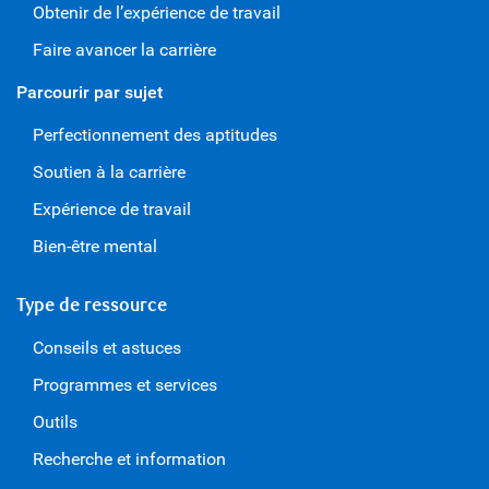
Obtenir de l’expérience de travail
Faire avancer la carrière
Parcourir par sujet
Perfectionnement des aptitudes
Soutien à la carrière
Expérience de travail
Bien-être mental
Type de ressource
Conseils et astuces
Programmes et services
Outils
Recherche et information