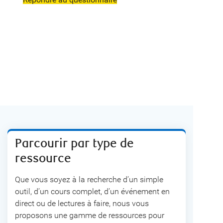
Parcourir par type de
ressource
Que vous soyez à la recherche d’un simple
outil, d’un cours complet, d’un événement en
direct ou de lectures à faire, nous vous
proposons une gamme de ressources pour