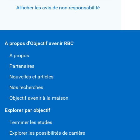
Afficher les avis de non-responsabilité
À propos d’Objectif avenir RBC
À propos
Partenaires
Nouvelles et articles
Nos recherches
Objectif avenir à la maison
Explorer par objectif
Terminer les études
Explorer les possibilités de carrière