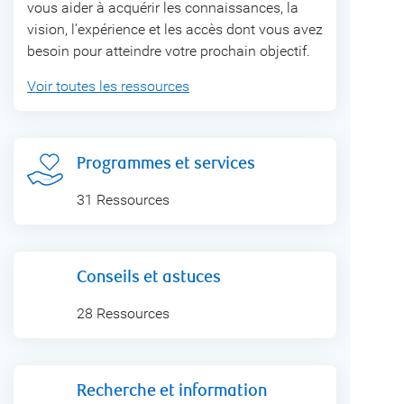
vous aider à acquérir les connaissances, la
vision, l’expérience et les accès dont vous avez
besoin pour atteindre votre prochain objectif.
Voir toutes les ressources
Programmes et services
31 Ressources
Conseils et astuces
28 Ressources
Recherche et information