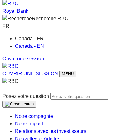
Royal Bank
Recherche RBC…
FR
Canada - FR
Canada - EN
Ouvrir une session
OUVRIR UNE SESSION
MENU
Posez votre question
Notre compagnie
Notre Impact
Relations avec les investisseurs
Nouvelles et Articles