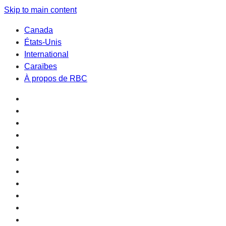
Skip to main content
Canada
États-Unis
International
Caraïbes
À propos de RBC