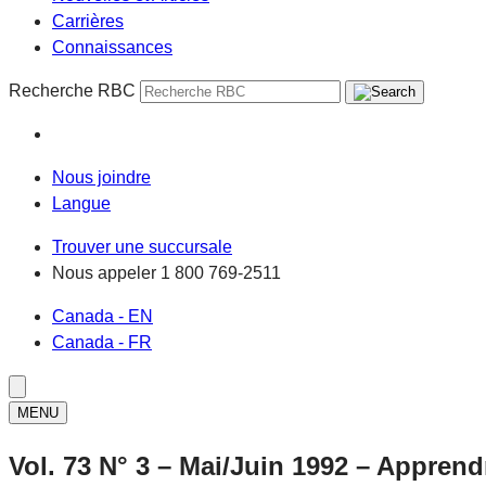
Carrières
Connaissances
Recherche RBC
Nous joindre
Langue
Trouver une succursale
Nous appeler
1 800 769-2511
Canada - EN
Canada - FR
MENU
Vol. 73 N° 3 – Mai/Juin 1992 – Apprend