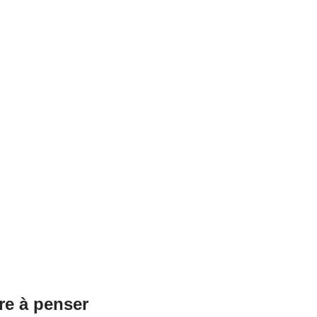
re à penser