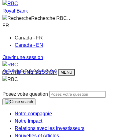
Royal Bank
Recherche RBC…
FR
Canada - FR
Canada - EN
Ouvrir une session
OUVRIR UNE SESSION
MENU
Posez votre question
Notre compagnie
Notre Impact
Relations avec les investisseurs
Nouvelles et Articles