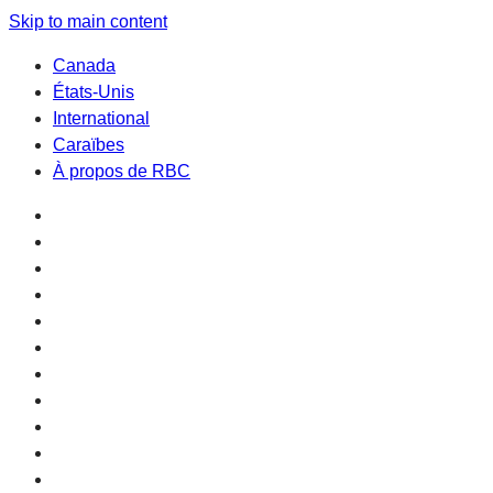
Skip to main content
Canada
États-Unis
International
Caraïbes
À propos de RBC