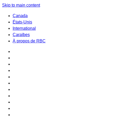
Skip to main content
Canada
États-Unis
International
Caraïbes
À propos de RBC