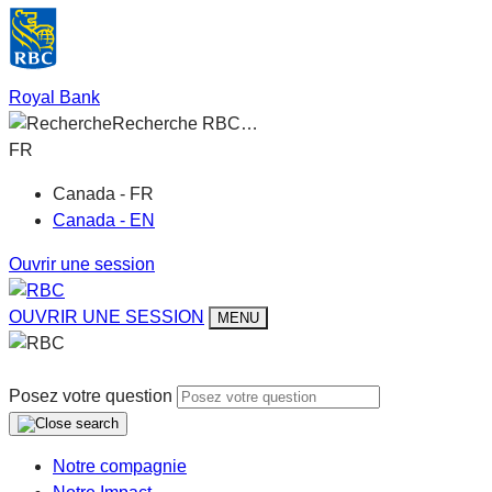
Royal Bank
Recherche RBC…
FR
Canada - FR
Canada - EN
Ouvrir une session
OUVRIR UNE SESSION
MENU
Posez votre question
Notre compagnie