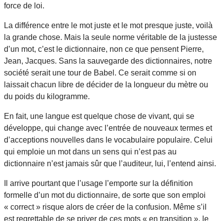
force de loi.
La différence entre le mot juste et le mot presque juste, voilà
la grande chose. Mais la seule norme véritable de la justesse
d’un mot, c’est le dictionnaire, non ce que pensent Pierre,
Jean, Jacques. Sans la sauvegarde des dictionnaires, notre
société serait une tour de Babel. Ce serait comme si on
laissait chacun libre de décider de la longueur du mètre ou
du poids du kilogramme.
En fait, une langue est quelque chose de vivant, qui se
développe, qui change avec l’entrée de nouveaux termes et
d’acceptions nouvelles dans le vocabulaire populaire. Celui
qui emploie un mot dans un sens qui n’est pas au
dictionnaire n’est jamais sûr que l’auditeur, lui, l’entend ainsi.
Il arrive pourtant que l’usage l’emporte sur la définition
formelle d’un mot du dictionnaire, de sorte que son emploi
« correct » risque alors de créer de la confusion. Même s’il
est regrettable de se priver de ces mots « en transition », le