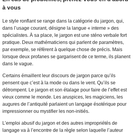
à vous
Le style ronflant se range dans la catégorie du jargon, qui,
dans l’usage courant, désigne la langue « interne » des
spécialistes. À sa place, le jargon est une sténo verbale fort
pratique. Deux mathématiciens qui parlent de paramètres,
par exemple, se réfèrent à quelque chose de précis. Mais
lorsque deux profanes se gargarisent de ce terme, ils planent
dans le vague.
Certains émaillent leur discours de jargon parce qu’ils
pensent que c’est à la mode ou dans le vent. Qu’ils se
détrompent. Le jargon et son étalage pour faire de l’effet est
vieux comme le monde. Les aruspices, les magiciens, les
augures de l’antiquité parlaient un langage ésotérique pour
impressionner ou mystifier les non-initiés.
L’emploi abusif du jargon et des autres impropriétés de
langage va à l’encontre de la règle selon laquelle l’auteur