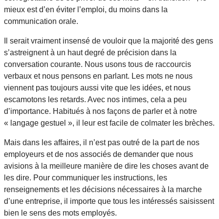
mieux est d’en éviter l’emploi, du moins dans la
communication orale.
Il serait vraiment insensé de vouloir que la majorité des gens
s’astreignent à un haut degré de précision dans la
conversation courante. Nous usons tous de raccourcis
verbaux et nous pensons en parlant. Les mots ne nous
viennent pas toujours aussi vite que les idées, et nous
escamotons les retards. Avec nos intimes, cela a peu
d’importance. Habitués à nos façons de parler et à notre
« langage gestuel », il leur est facile de colmater les brèches.
Mais dans les affaires, il n’est pas outré de la part de nos
employeurs et de nos associés de demander que nous
avisions à la meilleure manière de dire les choses avant de
les dire. Pour communiquer les instructions, les
renseignements et les décisions nécessaires à la marche
d’une entreprise, il importe que tous les intéressés saisissent
bien le sens des mots employés.