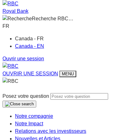
Royal Bank
Recherche RBC…
FR
Canada - FR
Canada - EN
Ouvrir une session
OUVRIR UNE SESSION
MENU
Posez votre question
Notre compagnie
Notre Impact
Relations avec les investisseurs
Nouvelles et Articles