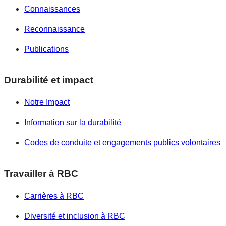
Connaissances
Reconnaissance
Publications
Durabilité et impact
Notre Impact
Information sur la durabilité
Codes de conduite et engagements publics volontaires
Travailler à RBC
Carrières à RBC
Diversité et inclusion à RBC