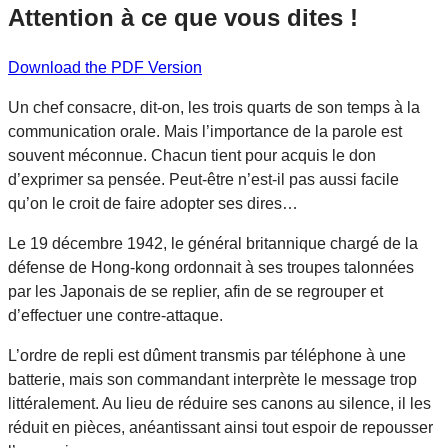
Attention à ce que vous dites !
Download the PDF Version
Un chef consacre, dit-on, les trois quarts de son temps à la
communication orale. Mais l’importance de la parole est
souvent méconnue. Chacun tient pour acquis le don
d’exprimer sa pensée. Peut-être n’est-il pas aussi facile
qu’on le croit de faire adopter ses dires…
Le 19 décembre 1942, le général britannique chargé de la
défense de Hong-kong ordonnait à ses troupes talonnées
par les Japonais de se replier, afin de se regrouper et
d’effectuer une contre-attaque.
L’ordre de repli est dûment transmis par téléphone à une
batterie, mais son commandant interprète le message trop
littéralement. Au lieu de réduire ses canons au silence, il les
réduit en pièces, anéantissant ainsi tout espoir de repousser