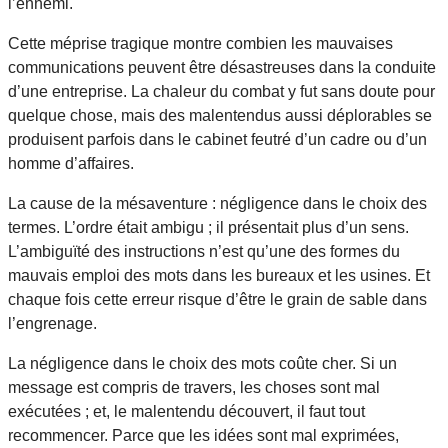
l’ennemi.
Cette méprise tragique montre combien les mauvaises
communications peuvent être désastreuses dans la conduite
d’une entreprise. La chaleur du combat y fut sans doute pour
quelque chose, mais des malentendus aussi déplorables se
produisent parfois dans le cabinet feutré d’un cadre ou d’un
homme d’affaires.
La cause de la mésaventure : négligence dans le choix des
termes. L’ordre était ambigu ; il présentait plus d’un sens.
L’ambiguïté des instructions n’est qu’une des formes du
mauvais emploi des mots dans les bureaux et les usines. Et
chaque fois cette erreur risque d’être le grain de sable dans
l’engrenage.
La négligence dans le choix des mots coûte cher. Si un
message est compris de travers, les choses sont mal
exécutées ; et, le malentendu découvert, il faut tout
recommencer. Parce que les idées sont mal exprimées,