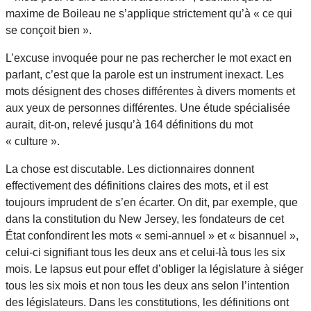
maxime de Boileau ne s’applique strictement qu’à « ce qui
se conçoit bien ».
L’excuse invoquée pour ne pas rechercher le mot exact en
parlant, c’est que la parole est un instrument inexact. Les
mots désignent des choses différentes à divers moments et
aux yeux de personnes différentes. Une étude spécialisée
aurait, dit-on, relevé jusqu’à 164 définitions du mot
« culture ».
La chose est discutable. Les dictionnaires donnent
effectivement des définitions claires des mots, et il est
toujours imprudent de s’en écarter. On dit, par exemple, que
dans la constitution du New Jersey, les fondateurs de cet
État confondirent les mots « semi-annuel » et « bisannuel »,
celui-ci signifiant tous les deux ans et celui-là tous les six
mois. Le lapsus eut pour effet d’obliger la législature à siéger
tous les six mois et non tous les deux ans selon l’intention
des législateurs. Dans les constitutions, les définitions ont