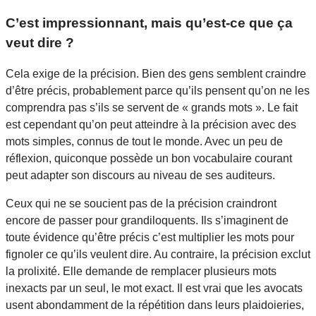
C’est impressionnant, mais qu’est-ce que ça
veut dire ?
Cela exige de la précision. Bien des gens semblent craindre
d’être précis, probablement parce qu’ils pensent qu’on ne les
comprendra pas s’ils se servent de « grands mots ». Le fait
est cependant qu’on peut atteindre à la précision avec des
mots simples, connus de tout le monde. Avec un peu de
réflexion, quiconque possède un bon vocabulaire courant
peut adapter son discours au niveau de ses auditeurs.
Ceux qui ne se soucient pas de la précision craindront
encore de passer pour grandiloquents. Ils s’imaginent de
toute évidence qu’être précis c’est multiplier les mots pour
fignoler ce qu’ils veulent dire. Au contraire, la précision exclut
la prolixité. Elle demande de remplacer plusieurs mots
inexacts par un seul, le mot exact. Il est vrai que les avocats
usent abondamment de la répétition dans leurs plaidoieries,