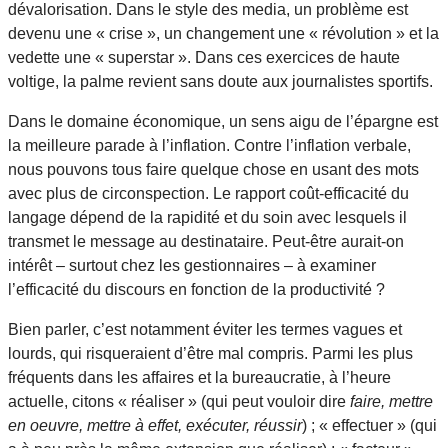
dévalorisation. Dans le style des media, un problème est
devenu une « crise », un changement une « révolution » et la
vedette une « superstar ». Dans ces exercices de haute
voltige, la palme revient sans doute aux journalistes sportifs.
Dans le domaine économique, un sens aigu de l’épargne est
la meilleure parade à l’inflation. Contre l’inflation verbale,
nous pouvons tous faire quelque chose en usant des mots
avec plus de circonspection. Le rapport coût-efficacité du
langage dépend de la rapidité et du soin avec lesquels il
transmet le message au destinataire. Peut-être aurait-on
intérêt – surtout chez les gestionnaires – à examiner
l’efficacité du discours en fonction de la productivité ?
Bien parler, c’est notamment éviter les termes vagues et
lourds, qui risqueraient d’être mal compris. Parmi les plus
fréquents dans les affaires et la bureaucratie, à l’heure
actuelle, citons « réaliser » (qui peut vouloir dire
faire, mettre
en oeuvre, mettre à effet, exécuter, réussir
) ; « effectuer » (qui