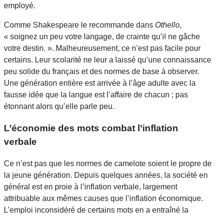
employé.
Comme Shakespeare le recommande dans
Othello
,
« soignez un peu votre langage, de crainte qu’il ne gâche
votre destin. ». Malheureusement, ce n’est pas facile pour
certains. Leur scolarité ne leur a laissé qu’une connaissance
peu solide du français et des normes de base à observer.
Une génération entière est arrivée à l’âge adulte avec la
fausse idée que la langue est l’affaire de chacun ; pas
étonnant alors qu’elle parle peu.
L’économie des mots combat l’inflation
verbale
Ce n’est pas que les normes de camelote soient le propre de
la jeune génération. Depuis quelques années, la société en
général est en proie à l’inflation verbale, largement
attribuable aux mêmes causes que l’inflation économique.
L’emploi inconsidéré de certains mots en a entraîné la