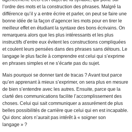
l’ordre des mots et la construction des phrases. Malgré la
différence qu’il y a entre écrire et parler, on peut se faire une
bonne idée de la façon d’agencer les mots pour en tirer le
meilleur effet en étudiant la syntaxe des bons écrivains. On
remarquera alors que les plus intéressants et les plus
instructifs d’entre eux évitent les constructions compliquées
et coulent leurs pensées dans des phrases sans détours. Le
langage le plus facile à comprendre est celui qui s’exprime
en phrases simples et ne s’écarte pas du sujet.
Mais pourquoi se donner tant de tracas ? Avant tout parce
qu’en apprenant à mieux s’exprimer, on sera plus en mesure
de bien s’entendre avec les autres. Ensuite, parce que la
clarté des communications facilite l’accomplissement des
choses. Celui qui sait communiquer a assurément de plus
belles possibilités de carrière que celui qui en est incapable.
Qui donc alors n’aurait pas intérêt à « soigner son
langage » ?