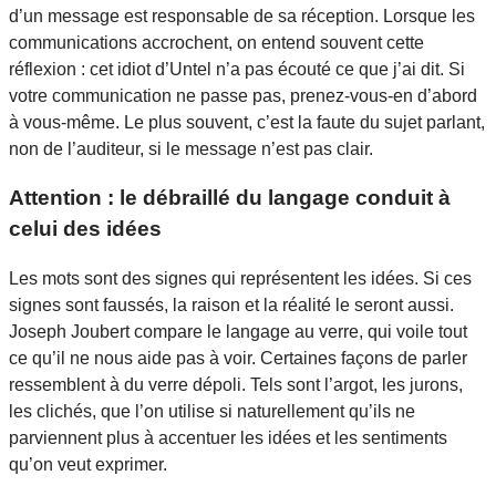
d’un message est responsable de sa réception. Lorsque les
communications accrochent, on entend souvent cette
réflexion : cet idiot d’Untel n’a pas écouté ce que j’ai dit. Si
votre communication ne passe pas, prenez-vous-en d’abord
à vous-même. Le plus souvent, c’est la faute du sujet parlant,
non de l’auditeur, si le message n’est pas clair.
Attention : le débraillé du langage conduit à
celui des idées
Les mots sont des signes qui représentent les idées. Si ces
signes sont faussés, la raison et la réalité le seront aussi.
Joseph Joubert compare le langage au verre, qui voile tout
ce qu’il ne nous aide pas à voir. Certaines façons de parler
ressemblent à du verre dépoli. Tels sont l’argot, les jurons,
les clichés, que l’on utilise si naturellement qu’ils ne
parviennent plus à accentuer les idées et les sentiments
qu’on veut exprimer.