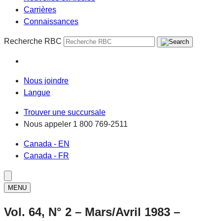
Carrières
Connaissances
Recherche RBC
Nous joindre
Langue
Trouver une succursale
Nous appeler
1 800 769-2511
Canada - EN
Canada - FR
MENU
Vol. 64, N° 2 – Mars/Avril 1983 –