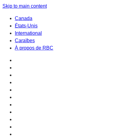
Skip to main content
Canada
États-Unis
International
Caraïbes
À propos de RBC