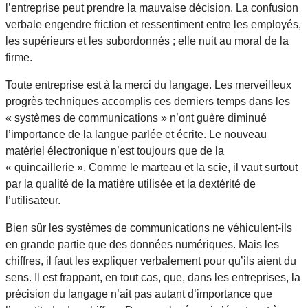
l’entreprise peut prendre la mauvaise décision. La confusion
verbale engendre friction et ressentiment entre les employés,
les supérieurs et les subordonnés ; elle nuit au moral de la
firme.
Toute entreprise est à la merci du langage. Les merveilleux
progrès techniques accomplis ces derniers temps dans les
« systèmes de communications » n’ont guère diminué
l’importance de la langue parlée et écrite. Le nouveau
matériel électronique n’est toujours que de la
« quincaillerie ». Comme le marteau et la scie, il vaut surtout
par la qualité de la matière utilisée et la dextérité de
l’utilisateur.
Bien sûr les systèmes de communications ne véhiculent-ils
en grande partie que des données numériques. Mais les
chiffres, il faut les expliquer verbalement pour qu’ils aient du
sens. Il est frappant, en tout cas, que, dans les entreprises, la
précision du langage n’ait pas autant d’importance que