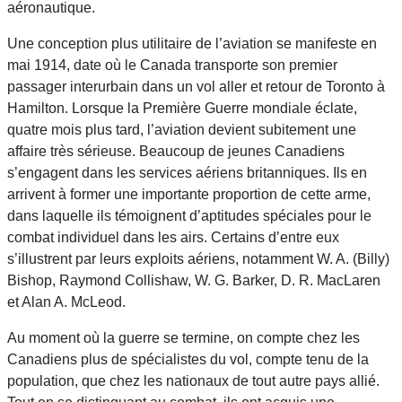
aéronautique.
Une conception plus utilitaire de l’aviation se manifeste en
mai 1914, date où le Canada transporte son premier
passager interurbain dans un vol aller et retour de Toronto à
Hamilton. Lorsque la Première Guerre mondiale éclate,
quatre mois plus tard, l’aviation devient subitement une
affaire très sérieuse. Beaucoup de jeunes Canadiens
s’engagent dans les services aériens britanniques. Ils en
arrivent à former une importante proportion de cette arme,
dans laquelle ils témoignent d’aptitudes spéciales pour le
combat individuel dans les airs. Certains d’entre eux
s’illustrent par leurs exploits aériens, notamment W. A. (Billy)
Bishop, Raymond Collishaw, W. G. Barker, D. R. MacLaren
et Alan A. McLeod.
Au moment où la guerre se termine, on compte chez les
Canadiens plus de spécialistes du vol, compte tenu de la
population, que chez les nationaux de tout autre pays allié.