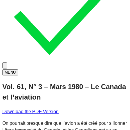
MENU
Vol. 61, N° 3 – Mars 1980 – Le Canada
et l’aviation
Download the PDF Version
On pourrait presque dire que l’avion a été créé pour sillonner