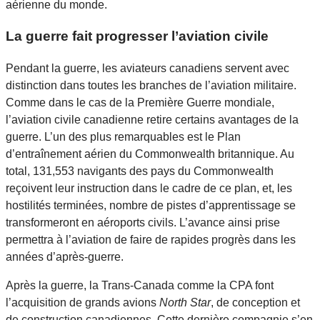
aérienne du monde.
La guerre fait progresser l’aviation civile
Pendant la guerre, les aviateurs canadiens servent avec
distinction dans toutes les branches de l’aviation militaire.
Comme dans le cas de la Première Guerre mondiale,
l’aviation civile canadienne retire certains avantages de la
guerre. L’un des plus remarquables est le Plan
d’entraînement aérien du Commonwealth britannique. Au
total, 131,553 navigants des pays du Commonwealth
reçoivent leur instruction dans le cadre de ce plan, et, les
hostilités terminées, nombre de pistes d’apprentissage se
transformeront en aéroports civils. L’avance ainsi prise
permettra à l’aviation de faire de rapides progrès dans les
années d’après-guerre.
Après la guerre, la Trans-Canada comme la CPA font
l’acquisition de grands avions
North Star
, de conception et
de construction canadiennes. Cette dernière compagnie s’en