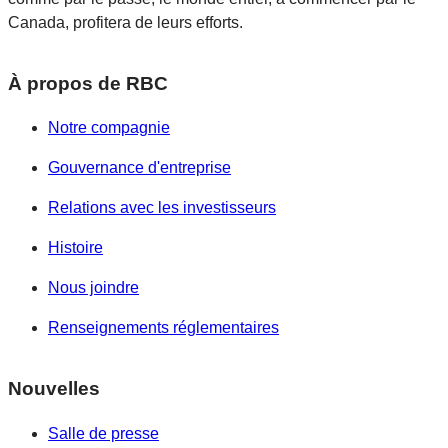
Canada, profitera de leurs efforts.
À propos de RBC
Notre compagnie
Gouvernance d'entreprise
Relations avec les investisseurs
Histoire
Nous joindre
Renseignements réglementaires
Nouvelles
Salle de presse