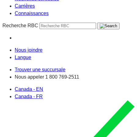
Carrières
Connaissances
Recherche RBC
Nous joindre
Langue
Trouver une succursale
Nous appeler
1 800 769-2511
Canada - EN
Canada - FR