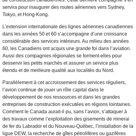
servira pour inaugurer des routes aériennes vers Sydney,
Tokyo, et Hong-Kong.
L’extension internationale des lignes aériennes canadiennes
dans les années 50 et 60 s’accompagne d’une croissance
considérable des services intérieurs. Au milieu des années
60, les Canadiens ont acquis une grande foi dans l’aviation.
Aussi des compagnies régionales se forment-elles pour
desservir les petits marchés et assurer un service plus
étendu et de meilleure qualité aux localités du Nord.
Parallèlement à cet accroissement des services réguliers,
l’avion continue de jouer un rôle capital dans le
développement de nos ressources et dans les grandes
entreprises de construction exécutées en régions lointaines.
Comment le Canada aurait-il pu, sans l’avion, s’attaquer à
des travaux comme l’exploitation des gisements de minerai
de fer du Labrador et du Nouveau-Québec, l’installation de la
ligue DEW, la recherche de gîtes pétrolifères ou gazifères