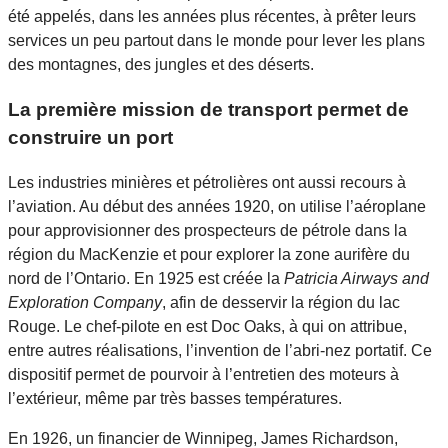
été appelés, dans les années plus récentes, à prêter leurs
services un peu partout dans le monde pour lever les plans
des montagnes, des jungles et des déserts.
La première mission de transport permet de
construire un port
Les industries minières et pétrolières ont aussi recours à
l’aviation. Au début des années 1920, on utilise l’aéroplane
pour approvisionner des prospecteurs de pétrole dans la
région du MacKenzie et pour explorer la zone aurifère du
nord de l’Ontario. En 1925 est créée la
Patricia Airways and
Exploration Company
, afin de desservir la région du lac
Rouge. Le chef-pilote en est Doc Oaks, à qui on attribue,
entre autres réalisations, l’invention de l’abri-nez portatif. Ce
dispositif permet de pourvoir à l’entretien des moteurs à
l’extérieur, même par très basses températures.
En 1926, un financier de Winnipeg, James Richardson,