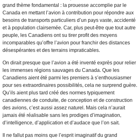
grand thème fondamental : la prouesse accomplie par le
Canada en mettant l’avion à contribution pour répondre aux
besoins de transports particuliers d’un pays vaste, accidenté
et à population clairsemée. Car, plus peut-être que tout autre
peuple, les Canadiens ont su tirer profit des moyens
incomparables qu’offre l’avion pour franchir des distances
désespérantes et des terrains impraticables.
On dirait presque que l’avion a été inventé exprès pour relier
les immenses régions sauvages du Canada. Que les
Canadiens aient été parmi les premiers à s’enthousiasmer
pour ses extraordinaires possibilités, cela ne surprend guère.
Qu’ils aient plus tard créé des normes typiquement
canadiennes de conduite, de conception et de construction
des avions, c’est aussi assez naturel. Mais cela n’aurait
jamais été réalisable sans les prodiges d’imagination,
d’intelligence, d’application et d’audace que l’on sait.
Il ne fallut pas moins que l’esprit imaginatif du grand