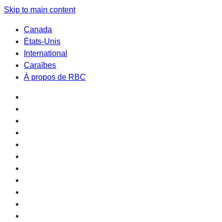
Skip to main content
Canada
États-Unis
International
Caraïbes
À propos de RBC