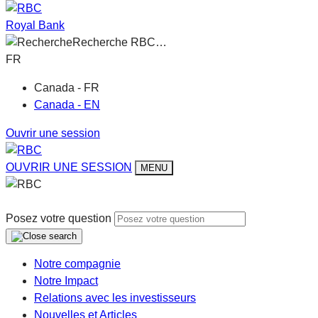
Royal Bank
Recherche RBC…
FR
Canada - FR
Canada - EN
Ouvrir une session
OUVRIR UNE SESSION
MENU
Posez votre question
Notre compagnie
Notre Impact
Relations avec les investisseurs
Nouvelles et Articles