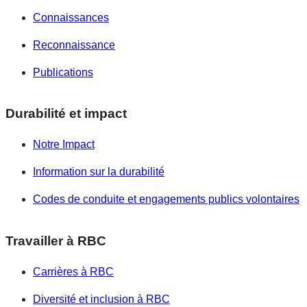
Connaissances
Reconnaissance
Publications
Durabilité et impact
Notre Impact
Information sur la durabilité
Codes de conduite et engagements publics volontaires
Travailler à RBC
Carrières à RBC
Diversité et inclusion à RBC