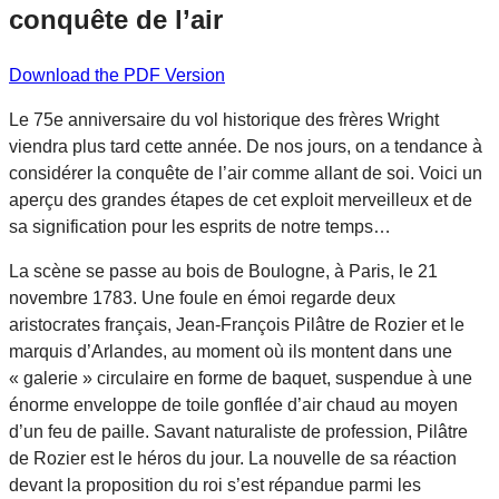
conquête de l’air
Download the PDF Version
Le 75e anniversaire du vol historique des frères Wright
viendra plus tard cette année. De nos jours, on a tendance à
considérer la conquête de l’air comme allant de soi. Voici un
aperçu des grandes étapes de cet exploit merveilleux et de
sa signification pour les esprits de notre temps…
La scène se passe au bois de Boulogne, à Paris, le 21
novembre 1783. Une foule en émoi regarde deux
aristocrates français, Jean-François Pilâtre de Rozier et le
marquis d’Arlandes, au moment où ils montent dans une
« galerie » circulaire en forme de baquet, suspendue à une
énorme enveloppe de toile gonflée d’air chaud au moyen
d’un feu de paille. Savant naturaliste de profession, Pilâtre
de Rozier est le héros du jour. La nouvelle de sa réaction
devant la proposition du roi s’est répandue parmi les