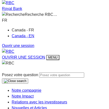
Royal Bank
Recherche RBC…
FR
Canada - FR
Canada - EN
Ouvrir une session
OUVRIR UNE SESSION
MENU
Posez votre question
Notre compagnie
Notre Impact
Relations avec les investisseurs
Nouvelles et Articles