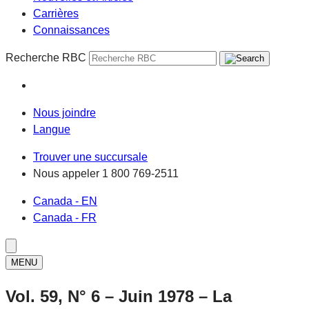
Carrières
Connaissances
Recherche RBC
Nous joindre
Langue
Trouver une succursale
Nous appeler
1 800 769-2511
Canada - EN
Canada - FR
MENU
Vol. 59, N° 6 – Juin 1978 – La