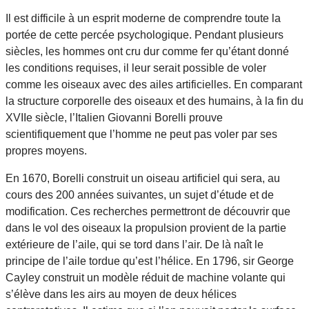
Il est difficile à un esprit moderne de comprendre toute la
portée de cette percée psychologique. Pendant plusieurs
siècles, les hommes ont cru dur comme fer qu’étant donné
les conditions requises, il leur serait possible de voler
comme les oiseaux avec des ailes artificielles. En comparant
la structure corporelle des oiseaux et des humains, à la fin du
XVIIe siècle, l’Italien Giovanni Borelli prouve
scientifiquement que l’homme ne peut pas voler par ses
propres moyens.
En 1670, Borelli construit un oiseau artificiel qui sera, au
cours des 200 années suivantes, un sujet d’étude et de
modification. Ces recherches permettront de découvrir que
dans le vol des oiseaux la propulsion provient de la partie
extérieure de l’aile, qui se tord dans l’air. De là naît le
principe de l’aile tordue qu’est l’hélice. En 1796, sir George
Cayley construit un modèle réduit de machine volante qui
s’élève dans les airs au moyen de deux hélices