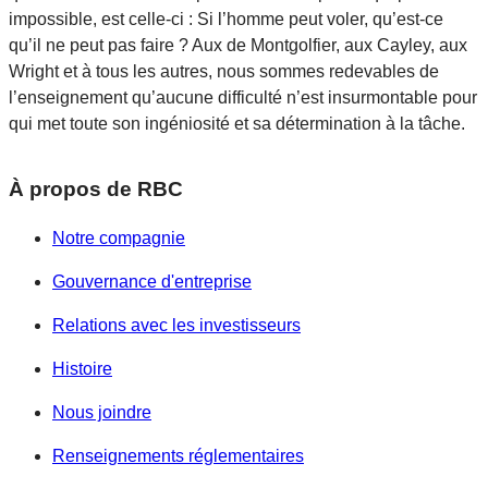
impossible, est celle-ci : Si l’homme peut voler, qu’est-ce
qu’il ne peut pas faire ? Aux de Montgolfier, aux Cayley, aux
Wright et à tous les autres, nous sommes redevables de
l’enseignement qu’aucune difficulté n’est insurmontable pour
qui met toute son ingéniosité et sa détermination à la tâche.
À propos de RBC
Notre compagnie
Gouvernance d'entreprise
Relations avec les investisseurs
Histoire
Nous joindre
Renseignements réglementaires