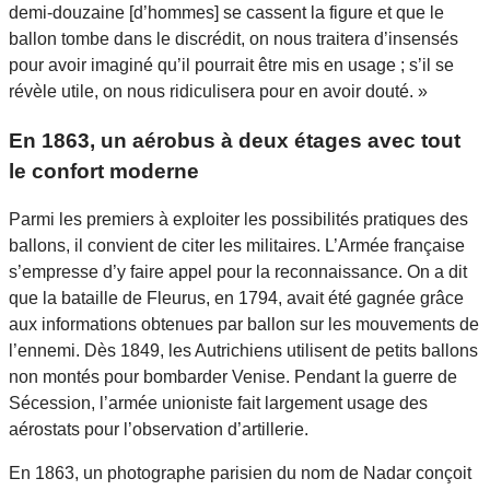
demi-douzaine [d’hommes] se cassent la figure et que le
ballon tombe dans le discrédit, on nous traitera d’insensés
pour avoir imaginé qu’il pourrait être mis en usage ; s’il se
révèle utile, on nous ridiculisera pour en avoir douté. »
En 1863, un aérobus à deux étages avec tout
le confort moderne
Parmi les premiers à exploiter les possibilités pratiques des
ballons, il convient de citer les militaires. L’Armée française
s’empresse d’y faire appel pour la reconnaissance. On a dit
que la bataille de Fleurus, en 1794, avait été gagnée grâce
aux informations obtenues par ballon sur les mouvements de
l’ennemi. Dès 1849, les Autrichiens utilisent de petits ballons
non montés pour bombarder Venise. Pendant la guerre de
Sécession, l’armée unioniste fait largement usage des
aérostats pour l’observation d’artillerie.
En 1863, un photographe parisien du nom de Nadar conçoit