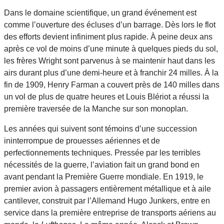
Dans le domaine scientifique, un grand événement est
comme l’ouverture des écluses d’un barrage. Dès lors le flot
des efforts devient infiniment plus rapide. À peine deux ans
après ce vol de moins d’une minute à quelques pieds du sol,
les frères Wright sont parvenus à se maintenir haut dans les
airs durant plus d’une demi-heure et à franchir 24 milles. À la
fin de 1909, Henry Farman a couvert près de 140 milles dans
un vol de plus de quatre heures et Louis Blériot a réussi la
première traversée de la Manche sur son monoplan.
Les années qui suivent sont témoins d’une succession
ininterrompue de prouesses aériennes et de
perfectionnements techniques. Pressée par les terribles
nécessités de la guerre, l’aviation fait un grand bond en
avant pendant la Première Guerre mondiale. En 1919, le
premier avion à passagers entièrement métallique et à aile
cantilever, construit par l’Allemand Hugo Junkers, entre en
service dans la première entreprise de transports aériens au