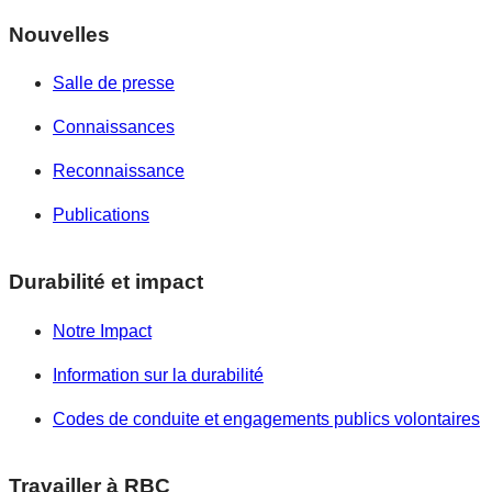
Nouvelles
Salle de presse
Connaissances
Reconnaissance
Publications
Durabilité et impact
Notre Impact
Information sur la durabilité
Codes de conduite et engagements publics volontaires
Travailler à RBC