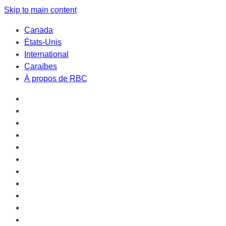
Skip to main content
Canada
États-Unis
International
Caraïbes
À propos de RBC