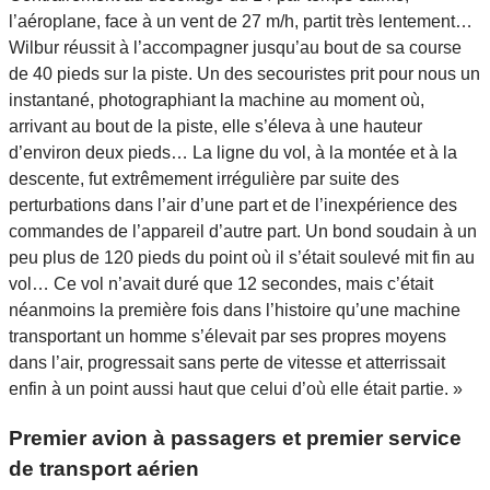
l’aéroplane, face à un vent de 27 m/h, partit très lentement…
Wilbur réussit à l’accompagner jusqu’au bout de sa course
de 40 pieds sur la piste. Un des secouristes prit pour nous un
instantané, photographiant la machine au moment où,
arrivant au bout de la piste, elle s’éleva à une hauteur
d’environ deux pieds… La ligne du vol, à la montée et à la
descente, fut extrêmement irrégulière par suite des
perturbations dans l’air d’une part et de l’inexpérience des
commandes de l’appareil d’autre part. Un bond soudain à un
peu plus de 120 pieds du point où il s’était soulevé mit fin au
vol… Ce vol n’avait duré que 12 secondes, mais c’était
néanmoins la première fois dans l’histoire qu’une machine
transportant un homme s’élevait par ses propres moyens
dans l’air, progressait sans perte de vitesse et atterrissait
enfin à un point aussi haut que celui d’où elle était partie. »
Premier avion à passagers et premier service
de transport aérien