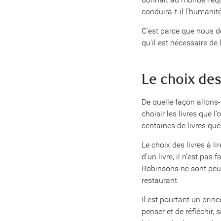
conduira-t-il l’humanité
C’est parce que nous d
qu’il est nécessaire de
Le choix des
De quelle façon allons-
choisir les livres que l
centaines de livres qu
Le choix des livres à li
d’un livre, il n’est pas
Robinsons ne sont peut-
restaurant.
Il est pourtant un princ
penser et de réfléchir,