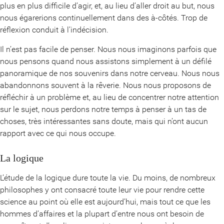
plus en plus difficile d’agir, et, au lieu d’aller droit au but, nous
nous égarerions continuellement dans des à-côtés. Trop de
réflexion conduit à l’indécision.
Il n’est pas facile de penser. Nous nous imaginons parfois que
nous pensons quand nous assistons simplement à un défilé
panoramique de nos souvenirs dans notre cerveau. Nous nous
abandonnons souvent à la rêverie. Nous nous proposons de
réfléchir à un problème et, au lieu de concentrer notre attention
sur le sujet, nous perdons notre temps à penser à un tas de
choses, très intéressantes sans doute, mais qui n’ont aucun
rapport avec ce qui nous occupe.
La logique
L’étude de la logique dure toute la vie. Du moins, de nombreux
philosophes y ont consacré toute leur vie pour rendre cette
science au point où elle est aujourd’hui, mais tout ce que les
hommes d’affaires et la plupart d’entre nous ont besoin de