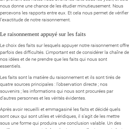
nous donne une chance de les étudier minutieusement. Nous
percevons les rapports entre eux. Et cela nous permet de vérifier
l’exactitude de notre raisonnement.
Le raisonnement appuyé sur les faits
Le choix des faits sur lesquels appuyer notre raisonnement offre
parfois des difficultés. L’important est de considérer la chaîne de
nos idées et de ne prendre que les faits qui nous sont
essentiels.
Les faits sont la matière du raisonnement et ils sont tirés de
quatre sources principales : l’observation directe ; nos
souvenirs ; les informations qui nous sont procurées par
d’autres personnes et les vérités évidentes.
Après avoir recueilli et emmagasiné les faits et décidé quels
sont ceux qui sont utiles et véridiques, il s’agit de les mettre
sous une forme qui produira une conclusion valable. Un des