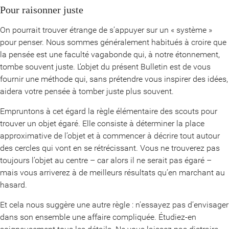
Pour raisonner juste
On pourrait trouver étrange de s’appuyer sur un « système »
pour penser. Nous sommes généralement habitués à croire que
la pensée est une faculté vagabonde qui, à notre étonnement,
tombe souvent juste. L’objet du présent Bulletin est de vous
fournir une méthode qui, sans prétendre vous inspirer des idées,
aidera votre pensée à tomber juste plus souvent.
Empruntons à cet égard la règle élémentaire des scouts pour
trouver un objet égaré. Elle consiste à déterminer la place
approximative de l’objet et à commencer à décrire tout autour
des cercles qui vont en se rétrécissant. Vous ne trouverez pas
toujours l’objet au centre – car alors il ne serait pas égaré –
mais vous arriverez à de meilleurs résultats qu’en marchant au
hasard.
Et cela nous suggère une autre règle : n’essayez pas d’envisager
dans son ensemble une affaire compliquée. Étudiez-en