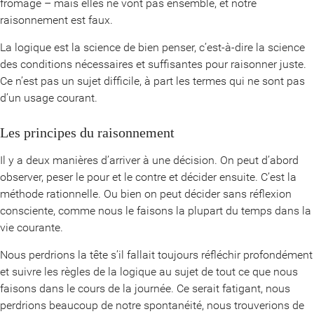
fromage – mais elles ne vont pas ensemble, et notre
raisonnement est faux.
La logique est la science de bien penser, c’est-à-dire la science
des conditions nécessaires et suffisantes pour raisonner juste.
Ce n’est pas un sujet difficile, à part les termes qui ne sont pas
d’un usage courant.
Les principes du raisonnement
Il y a deux manières d’arriver à une décision. On peut d’abord
observer, peser le pour et le contre et décider ensuite. C’est la
méthode rationnelle. Ou bien on peut décider sans réflexion
consciente, comme nous le faisons la plupart du temps dans la
vie courante.
Nous perdrions la tête s’il fallait toujours réfléchir profondément
et suivre les règles de la logique au sujet de tout ce que nous
faisons dans le cours de la journée. Ce serait fatigant, nous
perdrions beaucoup de notre spontanéité, nous trouverions de