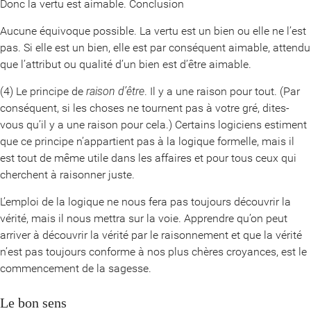
Donc la vertu est aimable. Conclusion
Aucune équivoque possible. La vertu est un bien ou elle ne l’est
pas. Si elle est un bien, elle est par conséquent aimable, attendu
que l’attribut ou qualité d’un bien est d’être aimable.
(4) Le principe de
raison d’être
. Il y a une raison pour tout. (Par
conséquent, si les choses ne tournent pas à votre gré, dites-
vous qu’il y a une raison pour cela.) Certains logiciens estiment
que ce principe n’appartient pas à la logique formelle, mais il
est tout de même utile dans les affaires et pour tous ceux qui
cherchent à raisonner juste.
L’emploi de la logique ne nous fera pas toujours découvrir la
vérité, mais il nous mettra sur la voie. Apprendre qu’on peut
arriver à découvrir la vérité par le raisonnement et que la vérité
n’est pas toujours conforme à nos plus chères croyances, est le
commencement de la sagesse.
Le bon sens