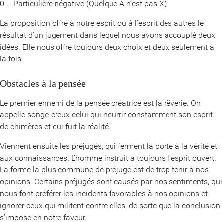
0 … Particulière négative (Quelque A n’est pas X)
La proposition offre à notre esprit ou à l’esprit des autres le
résultat d’un jugement dans lequel nous avons accouplé deux
idées. Elle nous offre toujours deux choix et deux seulement à
la fois.
Obstacles à la pensée
Le premier ennemi de la pensée créatrice est la rêverie. On
appelle songe-creux celui qui nourrir constamment son esprit
de chimères et qui fuit la réalité.
Viennent ensuite les préjugés, qui ferment la porte à la vérité et
aux connaissances. L’homme instruit a toujours l’esprit ouvert.
La forme la plus commune de préjugé est de trop tenir à nos
opinions. Certains préjugés sont causés par nos sentiments, qui
nous font préférer les incidents favorables à nos opinions et
ignorer ceux qui militent contre elles, de sorte que la conclusion
s’impose en notre faveur.