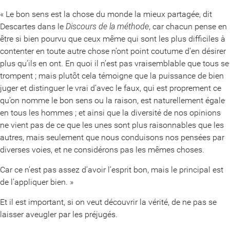
« Le bon sens est la chose du monde la mieux partagée, dit
Descartes dans le
Discours de la méthode
, car chacun pense en
être si bien pourvu que ceux même qui sont les plus difficiles à
contenter en toute autre chose n’ont point coutume d’en désirer
plus qu’ils en ont. En quoi il n’est pas vraisemblable que tous se
trompent ; mais plutôt cela témoigne que la puissance de bien
juger et distinguer le vrai d’avec le faux, qui est proprement ce
qu’on nomme le bon sens ou la raison, est naturellement égale
en tous les hommes ; et ainsi que la diversité de nos opinions
ne vient pas de ce que les unes sont plus raisonnables que les
autres, mais seulement que nous conduisons nos pensées par
diverses voies, et ne considérons pas les mêmes choses.
Car ce n’est pas assez d’avoir l’esprit bon, mais le principal est
de l’appliquer bien. »
Et il est important, si on veut découvrir la vérité, de ne pas se
laisser aveugler par les préjugés.