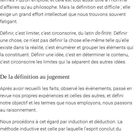
d’affaires qu’au philosophe. Mais la définition est difficile ; elle
exige un grand effort intellectuel que nous trouvons souvent
fatigant.
Définir, c’est limiter, c’est circonscrire, du latin
de-finire
. Définir
une chose, ce n’est pas définir la chose elle-même telle qu’elle
existe dans la réalité, c’est énumérer et grouper les éléments qui
la constituent. Définir une idée, c’est en déterminer le contenu,
c’est circonscrire les limites qui la séparent des autres idées.
De la définition au jugement
Après avoir recueilli les faits, observé les événements, passé en
revue nos propres expériences et celles des autres, et défini
notre objectif et les termes que nous employons, nous passons
au raisonnement.
Nous procédons à cet égard par induction et déduction. La
méthode inductive est celle par laquelle l’esprit conclut du