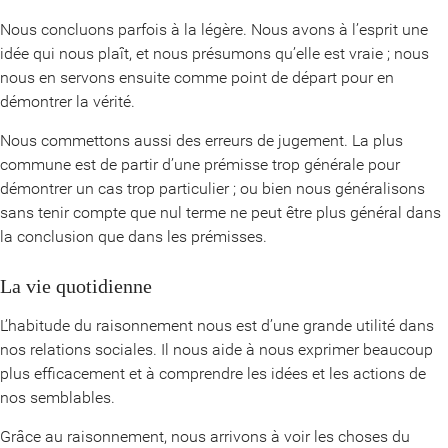
Nous concluons parfois à la légère. Nous avons à l’esprit une
idée qui nous plaît, et nous présumons qu’elle est vraie ; nous
nous en servons ensuite comme point de départ pour en
démontrer la vérité.
Nous commettons aussi des erreurs de jugement. La plus
commune est de partir d’une prémisse trop générale pour
démontrer un cas trop particulier ; ou bien nous généralisons
sans tenir compte que nul terme ne peut être plus général dans
la conclusion que dans les prémisses.
La vie quotidienne
L’habitude du raisonnement nous est d’une grande utilité dans
nos relations sociales. Il nous aide à nous exprimer beaucoup
plus efficacement et à comprendre les idées et les actions de
nos semblables.
Grâce au raisonnement, nous arrivons à voir les choses du