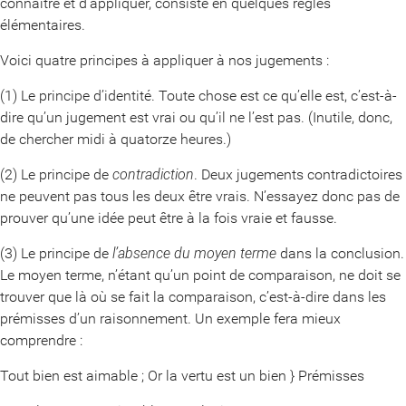
connaître et d’appliquer, consiste en quelques règles
élémentaires.
Voici quatre principes à appliquer à nos jugements :
(1) Le principe d’identité. Toute chose est ce qu’elle est, c’est-à-
dire qu’un jugement est vrai ou qu’il ne l’est pas. (Inutile, donc,
de chercher midi à quatorze heures.)
(2) Le principe de
contradiction
. Deux jugements contradictoires
ne peuvent pas tous les deux être vrais. N’essayez donc pas de
prouver qu’une idée peut être à la fois vraie et fausse.
(3) Le principe de
l’absence du moyen terme
dans la conclusion.
Le moyen terme, n’étant qu’un point de comparaison, ne doit se
trouver que là où se fait la comparaison, c’est-à-dire dans les
prémisses d’un raisonnement. Un exemple fera mieux
comprendre :
Tout bien est aimable ; Or la vertu est un bien } Prémisses