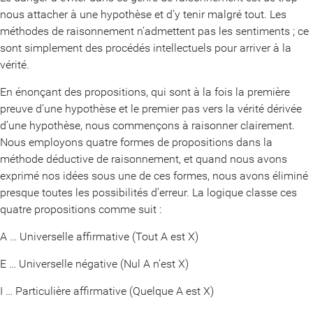
nous attacher à une hypothèse et d’y tenir malgré tout. Les
méthodes de raisonnement n’admettent pas les sentiments ; ce
sont simplement des procédés intellectuels pour arriver à la
vérité.
En énonçant des propositions, qui sont à la fois la première
preuve d’une hypothèse et le premier pas vers la vérité dérivée
d’une hypothèse, nous commençons à raisonner clairement.
Nous employons quatre formes de propositions dans la
méthode déductive de raisonnement, et quand nous avons
exprimé nos idées sous une de ces formes, nous avons éliminé
presque toutes les possibilités d’erreur. La logique classe ces
quatre propositions comme suit :
A … Universelle affirmative (Tout A est X)
E … Universelle négative (Nul A n’est X)
I … Particulière affirmative (Quelque A est X)