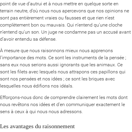
point de vue d’autrui et à nous mettre en quelque sorte en
terrain neutre, d’où nous nous apercevons que nos opinions ne
sont pas entièrement vraies ou fausses et que rien n’est
complètement bon ou mauvais. Qui n’entend qu’une cloche
n’entend qu’un son. Un juge ne condamne pas un accusé avant
d’avoir entendu sa défense.
À mesure que nous raisonnons mieux nous apprenons
l’importance des mots. Ce sont les instruments de la pensée ;
sans eux nous serions aussi ignorants que les animaux. Ce
sont les filets avec lesquels nous attrapons ces papillons qui
sont nos pensées et nos idées ; ce sont les briques avec
lesquelles nous édifions nos idéals.
Efforçons-nous donc de comprendre clairement les mots dont
nous revêtons nos idées et d’en communiquer exactement le
sens à ceux à qui nous nous adressons.
Les avantages du raisonnement