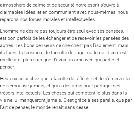
atmosphère de calme et de sécurité notre esprit s’ouvre à
d’aimables idées, et en communiant avec nous-mêmes, nous
réparons nos forces morales et intellectuelles.
L’homme ne désire pas toujours être seul avec ses pensées. Il
est bon parfois de les échanger et de recevoir les pensées des
autres. Les bons penseurs ne cherchent pas l’isolement, mais
ils fuient la tension et le tumulte de l’âge moderne. Rien n’est
meilleur et plus sain que d’avoir un ami avec qui parler et
penser.
Heureux celui chez qui la faculté de réfléchir et de s’émerveiller
ne s’émousse jamais, et qui a des amis pour partager ses
trésors intellectuels. Les choses qui comptent le plus dans la
vie ne lui manqueront jamais. C’est grâce à ses pareils, que par
l’art de penser, le monde renaît sans cesse.