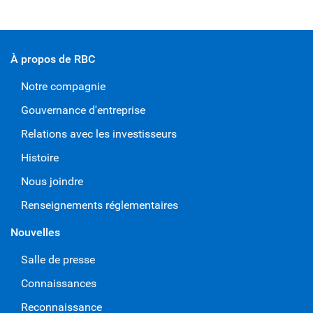
À propos de RBC
Notre compagnie
Gouvernance d'entreprise
Relations avec les investisseurs
Histoire
Nous joindre
Renseignements réglementaires
Nouvelles
Salle de presse
Connaissances
Reconnaissance