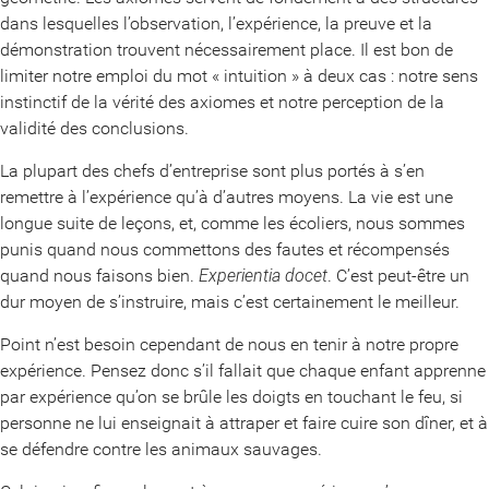
dans lesquelles l’observation, l’expérience, la preuve et la
démonstration trouvent nécessairement place. Il est bon de
limiter notre emploi du mot « intuition » à deux cas : notre sens
instinctif de la vérité des axiomes et notre perception de la
validité des conclusions.
La plupart des chefs d’entreprise sont plus portés à s’en
remettre à l’expérience qu’à d’autres moyens. La vie est une
longue suite de leçons, et, comme les écoliers, nous sommes
punis quand nous commettons des fautes et récompensés
quand nous faisons bien.
Experientia docet
. C’est peut-être un
dur moyen de s’instruire, mais c’est certainement le meilleur.
Point n’est besoin cependant de nous en tenir à notre propre
expérience. Pensez donc s’il fallait que chaque enfant apprenne
par expérience qu’on se brûle les doigts en touchant le feu, si
personne ne lui enseignait à attraper et faire cuire son dîner, et à
se défendre contre les animaux sauvages.