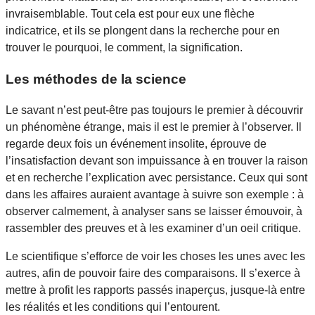
invraisemblable. Tout cela est pour eux une flèche
indicatrice, et ils se plongent dans la recherche pour en
trouver le pourquoi, le comment, la signification.
Les méthodes de la science
Le savant n’est peut-être pas toujours le premier à découvrir
un phénomène étrange, mais il est le premier à l’observer. Il
regarde deux fois un événement insolite, éprouve de
l’insatisfaction devant son impuissance à en trouver la raison
et en recherche l’explication avec persistance. Ceux qui sont
dans les affaires auraient avantage à suivre son exemple : à
observer calmement, à analyser sans se laisser émouvoir, à
rassembler des preuves et à les examiner d’un oeil critique.
Le scientifique s’efforce de voir les choses les unes avec les
autres, afin de pouvoir faire des comparaisons. Il s’exerce à
mettre à profit les rapports passés inaperçus, jusque-là entre
les réalités et les conditions qui l’entourent.