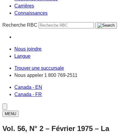
Carrières
Connaissances
Recherche RBC
Nous joindre
Langue
Trouver une succursale
Nous appeler
1 800 769-2511
Canada - EN
Canada - FR
MENU
Vol. 56, N° 2 – Février 1975 – La