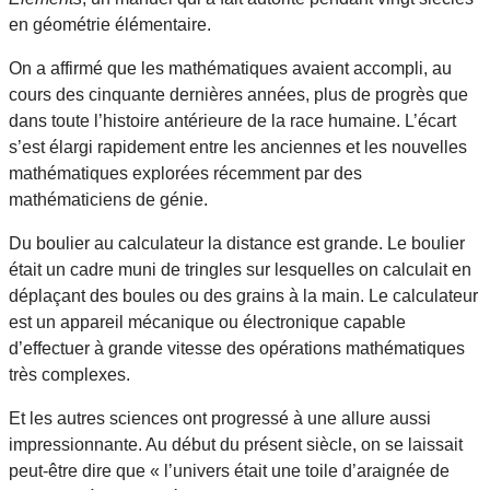
en géométrie élémentaire.
On a affirmé que les mathématiques avaient accompli, au
cours des cinquante dernières années, plus de progrès que
dans toute l’histoire antérieure de la race humaine. L’écart
s’est élargi rapidement entre les anciennes et les nouvelles
mathématiques explorées récemment par des
mathématiciens de génie.
Du boulier au calculateur la distance est grande. Le boulier
était un cadre muni de tringles sur lesquelles on calculait en
déplaçant des boules ou des grains à la main. Le calculateur
est un appareil mécanique ou électronique capable
d’effectuer à grande vitesse des opérations mathématiques
très complexes.
Et les autres sciences ont progressé à une allure aussi
impressionnante. Au début du présent siècle, on se laissait
peut-être dire que « l’univers était une toile d’araignée de