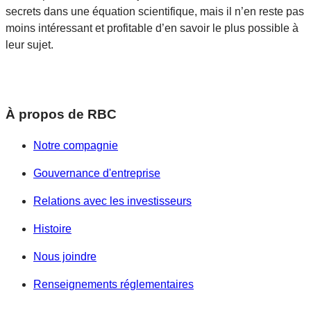
secrets dans une équation scientifique, mais il n’en reste pas
moins intéressant et profitable d’en savoir le plus possible à
leur sujet.
À propos de RBC
Notre compagnie
Gouvernance d'entreprise
Relations avec les investisseurs
Histoire
Nous joindre
Renseignements réglementaires