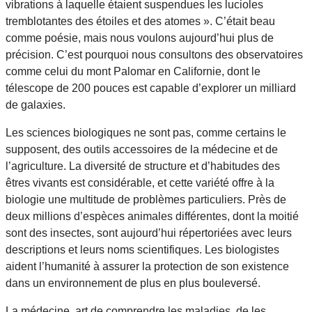
vibrations à laquelle étaient suspendues les lucioles
tremblotantes des étoiles et des atomes ». C’était beau
comme poésie, mais nous voulons aujourd’hui plus de
précision. C’est pourquoi nous consultons des observatoires
comme celui du mont Palomar en Californie, dont le
télescope de 200 pouces est capable d’explorer un milliard
de galaxies.
Les sciences biologiques ne sont pas, comme certains le
supposent, des outils accessoires de la médecine et de
l’agriculture. La diversité de structure et d’habitudes des
êtres vivants est considérable, et cette variété offre à la
biologie une multitude de problèmes particuliers. Près de
deux millions d’espèces animales différentes, dont la moitié
sont des insectes, sont aujourd’hui répertoriées avec leurs
descriptions et leurs noms scientifiques. Les biologistes
aident l’humanité à assurer la protection de son existence
dans un environnement de plus en plus bouleversé.
La médecine, art de comprendre les maladies, de les