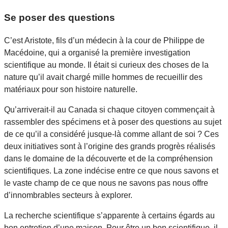
Se poser des questions
C’est Aristote, fils d’un médecin à la cour de Philippe de
Macédoine, qui a organisé la première investigation
scientifique au monde. Il était si curieux des choses de la
nature qu’il avait chargé mille hommes de recueillir des
matériaux pour son histoire naturelle.
Qu’arriverait-il au Canada si chaque citoyen commençait à
rassembler des spécimens et à poser des questions au sujet
de ce qu’il a considéré jusque-là comme allant de soi ? Ces
deux initiatives sont à l’origine des grands progrès réalisés
dans le domaine de la découverte et de la compréhension
scientifiques. La zone indécise entre ce que nous savons et
le vaste champ de ce que nous ne savons pas nous offre
d’innombrables secteurs à explorer.
La recherche scientifique s’apparente à certains égards au
bon entretien d’une maison. Pour être un bon scientifique, il