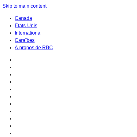
Skip to main content
Canada
États-Unis
International
Caraïbes
À propos de RBC