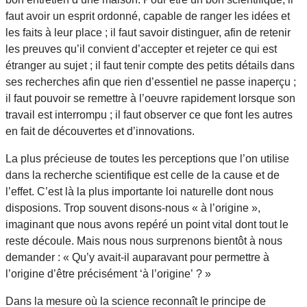
faut avoir un esprit ordonné, capable de ranger les idées et
les faits à leur place ; il faut savoir distinguer, afin de retenir
les preuves qu’il convient d’accepter et rejeter ce qui est
étranger au sujet ; il faut tenir compte des petits détails dans
ses recherches afin que rien d’essentiel ne passe inaperçu ;
il faut pouvoir se remettre à l’oeuvre rapidement lorsque son
travail est interrompu ; il faut observer ce que font les autres
en fait de découvertes et d’innovations.
La plus précieuse de toutes les perceptions que l’on utilise
dans la recherche scientifique est celle de la cause et de
l’effet. C’est là la plus importante loi naturelle dont nous
disposions. Trop souvent disons-nous « à l’origine »,
imaginant que nous avons repéré un point vital dont tout le
reste découle. Mais nous nous surprenons bientôt à nous
demander : « Qu’y avait-il auparavant pour permettre à
l’origine d’être précisément ‘à l’origine’ ? »
Dans la mesure où la science reconnaît le principe de