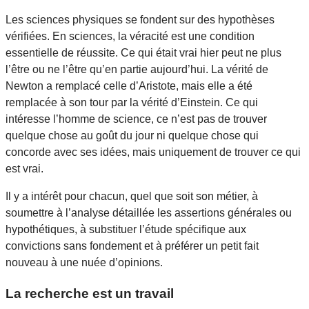
Les sciences physiques se fondent sur des hypothèses
vérifiées. En sciences, la véracité est une condition
essentielle de réussite. Ce qui était vrai hier peut ne plus
l’être ou ne l’être qu’en partie aujourd’hui. La vérité de
Newton a remplacé celle d’Aristote, mais elle a été
remplacée à son tour par la vérité d’Einstein. Ce qui
intéresse l’homme de science, ce n’est pas de trouver
quelque chose au goût du jour ni quelque chose qui
concorde avec ses idées, mais uniquement de trouver ce qui
est vrai.
Il y a intérêt pour chacun, quel que soit son métier, à
soumettre à l’analyse détaillée les assertions générales ou
hypothétiques, à substituer l’étude spécifique aux
convictions sans fondement et à préférer un petit fait
nouveau à une nuée d’opinions.
La recherche est un travail