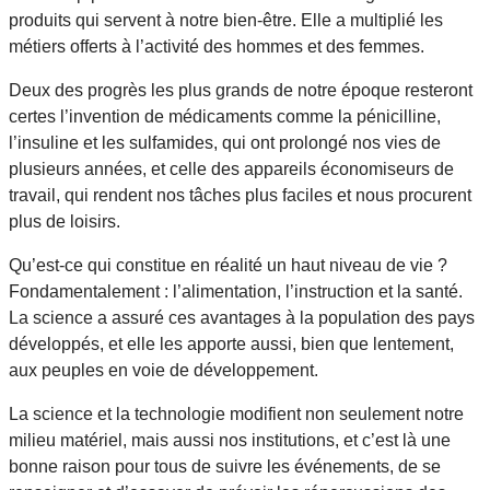
produits qui servent à notre bien-être. Elle a multiplié les
métiers offerts à l’activité des hommes et des femmes.
Deux des progrès les plus grands de notre époque resteront
certes l’invention de médicaments comme la pénicilline,
l’insuline et les sulfamides, qui ont prolongé nos vies de
plusieurs années, et celle des appareils économiseurs de
travail, qui rendent nos tâches plus faciles et nous procurent
plus de loisirs.
Qu’est-ce qui constitue en réalité un haut niveau de vie ?
Fondamentalement : l’alimentation, l’instruction et la santé.
La science a assuré ces avantages à la population des pays
développés, et elle les apporte aussi, bien que lentement,
aux peuples en voie de développement.
La science et la technologie modifient non seulement notre
milieu matériel, mais aussi nos institutions, et c’est là une
bonne raison pour tous de suivre les événements, de se