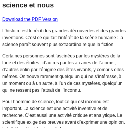
science et nous
Download the PDF Version
L’histoire est le récit des grandes découvertes et des grandes
inventions. C’est ce qui fait l’intérêt de la scène humaine : la
science paraît souvent plus extraordinaire que la fiction.
Certaines personnes sont fascinées par les mystères de la
lune et des étoiles ; d’autres par les arcanes de l’atome ;
d’autres enfin par l’énigme des êtres vivants, y compris elles-
mêmes. On trouve rarement quelqu’un qui ne s’intéresse, à
un moment ou à un autre, à l’un de ces mystères, quelqu’un
qui ne ressent pas l’attrait de l’inconnu.
Pour l’homme de science, tout ce qui est inconnu est
important. La science est une activité inventive et de
recherche. C’est aussi une activité critique et analytique. Le
scientifique exige des preuves avant d’exprimer une opinion.