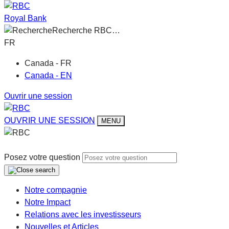
Royal Bank
Recherche RBC…
FR
Canada - FR
Canada - EN
Ouvrir une session
OUVRIR UNE SESSION
MENU
Posez votre question
Notre compagnie
Notre Impact
Relations avec les investisseurs
Nouvelles et Articles