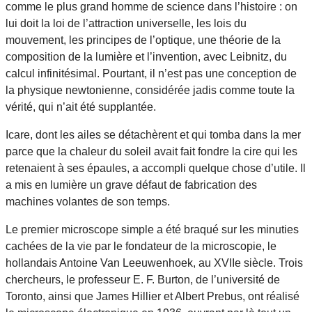
comme le plus grand homme de science dans l’histoire : on
lui doit la loi de l’attraction universelle, les lois du
mouvement, les principes de l’optique, une théorie de la
composition de la lumière et l’invention, avec Leibnitz, du
calcul infinitésimal. Pourtant, il n’est pas une conception de
la physique newtonienne, considérée jadis comme toute la
vérité, qui n’ait été supplantée.
Icare, dont les ailes se détachèrent et qui tomba dans la mer
parce que la chaleur du soleil avait fait fondre la cire qui les
retenaient à ses épaules, a accompli quelque chose d’utile. Il
a mis en lumière un grave défaut de fabrication des
machines volantes de son temps.
Le premier microscope simple a été braqué sur les minuties
cachées de la vie par le fondateur de la microscopie, le
hollandais Antoine Van Leeuwenhoek, au XVIIe siècle. Trois
chercheurs, le professeur E. F. Burton, de l’université de
Toronto, ainsi que James Hillier et Albert Prebus, ont réalisé