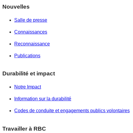
Nouvelles
Salle de presse
Connaissances
Reconnaissance
Publications
Durabilité et impact
Notre Impact
Information sur la durabilité
Codes de conduite et engagements publics volontaires
Travailler à RBC