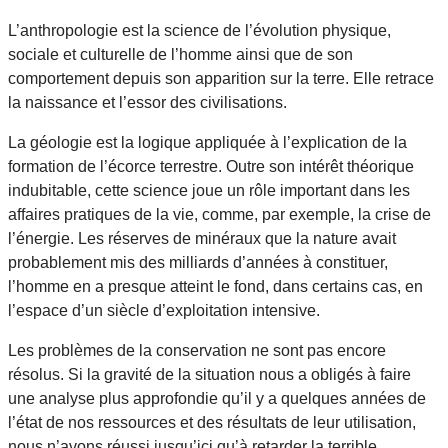
L’anthropologie est la science de l’évolution physique,
sociale et culturelle de l’homme ainsi que de son
comportement depuis son apparition sur la terre. Elle retrace
la naissance et l’essor des civilisations.
La géologie est la logique appliquée à l’explication de la
formation de l’écorce terrestre. Outre son intérêt théorique
indubitable, cette science joue un rôle important dans les
affaires pratiques de la vie, comme, par exemple, la crise de
l’énergie. Les réserves de minéraux que la nature avait
probablement mis des milliards d’années à constituer,
l’homme en a presque atteint le fond, dans certains cas, en
l’espace d’un siècle d’exploitation intensive.
Les problèmes de la conservation ne sont pas encore
résolus. Si la gravité de la situation nous a obligés à faire
une analyse plus approfondie qu’il y a quelques années de
l’état de nos ressources et des résultats de leur utilisation,
nous n’avons réussi jusqu’ici qu’à retarder la terrible