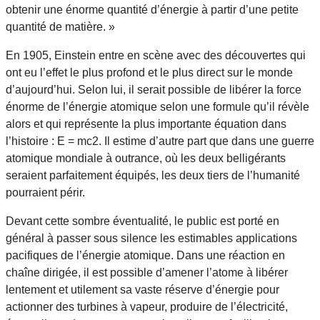
obtenir une énorme quantité d’énergie à partir d’une petite
quantité de matière. »
En 1905, Einstein entre en scène avec des découvertes qui
ont eu l’effet le plus profond et le plus direct sur le monde
d’aujourd’hui. Selon lui, il serait possible de libérer la force
énorme de l’énergie atomique selon une formule qu’il révèle
alors et qui représente la plus importante équation dans
l’histoire : E = mc2. Il estime d’autre part que dans une guerre
atomique mondiale à outrance, où les deux belligérants
seraient parfaitement équipés, les deux tiers de l’humanité
pourraient périr.
Devant cette sombre éventualité, le public est porté en
général à passer sous silence les estimables applications
pacifiques de l’énergie atomique. Dans une réaction en
chaîne dirigée, il est possible d’amener l’atome à libérer
lentement et utilement sa vaste réserve d’énergie pour
actionner des turbines à vapeur, produire de l’électricité,