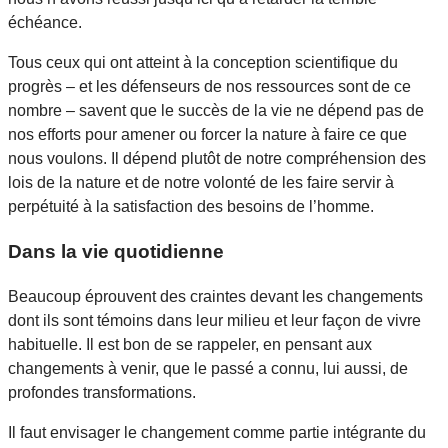
échéance.
Tous ceux qui ont atteint à la conception scientifique du
progrès – et les défenseurs de nos ressources sont de ce
nombre – savent que le succès de la vie ne dépend pas de
nos efforts pour amener ou forcer la nature à faire ce que
nous voulons. Il dépend plutôt de notre compréhension des
lois de la nature et de notre volonté de les faire servir à
perpétuité à la satisfaction des besoins de l’homme.
Dans la vie quotidienne
Beaucoup éprouvent des craintes devant les changements
dont ils sont témoins dans leur milieu et leur façon de vivre
habituelle. Il est bon de se rappeler, en pensant aux
changements à venir, que le passé a connu, lui aussi, de
profondes transformations.
Il faut envisager le changement comme partie intégrante du