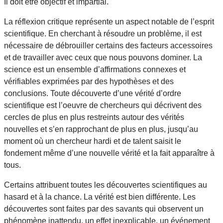
Il doit être objectif et impartial.
La réflexion critique représente un aspect notable de l’esprit
scientifique. En cherchant à résoudre un problème, il est
nécessaire de débrouiller certains des facteurs accessoires
et de travailler avec ceux que nous pouvons dominer. La
science est un ensemble d’affirmations connexes et
vérifiables exprimées par des hypothèses et des
conclusions. Toute découverte d’une vérité d’ordre
scientifique est l’oeuvre de chercheurs qui décrivent des
cercles de plus en plus restreints autour des vérités
nouvelles et s’en rapprochant de plus en plus, jusqu’au
moment où un chercheur hardi et de talent saisit le
fondement même d’une nouvelle vérité et la fait apparaître à
tous.
Certains attribuent toutes les découvertes scientifiques au
hasard et à la chance. La vérité est bien différente. Les
découvertes sont faites par des savants qui observent un
phénomène inattendu, un effet inexplicable, un événement