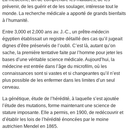
prévenir, de les guérir et de les soulager, intéresse tout le
monde. La recherche médicale a apporté de grands bienfaits
à l’humanité.
Entre 3,000 et 2,000 ans av. J.-C., un prêtre-médecin
égyptien établissait un registre détaillé des cas qu’il jugeait
dignes d’être préservés de l’oubli. C’est là, autant qu’on
sache, la première tentative faite par l’homme pour jeter les
bases d’une véritable science médicale. Aujourd’hui, la
médecine est entrée dans l’âge du microfilm, où les
connaissances sont si vastes et si changeantes qu’il n’est
plus possible de les enfermer dans les limites d’un seul
cerveau.
La génétique, étude de l’hérédité, à laquelle s’est ajoutée
l’étude des mutations, forme maintenant une science de
stature imposante. Elle a permis, en 1900, de redécouvrir et
d’établir les lois de l’hérédité énoncées par le moine
autrichien Mendel en 1865.