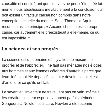
causalité et considérant que l’univers ne peut s’être créé lui-
même, nous aboutissons inévitablement à la conclusion qu’il
doit exister un facteur causal non compris dans notre
conception actuelle du monde. Saint Thomas d’Aquin
résume ainsi ce principe : « Aucune chose n’est sa propre
cause, car autrement elle préexisterait à elle-même, ce qui
est impossible. »
La science et ses progrès
La science est un domaine où il y a lieu de mesurer le
progrès et de l’apprécier. Il ne faut pas ménager nos éloges
aux hommes et aux femmes célèbres d’autrefois parce que
leurs idées ont été dépassées : notre devoir essentiel est
d’améliorer ce qu’ils ont fait.
Le savant et l’inventeur ne travaillent pas en vain, même si
les créations de leur esprit deviennent parfois périmées.
Songeons à Newton et à Icare. Newton a été reconnu