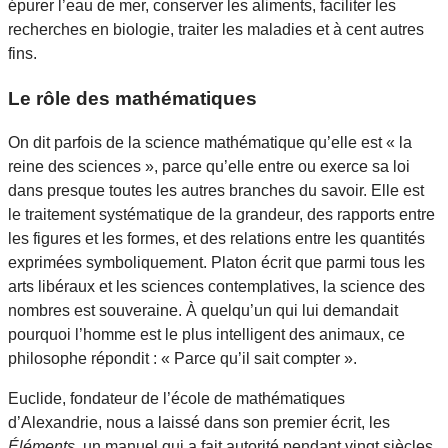
épurer l’eau de mer, conserver les aliments, faciliter les
recherches en biologie, traiter les maladies et à cent autres
fins.
Le rôle des mathématiques
On dit parfois de la science mathématique qu’elle est « la
reine des sciences », parce qu’elle entre ou exerce sa loi
dans presque toutes les autres branches du savoir. Elle est
le traitement systématique de la grandeur, des rapports entre
les figures et les formes, et des relations entre les quantités
exprimées symboliquement. Platon écrit que parmi tous les
arts libéraux et les sciences contemplatives, la science des
nombres est souveraine. À quelqu’un qui lui demandait
pourquoi l’homme est le plus intelligent des animaux, ce
philosophe répondit : « Parce qu’il sait compter ».
Euclide, fondateur de l’école de mathématiques
d’Alexandrie, nous a laissé dans son premier écrit, les
Éléments
, un manuel qui a fait autorité pendant vingt siècles