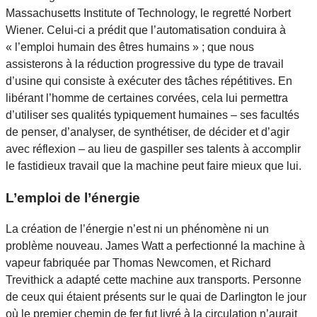
Massachusetts Institute of Technology, le regretté Norbert
Wiener. Celui-ci a prédit que l’automatisation conduira à
« l’emploi humain des êtres humains » ; que nous
assisterons à la réduction progressive du type de travail
d’usine qui consiste à exécuter des tâches répétitives. En
libérant l’homme de certaines corvées, cela lui permettra
d’utiliser ses qualités typiquement humaines – ses facultés
de penser, d’analyser, de synthétiser, de décider et d’agir
avec réflexion – au lieu de gaspiller ses talents à accomplir
le fastidieux travail que la machine peut faire mieux que lui.
L’emploi de l’énergie
La création de l’énergie n’est ni un phénomène ni un
problème nouveau. James Watt a perfectionné la machine à
vapeur fabriquée par Thomas Newcomen, et Richard
Trevithick a adapté cette machine aux transports. Personne
de ceux qui étaient présents sur le quai de Darlington le jour
où le premier chemin de fer fut livré à la circulation n’aurait