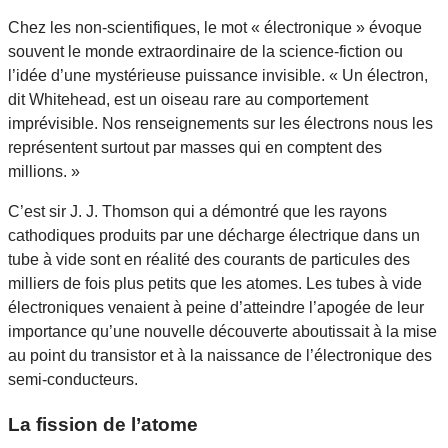
Chez les non-scientifiques, le mot « électronique » évoque
souvent le monde extraordinaire de la science-fiction ou
l’idée d’une mystérieuse puissance invisible. « Un électron,
dit Whitehead, est un oiseau rare au comportement
imprévisible. Nos renseignements sur les électrons nous les
représentent surtout par masses qui en comptent des
millions. »
C’est sir J. J. Thomson qui a démontré que les rayons
cathodiques produits par une décharge électrique dans un
tube à vide sont en réalité des courants de particules des
milliers de fois plus petits que les atomes. Les tubes à vide
électroniques venaient à peine d’atteindre l’apogée de leur
importance qu’une nouvelle découverte aboutissait à la mise
au point du transistor et à la naissance de l’électronique des
semi-conducteurs.
La fission de l’atome