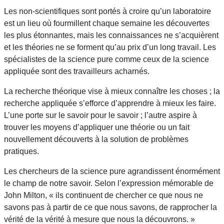
Les non-scientifiques sont portés à croire qu’un laboratoire
est un lieu où fourmillent chaque semaine les découvertes
les plus étonnantes, mais les connaissances ne s’acquièrent
et les théories ne se forment qu’au prix d’un long travail. Les
spécialistes de la science pure comme ceux de la science
appliquée sont des travailleurs acharnés.
La recherche théorique vise à mieux connaître les choses ; la
recherche appliquée s’efforce d’apprendre à mieux les faire.
L’une porte sur le savoir pour le savoir ; l’autre aspire à
trouver les moyens d’appliquer une théorie ou un fait
nouvellement découverts à la solution de problèmes
pratiques.
Les chercheurs de la science pure agrandissent énormément
le champ de notre savoir. Selon l’expression mémorable de
John Milton, « ils continuent de chercher ce que nous ne
savons pas à partir de ce que nous savons, de rapprocher la
vérité de la vérité à mesure que nous la découvrons. »