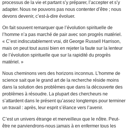
processus de la vie et partant s’y préparer, l’accepter et s’y
adapter. Nous ne pouvons pas nous contenter d’être ; nous
devons devenir, c’est-à-dire évoluer.
On fait souvent remarquer que l’évolution spirituelle de
l’homme n’a pas marché de pair avec son progrès matériel.
« C’est indiscutablement vrai, dit George Russell Harrison,
mais on peut tout aussi bien en rejeter la faute sur la lenteur
de l’évolution spirituelle que sur la rapidité du progrès
matériel. »
Nous cheminons vers des horizons inconnus. L’homme de
science sait que le grand art de la recherche réside moins
dans la solution des problèmes que dans la découverte des
problèmes à résoudre. La plupart des chercheurs ne
s’attardent dans le présent qu’assez longtemps pour terminer
un travail : après, leur esprit s’élance vers l’avenir.
C’est un univers étrange et merveilleux que le nôtre. Peut-
être ne parviendrons-nous jamais à en enfermer tous les