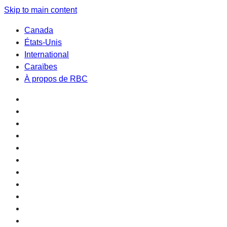
Skip to main content
Canada
États-Unis
International
Caraïbes
À propos de RBC