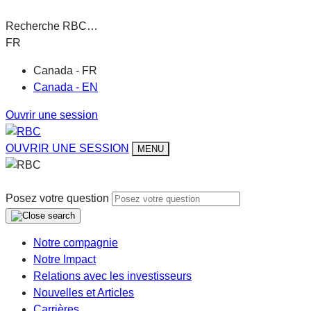
Recherche RBC…
FR
Canada - FR
Canada - EN
Ouvrir une session
OUVRIR UNE SESSION
MENU
Posez votre question
Notre compagnie
Notre Impact
Relations avec les investisseurs
Nouvelles et Articles
Carrières