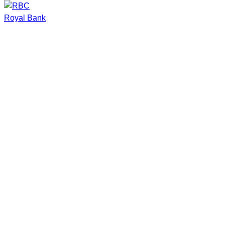
Royal Bank