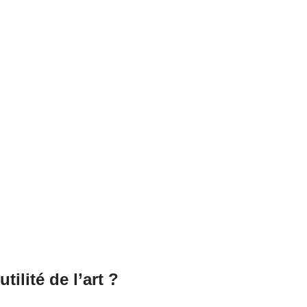
tilité de l’art ?