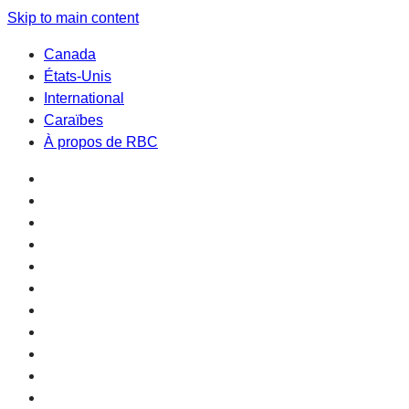
Skip to main content
Canada
États-Unis
International
Caraïbes
À propos de RBC