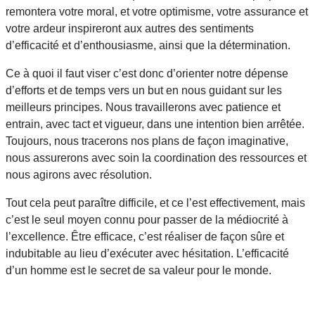
remontera votre moral, et votre optimisme, votre assurance et
votre ardeur inspireront aux autres des sentiments
d’efficacité et d’enthousiasme, ainsi que la détermination.
Ce à quoi il faut viser c’est donc d’orienter notre dépense
d’efforts et de temps vers un but en nous guidant sur les
meilleurs principes. Nous travaillerons avec patience et
entrain, avec tact et vigueur, dans une intention bien arrêtée.
Toujours, nous tracerons nos plans de façon imaginative,
nous assurerons avec soin la coordination des ressources et
nous agirons avec résolution.
Tout cela peut paraître difficile, et ce l’est effectivement, mais
c’est le seul moyen connu pour passer de la médiocrité à
l’excellence. Être efficace, c’est réaliser de façon sûre et
indubitable au lieu d’exécuter avec hésitation. L’efficacité
d’un homme est le secret de sa valeur pour le monde.