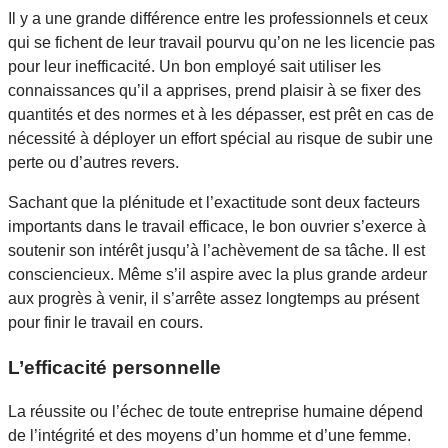
Il y a une grande différence entre les professionnels et ceux
qui se fichent de leur travail pourvu qu’on ne les licencie pas
pour leur inefficacité. Un bon employé sait utiliser les
connaissances qu’il a apprises, prend plaisir à se fixer des
quantités et des normes et à les dépasser, est prêt en cas de
nécessité à déployer un effort spécial au risque de subir une
perte ou d’autres revers.
Sachant que la plénitude et l’exactitude sont deux facteurs
importants dans le travail efficace, le bon ouvrier s’exerce à
soutenir son intérêt jusqu’à l’achèvement de sa tâche. Il est
consciencieux. Même s’il aspire avec la plus grande ardeur
aux progrès à venir, il s’arrête assez longtemps au présent
pour finir le travail en cours.
L’efficacité personnelle
La réussite ou l’échec de toute entreprise humaine dépend
de l’intégrité et des moyens d’un homme et d’une femme.