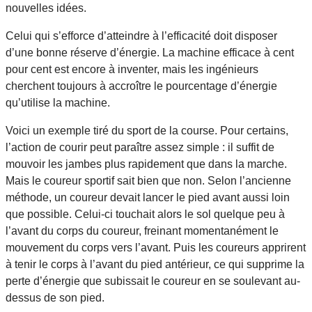
nouvelles idées.
Celui qui s’efforce d’atteindre à l’efficacité doit disposer
d’une bonne réserve d’énergie. La machine efficace à cent
pour cent est encore à inventer, mais les ingénieurs
cherchent toujours à accroître le pourcentage d’énergie
qu’utilise la machine.
Voici un exemple tiré du sport de la course. Pour certains,
l’action de courir peut paraître assez simple : il suffit de
mouvoir les jambes plus rapidement que dans la marche.
Mais le coureur sportif sait bien que non. Selon l’ancienne
méthode, un coureur devait lancer le pied avant aussi loin
que possible. Celui-ci touchait alors le sol quelque peu à
l’avant du corps du coureur, freinant momentanément le
mouvement du corps vers l’avant. Puis les coureurs apprirent
à tenir le corps à l’avant du pied antérieur, ce qui supprime la
perte d’énergie que subissait le coureur en se soulevant au-
dessus de son pied.