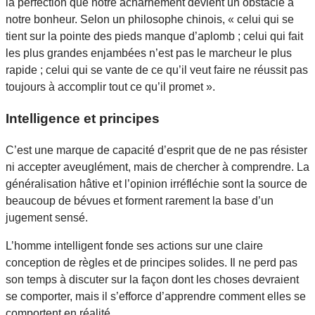
la perfection que notre acharnement devient un obstacle à
notre bonheur. Selon un philosophe chinois, « celui qui se
tient sur la pointe des pieds manque d’aplomb ; celui qui fait
les plus grandes enjambées n’est pas le marcheur le plus
rapide ; celui qui se vante de ce qu’il veut faire ne réussit pas
toujours à accomplir tout ce qu’il promet ».
Intelligence et principes
C’est une marque de capacité d’esprit que de ne pas résister
ni accepter aveuglément, mais de chercher à comprendre. La
généralisation hâtive et l’opinion irréfléchie sont la source de
beaucoup de bévues et forment rarement la base d’un
jugement sensé.
L’homme intelligent fonde ses actions sur une claire
conception de règles et de principes solides. Il ne perd pas
son temps à discuter sur la façon dont les choses devraient
se comporter, mais il s’efforce d’apprendre comment elles se
comportent en réalité.