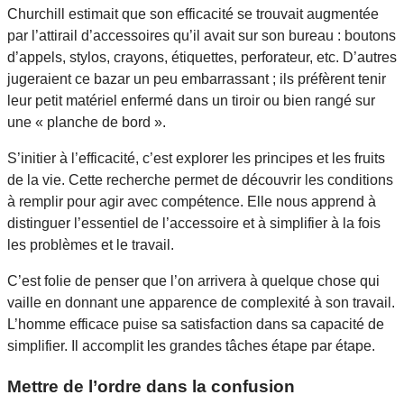
Churchill estimait que son efficacité se trouvait augmentée
par l’attirail d’accessoires qu’il avait sur son bureau : boutons
d’appels, stylos, crayons, étiquettes, perforateur, etc. D’autres
jugeraient ce bazar un peu embarrassant ; ils préfèrent tenir
leur petit matériel enfermé dans un tiroir ou bien rangé sur
une « planche de bord ».
S’initier à l’efficacité, c’est explorer les principes et les fruits
de la vie. Cette recherche permet de découvrir les conditions
à remplir pour agir avec compétence. Elle nous apprend à
distinguer l’essentiel de l’accessoire et à simplifier à la fois
les problèmes et le travail.
C’est folie de penser que l’on arrivera à quelque chose qui
vaille en donnant une apparence de complexité à son travail.
L’homme efficace puise sa satisfaction dans sa capacité de
simplifier. Il accomplit les grandes tâches étape par étape.
Mettre de l’ordre dans la confusion