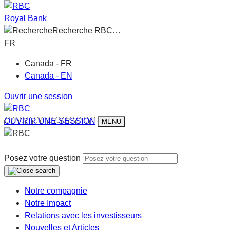
Royal Bank
Recherche RBC…
FR
Canada - FR
Canada - EN
Ouvrir une session
OUVRIR UNE SESSION
MENU
Posez votre question
Notre compagnie
Notre Impact
Relations avec les investisseurs
Nouvelles et Articles