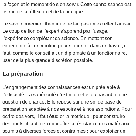
la façon et le moment de s’en servir. Cette connaissance est
le fruit de la réflexion et de la pratique.
Le savoir purement théorique ne fait pas un excellent artisan.
Le coup de fion de l’expert s’apprend par l’usage,
l’expérience complétant sa science. En mettant son
expérience à contribution pour s’orienter dans un travail, il
faut, comme le conseillait un diplomate à un fonctionnaire,
user de la plus grande discrétion possible.
La préparation
L’engrangement des connaissances est un préalable à
l’efficacité. La supériorité n’est ni un effet du hasard ni une
question de chance. Elle repose sur une solide base de
préparation adaptée à nos espoirs et à nos aspirations. Pour
écrire des vers, il faut étudier la métrique ; pour construire
des ponts, il faut bien connaître la résistance des matériaux
soumis à diverses forces et contraintes ; pour exploiter un