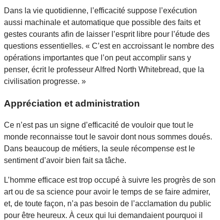
Dans la vie quotidienne, l’efficacité suppose l’exécution
aussi machinale et automatique que possible des faits et
gestes courants afin de laisser l’esprit libre pour l’étude des
questions essentielles. « C’est en accroissant le nombre des
opérations importantes que l’on peut accomplir sans y
penser, écrit le professeur Alfred North Whitebread, que la
civilisation progresse. »
Appréciation et administration
Ce n’est pas un signe d’efficacité de vouloir que tout le
monde reconnaisse tout le savoir dont nous sommes doués.
Dans beaucoup de métiers, la seule récompense est le
sentiment d’avoir bien fait sa tâche.
L’homme efficace est trop occupé à suivre les progrès de son
art ou de sa science pour avoir le temps de se faire admirer,
et, de toute façon, n’a pas besoin de l’acclamation du public
pour être heureux. À ceux qui lui demandaient pourquoi il