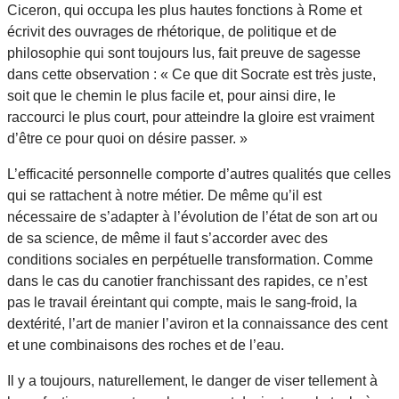
Ciceron, qui occupa les plus hautes fonctions à Rome et
écrivit des ouvrages de rhétorique, de politique et de
philosophie qui sont toujours lus, fait preuve de sagesse
dans cette observation : « Ce que dit Socrate est très juste,
soit que le chemin le plus facile et, pour ainsi dire, le
raccourci le plus court, pour atteindre la gloire est vraiment
d’être ce pour quoi on désire passer. »
L’efficacité personnelle comporte d’autres qualités que celles
qui se rattachent à notre métier. De même qu’il est
nécessaire de s’adapter à l’évolution de l’état de son art ou
de sa science, de même il faut s’accorder avec des
conditions sociales en perpétuelle transformation. Comme
dans le cas du canotier franchissant des rapides, ce n’est
pas le travail éreintant qui compte, mais le sang-froid, la
dextérité, l’art de manier l’aviron et la connaissance des cent
et une combinaisons des roches et de l’eau.
Il y a toujours, naturellement, le danger de viser tellement à