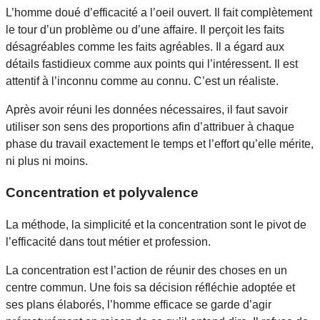
L’homme doué d’efficacité a l’oeil ouvert. Il fait complètement
le tour d’un problème ou d’une affaire. Il perçoit les faits
désagréables comme les faits agréables. Il a égard aux
détails fastidieux comme aux points qui l’intéressent. Il est
attentif à l’inconnu comme au connu. C’est un réaliste.
Après avoir réuni les données nécessaires, il faut savoir
utiliser son sens des proportions afin d’attribuer à chaque
phase du travail exactement le temps et l’effort qu’elle mérite,
ni plus ni moins.
Concentration et polyvalence
La méthode, la simplicité et la concentration sont le pivot de
l’efficacité dans tout métier et profession.
La concentration est l’action de réunir des choses en un
centre commun. Une fois sa décision réfléchie adoptée et
ses plans élaborés, l’homme efficace se garde d’agir