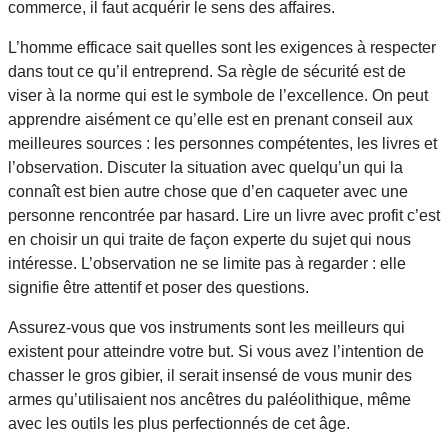
commerce, il faut acquérir le sens des affaires.
L’homme efficace sait quelles sont les exigences à respecter
dans tout ce qu’il entreprend. Sa règle de sécurité est de
viser à la norme qui est le symbole de l’excellence. On peut
apprendre aisément ce qu’elle est en prenant conseil aux
meilleures sources : les personnes compétentes, les livres et
l’observation. Discuter la situation avec quelqu’un qui la
connaît est bien autre chose que d’en caqueter avec une
personne rencontrée par hasard. Lire un livre avec profit c’est
en choisir un qui traite de façon experte du sujet qui nous
intéresse. L’observation ne se limite pas à regarder : elle
signifie être attentif et poser des questions.
Assurez-vous que vos instruments sont les meilleurs qui
existent pour atteindre votre but. Si vous avez l’intention de
chasser le gros gibier, il serait insensé de vous munir des
armes qu’utilisaient nos ancêtres du paléolithique, même
avec les outils les plus perfectionnés de cet âge.