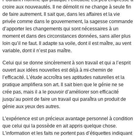
croire aux nouveautés. Il ne démolit ni ne change à seule fin
de faire autrement. Il sait que, dans les affaires et la vie
privée comme dans le gouvernement, la sagesse commande
d’apporter les changements qui sont nécessaires à un
moment et dans des circonstances données, sans aller plus
loin qu’il ne faut. Il adapte sa voile, dont il est maître, au vent
variable, dont il n’est pas maître.
Celui qui se donne sincèrement à son travail et qui a l’esprit
ouvert aux idées nouvelles est déjà à mi-chemin de
l’efficacité. L’étude accroîtra ses aptitudes naturelles et la
pratique amplifiera son art. Il sait bien que le génie ne se
crée pas, mais il a le pouvoir d’améliorer son efficacité
jusqu’au point de faire un travail qui paraîtra un produit de
génie aux yeux des autres.
L’expérience est un précieux avantage personnel à condition
que celui qui la possède en ait appris quelque chose.
L’information et les faits ne portent pas d’étiquettes indiquant