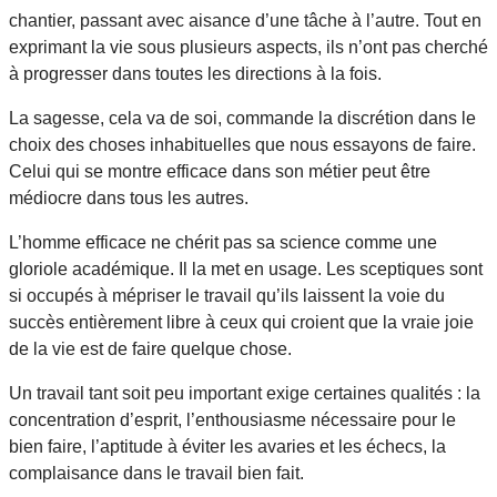
chantier, passant avec aisance d’une tâche à l’autre. Tout en
exprimant la vie sous plusieurs aspects, ils n’ont pas cherché
à progresser dans toutes les directions à la fois.
La sagesse, cela va de soi, commande la discrétion dans le
choix des choses inhabituelles que nous essayons de faire.
Celui qui se montre efficace dans son métier peut être
médiocre dans tous les autres.
L’homme efficace ne chérit pas sa science comme une
gloriole académique. Il la met en usage. Les sceptiques sont
si occupés à mépriser le travail qu’ils laissent la voie du
succès entièrement libre à ceux qui croient que la vraie joie
de la vie est de faire quelque chose.
Un travail tant soit peu important exige certaines qualités : la
concentration d’esprit, l’enthousiasme nécessaire pour le
bien faire, l’aptitude à éviter les avaries et les échecs, la
complaisance dans le travail bien fait.