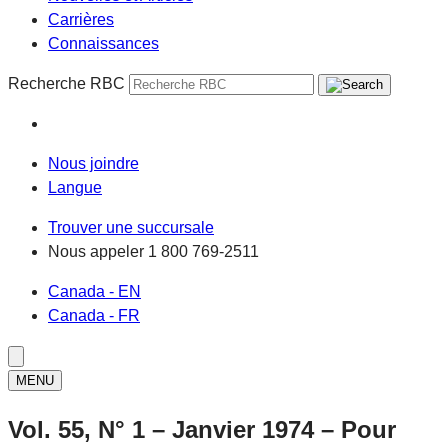
Carrières
Connaissances
Recherche RBC
Nous joindre
Langue
Trouver une succursale
Nous appeler
1 800 769-2511
Canada - EN
Canada - FR
MENU
Vol. 55, N° 1 – Janvier 1974 – Pour