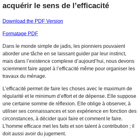
acquérir le sens de l’efficacité
Download the PDF Version
Formatage PDF
Dans le monde simple de jadis, les pionniers pouvaient
aborder une tâche en se laissant guider par leur instinct,
mais dans l’existence complexe d’aujourd’hui, nous devons
sciemment faire appel à l’efficacité même pour organiser les
travaux du ménage.
L’efficacité permet de faire les choses avec le maximum de
régularité et le minimum d’effort et de dépense. Elle suppose
une certaine somme de réflexion. Elle oblige à observer, à
utiliser ses connaissances et son expérience en fonction des
circonstances, à décider quoi faire et comment le faire.
L’homme efficace met les faits et son talent à contribution ; il
doit aussi avoir du jugement.