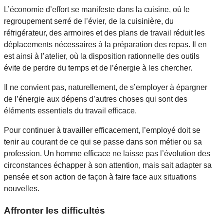
L’économie d’effort se manifeste dans la cuisine, où le
regroupement serré de l’évier, de la cuisinière, du
réfrigérateur, des armoires et des plans de travail réduit les
déplacements nécessaires à la préparation des repas. Il en
est ainsi à l’atelier, où la disposition rationnelle des outils
évite de perdre du temps et de l’énergie à les chercher.
Il ne convient pas, naturellement, de s’employer à épargner
de l’énergie aux dépens d’autres choses qui sont des
éléments essentiels du travail efficace.
Pour continuer à travailler efficacement, l’employé doit se
tenir au courant de ce qui se passe dans son métier ou sa
profession. Un homme efficace ne laisse pas l’évolution des
circonstances échapper à son attention, mais sait adapter sa
pensée et son action de façon à faire face aux situations
nouvelles.
Affronter les difficultés