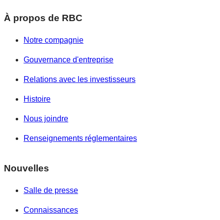
À propos de RBC
Notre compagnie
Gouvernance d'entreprise
Relations avec les investisseurs
Histoire
Nous joindre
Renseignements réglementaires
Nouvelles
Salle de presse
Connaissances