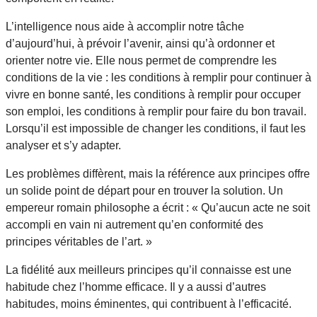
L’intelligence nous aide à accomplir notre tâche
d’aujourd’hui, à prévoir l’avenir, ainsi qu’à ordonner et
orienter notre vie. Elle nous permet de comprendre les
conditions de la vie : les conditions à remplir pour continuer à
vivre en bonne santé, les conditions à remplir pour occuper
son emploi, les conditions à remplir pour faire du bon travail.
Lorsqu’il est impossible de changer les conditions, il faut les
analyser et s’y adapter.
Les problèmes diffèrent, mais la référence aux principes offre
un solide point de départ pour en trouver la solution. Un
empereur romain philosophe a écrit : « Qu’aucun acte ne soit
accompli en vain ni autrement qu’en conformité des
principes véritables de l’art. »
La fidélité aux meilleurs principes qu’il connaisse est une
habitude chez l’homme efficace. Il y a aussi d’autres
habitudes, moins éminentes, qui contribuent à l’efficacité.