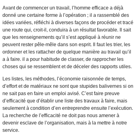
Avant de commencer un travail, l’homme efficace a déjà
donné une certaine forme à l’opération ; il a rassemblé des
idées variées, réfléchi à diverses façons de procéder et tracé
une route qui, croit-il, conduira à un résultat favorable. Il sait
que les renseignements qu’il s’est appliqué à réunir ne
peuvent rester pêle-mêle dans son esprit. Il faut les trier, les
ordonner et les rattacher de quelque manière au travail qu’il
a à faire. il a pour habitude de classer, de rapprocher les
choses qui se ressemblent et de déceler des rapports utiles.
Les listes, les méthodes, l’économie raisonnée de temps,
d’effort et de matériaux ne sont que stupides balivernes si on
ne sait pas en faire un emploi avisé. C’est faire preuve
d’efficacité que d’établir une liste des travaux à faire, mais
seulement à condition d’en entreprendre ensuite l’exécution.
La recherche de l’efficacité ne doit pas nous amener à
devenir esclave de l’organisation, mais à la mettre à notre
service.