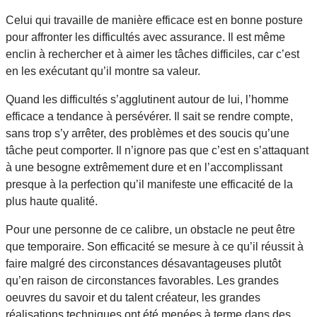
Celui qui travaille de manière efficace est en bonne posture
pour affronter les difficultés avec assurance. Il est même
enclin à rechercher et à aimer les tâches difficiles, car c’est
en les exécutant qu’il montre sa valeur.
Quand les difficultés s’agglutinent autour de lui, l’homme
efficace a tendance à persévérer. Il sait se rendre compte,
sans trop s’y arrêter, des problèmes et des soucis qu’une
tâche peut comporter. Il n’ignore pas que c’est en s’attaquant
à une besogne extrêmement dure et en l’accomplissant
presque à la perfection qu’il manifeste une efficacité de la
plus haute qualité.
Pour une personne de ce calibre, un obstacle ne peut être
que temporaire. Son efficacité se mesure à ce qu’il réussit à
faire malgré des circonstances désavantageuses plutôt
qu’en raison de circonstances favorables. Les grandes
oeuvres du savoir et du talent créateur, les grandes
réalisations techniques ont été menées à terme dans des