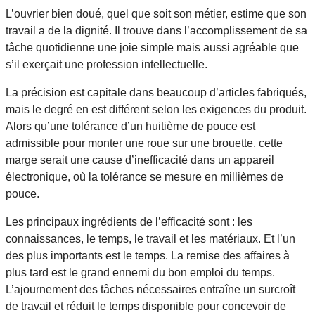
L’ouvrier bien doué, quel que soit son métier, estime que son
travail a de la dignité. Il trouve dans l’accomplissement de sa
tâche quotidienne une joie simple mais aussi agréable que
s’il exerçait une profession intellectuelle.
La précision est capitale dans beaucoup d’articles fabriqués,
mais le degré en est différent selon les exigences du produit.
Alors qu’une tolérance d’un huitième de pouce est
admissible pour monter une roue sur une brouette, cette
marge serait une cause d’inefficacité dans un appareil
électronique, où la tolérance se mesure en millièmes de
pouce.
Les principaux ingrédients de l’efficacité sont : les
connaissances, le temps, le travail et les matériaux. Et l’un
des plus importants est le temps. La remise des affaires à
plus tard est le grand ennemi du bon emploi du temps.
L’ajournement des tâches nécessaires entraîne un surcroît
de travail et réduit le temps disponible pour concevoir de