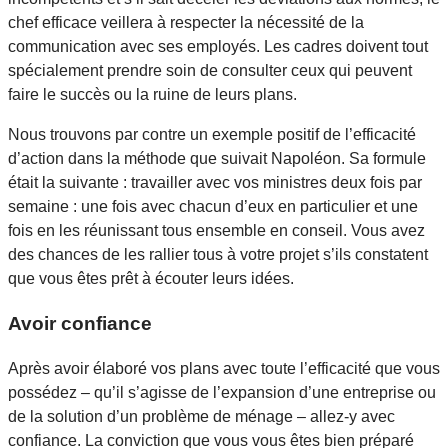
chef efficace veillera à respecter la nécessité de la
communication avec ses employés. Les cadres doivent tout
spécialement prendre soin de consulter ceux qui peuvent
faire le succès ou la ruine de leurs plans.
Nous trouvons par contre un exemple positif de l’efficacité
d’action dans la méthode que suivait Napoléon. Sa formule
était la suivante : travailler avec vos ministres deux fois par
semaine : une fois avec chacun d’eux en particulier et une
fois en les réunissant tous ensemble en conseil. Vous avez
des chances de les rallier tous à votre projet s’ils constatent
que vous êtes prêt à écouter leurs idées.
Avoir confiance
Après avoir élaboré vos plans avec toute l’efficacité que vous
possédez – qu’il s’agisse de l’expansion d’une entreprise ou
de la solution d’un problème de ménage – allez-y avec
confiance. La conviction que vous vous êtes bien préparé