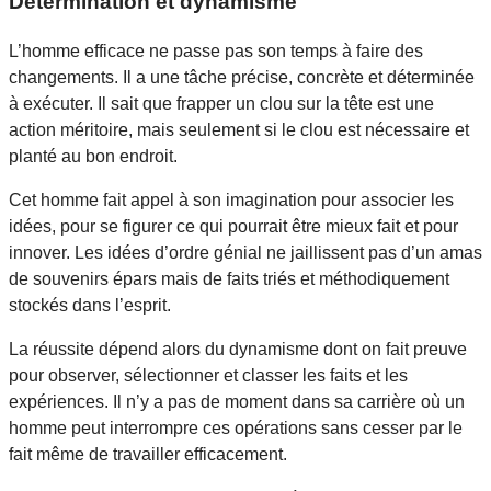
Détermination et dynamisme
L’homme efficace ne passe pas son temps à faire des
changements. Il a une tâche précise, concrète et déterminée
à exécuter. Il sait que frapper un clou sur la tête est une
action méritoire, mais seulement si le clou est nécessaire et
planté au bon endroit.
Cet homme fait appel à son imagination pour associer les
idées, pour se figurer ce qui pourrait être mieux fait et pour
innover. Les idées d’ordre génial ne jaillissent pas d’un amas
de souvenirs épars mais de faits triés et méthodiquement
stockés dans l’esprit.
La réussite dépend alors du dynamisme dont on fait preuve
pour observer, sélectionner et classer les faits et les
expériences. Il n’y a pas de moment dans sa carrière où un
homme peut interrompre ces opérations sans cesser par le
fait même de travailler efficacement.