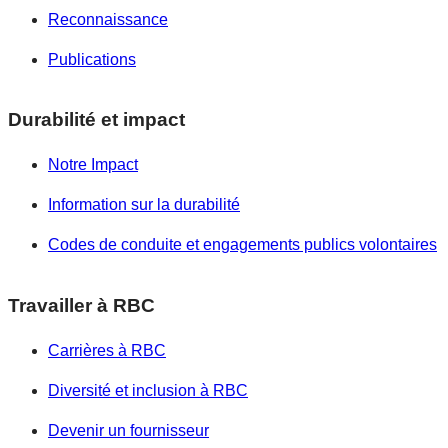
Reconnaissance
Publications
Durabilité et impact
Notre Impact
Information sur la durabilité
Codes de conduite et engagements publics volontaires
Travailler à RBC
Carrières à RBC
Diversité et inclusion à RBC
Devenir un fournisseur