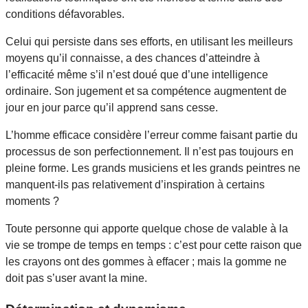
conditions défavorables.
Celui qui persiste dans ses efforts, en utilisant les meilleurs
moyens qu’il connaisse, a des chances d’atteindre à
l’efficacité même s’il n’est doué que d’une intelligence
ordinaire. Son jugement et sa compétence augmentent de
jour en jour parce qu’il apprend sans cesse.
L’homme efficace considère l’erreur comme faisant partie du
processus de son perfectionnement. Il n’est pas toujours en
pleine forme. Les grands musiciens et les grands peintres ne
manquent-ils pas relativement d’inspiration à certains
moments ?
Toute personne qui apporte quelque chose de valable à la
vie se trompe de temps en temps : c’est pour cette raison que
les crayons ont des gommes à effacer ; mais la gomme ne
doit pas s’user avant la mine.