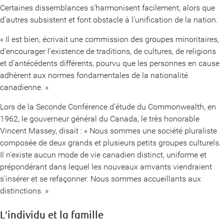
Certaines dissemblances s’harmonisent facilement, alors que
d’autres subsistent et font obstacle à l’unification de la nation.
« Il est bien, écrivait une commission des groupes minoritaires,
d’encourager l’existence de traditions, de cultures, de religions
et d’antécédents différents, pourvu que les personnes en cause
adhèrent aux normes fondamentales de la nationalité
canadienne. »
Lors de la Seconde Conférence d’étude du Commonwealth, en
1962, le gouverneur général du Canada, le très honorable
Vincent Massey, disait : « Nous sommes une société pluraliste
composée de deux grands et plusieurs petits groupes culturels.
Il n’existe aucun mode de vie canadien distinct, uniforme et
prépondérant dans lequel les nouveaux arrivants viendraient
s’insérer et se refaçonner. Nous sommes accueillants aux
distinctions. »
L’individu et la famille