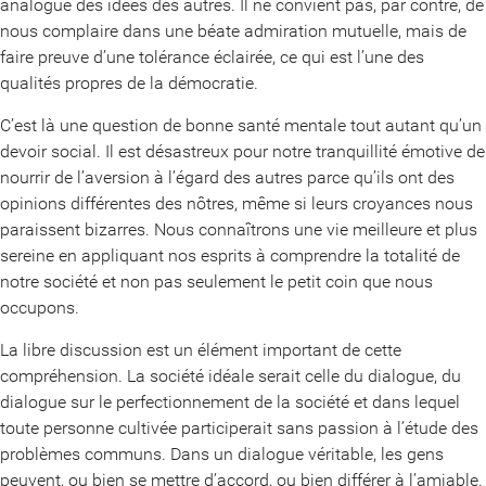
analogue des idées des autres. Il ne convient pas, par contre, de
nous complaire dans une béate admiration mutuelle, mais de
faire preuve d’une tolérance éclairée, ce qui est l’une des
qualités propres de la démocratie.
C’est là une question de bonne santé mentale tout autant qu’un
devoir social. Il est désastreux pour notre tranquillité émotive de
nourrir de l’aversion à l’égard des autres parce qu’ils ont des
opinions différentes des nôtres, même si leurs croyances nous
paraissent bizarres. Nous connaîtrons une vie meilleure et plus
sereine en appliquant nos esprits à comprendre la totalité de
notre société et non pas seulement le petit coin que nous
occupons.
La libre discussion est un élément important de cette
compréhension. La société idéale serait celle du dialogue, du
dialogue sur le perfectionnement de la société et dans lequel
toute personne cultivée participerait sans passion à l’étude des
problèmes communs. Dans un dialogue véritable, les gens
peuvent, ou bien se mettre d’accord, ou bien différer à l’amiable.