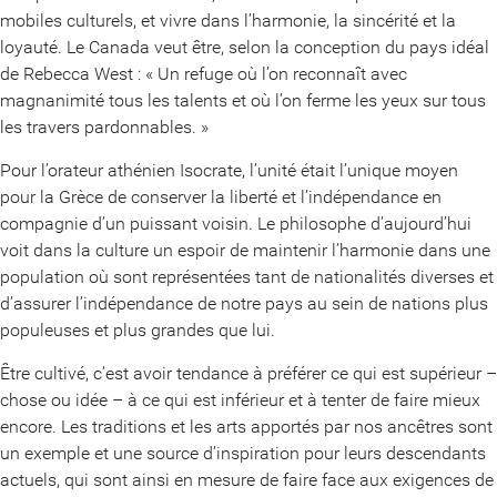
mobiles culturels, et vivre dans l’harmonie, la sincérité et la
loyauté. Le Canada veut être, selon la conception du pays idéal
de Rebecca West : « Un refuge où l’on reconnaît avec
magnanimité tous les talents et où l’on ferme les yeux sur tous
les travers pardonnables. »
Pour l’orateur athénien Isocrate, l’unité était l’unique moyen
pour la Grèce de conserver la liberté et l’indépendance en
compagnie d’un puissant voisin. Le philosophe d’aujourd’hui
voit dans la culture un espoir de maintenir l’harmonie dans une
population où sont représentées tant de nationalités diverses et
d’assurer l’indépendance de notre pays au sein de nations plus
populeuses et plus grandes que lui.
Être cultivé, c’est avoir tendance à préférer ce qui est supérieur –
chose ou idée – à ce qui est inférieur et à tenter de faire mieux
encore. Les traditions et les arts apportés par nos ancêtres sont
un exemple et une source d’inspiration pour leurs descendants
actuels, qui sont ainsi en mesure de faire face aux exigences de