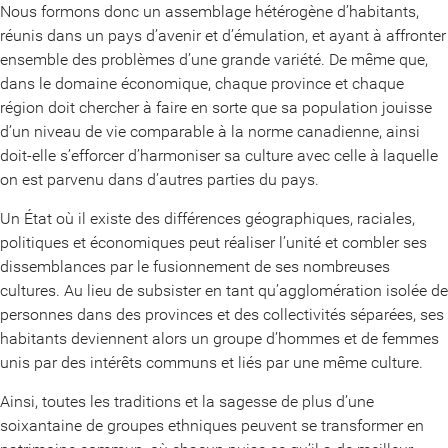
Nous formons donc un assemblage hétérogène d’habitants,
réunis dans un pays d’avenir et d’émulation, et ayant à affronter
ensemble des problèmes d’une grande variété. De même que,
dans le domaine économique, chaque province et chaque
région doit chercher à faire en sorte que sa population jouisse
d’un niveau de vie comparable à la norme canadienne, ainsi
doit-elle s’efforcer d’harmoniser sa culture avec celle à laquelle
on est parvenu dans d’autres parties du pays.
Un État où il existe des différences géographiques, raciales,
politiques et économiques peut réaliser l’unité et combler ses
dissemblances par le fusionnement de ses nombreuses
cultures. Au lieu de subsister en tant qu’agglomération isolée de
personnes dans des provinces et des collectivités séparées, ses
habitants deviennent alors un groupe d’hommes et de femmes
unis par des intérêts communs et liés par une même culture.
Ainsi, toutes les traditions et la sagesse de plus d’une
soixantaine de groupes ethniques peuvent se transformer en