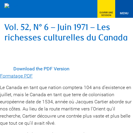
OUVRIR UNE
MENU
SESSION
Vol. 52, N° 6 – Juin 1971 – Les
richesses culturelles du Canada
Download the PDF Version
Formatage PDF
Le Canada en tant que nation comptera 104 ans d’existence en
juillet, mais le Canada en tant que terre de colonisation
européenne date de 1534, année où Jacques Cartier aborde sur
nos côtes. Au lieu de la route maritime vers l’Orient qu’il
recherche, Cartier découvre une contrée plus vaste et plus belle
que tout ce qu’il avait rêvé.