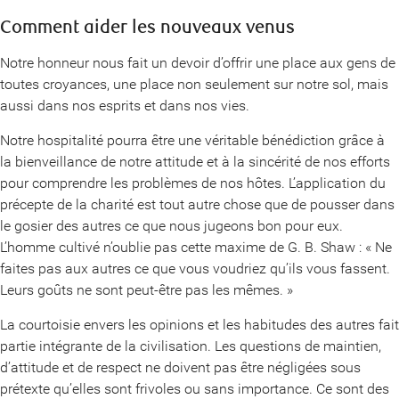
Comment aider les nouveaux venus
Notre honneur nous fait un devoir d’offrir une place aux gens de
toutes croyances, une place non seulement sur notre sol, mais
aussi dans nos esprits et dans nos vies.
Notre hospitalité pourra être une véritable bénédiction grâce à
la bienveillance de notre attitude et à la sincérité de nos efforts
pour comprendre les problèmes de nos hôtes. L’application du
précepte de la charité est tout autre chose que de pousser dans
le gosier des autres ce que nous jugeons bon pour eux.
L’homme cultivé n’oublie pas cette maxime de G. B. Shaw : « Ne
faites pas aux autres ce que vous voudriez qu’ils vous fassent.
Leurs goûts ne sont peut-être pas les mêmes. »
La courtoisie envers les opinions et les habitudes des autres fait
partie intégrante de la civilisation. Les questions de maintien,
d’attitude et de respect ne doivent pas être négligées sous
prétexte qu’elles sont frivoles ou sans importance. Ce sont des