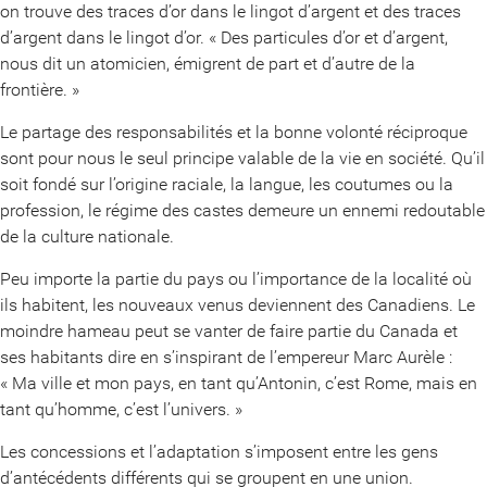
on trouve des traces d’or dans le lingot d’argent et des traces
d’argent dans le lingot d’or. « Des particules d’or et d’argent,
nous dit un atomicien, émigrent de part et d’autre de la
frontière. »
Le partage des responsabilités et la bonne volonté réciproque
sont pour nous le seul principe valable de la vie en société. Qu’il
soit fondé sur l’origine raciale, la langue, les coutumes ou la
profession, le régime des castes demeure un ennemi redoutable
de la culture nationale.
Peu importe la partie du pays ou l’importance de la localité où
ils habitent, les nouveaux venus deviennent des Canadiens. Le
moindre hameau peut se vanter de faire partie du Canada et
ses habitants dire en s’inspirant de l’empereur Marc Aurèle :
« Ma ville et mon pays, en tant qu’Antonin, c’est Rome, mais en
tant qu’homme, c’est l’univers. »
Les concessions et l’adaptation s’imposent entre les gens
d’antécédents différents qui se groupent en une union.