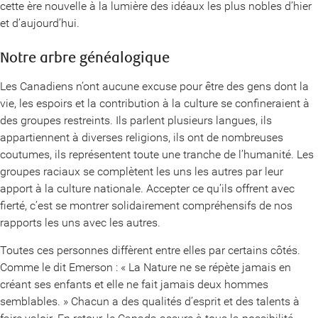
cette ère nouvelle à la lumière des idéaux les plus nobles d’hier
et d’aujourd’hui.
Notre arbre généalogique
Les Canadiens n’ont aucune excuse pour être des gens dont la
vie, les espoirs et la contribution à la culture se confineraient à
des groupes restreints. Ils parlent plusieurs langues, ils
appartiennent à diverses religions, ils ont de nombreuses
coutumes, ils représentent toute une tranche de l’humanité. Les
groupes raciaux se complètent les uns les autres par leur
apport à la culture nationale. Accepter ce qu’ils offrent avec
fierté, c’est se montrer solidairement compréhensifs de nos
rapports les uns avec les autres.
Toutes ces personnes diffèrent entre elles par certains côtés.
Comme le dit Emerson : « La Nature ne se répète jamais en
créant ses enfants et elle ne fait jamais deux hommes
semblables. » Chacun a des qualités d’esprit et des talents à