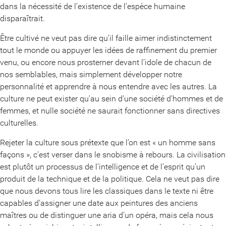
dans la nécessité de l’existence de l’espèce humaine
disparaîtrait.
Être cultivé ne veut pas dire qu’il faille aimer indistinctement
tout le monde ou appuyer les idées de raffinement du premier
venu, ou encore nous prosterner devant l’idole de chacun de
nos semblables, mais simplement développer notre
personnalité et apprendre à nous entendre avec les autres. La
culture ne peut exister qu’au sein d’une société d’hommes et de
femmes, et nulle société ne saurait fonctionner sans directives
culturelles.
Rejeter la culture sous prétexte que l’on est « un homme sans
façons », c’est verser dans le snobisme à rebours. La civilisation
est plutôt un processus de l’intelligence et de l’esprit qu’un
produit de la technique et de la politique. Cela ne veut pas dire
que nous devons tous lire les classiques dans le texte ni être
capables d’assigner une date aux peintures des anciens
maîtres ou de distinguer une aria d’un opéra, mais cela nous