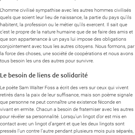
L’homme civilisé sympathise avec les autres hommes civilisés
quels que soient leur lieu de naissance, la partie du pays qu’ils
habitent, la profession ou le métier qu’ils exercent. Il sait que
c’est le propre de la nature humaine que de se faire des amis et
que son appartenance à un pays lui impose des obligations
conjointement avec tous les autres citoyens. Nous formons, par
la force des choses, une société de coopérations et nous avons
tous besoin les uns des autres pour survivre.
Le besoin de liens de solidarité
Le poète Sam Walter Foss a écrit des vers sur ceux qui vivent
retirés dans la paix de leur suffisance, mais son poème signale
que personne ne peut connaître une existence féconde en
vivant en ermite. Chacun a besoin de fraterniser avec les autres
pour révéler sa personnalité. Lorsqu’un lingot d’or est mis en
contact avec un lingot d’argent et que les deux lingots sont
pressés l’un contre l’autre pendant plusieurs mois puis séparés,