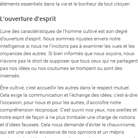
éléments essentiels dans la vie et le bonheur de tout citoyen.
L’ouverture d’esprit
L’une des caractéristiques de l’homme cultivé est son degré
d’ouverture d’esprit. Nous sommes injustes envers notre
intelligence si nous ne l’incitons pas à examiner les vues et les
croyances des autres. Si bien informés que nous soyons, nous
n’avons pas le droit de supposer que tous ceux qui ne partagent
pas nos idées ou nos coutumes se trompent ou sont des
insensés.
Être cultivé, c’est accueillir les autres dans le respect mutuel.
Cela exige la communication et l’échange des idées, c’est-à-dire
l’occasion, pour nous et pour les autres, d’accroître notre
compréhension réciproque. C’est ouvrir nos yeux, nos oreilles et
notre esprit de façon à ne plus trimbaler une charge de notions
et d’idées fausses. Cela nous demande d’éviter le chauvinisme,
qui est une vanité excessive de nos opinions et un mépris