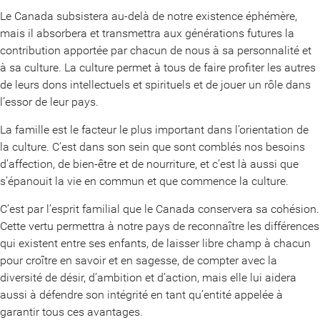
Le Canada subsistera au-delà de notre existence éphémère,
mais il absorbera et transmettra aux générations futures la
contribution apportée par chacun de nous à sa personnalité et
à sa culture. La culture permet à tous de faire profiter les autres
de leurs dons intellectuels et spirituels et de jouer un rôle dans
l’essor de leur pays.
La famille est le facteur le plus important dans l’orientation de
la culture. C’est dans son sein que sont comblés nos besoins
d’affection, de bien-être et de nourriture, et c’est là aussi que
s’épanouit la vie en commun et que commence la culture.
C’est par l’esprit familial que le Canada conservera sa cohésion.
Cette vertu permettra à notre pays de reconnaître les différences
qui existent entre ses enfants, de laisser libre champ à chacun
pour croître en savoir et en sagesse, de compter avec la
diversité de désir, d’ambition et d’action, mais elle lui aidera
aussi à défendre son intégrité en tant qu’entité appelée à
garantir tous ces avantages.