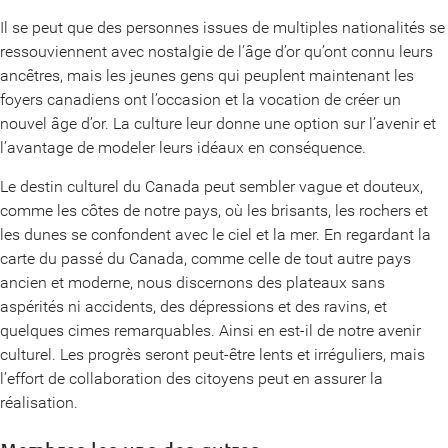
Il se peut que des personnes issues de multiples nationalités se
ressouviennent avec nostalgie de l’âge d’or qu’ont connu leurs
ancêtres, mais les jeunes gens qui peuplent maintenant les
foyers canadiens ont l’occasion et la vocation de créer un
nouvel âge d’or. La culture leur donne une option sur l’avenir et
l’avantage de modeler leurs idéaux en conséquence.
Le destin culturel du Canada peut sembler vague et douteux,
comme les côtes de notre pays, où les brisants, les rochers et
les dunes se confondent avec le ciel et la mer. En regardant la
carte du passé du Canada, comme celle de tout autre pays
ancien et moderne, nous discernons des plateaux sans
aspérités ni accidents, des dépressions et des ravins, et
quelques cimes remarquables. Ainsi en est-il de notre avenir
culturel. Les progrès seront peut-être lents et irréguliers, mais
l’effort de collaboration des citoyens peut en assurer la
réalisation.