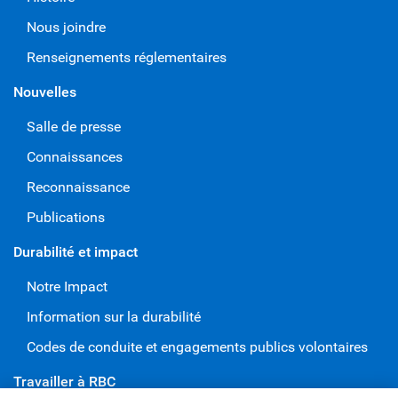
Nous joindre
Renseignements réglementaires
Nouvelles
Salle de presse
Connaissances
Reconnaissance
Publications
Durabilité et impact
Notre Impact
Information sur la durabilité
Codes de conduite et engagements publics volontaires
Travailler à RBC