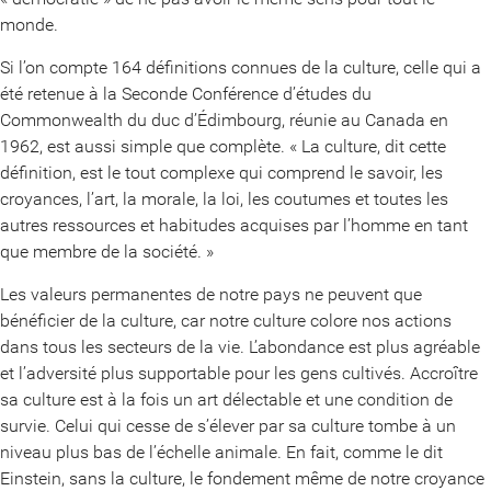
monde.
Si l’on compte 164 définitions connues de la culture, celle qui a
été retenue à la Seconde Conférence d’études du
Commonwealth du duc d’Édimbourg, réunie au Canada en
1962, est aussi simple que complète. « La culture, dit cette
définition, est le tout complexe qui comprend le savoir, les
croyances, l’art, la morale, la loi, les coutumes et toutes les
autres ressources et habitudes acquises par l’homme en tant
que membre de la société. »
Les valeurs permanentes de notre pays ne peuvent que
bénéficier de la culture, car notre culture colore nos actions
dans tous les secteurs de la vie. L’abondance est plus agréable
et l’adversité plus supportable pour les gens cultivés. Accroître
sa culture est à la fois un art délectable et une condition de
survie. Celui qui cesse de s’élever par sa culture tombe à un
niveau plus bas de l’échelle animale. En fait, comme le dit
Einstein, sans la culture, le fondement même de notre croyance