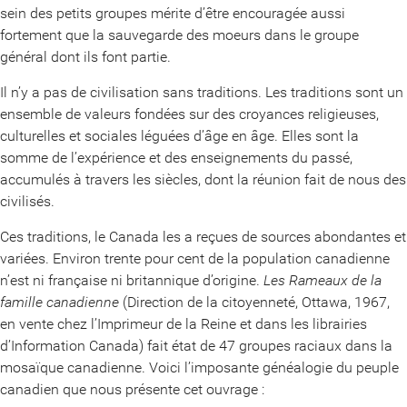
sein des petits groupes mérite d’être encouragée aussi
fortement que la sauvegarde des moeurs dans le groupe
général dont ils font partie.
Il n’y a pas de civilisation sans traditions. Les traditions sont un
ensemble de valeurs fondées sur des croyances religieuses,
culturelles et sociales léguées d’âge en âge. Elles sont la
somme de l’expérience et des enseignements du passé,
accumulés à travers les siècles, dont la réunion fait de nous des
civilisés.
Ces traditions, le Canada les a reçues de sources abondantes et
variées. Environ trente pour cent de la population canadienne
n’est ni française ni britannique d’origine.
Les Rameaux de la
famille canadienne
(Direction de la citoyenneté, Ottawa, 1967,
en vente chez l’Imprimeur de la Reine et dans les librairies
d’Information Canada) fait état de 47 groupes raciaux dans la
mosaïque canadienne. Voici l’imposante généalogie du peuple
canadien que nous présente cet ouvrage :