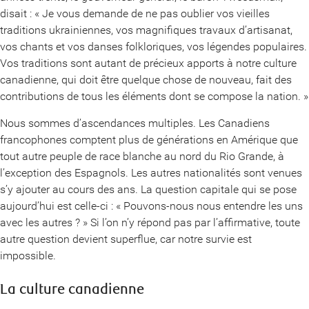
disait : « Je vous demande de ne pas oublier vos vieilles
traditions ukrainiennes, vos magnifiques travaux d’artisanat,
vos chants et vos danses folkloriques, vos légendes populaires.
Vos traditions sont autant de précieux apports à notre culture
canadienne, qui doit être quelque chose de nouveau, fait des
contributions de tous les éléments dont se compose la nation. »
Nous sommes d’ascendances multiples. Les Canadiens
francophones comptent plus de générations en Amérique que
tout autre peuple de race blanche au nord du Rio Grande, à
l’exception des Espagnols. Les autres nationalités sont venues
s’y ajouter au cours des ans. La question capitale qui se pose
aujourd’hui est celle-ci : « Pouvons-nous nous entendre les uns
avec les autres ? » Si l’on n’y répond pas par l’affirmative, toute
autre question devient superflue, car notre survie est
impossible.
La culture canadienne