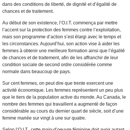
dans des conditions de liberté, de dignité et d’égalité de
chances et de traitement.
Au début de son existence, l’O.I.T. commença par mettre
l’accent sur la protection des femmes contre l’exploitation,
mais son programme d’action s’est élargi avec le temps et
les circonstances. Aujourd’hui, son action vise à aider les
femmes à obtenir une meilleure formation ainsi que l’égalité
de chances et de traitement, afin de les affranchir de leur
condition sociale de second ordre considérée comme
normale dans beaucoup de pays.
Sur cent femmes, on peut dire que trente exercent une
activité économique. Les femmes représentent un peu plus
que le tiers de la population active du monde. Au Canada, le
nombre des femmes qui travaillent a augmenté de façon
considérable au cours du dernier quart de siècle, soit d’une
femme mariée sur vingt à une sur quatre.
Selon l’O.I.T., cette main-d’oeuvre féminine doit avoir autant