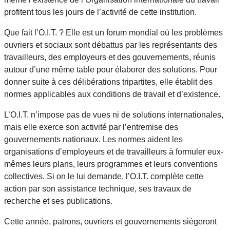
profitent tous les jours de l’activité de cette institution.
Que fait l’O.I.T. ? Elle est un forum mondial où les problèmes
ouvriers et sociaux sont débattus par les représentants des
travailleurs, des employeurs et des gouvernements, réunis
autour d’une même table pour élaborer des solutions. Pour
donner suite à ces délibérations tripartites, elle établit des
normes applicables aux conditions de travail et d’existence.
L’O.I.T. n’impose pas de vues ni de solutions internationales,
mais elle exerce son activité par l’entremise des
gouvernements nationaux. Les normes aident les
organisations d’employeurs et de travailleurs à formuler eux-
mêmes leurs plans, leurs programmes et leurs conventions
collectives. Si on le lui demande, l’O.I.T. complète cette
action par son assistance technique, ses travaux de
recherche et ses publications.
Cette année, patrons, ouvriers et gouvernements siégeront