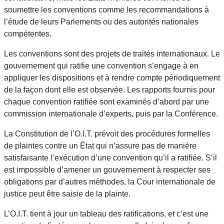
soumettre les conventions comme les recommandations à
l’étude de leurs Parlements ou des autorités nationales
compétentes.
Les conventions sont des projets de traités internationaux. Le
gouvernement qui ratifie une convention s’engage à en
appliquer les dispositions et à rendre compte périodiquement
de la façon dont elle est observée. Les rapports fournis pour
chaque convention ratifiée sont examinés d’abord par une
commission internationale d’experts, puis par la Conférence.
La Constitution de l’O.I.T. prévoit des procédures formelles
de plaintes contre un État qui n’assure pas de manière
satisfaisante l’exécution d’une convention qu’il a ratifiée. S’il
est impossible d’amener un gouvernement à respecter ses
obligations par d’autres méthodes, la Cour internationale de
justice peut être saisie de la plainte.
L’O.I.T. tient à jour un tableau des ratifications, et c’est une