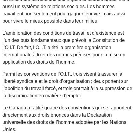
aussi un système de relations sociales. Les hommes
travaillent non seulement pour gagner leur vie, mais aussi
pour vivre le mieux possible dans leur milieu.
L’amélioration des conditions de travail et d’existence est
l’un des buts fondamentaux que prévoit la Constitution de
l’O.I.T. De fait, l’O.I.T. a été la première organisation
internationale à fixer des normes précises pour la mise en
application des droits de l’homme.
Parmi les conventions de l’O.I.T., trois visent à assurer la
liberté syndicale et le droit d’organisation ; deux portent sur
l’abolition du travail forcé, et trois ont trait à la suppression de
la discrimination en matière d’emploi.
Le Canada a ratifié quatre des conventions qui se rapportent
directement aux droits énoncés dans la Déclaration
universelle des droits de l’homme adoptée par les Nations
Unies.