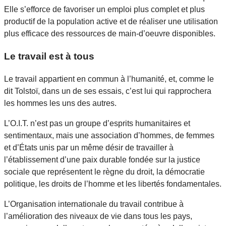
Elle s’efforce de favoriser un emploi plus complet et plus
productif de la population active et de réaliser une utilisation
plus efficace des ressources de main-d’oeuvre disponibles.
Le travail est à tous
Le travail appartient en commun à l’humanité, et, comme le
dit Tolstoï, dans un de ses essais, c’est lui qui rapprochera
les hommes les uns des autres.
L’O.I.T. n’est pas un groupe d’esprits humanitaires et
sentimentaux, mais une association d’hommes, de femmes
et d’États unis par un même désir de travailler à
l’établissement d’une paix durable fondée sur la justice
sociale que représentent le règne du droit, la démocratie
politique, les droits de l’homme et les libertés fondamentales.
L’Organisation internationale du travail contribue à
l’amélioration des niveaux de vie dans tous les pays,