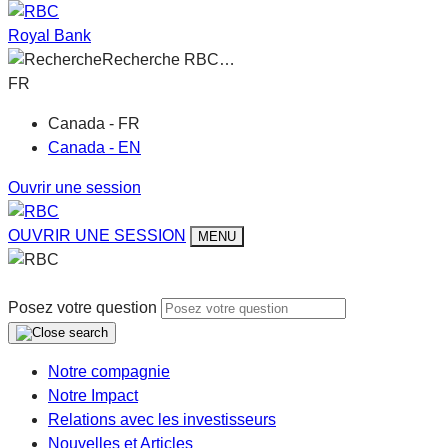
Royal Bank
Recherche RBC…
FR
Canada - FR
Canada - EN
Ouvrir une session
OUVRIR UNE SESSION
MENU
Posez votre question
Notre compagnie
Notre Impact
Relations avec les investisseurs
Nouvelles et Articles