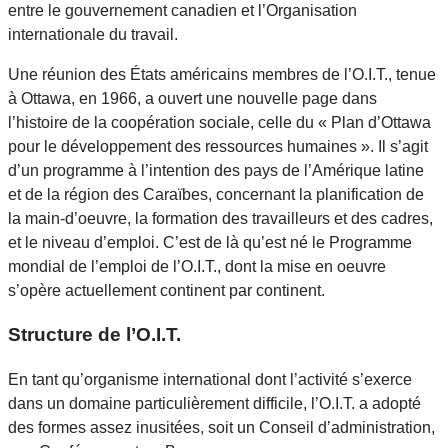
entre le gouvernement canadien et l’Organisation
internationale du travail.
Une réunion des États américains membres de l’O.I.T., tenue
à Ottawa, en 1966, a ouvert une nouvelle page dans
l’histoire de la coopération sociale, celle du « Plan d’Ottawa
pour le développement des ressources humaines ». Il s’agit
d’un programme à l’intention des pays de l’Amérique latine
et de la région des Caraïbes, concernant la planification de
la main-d’oeuvre, la formation des travailleurs et des cadres,
et le niveau d’emploi. C’est de là qu’est né le Programme
mondial de l’emploi de l’O.I.T., dont la mise en oeuvre
s’opère actuellement continent par continent.
Structure de l’O.I.T.
En tant qu’organisme international dont l’activité s’exerce
dans un domaine particulièrement difficile, l’O.I.T. a adopté
des formes assez inusitées, soit un Conseil d’administration,