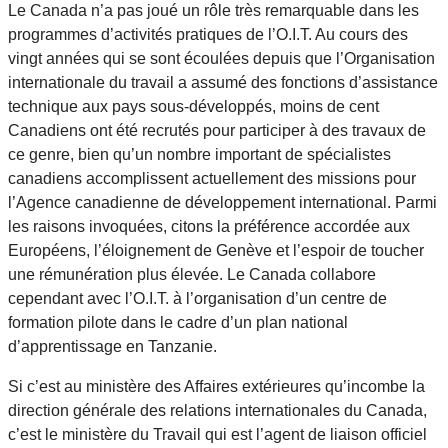
Le Canada n’a pas joué un rôle très remarquable dans les
programmes d’activités pratiques de l’O.I.T. Au cours des
vingt années qui se sont écoulées depuis que l’Organisation
internationale du travail a assumé des fonctions d’assistance
technique aux pays sous-développés, moins de cent
Canadiens ont été recrutés pour participer à des travaux de
ce genre, bien qu’un nombre important de spécialistes
canadiens accomplissent actuellement des missions pour
l’Agence canadienne de développement international. Parmi
les raisons invoquées, citons la préférence accordée aux
Européens, l’éloignement de Genève et l’espoir de toucher
une rémunération plus élevée. Le Canada collabore
cependant avec l’O.I.T. à l’organisation d’un centre de
formation pilote dans le cadre d’un plan national
d’apprentissage en Tanzanie.
Si c’est au ministère des Affaires extérieures qu’incombe la
direction générale des relations internationales du Canada,
c’est le ministère du Travail qui est l’agent de liaison officiel