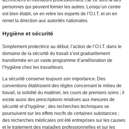
personnes qui peuvent former les autres. Lorsqu’un centre
est bien établi, on en retire les experts de l’O.I.T. et on en
remet la direction aux autorités nationales.
Hygiène et sécurité
Simplement protectrice au début, l’action de l’O.I.T. dans le
domaine de la sécurité du travail s’est graduellement
transformée en un vaste programme d’amélioration de
l’hygiène chez les travailleurs.
La sécurité conserve toujours son importance. Des
conventions établissent des règles concernant le milieu de
travail, la solidité du matériel, les cours de premiers soins ; il
existe aussi des prescriptions relatives aux mesures de
sécurité et d’hygiène ; des recherches techniques se
poursuivent sur les effets nocifs de certaines substances ;
des recherches médicales ont été entreprises sur les causes
et le traitement des maladies professionnelles et sur les