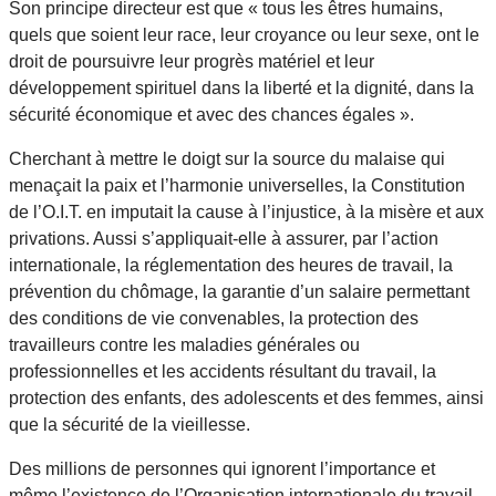
Son principe directeur est que « tous les êtres humains,
quels que soient leur race, leur croyance ou leur sexe, ont le
droit de poursuivre leur progrès matériel et leur
développement spirituel dans la liberté et la dignité, dans la
sécurité économique et avec des chances égales ».
Cherchant à mettre le doigt sur la source du malaise qui
menaçait la paix et l’harmonie universelles, la Constitution
de l’O.I.T. en imputait la cause à l’injustice, à la misère et aux
privations. Aussi s’appliquait-elle à assurer, par l’action
internationale, la réglementation des heures de travail, la
prévention du chômage, la garantie d’un salaire permettant
des conditions de vie convenables, la protection des
travailleurs contre les maladies générales ou
professionnelles et les accidents résultant du travail, la
protection des enfants, des adolescents et des femmes, ainsi
que la sécurité de la vieillesse.
Des millions de personnes qui ignorent l’importance et
même l’existence de l’Organisation internationale du travail