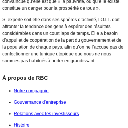
convaincue qu’elle est que « la pauvreté, où qu’elle existe,
constitue un danger pour la prospérité de tous ».
Si experte soit-elle dans ses sphères d’activité, l’O.I.T. doit
affronter la tendance des gens à espérer des résultats
considérables dans un court laps de temps. Elle a besoin
d’appui et de coopération de la part du gouvernement et de
la population de chaque pays, afin qu’on ne l’accuse pas de
confectionner une tunique utopique que nous ne nous
sommes pas habitués à porter en grandissant.
À propos de RBC
Notre compagnie
Gouvernance d'entreprise
Relations avec les investisseurs
Histoire