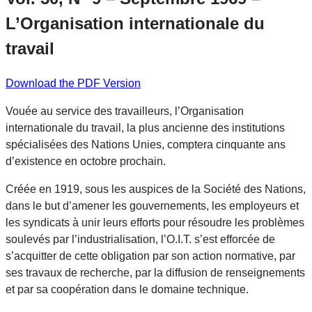
L’Organisation internationale du
travail
Download the PDF Version
Vouée au service des travailleurs, l’Organisation
internationale du travail, la plus ancienne des institutions
spécialisées des Nations Unies, comptera cinquante ans
d’existence en octobre prochain.
Créée en 1919, sous les auspices de la Société des Nations,
dans le but d’amener les gouvernements, les employeurs et
les syndicats à unir leurs efforts pour résoudre les problèmes
soulevés par l’industrialisation, l’O.I.T. s’est efforcée de
s’acquitter de cette obligation par son action normative, par
ses travaux de recherche, par la diffusion de renseignements
et par sa coopération dans le domaine technique.