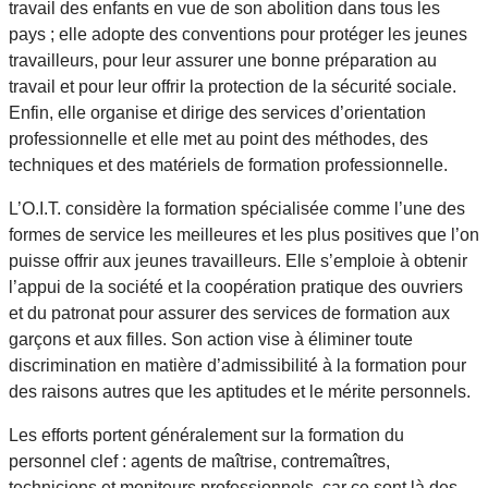
travail des enfants en vue de son abolition dans tous les
pays ; elle adopte des conventions pour protéger les jeunes
travailleurs, pour leur assurer une bonne préparation au
travail et pour leur offrir la protection de la sécurité sociale.
Enfin, elle organise et dirige des services d’orientation
professionnelle et elle met au point des méthodes, des
techniques et des matériels de formation professionnelle.
L’O.I.T. considère la formation spécialisée comme l’une des
formes de service les meilleures et les plus positives que l’on
puisse offrir aux jeunes travailleurs. Elle s’emploie à obtenir
l’appui de la société et la coopération pratique des ouvriers
et du patronat pour assurer des services de formation aux
garçons et aux filles. Son action vise à éliminer toute
discrimination en matière d’admissibilité à la formation pour
des raisons autres que les aptitudes et le mérite personnels.
Les efforts portent généralement sur la formation du
personnel clef : agents de maîtrise, contremaîtres,
techniciens et moniteurs professionnels, car ce sont là des