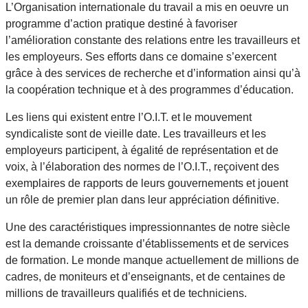
L’Organisation internationale du travail a mis en oeuvre un
programme d’action pratique destiné à favoriser
l’amélioration constante des relations entre les travailleurs et
les employeurs. Ses efforts dans ce domaine s’exercent
grâce à des services de recherche et d’information ainsi qu’à
la coopération technique et à des programmes d’éducation.
Les liens qui existent entre l’O.I.T. et le mouvement
syndicaliste sont de vieille date. Les travailleurs et les
employeurs participent, à égalité de représentation et de
voix, à l’élaboration des normes de l’O.I.T., reçoivent des
exemplaires de rapports de leurs gouvernements et jouent
un rôle de premier plan dans leur appréciation définitive.
Une des caractéristiques impressionnantes de notre siècle
est la demande croissante d’établissements et de services
de formation. Le monde manque actuellement de millions de
cadres, de moniteurs et d’enseignants, et de centaines de
millions de travailleurs qualifiés et de techniciens.