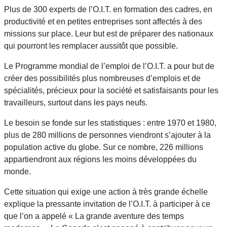
Plus de 300 experts de l’O.I.T. en formation des cadres, en
productivité et en petites entreprises sont affectés à des
missions sur place. Leur but est de préparer des nationaux
qui pourront les remplacer aussitôt que possible.
Le Programme mondial de l’emploi de l’O.I.T. a pour but de
créer des possibilités plus nombreuses d’emplois et de
spécialités, précieux pour la société et satisfaisants pour les
travailleurs, surtout dans les pays neufs.
Le besoin se fonde sur les statistiques : entre 1970 et 1980,
plus de 280 millions de personnes viendront s’ajouter à la
population active du globe. Sur ce nombre, 226 millions
appartiendront aux régions les moins développées du
monde.
Cette situation qui exige une action à très grande échelle
explique la pressante invitation de l’O.I.T. à participer à ce
que l’on a appelé « La grande aventure des temps