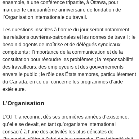
ensemble, à une conférence tripartite, à Ottawa, pour
marquer le cinquantième anniversaire de fondation de
l’Organisation internationale du travail.
Les questions inscrites à l’ordre du jour seront notamment
les relations ouvrières-patronales et les normes de travail ; le
besoin d’agents de maîtrise et de délégués syndicaux
compétents ; l’importance de la communication et de la
consultation pour résoudre les problèmes ; la responsabilité
des travailleurs, des employeurs et des gouvernements
envers le public ; le rôle des États membres, particulièrement
du Canada, en ce qui concerne les programmes d’aide
extérieure.
L’Organisation
L’O.I.T. a reconnu, dès ses premières années d’existence,
qu’elle se devait, en tant qu’organisme international
consacré à l’une des activités les plus délicates de