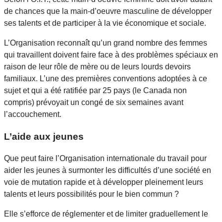
de chances que la main-d’oeuvre masculine de développer
ses talents et de participer à la vie économique et sociale.
L’Organisation reconnaît qu’un grand nombre des femmes
qui travaillent doivent faire face à des problèmes spéciaux en
raison de leur rôle de mère ou de leurs lourds devoirs
familiaux. L’une des premières conventions adoptées à ce
sujet et qui a été ratifiée par 25 pays (le Canada non
compris) prévoyait un congé de six semaines avant
l’accouchement.
L’aide aux jeunes
Que peut faire l’Organisation internationale du travail pour
aider les jeunes à surmonter les difficultés d’une société en
voie de mutation rapide et à développer pleinement leurs
talents et leurs possibilités pour le bien commun ?
Elle s’efforce de réglementer et de limiter graduellement le