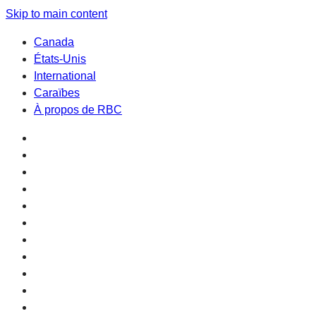
Skip to main content
Canada
États-Unis
International
Caraïbes
À propos de RBC