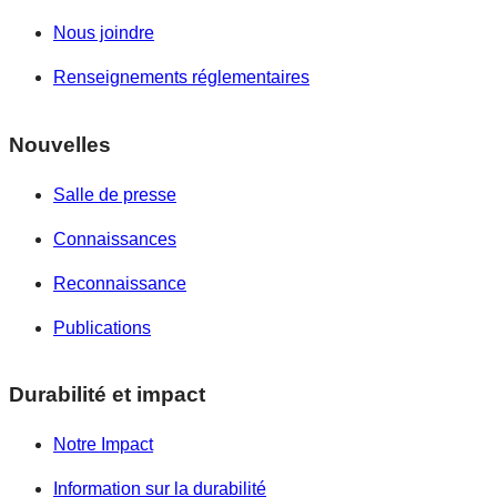
Nous joindre
Renseignements réglementaires
Nouvelles
Salle de presse
Connaissances
Reconnaissance
Publications
Durabilité et impact
Notre Impact
Information sur la durabilité