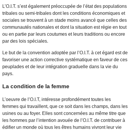
L’O.I.T. s’est également préoccupée de l’état des populations
tribales ou semi-tribales dont les conditions économiques et
sociales se trouvent à un stade moins avancé que celles des
communautés nationales et dont la situation est régie en tout
ou en partie par leurs coutumes et leurs traditions ou encore
par des lois spéciales.
Le but de la convention adoptée par l’O.I.T. à cet égard est de
favoriser une action corrective systématique en faveur de ces
peuplades et de leur intégration graduelle dans la vie du
pays.
La condition de la femme
L’oeuvre de l’O.I.T, intéresse profondément toutes les
femmes qui travaillent, que ce soit dans les champs, dans les
usines ou au foyer. Elles sont concernées au même titre que
les hommes par l’intention avouée de l’O.I.T. de contribuer à
édifier un monde où tous les êtres humains vivront leur vie