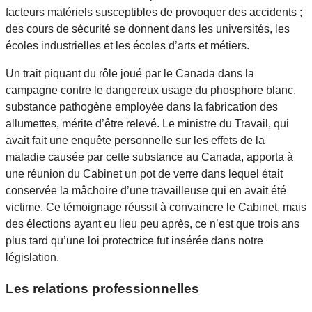
facteurs matériels susceptibles de provoquer des accidents ;
des cours de sécurité se donnent dans les universités, les
écoles industrielles et les écoles d’arts et métiers.
Un trait piquant du rôle joué par le Canada dans la
campagne contre le dangereux usage du phosphore blanc,
substance pathogène employée dans la fabrication des
allumettes, mérite d’être relevé. Le ministre du Travail, qui
avait fait une enquête personnelle sur les effets de la
maladie causée par cette substance au Canada, apporta à
une réunion du Cabinet un pot de verre dans lequel était
conservée la mâchoire d’une travailleuse qui en avait été
victime. Ce témoignage réussit à convaincre le Cabinet, mais
des élections ayant eu lieu peu après, ce n’est que trois ans
plus tard qu’une loi protectrice fut insérée dans notre
législation.
Les relations professionnelles