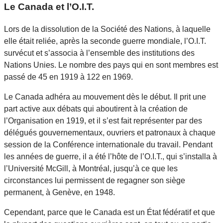
Le Canada et l’O.I.T.
Lors de la dissolution de la Société des Nations, à laquelle
elle était reliée, après la seconde guerre mondiale, l’O.I.T.
survécut et s’associa à l’ensemble des institutions des
Nations Unies. Le nombre des pays qui en sont membres est
passé de 45 en 1919 à 122 en 1969.
Le Canada adhéra au mouvement dès le début. Il prit une
part active aux débats qui aboutirent à la création de
l’Organisation en 1919, et il s’est fait représenter par des
délégués gouvernementaux, ouvriers et patronaux à chaque
session de la Conférence internationale du travail. Pendant
les années de guerre, il a été l’hôte de l’O.I.T., qui s’installa à
l’Université McGill, à Montréal, jusqu’à ce que les
circonstances lui permissent de regagner son siège
permanent, à Genève, en 1948.
Cependant, parce que le Canada est un État fédératif et que