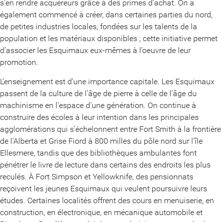
s’en rendre acquéreurs grâce à des primes d’achat. On a
également commencé à créer, dans certaines parties du nord,
de petites industries locales, fondées sur les talents de la
population et les matériaux disponibles ; cette initiative permet
d’associer les Esquimaux eux-mêmes à l’oeuvre de leur
promotion.
L’enseignement est d’une importance capitale. Les Esquimaux
passent de la culture de l’âge de pierre à celle de l’âge du
machinisme en l’espace d’une génération. On continue à
construire des écoles à leur intention dans les principales
agglomérations qui s’échelonnent entre Fort Smith à la frontière
de l’Alberta et Grise Fiord à 800 milles du pôle nord sur l’île
Ellesmere, tandis que des bibliothèques ambulantes font
pénétrer le livre de lecture dans certains des endroits les plus
reculés. À Fort Simpson et Yellowknife, des pensionnats
reçoivent les jeunes Esquimaux qui veulent poursuivre leurs
études. Certaines localités offrent des cours en menuiserie, en
construction, en électronique, en mécanique automobile et