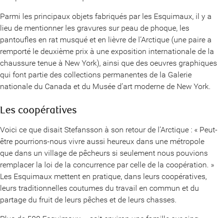
Parmi les principaux objets fabriqués par les Esquimaux, il y a
lieu de mentionner les gravures sur peau de phoque, les
pantoufles en rat musqué et en lièvre de l’Arctique (une paire a
remporté le deuxième prix à une exposition internationale de la
chaussure tenue à New York), ainsi que des oeuvres graphiques
qui font partie des collections permanentes de la Galerie
nationale du Canada et du Musée d’art moderne de New York.
Les coopératives
Voici ce que disait Stefansson à son retour de l’Arctique : « Peut-
être pourrions-nous vivre aussi heureux dans une métropole
que dans un village de pêcheurs si seulement nous pouvions
remplacer la loi de la concurrence par celle de la coopération. »
Les Esquimaux mettent en pratique, dans leurs coopératives,
leurs traditionnelles coutumes du travail en commun et du
partage du fruit de leurs pêches et de leurs chasses.