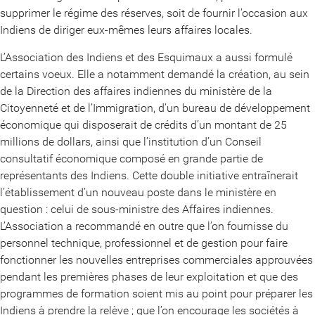
supprimer le régime des réserves, soit de fournir l’occasion aux
Indiens de diriger eux-mêmes leurs affaires locales.
L’Association des Indiens et des Esquimaux a aussi formulé
certains voeux. Elle a notamment demandé la création, au sein
de la Direction des affaires indiennes du ministère de la
Citoyenneté et de l’Immigration, d’un bureau de développement
économique qui disposerait de crédits d’un montant de 25
millions de dollars, ainsi que l’institution d’un Conseil
consultatif économique composé en grande partie de
représentants des Indiens. Cette double initiative entraînerait
l’établissement d’un nouveau poste dans le ministère en
question : celui de sous-ministre des Affaires indiennes.
L’Association a recommandé en outre que l’on fournisse du
personnel technique, professionnel et de gestion pour faire
fonctionner les nouvelles entreprises commerciales approuvées
pendant les premières phases de leur exploitation et que des
programmes de formation soient mis au point pour préparer les
Indiens à prendre la relève ; que l’on encourage les sociétés à