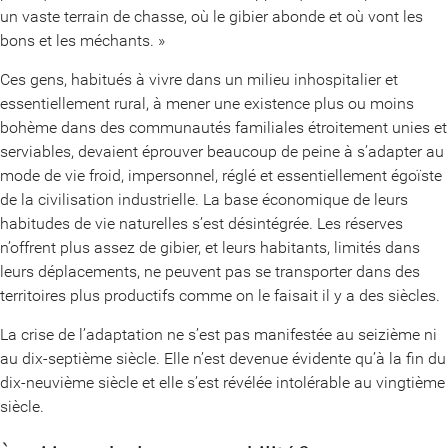
un vaste terrain de chasse, où le gibier abonde et où vont les
bons et les méchants. »
Ces gens, habitués à vivre dans un milieu inhospitalier et
essentiellement rural, à mener une existence plus ou moins
bohème dans des communautés familiales étroitement unies et
serviables, devaient éprouver beaucoup de peine à s’adapter au
mode de vie froid, impersonnel, réglé et essentiellement égoïste
de la civilisation industrielle. La base économique de leurs
habitudes de vie naturelles s’est désintégrée. Les réserves
n’offrent plus assez de gibier, et leurs habitants, limités dans
leurs déplacements, ne peuvent pas se transporter dans des
territoires plus productifs comme on le faisait il y a des siècles.
La crise de l’adaptation ne s’est pas manifestée au seizième ni
au dix-septième siècle. Elle n’est devenue évidente qu’à la fin du
dix-neuvième siècle et elle s’est révélée intolérable au vingtième
siècle.