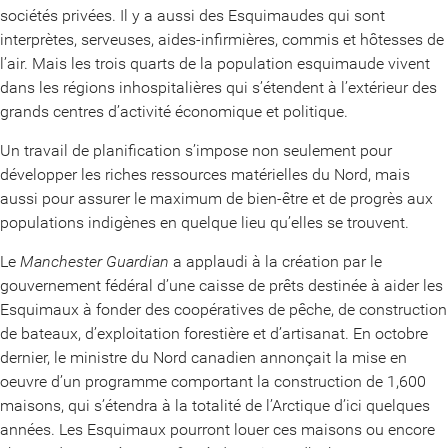
sociétés privées. Il y a aussi des Esquimaudes qui sont
interprètes, serveuses, aides-infirmières, commis et hôtesses de
l’air. Mais les trois quarts de la population esquimaude vivent
dans les régions inhospitalières qui s’étendent à l’extérieur des
grands centres d’activité économique et politique.
Un travail de planification s’impose non seulement pour
développer les riches ressources matérielles du Nord, mais
aussi pour assurer le maximum de bien-être et de progrès aux
populations indigènes en quelque lieu qu’elles se trouvent.
Le
Manchester Guardian
a applaudi à la création par le
gouvernement fédéral d’une caisse de prêts destinée à aider les
Esquimaux à fonder des coopératives de pêche, de construction
de bateaux, d’exploitation forestière et d’artisanat. En octobre
dernier, le ministre du Nord canadien annonçait la mise en
oeuvre d’un programme comportant la construction de 1,600
maisons, qui s’étendra à la totalité de l’Arctique d’ici quelques
années. Les Esquimaux pourront louer ces maisons ou encore