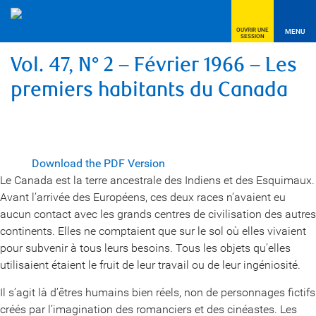
OUVRIR UNE
MENU
SESSION
Vol. 47, N° 2 – Février 1966 – Les
premiers habitants du Canada
Download the PDF Version
Le Canada est la terre ancestrale des Indiens et des Esquimaux.
Avant l’arrivée des Européens, ces deux races n’avaient eu
aucun contact avec les grands centres de civilisation des autres
continents. Elles ne comptaient que sur le sol où elles vivaient
pour subvenir à tous leurs besoins. Tous les objets qu’elles
utilisaient étaient le fruit de leur travail ou de leur ingéniosité.
Il s’agit là d’êtres humains bien réels, non de personnages fictifs
créés par l’imagination des romanciers et des cinéastes. Les