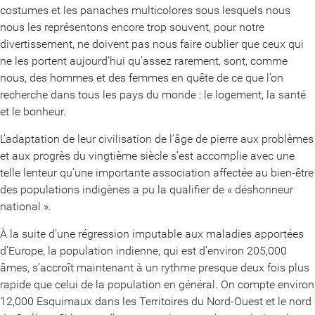
costumes et les panaches multicolores sous lesquels nous
nous les représentons encore trop souvent, pour notre
divertissement, ne doivent pas nous faire oublier que ceux qui
ne les portent aujourd’hui qu’assez rarement, sont, comme
nous, des hommes et des femmes en quête de ce que l’on
recherche dans tous les pays du monde : le logement, la santé
et le bonheur.
L’adaptation de leur civilisation de l’âge de pierre aux problèmes
et aux progrès du vingtième siècle s’est accomplie avec une
telle lenteur qu’une importante association affectée au bien-être
des populations indigènes a pu la qualifier de « déshonneur
national ».
À la suite d’une régression imputable aux maladies apportées
d’Europe, la population indienne, qui est d’environ 205,000
âmes, s’accroît maintenant à un rythme presque deux fois plus
rapide que celui de la population en général. On compte environ
12,000 Esquimaux dans les Territoires du Nord-Ouest et le nord