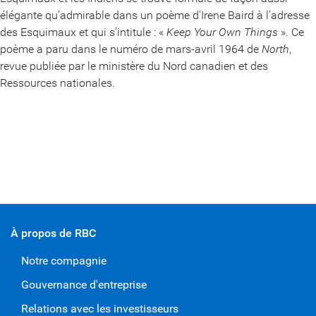
élégante qu’admirable dans un poème d’Irene Baird à l’adresse
des Esquimaux et qui s’intitule : «
Keep Your Own Things
». Ce
poème a paru dans le numéro de mars-avril 1964 de
North
,
revue publiée par le ministère du Nord canadien et des
Ressources nationales.
À propos de RBC
Notre compagnie
Gouvernance d'entreprise
Relations avec les investisseurs