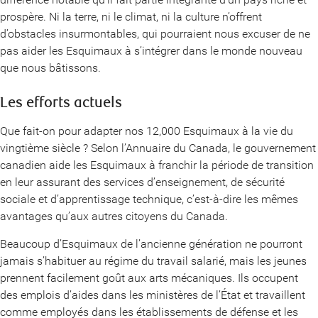
prospère. Ni la terre, ni le climat, ni la culture n’offrent
d’obstacles insurmontables, qui pourraient nous excuser de ne
pas aider les Esquimaux à s’intégrer dans le monde nouveau
que nous bâtissons.
Les efforts actuels
Que fait-on pour adapter nos 12,000 Esquimaux à la vie du
vingtième siècle ? Selon l’Annuaire du Canada, le gouvernement
canadien aide les Esquimaux à franchir la période de transition
en leur assurant des services d’enseignement, de sécurité
sociale et d’apprentissage technique, c’est-à-dire les mêmes
avantages qu’aux autres citoyens du Canada.
Beaucoup d’Esquimaux de l’ancienne génération ne pourront
jamais s’habituer au régime du travail salarié, mais les jeunes
prennent facilement goût aux arts mécaniques. Ils occupent
des emplois d’aides dans les ministères de l’État et travaillent
comme employés dans les établissements de défense et les