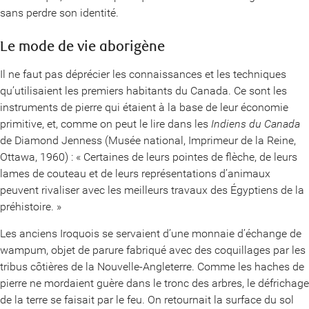
sans perdre son identité.
Le mode de vie aborigène
Il ne faut pas déprécier les connaissances et les techniques
qu’utilisaient les premiers habitants du Canada. Ce sont les
instruments de pierre qui étaient à la base de leur économie
primitive, et, comme on peut le lire dans les
Indiens du Canada
de Diamond Jenness (Musée national, Imprimeur de la Reine,
Ottawa, 1960) : « Certaines de leurs pointes de flèche, de leurs
lames de couteau et de leurs représentations d’animaux
peuvent rivaliser avec les meilleurs travaux des Égyptiens de la
préhistoire. »
Les anciens Iroquois se servaient d’une monnaie d’échange de
wampum, objet de parure fabriqué avec des coquillages par les
tribus côtières de la Nouvelle-Angleterre. Comme les haches de
pierre ne mordaient guère dans le tronc des arbres, le défrichage
de la terre se faisait par le feu. On retournait la surface du sol