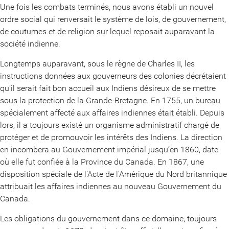
Une fois les combats terminés, nous avons établi un nouvel
ordre social qui renversait le système de lois, de gouvernement,
de coutumes et de religion sur lequel reposait auparavant la
société indienne.
Longtemps auparavant, sous le règne de Charles II, les
instructions données aux gouverneurs des colonies décrétaient
qu’il serait fait bon accueil aux Indiens désireux de se mettre
sous la protection de la Grande-Bretagne. En 1755, un bureau
spécialement affecté aux affaires indiennes était établi. Depuis
lors, il a toujours existé un organisme administratif chargé de
protéger et de promouvoir les intérêts des Indiens. La direction
en incombera au Gouvernement impérial jusqu’en 1860, date
où elle fut confiée à la Province du Canada. En 1867, une
disposition spéciale de l’Acte de l’Amérique du Nord britannique
attribuait les affaires indiennes au nouveau Gouvernement du
Canada.
Les obligations du gouvernement dans ce domaine, toujours