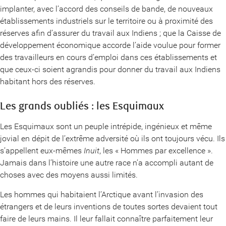
implanter, avec l’accord des conseils de bande, de nouveaux
établissements industriels sur le territoire ou à proximité des
réserves afin d’assurer du travail aux Indiens ; que la Caisse de
développement économique accorde l’aide voulue pour former
des travailleurs en cours d’emploi dans ces établissements et
que ceux-ci soient agrandis pour donner du travail aux Indiens
habitant hors des réserves.
Les grands oubliés : les Esquimaux
Les Esquimaux sont un peuple intrépide, ingénieux et même
jovial en dépit de l’extrême adversité où ils ont toujours vécu. Ils
s’appellent eux-mêmes
Inuit
, les « Hommes par excellence ».
Jamais dans l’histoire une autre race n’a accompli autant de
choses avec des moyens aussi limités.
Les hommes qui habitaient l’Arctique avant l’invasion des
étrangers et de leurs inventions de toutes sortes devaient tout
faire de leurs mains. Il leur fallait connaître parfaitement leur