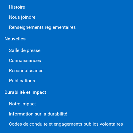
Histoire
Nous joindre
Renseignements réglementaires
Nouvelles
Salle de presse
Connaissances
Reconnaissance
Publications
Durabilité et impact
Notre Impact
Information sur la durabilité
Codes de conduite et engagements publics volontaires