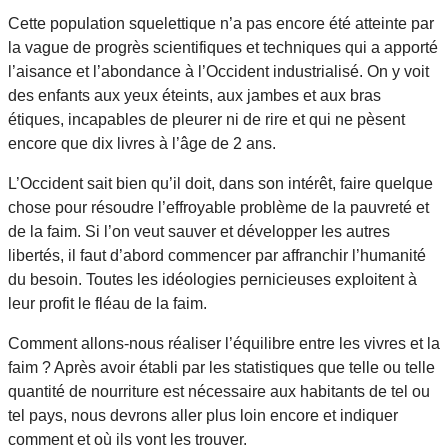
Cette population squelettique n’a pas encore été atteinte par
la vague de progrès scientifiques et techniques qui a apporté
l’aisance et l’abondance à l’Occident industrialisé. On y voit
des enfants aux yeux éteints, aux jambes et aux bras
étiques, incapables de pleurer ni de rire et qui ne pèsent
encore que dix livres à l’âge de 2 ans.
L’Occident sait bien qu’il doit, dans son intérêt, faire quelque
chose pour résoudre l’effroyable problème de la pauvreté et
de la faim. Si l’on veut sauver et développer les autres
libertés, il faut d’abord commencer par affranchir l’humanité
du besoin. Toutes les idéologies pernicieuses exploitent à
leur profit le fléau de la faim.
Comment allons-nous réaliser l’équilibre entre les vivres et la
faim ? Après avoir établi par les statistiques que telle ou telle
quantité de nourriture est nécessaire aux habitants de tel ou
tel pays, nous devrons aller plus loin encore et indiquer
comment et où ils vont les trouver.