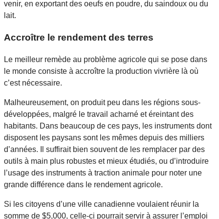
venir, en exportant des oeufs en poudre, du saindoux ou du
lait.
Accroître le rendement des terres
Le meilleur remède au problème agricole qui se pose dans
le monde consiste à accroître la production vivrière là où
c’est nécessaire.
Malheureusement, on produit peu dans les régions sous-
développées, malgré le travail acharné et éreintant des
habitants. Dans beaucoup de ces pays, les instruments dont
disposent les paysans sont les mêmes depuis des milliers
d’années. Il suffirait bien souvent de les remplacer par des
outils à main plus robustes et mieux étudiés, ou d’introduire
l’usage des instruments à traction animale pour noter une
grande différence dans le rendement agricole.
Si les citoyens d’une ville canadienne voulaient réunir la
somme de $5,000, celle-ci pourrait servir à assurer l’emploi