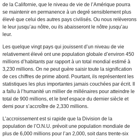
de la Californie, que le niveau de vie de l’Amérique pourra
se maintenir en permanence à un degré sensiblement plus
élevé que celui des autres pays civilisés. Ou nous relèverons
le leur jusqu’au nôtre, ou ils abaisseront le nôtre jusqu’au
leur.
Les quelque vingt pays qui jouissent d’un niveau de vie
relativement élevé ont une population globale d’environ 450
millions d’habitants par rapport à un total mondial estimé à
3,230 millions. On ne peut guère saisir toute la signification
de ces chiffres de prime abord. Pourtant, ils représentent les
statistiques les plus importantes jamais couchées par écrit. Il
a fallu à l’humanité un millier de millénaires pour atteindre le
total de 900 millions, et le bref espace du dernier siècle et
demi pour s’accroître de 2,330 millions.
L’accroissement est si rapide que la Division de la
population de l’O.N.U. prévoit une population mondiale de
plus de 6,000 millions pour l’an 2,000, soit dans trente-six