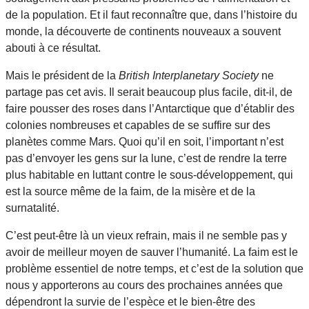
de la population. Et il faut reconnaître que, dans l’histoire du
monde, la découverte de continents nouveaux a souvent
abouti à ce résultat.
Mais le président de la
British Interplanetary Society
ne
partage pas cet avis. Il serait beaucoup plus facile, dit-il, de
faire pousser des roses dans l’Antarctique que d’établir des
colonies nombreuses et capables de se suffire sur des
planètes comme Mars. Quoi qu’il en soit, l’important n’est
pas d’envoyer les gens sur la lune, c’est de rendre la terre
plus habitable en luttant contre le sous-développement, qui
est la source même de la faim, de la misère et de la
surnatalité.
C’est peut-être là un vieux refrain, mais il ne semble pas y
avoir de meilleur moyen de sauver l’humanité. La faim est le
problème essentiel de notre temps, et c’est de la solution que
nous y apporterons au cours des prochaines années que
dépendront la survie de l’espèce et le bien-être des