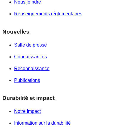
Nous joindre
Renseignements réglementaires
Nouvelles
Salle de presse
Connaissances
Reconnaissance
Publications
Durabilité et impact
Notre Impact
Information sur la durabilité