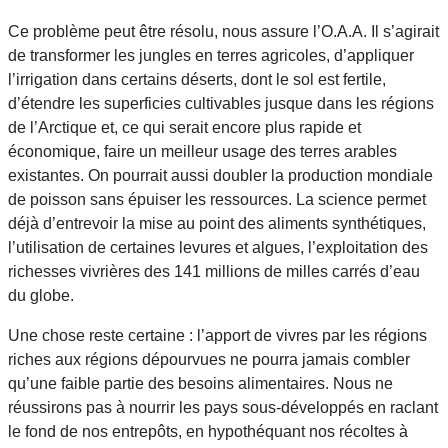
Ce problème peut être résolu, nous assure l’O.A.A. Il s’agirait
de transformer les jungles en terres agricoles, d’appliquer
l’irrigation dans certains déserts, dont le sol est fertile,
d’étendre les superficies cultivables jusque dans les régions
de l’Arctique et, ce qui serait encore plus rapide et
économique, faire un meilleur usage des terres arables
existantes. On pourrait aussi doubler la production mondiale
de poisson sans épuiser les ressources. La science permet
déjà d’entrevoir la mise au point des aliments synthétiques,
l’utilisation de certaines levures et algues, l’exploitation des
richesses vivrières des 141 millions de milles carrés d’eau
du globe.
Une chose reste certaine : l’apport de vivres par les régions
riches aux régions dépourvues ne pourra jamais combler
qu’une faible partie des besoins alimentaires. Nous ne
réussirons pas à nourrir les pays sous-développés en raclant
le fond de nos entrepôts, en hypothéquant nos récoltes à