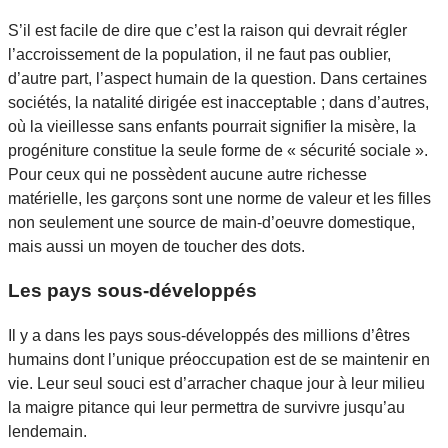
S’il est facile de dire que c’est la raison qui devrait régler
l’accroissement de la population, il ne faut pas oublier,
d’autre part, l’aspect humain de la question. Dans certaines
sociétés, la natalité dirigée est inacceptable ; dans d’autres,
où la vieillesse sans enfants pourrait signifier la misère, la
progéniture constitue la seule forme de « sécurité sociale ».
Pour ceux qui ne possèdent aucune autre richesse
matérielle, les garçons sont une norme de valeur et les filles
non seulement une source de main-d’oeuvre domestique,
mais aussi un moyen de toucher des dots.
Les pays sous-développés
Il y a dans les pays sous-développés des millions d’êtres
humains dont l’unique préoccupation est de se maintenir en
vie. Leur seul souci est d’arracher chaque jour à leur milieu
la maigre pitance qui leur permettra de survivre jusqu’au
lendemain.