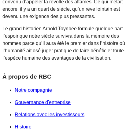
convenu d’appeler la révolte des affamés. Ce qui n’était
encore, il y a un quart de siècle, qu’un rêve lointain est
devenu une exigence des plus pressantes.
Le grand historien Arnold Toynbee formule quelque part
l’espoir que notre siècle survivra dans la mémoire des
hommes parce qu’il aura été le premier dans l’histoire où
l’humanité ait osé juger pratique de faire bénéficier toute
l’espèce humaine des avantages de la civilisation.
À propos de RBC
Notre compagnie
Gouvernance d'entreprise
Relations avec les investisseurs
Histoire