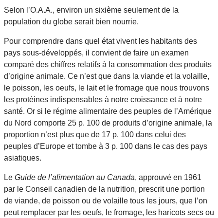
Selon l’O.A.A., environ un sixième seulement de la
population du globe serait bien nourrie.
Pour comprendre dans quel état vivent les habitants des
pays sous-développés, il convient de faire un examen
comparé des chiffres relatifs à la consommation des produits
d’origine animale. Ce n’est que dans la viande et la volaille,
le poisson, les oeufs, le lait et le fromage que nous trouvons
les protéines indispensables à notre croissance et à notre
santé. Or si le régime alimentaire des peuples de l’Amérique
du Nord comporte 25 p. 100 de produits d’origine animale, la
proportion n’est plus que de 17 p. 100 dans celui des
peuples d’Europe et tombe à 3 p. 100 dans le cas des pays
asiatiques.
Le
Guide de l’alimentation au Canada
, approuvé en 1961
par le Conseil canadien de la nutrition, prescrit une portion
de viande, de poisson ou de volaille tous les jours, que l’on
peut remplacer par les oeufs, le fromage, les haricots secs ou