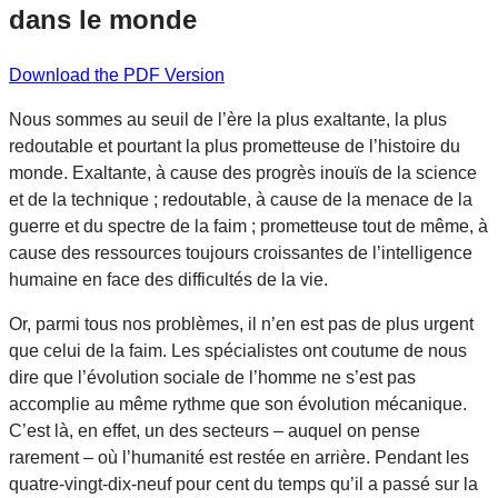
dans le monde
Download the PDF Version
Nous sommes au seuil de l’ère la plus exaltante, la plus
redoutable et pourtant la plus prometteuse de l’histoire du
monde. Exaltante, à cause des progrès inouïs de la science
et de la technique ; redoutable, à cause de la menace de la
guerre et du spectre de la faim ; prometteuse tout de même, à
cause des ressources toujours croissantes de l’intelligence
humaine en face des difficultés de la vie.
Or, parmi tous nos problèmes, il n’en est pas de plus urgent
que celui de la faim. Les spécialistes ont coutume de nous
dire que l’évolution sociale de l’homme ne s’est pas
accomplie au même rythme que son évolution mécanique.
C’est là, en effet, un des secteurs – auquel on pense
rarement – où l’humanité est restée en arrière. Pendant les
quatre-vingt-dix-neuf pour cent du temps qu’il a passé sur la