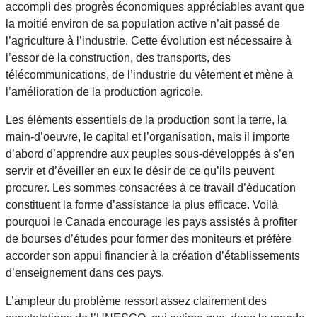
accompli des progrès économiques appréciables avant que
la moitié environ de sa population active n’ait passé de
l’agriculture à l’industrie. Cette évolution est nécessaire à
l’essor de la construction, des transports, des
télécommunications, de l’industrie du vêtement et mène à
l’amélioration de la production agricole.
Les éléments essentiels de la production sont la terre, la
main-d’oeuvre, le capital et l’organisation, mais il importe
d’abord d’apprendre aux peuples sous-développés à s’en
servir et d’éveiller en eux le désir de ce qu’ils peuvent
procurer. Les sommes consacrées à ce travail d’éducation
constituent la forme d’assistance la plus efficace. Voilà
pourquoi le Canada encourage les pays assistés à profiter
de bourses d’études pour former des moniteurs et préfère
accorder son appui financier à la création d’établissements
d’enseignement dans ces pays.
L’ampleur du problème ressort assez clairement des