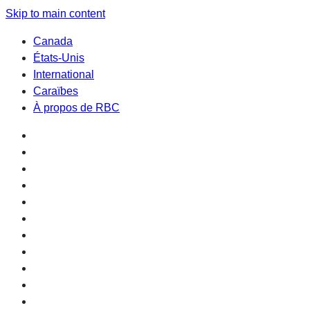
Skip to main content
Canada
États-Unis
International
Caraïbes
À propos de RBC