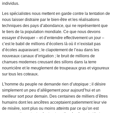
individus.
Les spécialistes nous mettent en garde contre la tentation de
nous laisser distraire par le bien-être et les réalisations
techniques des pays d’abondance, qui ne représentent que
le tiers de la population mondiale. Ce que nous devons
essayer d’évoquer – et d’entendre effectivement un jour –
c’est le babil de millions d’écoliers là où il n’existait pas
d’écoles auparavant ; le clapotement de l’eau dans les
nouveaux canaux d’irrigation ; le bruit de millions de
charrues modernes creusant des sillons dans la terre
nourricière et le meuglement de troupeaux gras et vigoureux
sur tous les coteaux.
L’homme du peuple ne demande rien d’utopique ; il désire
simplement un peu d’allègement pour aujourd’hui et un
meilleur sort pour demain. Des centaines de milliers d’êtres
humains dont les ancêtres acceptaient patiemment leur vie
de misère, sont plus ou moins atteints par ce qu’on est