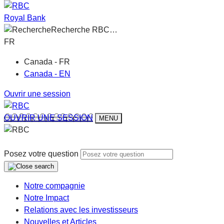
Royal Bank
Recherche RBC…
FR
Canada - FR
Canada - EN
Ouvrir une session
OUVRIR UNE SESSION
MENU
Posez votre question
Notre compagnie
Notre Impact
Relations avec les investisseurs
Nouvelles et Articles