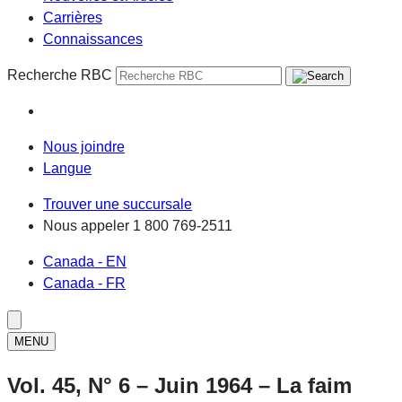
Carrières
Connaissances
Recherche RBC
Nous joindre
Langue
Trouver une succursale
Nous appeler
1 800 769-2511
Canada - EN
Canada - FR
MENU
Vol. 45, N° 6 – Juin 1964 – La faim