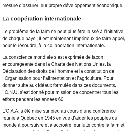
mesure d’assurer leur propre développement économique.
La coopération internationale
Le problème de la faim ne peut plus être laissé à l’initiative
de chaque pays ; il est maintenant impérieux de faire appel,
pour le résoudre, à la collaboration internationale.
La conscience mondiale s’est exprimée de façon
encourageante dans la Charte des Nations Unies, la
Déclaration des droits de l’homme et la constitution de
l’Organisation pour l’alimentation et l’agriculture. Pour
donner suite aux idéaux formulés dans ces documents,
l’O.N.U. s’est donné pour mission de concentrer tous les
efforts pendant les années 60.
L’O.A.A. a été mise sur pied au cours d’une conférence
réunie à Québec en 1945 en vue d’aider les peuples du
monde à poursuivre et à accroître leur lutte contre la faim et