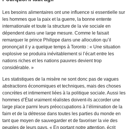
Les besoins alimentaires ont une influence si essentielle sur
les hommes que la paix et la guerre, la bonne entente
internationale et toute la structure de la vie sociale en
dépendent dans une large mesure. Comme le faisait
remarquer le prince Philippe dans une allocution qu’il
prononçait il y a quelque temps à Toronto : « Une situation
explosive se produira inévitablement si l’écart entre les
nations riches et les nations pauvres devient trop
considérable. »
Les statistiques de la misère ne sont donc pas de vagues
abstractions économiques et techniques, mais des choses
concrètes et intimement liées à la politique sociale. Aussi les
hommes d’État vraiment réalistes doivent-ils accorder une
large place parmi leurs préoccupations à l’élimination de la
faim et de la détresse dans toutes les parties du monde en
tant que moyen de sauvegarder et de favoriser la vie des
peuples de leurs pays. « En portant notre attention, écrit