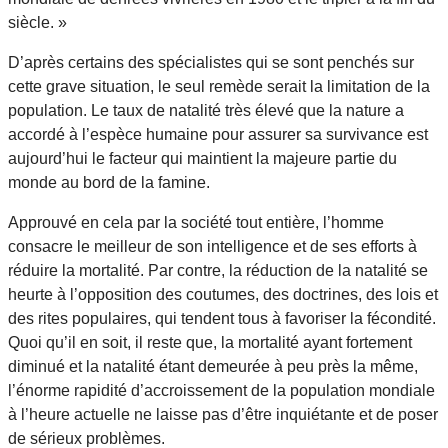
siècle. »
D’après certains des spécialistes qui se sont penchés sur
cette grave situation, le seul remède serait la limitation de la
population. Le taux de natalité très élevé que la nature a
accordé à l’espèce humaine pour assurer sa survivance est
aujourd’hui le facteur qui maintient la majeure partie du
monde au bord de la famine.
Approuvé en cela par la société tout entière, l’homme
consacre le meilleur de son intelligence et de ses efforts à
réduire la mortalité. Par contre, la réduction de la natalité se
heurte à l’opposition des coutumes, des doctrines, des lois et
des rites populaires, qui tendent tous à favoriser la fécondité.
Quoi qu’il en soit, il reste que, la mortalité ayant fortement
diminué et la natalité étant demeurée à peu près la même,
l’énorme rapidité d’accroissement de la population mondiale
à l’heure actuelle ne laisse pas d’être inquiétante et de poser
de sérieux problèmes.