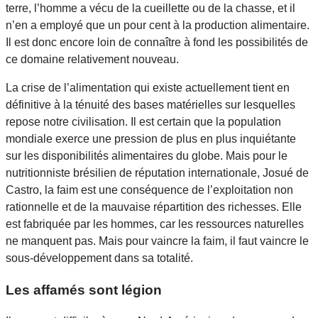
terre, l’homme a vécu de la cueillette ou de la chasse, et il
n’en a employé que un pour cent à la production alimentaire.
Il est donc encore loin de connaître à fond les possibilités de
ce domaine relativement nouveau.
La crise de l’alimentation qui existe actuellement tient en
définitive à la ténuité des bases matérielles sur lesquelles
repose notre civilisation. Il est certain que la population
mondiale exerce une pression de plus en plus inquiétante
sur les disponibilités alimentaires du globe. Mais pour le
nutritionniste brésilien de réputation internationale, Josué de
Castro, la faim est une conséquence de l’exploitation non
rationnelle et de la mauvaise répartition des richesses. Elle
est fabriquée par les hommes, car les ressources naturelles
ne manquent pas. Mais pour vaincre la faim, il faut vaincre le
sous-développement dans sa totalité.
Les affamés sont légion