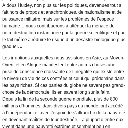
Aldous Huxley, non plus sur les politiques, devenues tout à
fait hors de propos et anachroniques, de nationalisme et de
puissance militaire, mais sur les problèmes de l’espèce
humaine… nous contribuerons à atténuer la menace de
notre destruction instantanée par la guerre scientifique et par
le fait même à réduire le risque d’un désastre biologique plus
graduel. »
Les irruptions auxquelles nous assistons en Asie, au Moyen-
Orient et en Afrique manifestent entre autres choses une
prise de conscience croissante de l’inégalité qui existe entre
le niveau de vie de ces contrées et celui qui prédomine dans
les pays riches. Si ces parties du globe ne savent pas grand-
chose de la démocratie, ils en savent long sur la faim.
Depuis la fin de la seconde guerre mondiale, plus de 800
millions d’hommes, dans divers pays du monde, ont accédé
à l’indépendance, avec l’espoir de s’affranchir de la pauvreté
en devenant maîtres de leur destinée. La plupart d’entre eux
vivent dans une pauvreté extrême et semblent peu en