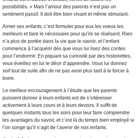
possibilités. » Mais l’amour des parents n’est pas un
sentiment passif. Il doit être bien vivant et même stimulant.
Aimer ses enfants, c’est formuler pour eux les voeux les
meilleurs et faire le nécessaire pour qu’ils se réalisent. Rien
n’a plus de portée dans la vie que le savoir, et l’enfant
commence à l’acquérir dès que vous lui lisez des contes
pour l’endormir. En piquant sa curiosité par des historiettes,
vous éveillez en lui le désir d’apprendre. Vous lui donnez
soif tout de suite afin de ne pas avoir plus tard à le forcer à
boire.
Le meilleur encouragement à l’étude que les parents
puissent donner à leurs enfants est de s’intéresser
activement à leurs cours et à leurs devoirs. Il suffit de
quelques instants tous les soirs pour leur faire comprendre
les avantages du savoir, et c’est là du temps bien employé si
l’on songe qu’il s’agit de l’avenir de nos enfants.