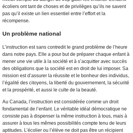
écoliers ont tant de choses et de privilèges qu’ils ne savent
pas qu’il existe un lien essentiel entre l’effort et la
récompense.
Un problème national
L’instruction est sans contredit le grand problème de l’heure
dans notre pays. Elle a pour but de préparer chaque enfant à
mener une vie utile à la société et à s’acquitter avec succès
des obligations que la société est en droit de lui imposer. Sa
mission est d’assurer la réussite et le bonheur des individus,
l’égalité des citoyens, la liberté du gouvernement, la sécurité
et la prospérité, et aussi le culte de la beauté.
Au Canada, l’instruction est considérée comme un droit
fondamental de l’enfant. Le véritable idéal démocratique ne
consiste pas à dispenser la même instruction à tous, mais à
assurer à tous les mêmes possibilités compte tenu de leurs
aptitudes. L’écolier ou l’élève ne doit pas être un récipient