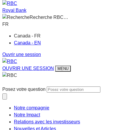
Royal Bank
Recherche RBC…
FR
Canada - FR
Canada - EN
Ouvrir une session
OUVRIR UNE SESSION
MENU
Posez votre question
Notre compagnie
Notre Impact
Relations avec les investisseurs
Nouvelles et Articles