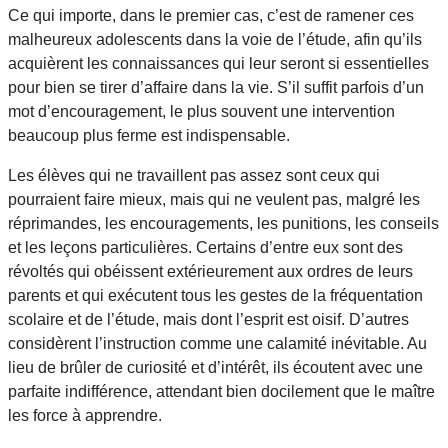
Ce qui importe, dans le premier cas, c’est de ramener ces
malheureux adolescents dans la voie de l’étude, afin qu’ils
acquièrent les connaissances qui leur seront si essentielles
pour bien se tirer d’affaire dans la vie. S’il suffit parfois d’un
mot d’encouragement, le plus souvent une intervention
beaucoup plus ferme est indispensable.
Les élèves qui ne travaillent pas assez sont ceux qui
pourraient faire mieux, mais qui ne veulent pas, malgré les
réprimandes, les encouragements, les punitions, les conseils
et les leçons particulières. Certains d’entre eux sont des
révoltés qui obéissent extérieurement aux ordres de leurs
parents et qui exécutent tous les gestes de la fréquentation
scolaire et de l’étude, mais dont l’esprit est oisif. D’autres
considèrent l’instruction comme une calamité inévitable. Au
lieu de brûler de curiosité et d’intérêt, ils écoutent avec une
parfaite indifférence, attendant bien docilement que le maître
les force à apprendre.