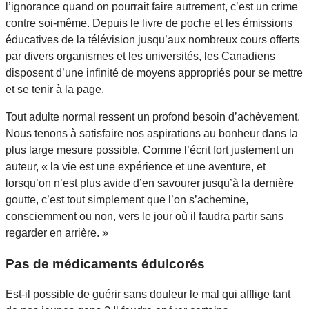
l’ignorance quand on pourrait faire autrement, c’est un crime
contre soi-même. Depuis le livre de poche et les émissions
éducatives de la télévision jusqu’aux nombreux cours offerts
par divers organismes et les universités, les Canadiens
disposent d’une infinité de moyens appropriés pour se mettre
et se tenir à la page.
Tout adulte normal ressent un profond besoin d’achèvement.
Nous tenons à satisfaire nos aspirations au bonheur dans la
plus large mesure possible. Comme l’écrit fort justement un
auteur, « la vie est une expérience et une aventure, et
lorsqu’on n’est plus avide d’en savourer jusqu’à la dernière
goutte, c’est tout simplement que l’on s’achemine,
consciemment ou non, vers le jour où il faudra partir sans
regarder en arrière. »
Pas de médicaments édulcorés
Est-il possible de guérir sans douleur le mal qui afflige tant