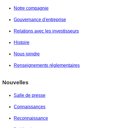
Notre compagnie
Gouvernance d'entreprise
Relations avec les investisseurs
Histoire
Nous joindre
Renseignements réglementaires
Nouvelles
Salle de presse
Connaissances
Reconnaissance