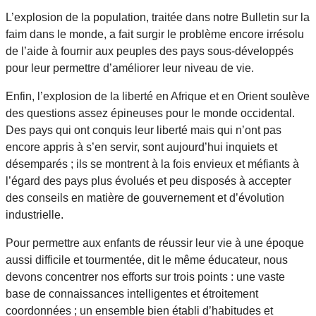
L’explosion de la population, traitée dans notre Bulletin sur la
faim dans le monde, a fait surgir le problème encore irrésolu
de l’aide à fournir aux peuples des pays sous-développés
pour leur permettre d’améliorer leur niveau de vie.
Enfin, l’explosion de la liberté en Afrique et en Orient soulève
des questions assez épineuses pour le monde occidental.
Des pays qui ont conquis leur liberté mais qui n’ont pas
encore appris à s’en servir, sont aujourd’hui inquiets et
désemparés ; ils se montrent à la fois envieux et méfiants à
l’égard des pays plus évolués et peu disposés à accepter
des conseils en matière de gouvernement et d’évolution
industrielle.
Pour permettre aux enfants de réussir leur vie à une époque
aussi difficile et tourmentée, dit le même éducateur, nous
devons concentrer nos efforts sur trois points : une vaste
base de connaissances intelligentes et étroitement
coordonnées ; un ensemble bien établi d’habitudes et