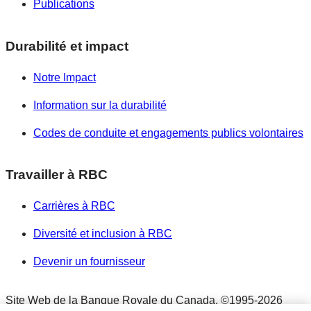
Publications
Durabilité et impact
Notre Impact
Information sur la durabilité
Codes de conduite et engagements publics volontaires
Travailler à RBC
Carrières à RBC
Diversité et inclusion à RBC
Devenir un fournisseur
Site Web de la Banque Royale du Canada,
©1995-
2026