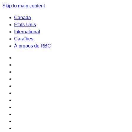
Skip to main content
Canada
États-Unis
International
Caraïbes
À propos de RBC