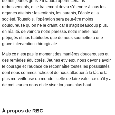
de nos jeunes gens ? Il faudra opérer certains
redressements, et le traitement devra s’étendre à tous les
organes atteints : les enfants, les parents, l’école et la
société. Toutefois, l’opération sera peut-être moins
douloureuse qu’on ne le craint, car il s’agit beaucoup plus,
en réalité, de vaincre notre paresse, notre inertie, nos
préjugés et nos habitudes que de nous soumettre à une
grave intervention chirurgicale.
Mais ce n’est pas le moment des manières doucereuses et
des remèdes édulcorés. Jeunes et vieux, nous devons avoir
le courage et l’audace de reconnaître toutes les possibilités
dont nous sommes riches et de nous attaquer à la tâche la
plus merveilleuse du monde : celle de faire valoir ce qu’il y a
de meilleur en nous et de viser toujours plus haut.
À propos de RBC