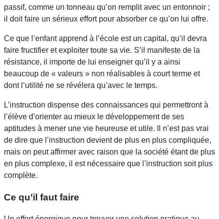
passif, comme un tonneau qu’on remplit avec un entonnoir ;
il doit faire un sérieux effort pour absorber ce qu’on lui offre.
Ce que l’enfant apprend à l’école est un capital, qu’il devra
faire fructifier et exploiter toute sa vie. S’il manifeste de la
résistance, il importe de lui enseigner qu’il y a ainsi
beaucoup de « valeurs » non réalisables à court terme et
dont l’utilité ne se révélera qu’avec le temps.
L’instruction dispense des connaissances qui permettront à
l’élève d’orienter au mieux le développement de ses
aptitudes à mener une vie heureuse et utile. Il n’est pas vrai
de dire que l’instruction devient de plus en plus compliquée,
mais on peut affirmer avec raison que la société étant de plus
en plus complexe, il est nécessaire que l’instruction soit plus
complète.
Ce qu’il faut faire
Un effort énergique pour trouver une solution pratique au