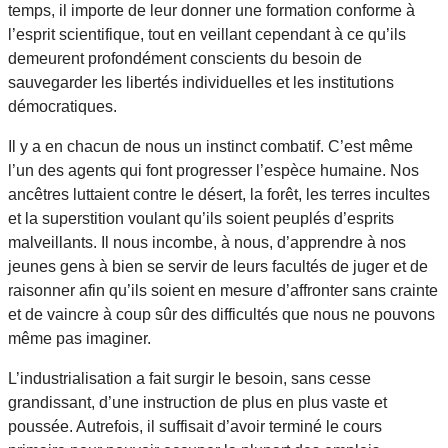
temps, il importe de leur donner une formation conforme à
l’esprit scientifique, tout en veillant cependant à ce qu’ils
demeurent profondément conscients du besoin de
sauvegarder les libertés individuelles et les institutions
démocratiques.
Il y a en chacun de nous un instinct combatif. C’est même
l’un des agents qui font progresser l’espèce humaine. Nos
ancêtres luttaient contre le désert, la forêt, les terres incultes
et la superstition voulant qu’ils soient peuplés d’esprits
malveillants. Il nous incombe, à nous, d’apprendre à nos
jeunes gens à bien se servir de leurs facultés de juger et de
raisonner afin qu’ils soient en mesure d’affronter sans crainte
et de vaincre à coup sûr des difficultés que nous ne pouvons
même pas imaginer.
L’industrialisation a fait surgir le besoin, sans cesse
grandissant, d’une instruction de plus en plus vaste et
poussée. Autrefois, il suffisait d’avoir terminé le cours