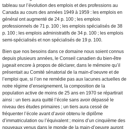
tableau sur l’évolution des emplois et des professions au
Canada au cours des années 1949 à 1959 : les emplois en
général ont augmenté de 24 p. 100 ; les emplois
professionnels de 71 p. 100 ; les emplois spécialisés de 38
p. 100 ; les emplois administratifs de 34 p. 100 ; les emplois
semi-spécialisés et non spécialisés de 19 p. 100.
Bien que nos besoins dans ce domaine nous soient connus
depuis plusieurs années, le Conseil canadien du bien-être
jugeait encore à propos de déclarer, dans le mémoire qu’il
présentait au Comité sénatorial de la main-d’oeuvre et de
l’emploi que, si l’on ne remédie pas aux lacunes actuelles de
notre régime d’enseignement, la composition de la
population active de moins de 25 ans en 1970 se répartirait
ainsi : un tiers aura quitté l’école sans avoir dépassé le
niveau des études primaires ; un tiers aura cessé de
fréquenter l’école avant d’avoir obtenu le diplôme
d’immatriculation ou l’équivalent ; moins d’un cinquième des
nouveaux venus dans le monde de la main-d’oeuvre auront