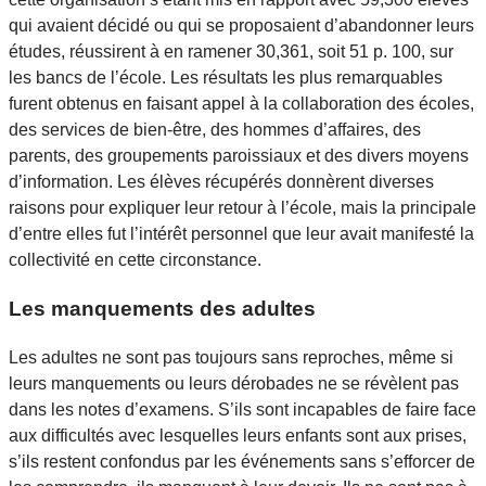
qui avaient décidé ou qui se proposaient d’abandonner leurs
études, réussirent à en ramener 30,361, soit 51 p. 100, sur
les bancs de l’école. Les résultats les plus remarquables
furent obtenus en faisant appel à la collaboration des écoles,
des services de bien-être, des hommes d’affaires, des
parents, des groupements paroissiaux et des divers moyens
d’information. Les élèves récupérés donnèrent diverses
raisons pour expliquer leur retour à l’école, mais la principale
d’entre elles fut l’intérêt personnel que leur avait manifesté la
collectivité en cette circonstance.
Les manquements des adultes
Les adultes ne sont pas toujours sans reproches, même si
leurs manquements ou leurs dérobades ne se révèlent pas
dans les notes d’examens. S’ils sont incapables de faire face
aux difficultés avec lesquelles leurs enfants sont aux prises,
s’ils restent confondus par les événements sans s’efforcer de