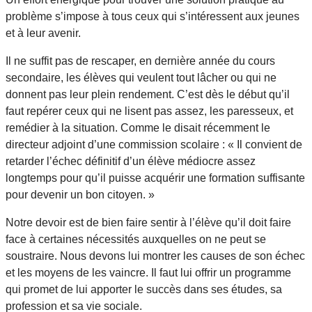
problème s’impose à tous ceux qui s’intéressent aux jeunes
et à leur avenir.
Il ne suffit pas de rescaper, en dernière année du cours
secondaire, les élèves qui veulent tout lâcher ou qui ne
donnent pas leur plein rendement. C’est dès le début qu’il
faut repérer ceux qui ne lisent pas assez, les paresseux, et
remédier à la situation. Comme le disait récemment le
directeur adjoint d’une commission scolaire : « Il convient de
retarder l’échec définitif d’un élève médiocre assez
longtemps pour qu’il puisse acquérir une formation suffisante
pour devenir un bon citoyen. »
Notre devoir est de bien faire sentir à l’élève qu’il doit faire
face à certaines nécessités auxquelles on ne peut se
soustraire. Nous devons lui montrer les causes de son échec
et les moyens de les vaincre. Il faut lui offrir un programme
qui promet de lui apporter le succès dans ses études, sa
profession et sa vie sociale.