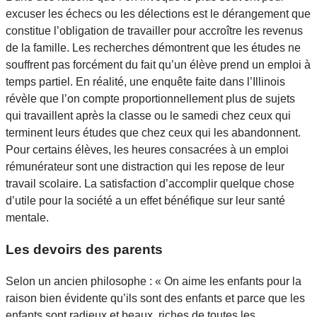
excuser les échecs ou les délections est le dérangement que
constitue l’obligation de travailler pour accroître les revenus
de la famille. Les recherches démontrent que les études ne
souffrent pas forcément du fait qu’un élève prend un emploi à
temps partiel. En réalité, une enquête faite dans l’Illinois
révèle que l’on compte proportionnellement plus de sujets
qui travaillent après la classe ou le samedi chez ceux qui
terminent leurs études que chez ceux qui les abandonnent.
Pour certains élèves, les heures consacrées à un emploi
rémunérateur sont une distraction qui les repose de leur
travail scolaire. La satisfaction d’accomplir quelque chose
d’utile pour la société a un effet bénéfique sur leur santé
mentale.
Les devoirs des parents
Selon un ancien philosophe : « On aime les enfants pour la
raison bien évidente qu’ils sont des enfants et parce que les
enfants sont radieux et beaux, riches de toutes les