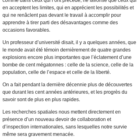
comme dans ceux qui l’ont précédé, ne favorise que ceux qui
en acceptent les limites, qui en apprécient les possibilités et
qui ne renâclent pas devant le travail à accomplir pour
apprendre à tirer parti des désavantages comme des
occasions favorables.
Un professeur d’université disait, il y a quelques années, que
le monde avait été témoin dernièrement de quatre grandes
explosions encore plus importantes que l’éclatement d’une
bombe de cent mégatonnes : celle de la science, celle de la
population, celle de l’espace et celle de la liberté.
On a fait pendant la dernière décennie plus de découvertes
que durant les cent années antérieures, et les progrès du
savoir sont de plus en plus rapides.
Les recherches spatiales nous mettent directement en
présence d’un nouveau devoir de collaboration et
d’inspection internationales, sans lesquelles notre survie
même sera gravement menacée.