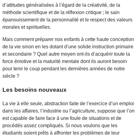
d’attitudes généralisées à l’égard de la créativité, de la
méthode scientifique et de la réflexion critique ; le sain
épanouissement de la personnalité et le respect des valeurs
morales et spirituelles.
Mais comment préparer nos enfants à cette haute conception
de la vie sinon en les dotant d’une solide instruction primaire
et secondaire ? Quel autre moyen ont-ils d’acquérir toute la
force émotive et la maturité mentale dont ils auront besoin
pour tenir le coup pendant les dernières années de notre
siècle ?
Les besoins nouveaux
La vie à elle seule, abstraction faite de l’exercice d’un emploi
dans les affaires, l’industrie ou l’agriculture, suppose que l’on
est capable de faire face à une foule de situations et de
procédés assez compliqués. Si nous voulons que les
étudiants soient prêts à affronter les problèmes de leur