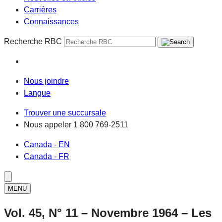
Carrières
Connaissances
Recherche RBC
Nous joindre
Langue
Trouver une succursale
Nous appeler
1 800 769-2511
Canada - EN
Canada - FR
MENU
Vol. 45, N° 11 – Novembre 1964 – Les