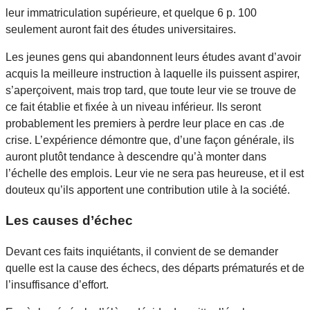
leur immatriculation supérieure, et quelque 6 p. 100
seulement auront fait des études universitaires.
Les jeunes gens qui abandonnent leurs études avant d’avoir
acquis la meilleure instruction à laquelle ils puissent aspirer,
s’aperçoivent, mais trop tard, que toute leur vie se trouve de
ce fait établie et fixée à un niveau inférieur. Ils seront
probablement les premiers à perdre leur place en cas .de
crise. L’expérience démontre que, d’une façon générale, ils
auront plutôt tendance à descendre qu’à monter dans
l’échelle des emplois. Leur vie ne sera pas heureuse, et il est
douteux qu’ils apportent une contribution utile à la société.
Les causes d’échec
Devant ces faits inquiétants, il convient de se demander
quelle est la cause des échecs, des départs prématurés et de
l’insuffisance d’effort.