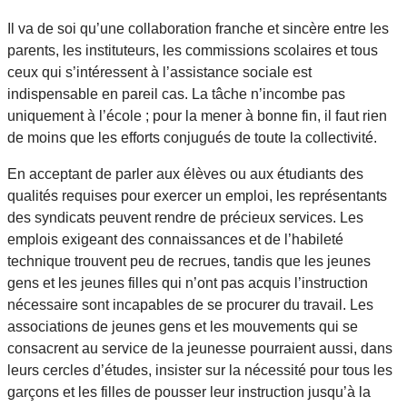
Il va de soi qu’une collaboration franche et sincère entre les
parents, les instituteurs, les commissions scolaires et tous
ceux qui s’intéressent à l’assistance sociale est
indispensable en pareil cas. La tâche n’incombe pas
uniquement à l’école ; pour la mener à bonne fin, il faut rien
de moins que les efforts conjugués de toute la collectivité.
En acceptant de parler aux élèves ou aux étudiants des
qualités requises pour exercer un emploi, les représentants
des syndicats peuvent rendre de précieux services. Les
emplois exigeant des connaissances et de l’habileté
technique trouvent peu de recrues, tandis que les jeunes
gens et les jeunes filles qui n’ont pas acquis l’instruction
nécessaire sont incapables de se procurer du travail. Les
associations de jeunes gens et les mouvements qui se
consacrent au service de la jeunesse pourraient aussi, dans
leurs cercles d’études, insister sur la nécessité pour tous les
garçons et les filles de pousser leur instruction jusqu’à la