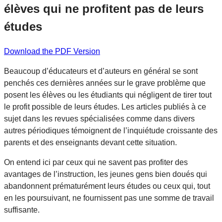
élèves qui ne profitent pas de leurs
études
Download the PDF Version
Beaucoup d’éducateurs et d’auteurs en général se sont
penchés ces dernières années sur le grave problème que
posent les élèves ou les étudiants qui négligent de tirer tout
le profit possible de leurs études. Les articles publiés à ce
sujet dans les revues spécialisées comme dans divers
autres périodiques témoignent de l’inquiétude croissante des
parents et des enseignants devant cette situation.
On entend ici par ceux qui ne savent pas profiter des
avantages de l’instruction, les jeunes gens bien doués qui
abandonnent prématurément leurs études ou ceux qui, tout
en les poursuivant, ne fournissent pas une somme de travail
suffisante.