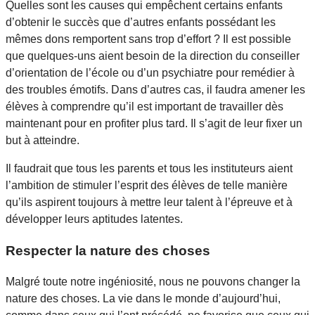
Quelles sont les causes qui empêchent certains enfants
d’obtenir le succès que d’autres enfants possédant les
mêmes dons remportent sans trop d’effort ? Il est possible
que quelques-uns aient besoin de la direction du conseiller
d’orientation de l’école ou d’un psychiatre pour remédier à
des troubles émotifs. Dans d’autres cas, il faudra amener les
élèves à comprendre qu’il est important de travailler dès
maintenant pour en profiter plus tard. Il s’agit de leur fixer un
but à atteindre.
Il faudrait que tous les parents et tous les instituteurs aient
l’ambition de stimuler l’esprit des élèves de telle manière
qu’ils aspirent toujours à mettre leur talent à l’épreuve et à
développer leurs aptitudes latentes.
Respecter la nature des choses
Malgré toute notre ingéniosité, nous ne pouvons changer la
nature des choses. La vie dans le monde d’aujourd’hui,