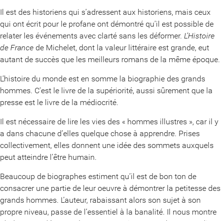
Il est des historiens qui s’adressent aux historiens, mais ceux
qui ont écrit pour le profane ont démontré qu’il est possible de
relater les événements avec clarté sans les déformer.
L’Histoire
de France
de Michelet, dont la valeur littéraire est grande, eut
autant de succès que les meilleurs romans de la même époque.
L’histoire du monde est en somme la biographie des grands
hommes. C’est le livre de la supériorité, aussi sûrement que la
presse est le livre de la médiocrité.
Il est nécessaire de lire les vies des « hommes illustres », car il y
a dans chacune d’elles quelque chose à apprendre. Prises
collectivement, elles donnent une idée des sommets auxquels
peut atteindre l’être humain.
Beaucoup de biographes estiment qu’il est de bon ton de
consacrer une partie de leur oeuvre à démontrer la petitesse des
grands hommes. L’auteur, rabaissant alors son sujet à son
propre niveau, passe de l’essentiel à la banalité. Il nous montre