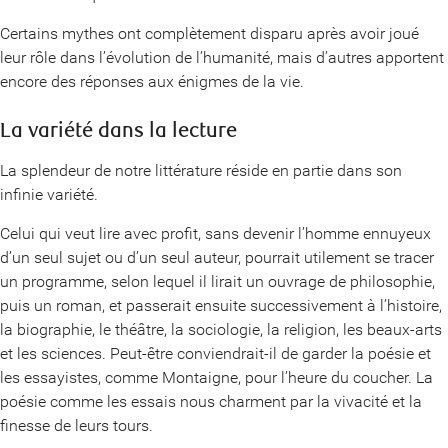
Certains mythes ont complètement disparu après avoir joué
leur rôle dans l’évolution de l’humanité, mais d’autres apportent
encore des réponses aux énigmes de la vie.
La variété dans la lecture
La splendeur de notre littérature réside en partie dans son
infinie variété.
Celui qui veut lire avec profit, sans devenir l’homme ennuyeux
d’un seul sujet ou d’un seul auteur, pourrait utilement se tracer
un programme, selon lequel il lirait un ouvrage de philosophie,
puis un roman, et passerait ensuite successivement à l’histoire,
la biographie, le théâtre, la sociologie, la religion, les beaux-arts
et les sciences. Peut-être conviendrait-il de garder la poésie et
les essayistes, comme Montaigne, pour l’heure du coucher. La
poésie comme les essais nous charment par la vivacité et la
finesse de leurs tours.