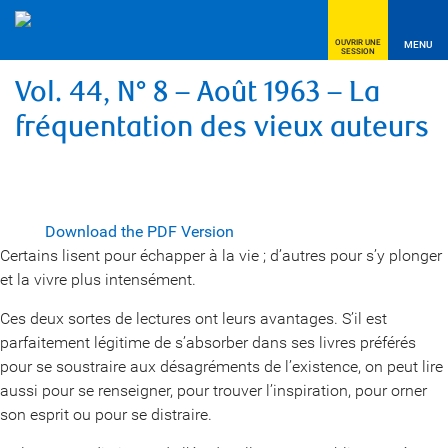
OUVRIR UNE
MENU
SESSION
Vol. 44, N° 8 – Août 1963 – La
fréquentation des vieux auteurs
Download the PDF Version
Certains lisent pour échapper à la vie ; d’autres pour s’y plonger
et la vivre plus intensément.
Ces deux sortes de lectures ont leurs avantages. S’il est
parfaitement légitime de s’absorber dans ses livres préférés
pour se soustraire aux désagréments de l’existence, on peut lire
aussi pour se renseigner, pour trouver l’inspiration, pour orner
son esprit ou pour se distraire.