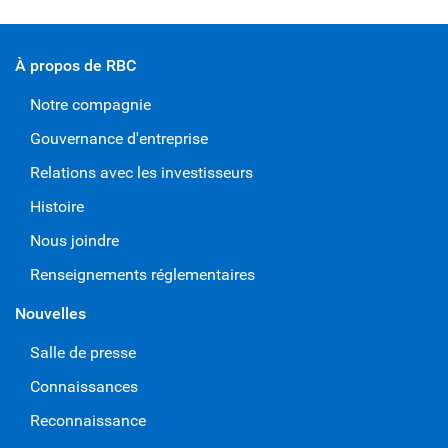
À propos de RBC
Notre compagnie
Gouvernance d'entreprise
Relations avec les investisseurs
Histoire
Nous joindre
Renseignements réglementaires
Nouvelles
Salle de presse
Connaissances
Reconnaissance