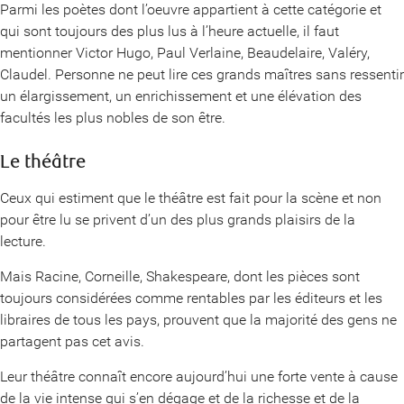
Parmi les poètes dont l’oeuvre appartient à cette catégorie et
qui sont toujours des plus lus à l’heure actuelle, il faut
mentionner Victor Hugo, Paul Verlaine, Beaudelaire, Valéry,
Claudel. Personne ne peut lire ces grands maîtres sans ressentir
un élargissement, un enrichissement et une élévation des
facultés les plus nobles de son être.
Le théâtre
Ceux qui estiment que le théâtre est fait pour la scène et non
pour être lu se privent d’un des plus grands plaisirs de la
lecture.
Mais Racine, Corneille, Shakespeare, dont les pièces sont
toujours considérées comme rentables par les éditeurs et les
libraires de tous les pays, prouvent que la majorité des gens ne
partagent pas cet avis.
Leur théâtre connaît encore aujourd’hui une forte vente à cause
de la vie intense qui s’en dégage et de la richesse et de la