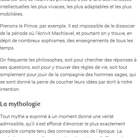
intellectuelles les plus vivaces, les plus adaptables et les plus
mobilières.
Prenons
le Prince
, par exemple. Il est impossible de le dissocier
de la période où l’écrivit Machiavel, et pourtant on y trouve, en
dépit de nombreux sophismes, des enseignements de tous les
temps.
On fréquente les philosophes, soit pour chercher des réponses à
ses questions, soit pour y trouver des règles de vie, soit tout
simplement pour jouir de la compagnie des hommes sages, qui
se sont donné la peine de coucher leurs idées par écrit à notre
intention.
La mythologie
Tout mythe a exprimé à un moment donné une vérité
admissible, qu’il s’est efforcé d’énoncer le plus exactement
possible compte tenu des connaissances de l’époque. La