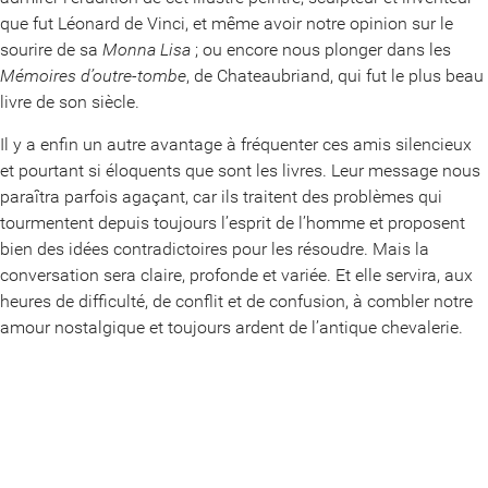
que fut Léonard de Vinci, et même avoir notre opinion sur le
sourire de sa
Monna Lisa
; ou encore nous plonger dans les
Mémoires d’outre-tombe
, de Chateaubriand, qui fut le plus beau
livre de son siècle.
Il y a enfin un autre avantage à fréquenter ces amis silencieux
et pourtant si éloquents que sont les livres. Leur message nous
paraîtra parfois agaçant, car ils traitent des problèmes qui
tourmentent depuis toujours l’esprit de l’homme et proposent
bien des idées contradictoires pour les résoudre. Mais la
conversation sera claire, profonde et variée. Et elle servira, aux
heures de difficulté, de conflit et de confusion, à combler notre
amour nostalgique et toujours ardent de l’antique chevalerie.