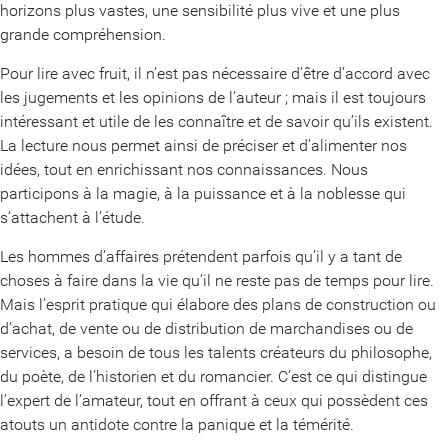
horizons plus vastes, une sensibilité plus vive et une plus
grande compréhension.
Pour lire avec fruit, il n’est pas nécessaire d’être d’accord avec
les jugements et les opinions de l’auteur ; mais il est toujours
intéressant et utile de les connaître et de savoir qu’ils existent.
La lecture nous permet ainsi de préciser et d’alimenter nos
idées, tout en enrichissant nos connaissances. Nous
participons à la magie, à la puissance et à la noblesse qui
s’attachent à l’étude.
Les hommes d’affaires prétendent parfois qu’il y a tant de
choses à faire dans la vie qu’il ne reste pas de temps pour lire.
Mais l’esprit pratique qui élabore des plans de construction ou
d’achat, de vente ou de distribution de marchandises ou de
services, a besoin de tous les talents créateurs du philosophe,
du poète, de l’historien et du romancier. C’est ce qui distingue
l’expert de l’amateur, tout en offrant à ceux qui possèdent ces
atouts un antidote contre la panique et la témérité.