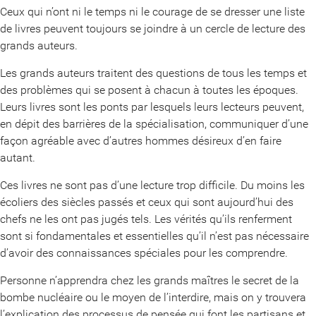
Ceux qui n’ont ni le temps ni le courage de se dresser une liste
de livres peuvent toujours se joindre à un cercle de lecture des
grands auteurs.
Les grands auteurs traitent des questions de tous les temps et
des problèmes qui se posent à chacun à toutes les époques.
Leurs livres sont les ponts par lesquels leurs lecteurs peuvent,
en dépit des barrières de la spécialisation, communiquer d’une
façon agréable avec d’autres hommes désireux d’en faire
autant.
Ces livres ne sont pas d’une lecture trop difficile. Du moins les
écoliers des siècles passés et ceux qui sont aujourd’hui des
chefs ne les ont pas jugés tels. Les vérités qu’ils renferment
sont si fondamentales et essentielles qu’il n’est pas nécessaire
d’avoir des connaissances spéciales pour les comprendre.
Personne n’apprendra chez les grands maîtres le secret de la
bombe nucléaire ou le moyen de l’interdire, mais on y trouvera
l’explication des processus de pensée qui font les partisans et