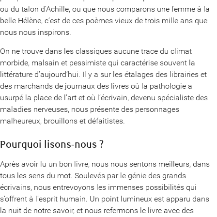
ou du talon d’Achille, ou que nous comparons une femme à la
belle Hélène, c’est de ces poèmes vieux de trois mille ans que
nous nous inspirons.
On ne trouve dans les classiques aucune trace du climat
morbide, malsain et pessimiste qui caractérise souvent la
littérature d’aujourd’hui. Il y a sur les étalages des librairies et
des marchands de journaux des livres où la pathologie a
usurpé la place de l’art et où l’écrivain, devenu spécialiste des
maladies nerveuses, nous présente des personnages
malheureux, brouillons et défaitistes.
Pourquoi lisons-nous ?
Après avoir lu un bon livre, nous nous sentons meilleurs, dans
tous les sens du mot. Soulevés par le génie des grands
écrivains, nous entrevoyons les immenses possibilités qui
s’offrent à l’esprit humain. Un point lumineux est apparu dans
la nuit de notre savoir, et nous refermons le livre avec des