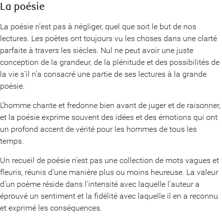
La poésie
La poésie n’est pas à négliger, quel que soit le but de nos
lectures. Les poètes ont toujours vu les choses dans une clarté
parfaite à travers les siècles. Nul ne peut avoir une juste
conception de la grandeur, de la plénitude et des possibilités de
la vie s’il n’a consacré une partie de ses lectures à la grande
poésie.
L’homme chante et fredonne bien avant de juger et de raisonner,
et la poésie exprime souvent des idées et des émotions qui ont
un profond accent de vérité pour les hommes de tous les
temps.
Un recueil de poésie n’est pas une collection de mots vagues et
fleuris, réunis d’une manière plus ou moins heureuse. La valeur
d’un poème réside dans l’intensité avec laquelle l’auteur a
éprouvé un sentiment et la fidélité avec laquelle il en a reconnu
et exprimé les conséquences.