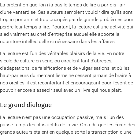
La prétention que l’on n’a pas le temps de lire a parfois l’air
d’une vantardise. Ses auteurs semblent vouloir dire qu’ils sont
trop importants et trop occupés par de grands problèmes pour
perdre leur temps à lire. Pourtant, la lecture est une activité qui
sied vraiment au chef d’entreprise auquel elle apporte la
nourriture intellectuelle si nécessaire dans les affaires.
La lecture est l’un des véritables plaisirs de la vie. En notre
siècle de culture en série, où circulent tant d’abrégés,
d’adaptations, de falsifications et de vulgarisations, et où les
haut-parleurs du mercantilisme ne cessent jamais de braire à
nos oreilles, il est réconfortant et encourageant pour l’esprit de
pouvoir encore s’asseoir seul avec un livre qui nous plaît.
Le grand dialogue
La lecture n’est pas une occupation passive, mais l’un des
passe-temps les plus actifs de la vie. On a dit que les écrits des
grands auteurs étaient en quelque sorte la transcription d’une