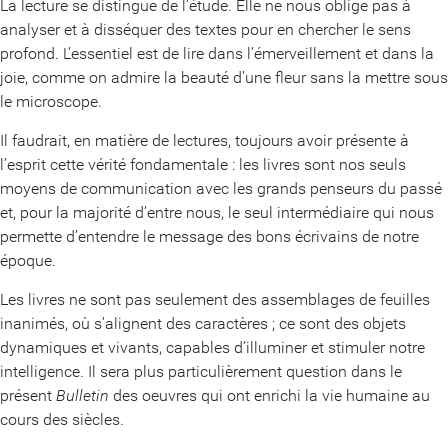
La lecture se distingue de l’étude. Elle ne nous oblige pas à
analyser et à disséquer des textes pour en chercher le sens
profond. L’essentiel est de lire dans l’émerveillement et dans la
joie, comme on admire la beauté d’une fleur sans la mettre sous
le microscope.
Il faudrait, en matière de lectures, toujours avoir présente à
l’esprit cette vérité fondamentale : les livres sont nos seuls
moyens de communication avec les grands penseurs du passé
et, pour la majorité d’entre nous, le seul intermédiaire qui nous
permette d’entendre le message des bons écrivains de notre
époque.
Les livres ne sont pas seulement des assemblages de feuilles
inanimés, où s’alignent des caractères ; ce sont des objets
dynamiques et vivants, capables d’illuminer et stimuler notre
intelligence. Il sera plus particulièrement question dans le
présent
Bulletin
des oeuvres qui ont enrichi la vie humaine au
cours des siècles.