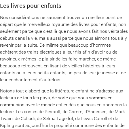
Les livres pour enfants
Nos considérations ne sauraient trouver un meilleur point de
départ que le merveilleux royaume des livres pour enfants, non
seulement parce que c’est là que nous avons fait nos véritables
débuts dans la vie, mais aussi parce que nous aimons tous à y
revenir par la suite. De même que beaucoup d’hommes
achètent des trains électriques à leur fils afin d’avoir ou de
ravoir eux-mêmes le plaisir de les faire marcher, de même
beaucoup retrouvent, en lisant de vieilles histoires à leurs
enfants ou à leurs petits-enfants, un peu de leur jeunesse et de
leur enchantement d’autrefois.
Notons tout d’abord que la littérature enfantine s’adresse aux
lecteurs de tous les pays, de sorte que nous sommes en
communion avec le monde entier dès que nous en abordons la
lecture. Les contes de Perrault, de Grimm, d’Andersen, de Mark
Twain, de Collodi, de Selma Lagerlöf, de Lewis Carroll et de
Kipling sont aujourd’hui la propriété commune des enfants de