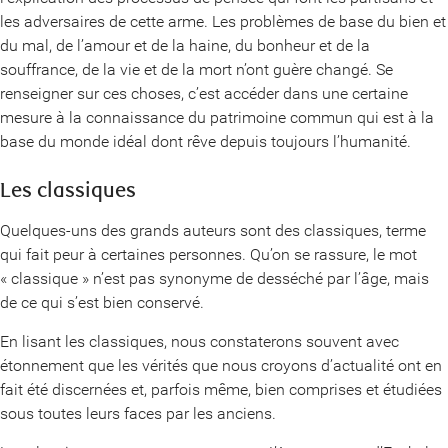
les adversaires de cette arme. Les problèmes de base du bien et
du mal, de l’amour et de la haine, du bonheur et de la
souffrance, de la vie et de la mort n’ont guère changé. Se
renseigner sur ces choses, c’est accéder dans une certaine
mesure à la connaissance du patrimoine commun qui est à la
base du monde idéal dont rêve depuis toujours l’humanité.
Les classiques
Quelques-uns des grands auteurs sont des classiques, terme
qui fait peur à certaines personnes. Qu’on se rassure, le mot
« classique » n’est pas synonyme de desséché par l’âge, mais
de ce qui s’est bien conservé.
En lisant les classiques, nous constaterons souvent avec
étonnement que les vérités que nous croyons d’actualité ont en
fait été discernées et, parfois même, bien comprises et étudiées
sous toutes leurs faces par les anciens.