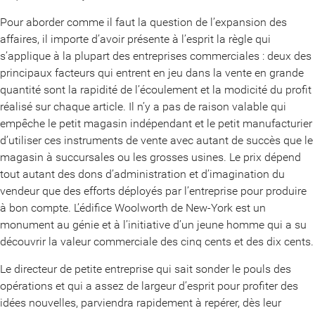
Pour aborder comme il faut la question de l’expansion des
affaires, il importe d’avoir présente à l’esprit la règle qui
s’applique à la plupart des entreprises commerciales : deux des
principaux facteurs qui entrent en jeu dans la vente en grande
quantité sont la rapidité de l’écoulement et la modicité du profit
réalisé sur chaque article. Il n’y a pas de raison valable qui
empêche le petit magasin indépendant et le petit manufacturier
d’utiliser ces instruments de vente avec autant de succès que le
magasin à succursales ou les grosses usines. Le prix dépend
tout autant des dons d’administration et d’imagination du
vendeur que des efforts déployés par l’entreprise pour produire
à bon compte. L’édifice Woolworth de New-York est un
monument au génie et à l’initiative d’un jeune homme qui a su
découvrir la valeur commerciale des cinq cents et des dix cents.
Le directeur de petite entreprise qui sait sonder le pouls des
opérations et qui a assez de largeur d’esprit pour profiter des
idées nouvelles, parviendra rapidement à repérer, dès leur