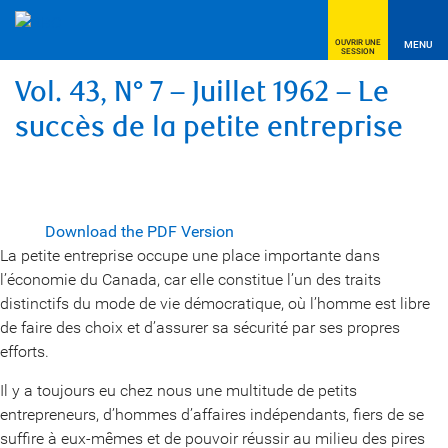
OUVRIR UNE
MENU
SESSION
Vol. 43, N° 7 – Juillet 1962 – Le
succès de la petite entreprise
Download the PDF Version
La petite entreprise occupe une place importante dans
l’économie du Canada, car elle constitue l’un des traits
distinctifs du mode de vie démocratique, où l’homme est libre
de faire des choix et d’assurer sa sécurité par ses propres
efforts.
Il y a toujours eu chez nous une multitude de petits
entrepreneurs, d’hommes d’affaires indépendants, fiers de se
suffire à eux-mêmes et de pouvoir réussir au milieu des pires