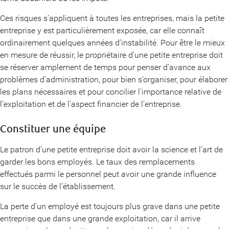
Ces risques s’appliquent à toutes les entreprises, mais la petite
entreprise y est particulièrement exposée, car elle connaît
ordinairement quelques années d’instabilité. Pour être le mieux
en mesure de réussir, le propriétaire d’une petite entreprise doit
se réserver amplement de temps pour penser d’avance aux
problèmes d’administration, pour bien s’organiser, pour élaborer
les plans nécessaires et pour concilier l’importance relative de
l’exploitation et de l’aspect financier de l’entreprise.
Constituer une équipe
Le patron d’une petite entreprise doit avoir la science et l’art de
garder les bons employés. Le taux des remplacements
effectués parmi le personnel peut avoir une grande influence
sur le succès de l’établissement.
La perte d’un employé est toujours plus grave dans une petite
entreprise que dans une grande exploitation, car il arrive