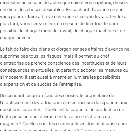
modestes ou si considérables que soient vos capitaux, dressez
une liste des choses désirables. En sachant d’avance ce que
vous pourrez faire à brève échéance et ce qui devra attendre à
plus tard, vous serez mieux en mesure de tirer tout le parti
possible de chaque mois de travail, de chaque machine et de
chaque ouvrier.
Le fait de faire des plans et d’organiser ses affaires d’avance ne
supprime pas tous les risques, mais il permet au chef
d’entreprise de prendre conscience des incertitudes et de leurs
conséquences éventuelles, et partant d’adopter les mesures qui
s’imposent. Il sert aussi à mettre en lumière les possibilités
d’expansion et de succès de l’entreprise.
Descendant jusqu’au fond des choses, le propriétaire de
l’établissement devra toujours être en mesure de répondre aux
questions suivantes : Quelle est la capacité de production de
l’entreprise ou quel devrait être le volume d’affaires du
magasin ? Quelles sont les marchandises dont il dispose pour
subvenir à la consommation actuelle ? Quels travaux ou