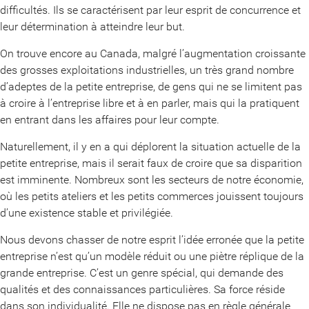
difficultés. Ils se caractérisent par leur esprit de concurrence et
leur détermination à atteindre leur but.
On trouve encore au Canada, malgré l’augmentation croissante
des grosses exploitations industrielles, un très grand nombre
d’adeptes de la petite entreprise, de gens qui ne se limitent pas
à croire à l’entreprise libre et à en parler, mais qui la pratiquent
en entrant dans les affaires pour leur compte.
Naturellement, il y en a qui déplorent la situation actuelle de la
petite entreprise, mais il serait faux de croire que sa disparition
est imminente. Nombreux sont les secteurs de notre économie,
où les petits ateliers et les petits commerces jouissent toujours
d’une existence stable et privilégiée.
Nous devons chasser de notre esprit l’idée erronée que la petite
entreprise n’est qu’un modèle réduit ou une piètre réplique de la
grande entreprise. C’est un genre spécial, qui demande des
qualités et des connaissances particulières. Sa force réside
dans son individualité. Elle ne dispose pas en règle générale