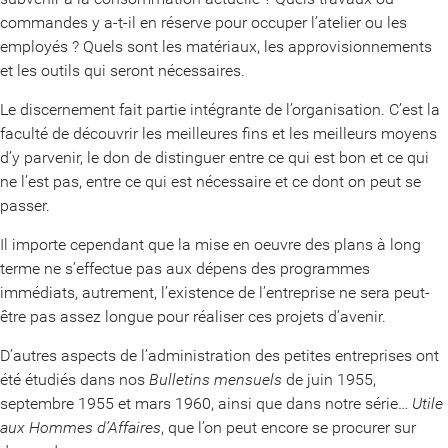
commandes y a-t-il en réserve pour occuper l’atelier ou les
employés ? Quels sont les matériaux, les approvisionnements
et les outils qui seront nécessaires.
Le discernement fait partie intégrante de l’organisation. C’est la
faculté de découvrir les meilleures fins et les meilleurs moyens
d’y parvenir, le don de distinguer entre ce qui est bon et ce qui
ne l’est pas, entre ce qui est nécessaire et ce dont on peut se
passer.
Il importe cependant que la mise en oeuvre des plans à long
terme ne s’effectue pas aux dépens des programmes
immédiats, autrement, l’existence de l’entreprise ne sera peut-
être pas assez longue pour réaliser ces projets d’avenir.
D’autres aspects de l’administration des petites entreprises ont
été étudiés dans nos
Bulletins mensuels
de juin 1955,
septembre 1955 et mars 1960, ainsi que dans notre série…
Utile
aux Hommes d’Affaires
, que l’on peut encore se procurer sur