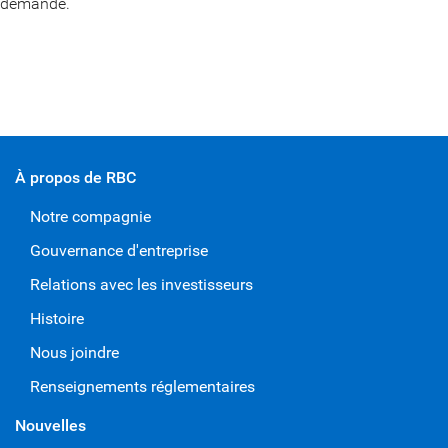
demande.
À propos de RBC
Notre compagnie
Gouvernance d'entreprise
Relations avec les investisseurs
Histoire
Nous joindre
Renseignements réglementaires
Nouvelles