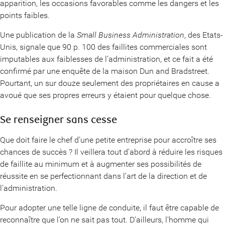
apparition, les occasions favorables comme les dangers et les
points faibles.
Une publication de la
Small Business Administration
, des Etats-
Unis, signale que 90 p. 100 des faillites commerciales sont
imputables aux faiblesses de l’administration, et ce fait a été
confirmé par une enquête de la maison Dun and Bradstreet.
Pourtant, un sur douze seulement des propriétaires en cause a
avoué que ses propres erreurs y étaient pour quelque chose.
Se renseigner sans cesse
Que doit faire le chef d’une petite entreprise pour accroître ses
chances de succès ? Il veillera tout d’abord à réduire les risques
de faillite au minimum et à augmenter ses possibilités de
réussite en se perfectionnant dans l’art de la direction et de
l’administration.
Pour adopter une telle ligne de conduite, il faut être capable de
reconnaître que l’on ne sait pas tout. D’ailleurs, l’homme qui