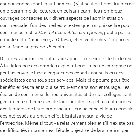
connaissances sont insuffisantes ; (5) il peut se tracer lui-même
un programme de lectures, en puisant parmi les nombreux
ouvrages consacrés aux divers aspects de l’administration
commerciale. L’un des meilleurs textes que l’on puisse lire pour
commencer est le
Manuel des petites entreprises
, publié par le
ministère du Commerce, à Ottawa, et en vente chez l’Imprimeur
de la Reine au prix de 75 cents.
D’autres voudront en outre faire appel aux secours de l’extérieur.
À la différence des grandes exploitations, la petite entreprise ne
peut se payer le luxe d’engager des experts conseils ou des
spécialistes dans tous ses services. Mais elle pourra peut-être
bénéficier des talents qui se trouvent dans son entourage. Les
écoles de commerce de nos universités et de nos collèges sont
généralement heureuses de faire profiter les petites entreprises
des lumières de leurs professeurs. Leur science et leurs conseils
désintéressés auront un effet bienfaisant sur la vie de
l’entreprise. Même si tout va relativement bien et s’il n’existe pas
de difficultés importantes, l’étude objective de la situation par