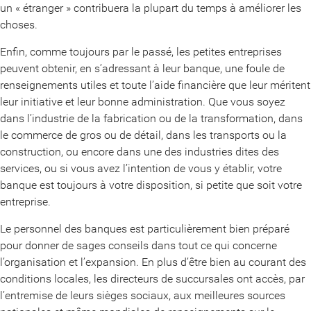
un « étranger » contribuera la plupart du temps à améliorer les
choses.
Enfin, comme toujours par le passé, les petites entreprises
peuvent obtenir, en s’adressant à leur banque, une foule de
renseignements utiles et toute l’aide financière que leur méritent
leur initiative et leur bonne administration. Que vous soyez
dans l’industrie de la fabrication ou de la transformation, dans
le commerce de gros ou de détail, dans les transports ou la
construction, ou encore dans une des industries dites des
services, ou si vous avez l’intention de vous y établir, votre
banque est toujours à votre disposition, si petite que soit votre
entreprise.
Le personnel des banques est particulièrement bien préparé
pour donner de sages conseils dans tout ce qui concerne
l’organisation et l’expansion. En plus d’être bien au courant des
conditions locales, les directeurs de succursales ont accès, par
l’entremise de leurs sièges sociaux, aux meilleures sources