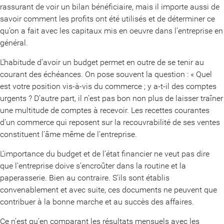
rassurant de voir un bilan bénéficiaire, mais il importe aussi de
savoir comment les profits ont été utilisés et de déterminer ce
qu’on a fait avec les capitaux mis en oeuvre dans l’entreprise en
général.
L’habitude d’avoir un budget permet en outre de se tenir au
courant des échéances. On pose souvent la question : « Quel
est votre position vis-à-vis du commerce ; y a-t-il des comptes
urgents ? D’autre part, il n’est pas bon non plus de laisser traîner
une multitude de comptes à recevoir. Les recettes courantes
d’un commerce qui reposent sur la recouvrabilité de ses ventes
constituent l’âme même de l’entreprise.
L’importance du budget et de l’état financier ne veut pas dire
que l’entreprise doive s’encroûter dans la routine et la
paperasserie. Bien au contraire. S’ils sont établis
convenablement et avec suite, ces documents ne peuvent que
contribuer à la bonne marche et au succès des affaires.
Ce n’est qu’en comparant les résultats mensuels avec les