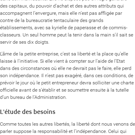
des capitaux, du pouvoir d’achat et des autres attributs qui
accompagnent l’envergure, mais elle n’est pas affligée par
contre de la bureaucratie tentaculaire des grands
établissements, avec sa kyrielle de paperasse et de commis-
classeurs. Un seul homme peut la tenir dans la main s’il sait se
servir de ses dix doigts.
L’âme de la petite entreprise, c’est sa liberté et la place qu’elle
laisse à l’initiative. Si elle vient à compter sur l’aide de l’Etat
dans des circonstances où elle ne devrait pas le faire, elle perd
son indépendance. Il n’est pas exagéré, dans ces conditions, de
prévoir le jour où le petit entrepreneur devra solliciter une charte
officielle avant de s’établir et se soumettre ensuite à la tutelle
d’un bureau de l’Administration.
L’étude des besoins
Comme toutes les autres libertés, la liberté dont nous venons de
parler suppose la responsabilité et l’indépendance. Celui qui