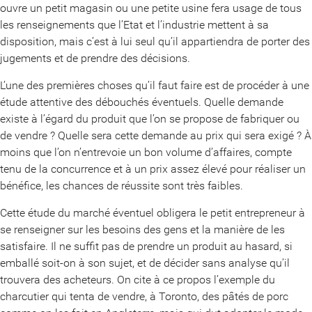
ouvre un petit magasin ou une petite usine fera usage de tous
les renseignements que l’Etat et l’industrie mettent à sa
disposition, mais c’est à lui seul qu’il appartiendra de porter des
jugements et de prendre des décisions.
L’une des premières choses qu’il faut faire est de procéder à une
étude attentive des débouchés éventuels. Quelle demande
existe à l’égard du produit que l’on se propose de fabriquer ou
de vendre ? Quelle sera cette demande au prix qui sera exigé ? À
moins que l’on n’entrevoie un bon volume d’affaires, compte
tenu de la concurrence et à un prix assez élevé pour réaliser un
bénéfice, les chances de réussite sont très faibles.
Cette étude du marché éventuel obligera le petit entrepreneur à
se renseigner sur les besoins des gens et la manière de les
satisfaire. Il ne suffit pas de prendre un produit au hasard, si
emballé soit-on à son sujet, et de décider sans analyse qu’il
trouvera des acheteurs. On cite à ce propos l’exemple du
charcutier qui tenta de vendre, à Toronto, des pâtés de porc