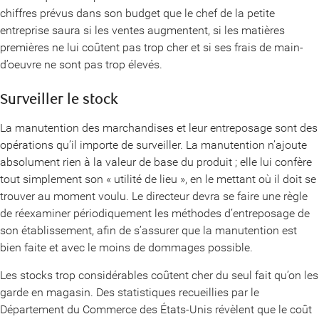
chiffres prévus dans son budget que le chef de la petite
entreprise saura si les ventes augmentent, si les matières
premières ne lui coûtent pas trop cher et si ses frais de main-
d’oeuvre ne sont pas trop élevés.
Surveiller le stock
La manutention des marchandises et leur entreposage sont des
opérations qu’il importe de surveiller. La manutention n’ajoute
absolument rien à la valeur de base du produit ; elle lui confère
tout simplement son « utilité de lieu », en le mettant où il doit se
trouver au moment voulu. Le directeur devra se faire une règle
de réexaminer périodiquement les méthodes d’entreposage de
son établissement, afin de s’assurer que la manutention est
bien faite et avec le moins de dommages possible.
Les stocks trop considérables coûtent cher du seul fait qu’on les
garde en magasin. Des statistiques recueillies par le
Département du Commerce des États-Unis révèlent que le coût