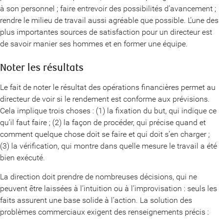
à son personnel ; faire entrevoir des possibilités d’avancement ;
rendre le milieu de travail aussi agréable que possible. L’une des
plus importantes sources de satisfaction pour un directeur est
de savoir manier ses hommes et en former une équipe.
Noter les résultats
Le fait de noter le résultat des opérations financières permet au
directeur de voir si le rendement est conforme aux prévisions.
Cela implique trois choses : (1) la fixation du but, qui indique ce
qu’il faut faire ; (2) la façon de procéder, qui précise quand et
comment quelque chose doit se faire et qui doit s’en charger ;
(3) la vérification, qui montre dans quelle mesure le travail a été
bien exécuté.
La direction doit prendre de nombreuses décisions, qui ne
peuvent être laissées à l’intuition ou à l’improvisation : seuls les
faits assurent une base solide à l’action. La solution des
problèmes commerciaux exigent des renseignements précis :