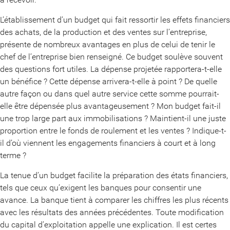
L’établissement d’un budget qui fait ressortir les effets financiers
des achats, de la production et des ventes sur l’entreprise,
présente de nombreux avantages en plus de celui de tenir le
chef de l’entreprise bien renseigné. Ce budget soulève souvent
des questions fort utiles. La dépense projetée rapportera-t-elle
un bénéfice ? Cette dépense arrivera-t-elle à point ? De quelle
autre façon ou dans quel autre service cette somme pourrait-
elle être dépensée plus avantageusement ? Mon budget fait-il
une trop large part aux immobilisations ? Maintient-il une juste
proportion entre le fonds de roulement et les ventes ? Indique-t-
il d’où viennent les engagements financiers à court et à long
terme ?
La tenue d’un budget facilite la préparation des états financiers,
tels que ceux qu’exigent les banques pour consentir une
avance. La banque tient à comparer les chiffres les plus récents
avec les résultats des années précédentes. Toute modification
du capital d’exploitation appelle une explication. Il est certes