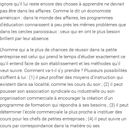
ignore qu’il lui reste encore des choses à apprendre ne devrait
pas être dans les affaires. Comme le dit un économiste
américain : dans le monde des affaires, les programmes
d’éducation connaissent à peu près les mêmes problèmes que
dans les cercles paroissiaux : ceux qui en ont le plus besoin
brillent par leur absence.
L’homme qui a le plus de chances de réussir dans la petite
entreprise est celui qui prend le temps d’étudier exactement ce
qu’il entend faire de son établissement et les méthodes qu’il
veut suivre. Comment va-t-il s’y prendre ? Plusieurs possibilités
s’offrent à lui : (1) il peut profiter des moyens d’instruction qui
existent dans sa localité, comme les cours du soir ; (2) il peut
pousser son association syndicale ou industrielle ou son
organisation commerciale à encourager la création d’un
programme de formation qui répondra à ses besoins ; (3) il peut
déterminer l’école commerciale la plus proche à instituer des
cours pour les chefs de petites entreprises ; (4) il peut suivre un
cours par correspondance dans la matière où ses