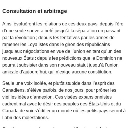
Consultation et arbitrage
Ainsi évoluèrent les relations de ces deux pays, depuis l’ère
d’une seule souveraineté jusqu’à la séparation en passant
par la révolution ; depuis les tentatives par les armes de
ramener les Loyalistes dans le giron des républicains
jusqu’aux négociations en vue de l’union en tant qu’un des
nouveaux États ; depuis les prédictions que le Dominion ne
pourrait subsister dans son nouveau statut jusqu’à l’union
amicale d’aujourd’hui, qui n’exige aucune constitution.
Seule une voix isolée, et plutôt stupide dans l’esprit des
Canadiens, s’élève parfois, de nos jours, pour prôner les
vieilles idées d’annexion. Ces visées expansionnistes
cadrent mal avec le désir des peuples des États-Unis et du
Canada de voir s’édifier un monde où les petits pays seront à
l’abri des molestations.