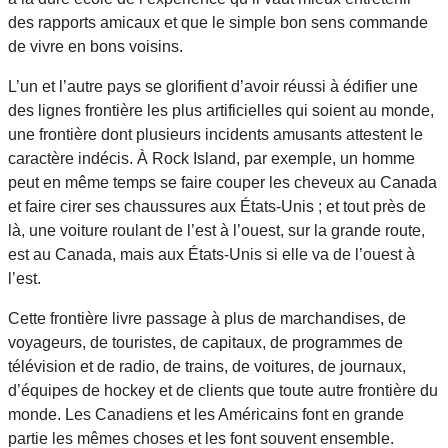
des rapports amicaux et que le simple bon sens commande
de vivre en bons voisins.
L’un et l’autre pays se glorifient d’avoir réussi à édifier une
des lignes frontière les plus artificielles qui soient au monde,
une frontière dont plusieurs incidents amusants attestent le
caractère indécis. À Rock Island, par exemple, un homme
peut en même temps se faire couper les cheveux au Canada
et faire cirer ses chaussures aux États-Unis ; et tout près de
là, une voiture roulant de l’est à l’ouest, sur la grande route,
est au Canada, mais aux États-Unis si elle va de l’ouest à
l’est.
Cette frontière livre passage à plus de marchandises, de
voyageurs, de touristes, de capitaux, de programmes de
télévision et de radio, de trains, de voitures, de journaux,
d’équipes de hockey et de clients que toute autre frontière du
monde. Les Canadiens et les Américains font en grande
partie les mêmes choses et les font souvent ensemble.