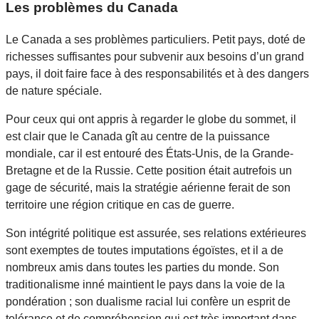
Les problèmes du Canada
Le Canada a ses problèmes particuliers. Petit pays, doté de
richesses suffisantes pour subvenir aux besoins d’un grand
pays, il doit faire face à des responsabilités et à des dangers
de nature spéciale.
Pour ceux qui ont appris à regarder le globe du sommet, il
est clair que le Canada gît au centre de la puissance
mondiale, car il est entouré des États-Unis, de la Grande-
Bretagne et de la Russie. Cette position était autrefois un
gage de sécurité, mais la stratégie aérienne ferait de son
territoire une région critique en cas de guerre.
Son intégrité politique est assurée, ses relations extérieures
sont exemptes de toutes imputations égoïstes, et il a de
nombreux amis dans toutes les parties du monde. Son
traditionalisme inné maintient le pays dans la voie de la
pondération ; son dualisme racial lui confère un esprit de
tolérance et de compréhension qui est très important dans