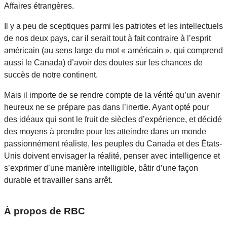
Affaires étrangères.
Il y a peu de sceptiques parmi les patriotes et les intellectuels
de nos deux pays, car il serait tout à fait contraire à l’esprit
américain (au sens large du mot « américain », qui comprend
aussi le Canada) d’avoir des doutes sur les chances de
succès de notre continent.
Mais il importe de se rendre compte de la vérité qu’un avenir
heureux ne se prépare pas dans l’inertie. Ayant opté pour
des idéaux qui sont le fruit de siècles d’expérience, et décidé
des moyens à prendre pour les atteindre dans un monde
passionnément réaliste, les peuples du Canada et des États-
Unis doivent envisager la réalité, penser avec intelligence et
s’exprimer d’une manière intelligible, bâtir d’une façon
durable et travailler sans arrêt.
À propos de RBC