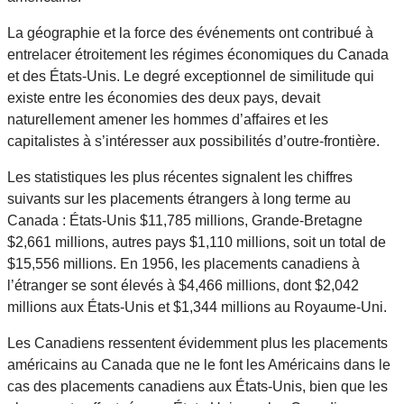
La géographie et la force des événements ont contribué à
entrelacer étroitement les régimes économiques du Canada
et des États-Unis. Le degré exceptionnel de similitude qui
existe entre les économies des deux pays, devait
naturellement amener les hommes d’affaires et les
capitalistes à s’intéresser aux possibilités d’outre-frontière.
Les statistiques les plus récentes signalent les chiffres
suivants sur les placements étrangers à long terme au
Canada : États-Unis $11,785 millions, Grande-Bretagne
$2,661 millions, autres pays $1,110 millions, soit un total de
$15,556 millions. En 1956, les placements canadiens à
l’étranger se sont élevés à $4,466 millions, dont $2,042
millions aux États-Unis et $1,344 millions au Royaume-Uni.
Les Canadiens ressentent évidemment plus les placements
américains au Canada que ne le font les Américains dans le
cas des placements canadiens aux États-Unis, bien que les