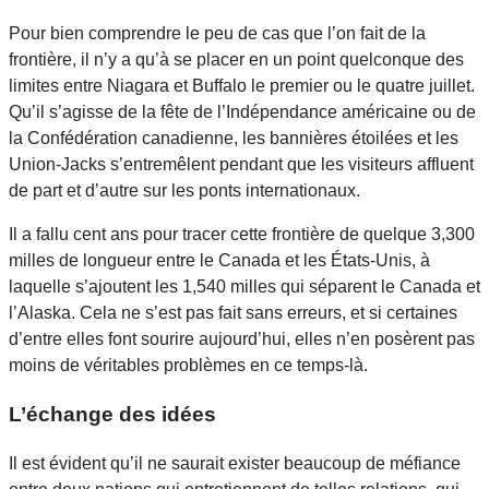
Pour bien comprendre le peu de cas que l’on fait de la
frontière, il n’y a qu’à se placer en un point quelconque des
limites entre Niagara et Buffalo le premier ou le quatre juillet.
Qu’il s’agisse de la fête de l’Indépendance américaine ou de
la Confédération canadienne, les bannières étoilées et les
Union-Jacks s’entremêlent pendant que les visiteurs affluent
de part et d’autre sur les ponts internationaux.
Il a fallu cent ans pour tracer cette frontière de quelque 3,300
milles de longueur entre le Canada et les États-Unis, à
laquelle s’ajoutent les 1,540 milles qui séparent le Canada et
l’Alaska. Cela ne s’est pas fait sans erreurs, et si certaines
d’entre elles font sourire aujourd’hui, elles n’en posèrent pas
moins de véritables problèmes en ce temps-là.
L’échange des idées
Il est évident qu’il ne saurait exister beaucoup de méfiance