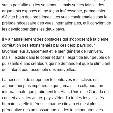
sur la partialité ou les sentiments, mais sur les faits et des
arguments exposés d’une façon intéressante, permettraient
d’éviter bien des problèmes. Les vues continentales sont le
prélude nécessaire des vues internationales, et il convient de
les développer dans les deux pays.
Il y a naturellement des obstacles qui s’opposent à la pleine
corrélation des efforts tentés par ces deux pays pour
favoriser leur avancement et le bien général de l’univers.
Mais il existe dans le coeur et dans l’esprit de leur peuple de
puissants élans créateurs qui ne demandent que le stimulant
de l’intérêt pour accomplir des merveilles.
La nécessité de supprimer les entraves restrictives est
aujourd’hui plus impérieuse que jamais. La collaboration
internationale que pratiquent les États-Unis et le Canada de
concert avec les autres pays s’étend à toutes les activités
humaines ; elle intéresse chaque citoyen et n’est plus la
prérogative des ambassadeurs et des fonctionnaires des