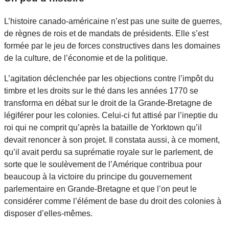
L’histoire canado-américaine n’est pas une suite de guerres,
de règnes de rois et de mandats de présidents. Elle s’est
formée par le jeu de forces constructives dans les domaines
de la culture, de l’économie et de la politique.
L’agitation déclenchée par les objections contre l’impôt du
timbre et les droits sur le thé dans les années 1770 se
transforma en débat sur le droit de la Grande-Bretagne de
légiférer pour les colonies. Celui-ci fut attisé par l’ineptie du
roi qui ne comprit qu’après la bataille de Yorktown qu’il
devait renoncer à son projet. Il constata aussi, à ce moment,
qu’il avait perdu sa suprématie royale sur le parlement, de
sorte que le soulèvement de l’Amérique contribua pour
beaucoup à la victoire du principe du gouvernement
parlementaire en Grande-Bretagne et que l’on peut le
considérer comme l’élément de base du droit des colonies à
disposer d’elles-mêmes.