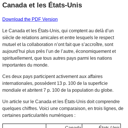
Canada et les États-Unis
Download the PDF Version
Le Canada et les États-Unis, qui comptent au delà d’un
siècle de relations amicales et entre lesquels le respect
mutuel et la collaboration n’ont fait que s’accroître, sont
aujourd’hui plus près l’un de l’autre, économiquement et
spirituellement, que tous autres pays parmi les nations
importantes du monde.
Ces deux pays participent activement aux affaires
internationales, possèdent 13 p. 100 de la superficie
mondiale et abritent 7 p. 100 de la population du globe.
Un article sur le Canada et les États-Unis doit comprendre
quelques chiffres. Voici une comparaison, en trois lignes, de
certaines particularités numériques :
Canada
États-Unis