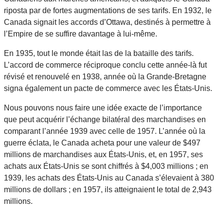
riposta par de fortes augmentations de ses tarifs. En 1932, le
Canada signait les accords d’Ottawa, destinés à permettre à
l’Empire de se suffire davantage à lui-même.
En 1935, tout le monde était las de la bataille des tarifs.
L’accord de commerce réciproque conclu cette année-là fut
révisé et renouvelé en 1938, année où la Grande-Bretagne
signa également un pacte de commerce avec les États-Unis.
Nous pouvons nous faire une idée exacte de l’importance
que peut acquérir l’échange bilatéral des marchandises en
comparant l’année 1939 avec celle de 1957. L’année où la
guerre éclata, le Canada acheta pour une valeur de $497
millions de marchandises aux États-Unis, et, en 1957, ses
achats aux États-Unis se sont chiffrés à $4,003 millions ; en
1939, les achats des États-Unis au Canada s’élevaient à 380
millions de dollars ; en 1957, ils atteignaient le total de 2,943
millions.