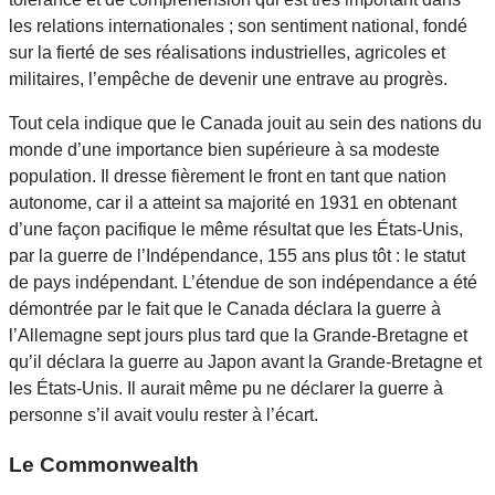
les relations internationales ; son sentiment national, fondé
sur la fierté de ses réalisations industrielles, agricoles et
militaires, l’empêche de devenir une entrave au progrès.
Tout cela indique que le Canada jouit au sein des nations du
monde d’une importance bien supérieure à sa modeste
population. Il dresse fièrement le front en tant que nation
autonome, car il a atteint sa majorité en 1931 en obtenant
d’une façon pacifique le même résultat que les États-Unis,
par la guerre de l’Indépendance, 155 ans plus tôt : le statut
de pays indépendant. L’étendue de son indépendance a été
démontrée par le fait que le Canada déclara la guerre à
l’Allemagne sept jours plus tard que la Grande-Bretagne et
qu’il déclara la guerre au Japon avant la Grande-Bretagne et
les États-Unis. Il aurait même pu ne déclarer la guerre à
personne s’il avait voulu rester à l’écart.
Le Commonwealth