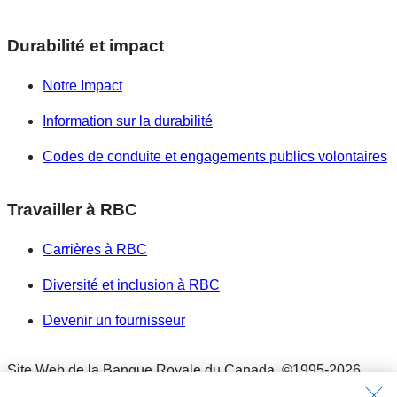
Durabilité et impact
Notre Impact
Information sur la durabilité
Codes de conduite et engagements publics volontaires
Travailler à RBC
Carrières à RBC
Diversité et inclusion à RBC
Devenir un fournisseur
Site Web de la Banque Royale du Canada,
©1995-
2026