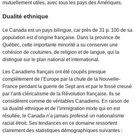
mutuellement utiles, avec tous les pays des Amériques.
Dualité ethnique
Le Canada est un pays bilingue, car près de 31 p. 100 de sa
population est d’origine française. Dans la province de
Québec, cette importante minorité a su conserver une
cohésion de coutumes, de religion et de langue, qui la
distingue sur le plan national et international.
Les Canadiens français ont été coupés presque
complètement de l’Europe par la chute de la Nouvelle-
France pendant la guerre de Sept ans et par le fossé creusé
par l’anti-cléricalisme de la Révolution française. Ils se
considèrent comme de véritables Canadiens. En raison de
sa dualité ethnique et de l’immigration mixte qui en est
résultée, le Canada n’a jamais professé un nationalisme
racial étroit. Ses tendances en ce domaine ressortent
clairement des statistiques démographiques suivantes :