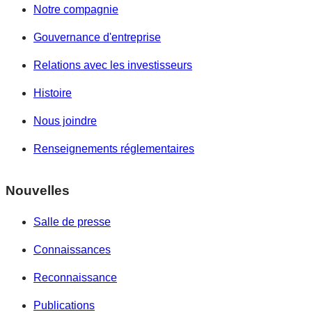
Notre compagnie
Gouvernance d'entreprise
Relations avec les investisseurs
Histoire
Nous joindre
Renseignements réglementaires
Nouvelles
Salle de presse
Connaissances
Reconnaissance
Publications