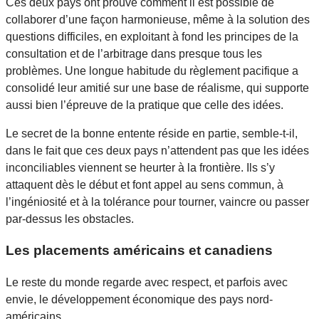
Ces deux pays ont prouvé comment il est possible de
collaborer d’une façon harmonieuse, même à la solution des
questions difficiles, en exploitant à fond les principes de la
consultation et de l’arbitrage dans presque tous les
problèmes. Une longue habitude du règlement pacifique a
consolidé leur amitié sur une base de réalisme, qui supporte
aussi bien l’épreuve de la pratique que celle des idées.
Le secret de la bonne entente réside en partie, semble-t-il,
dans le fait que ces deux pays n’attendent pas que les idées
inconciliables viennent se heurter à la frontière. Ils s’y
attaquent dès le début et font appel au sens commun, à
l’ingéniosité et à la tolérance pour tourner, vaincre ou passer
par-dessus les obstacles.
Les placements américains et canadiens
Le reste du monde regarde avec respect, et parfois avec
envie, le développement économique des pays nord-
américains.