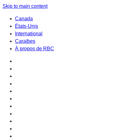
Skip to main content
Canada
États-Unis
International
Caraïbes
À propos de RBC