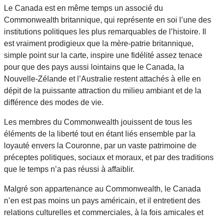
Le Canada est en même temps un associé du
Commonwealth britannique, qui représente en soi l’une des
institutions politiques les plus remarquables de l’histoire. Il
est vraiment prodigieux que la mère-patrie britannique,
simple point sur la carte, inspire une fidélité assez tenace
pour que des pays aussi lointains que le Canada, la
Nouvelle-Zélande et l’Australie restent attachés à elle en
dépit de la puissante attraction du milieu ambiant et de la
différence des modes de vie.
Les membres du Commonwealth jouissent de tous les
éléments de la liberté tout en étant liés ensemble par la
loyauté envers la Couronne, par un vaste patrimoine de
préceptes politiques, sociaux et moraux, et par des traditions
que le temps n’a pas réussi à affaiblir.
Malgré son appartenance au Commonwealth, le Canada
n’en est pas moins un pays américain, et il entretient des
relations culturelles et commerciales, à la fois amicales et