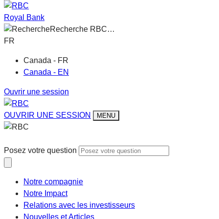
Royal Bank
Recherche RBC…
FR
Canada - FR
Canada - EN
Ouvrir une session
OUVRIR UNE SESSION
MENU
Posez votre question
Notre compagnie
Notre Impact
Relations avec les investisseurs
Nouvelles et Articles