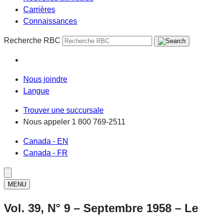
Carrières
Connaissances
Recherche RBC
Nous joindre
Langue
Trouver une succursale
Nous appeler
1 800 769-2511
Canada - EN
Canada - FR
MENU
Vol. 39, N° 9 – Septembre 1958 – Le