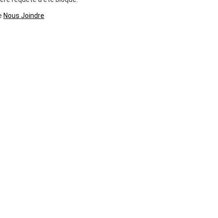
ge
Nous Joindre