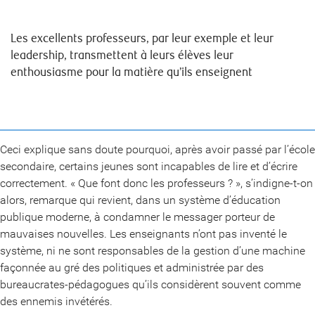
Les excellents professeurs, par leur exemple et leur
leadership, transmettent à leurs élèves leur
enthousiasme pour la matière qu’ils enseignent
Ceci explique sans doute pourquoi, après avoir passé par l’école
secondaire, certains jeunes sont incapables de lire et d’écrire
correctement. « Que font donc les professeurs ? », s’indigne-t-on
alors, remarque qui revient, dans un système d’éducation
publique moderne, à condamner le messager porteur de
mauvaises nouvelles. Les enseignants n’ont pas inventé le
système, ni ne sont responsables de la gestion d’une machine
façonnée au gré des politiques et administrée par des
bureaucrates-pédagogues qu’ils considèrent souvent comme
des ennemis invétérés.