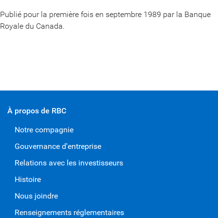
Publié pour la première fois en septembre 1989 par la Banque
Royale du Canada.
À propos de RBC
Notre compagnie
Gouvernance d'entreprise
Relations avec les investisseurs
Histoire
Nous joindre
Renseignements réglementaires