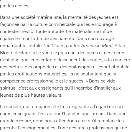
par les écoles.
Dans une société matérialiste, la mentalité des jeunes est
façonnée par la culture commerciale qui les encourage à
contester très tôt toute autorité. Le matérialisme influe
également sur l’attitude des parents. Dans son ouvrage
remarquable intitulé
The Closing of the American Mind
, Allan
Bloom déclare : « Le voeu le plus cher des pères et des mères
n’est plus que leurs enfants deviennent des sages, à la manière
des prêtres, des prophètes et des philosophes. L’esprit obnubilé
par les gratifications matérielles, ils ne souhaitent que la
compétence professionnelle et le succès. » Dans ce vide
spirituel, c’est aux enseignants qu’il incombe d’instiller aux
jeunes de plus hautes valeurs.
La société, qui a toujours été très exigeante à l’égard de son
corps enseignant, l’est aujourd’hui plus que jamais. Dans une
grande mesure, nous nous attendons à ce qu’il remplace les
parents. L’enseignement est l’une des rares professions qui ne