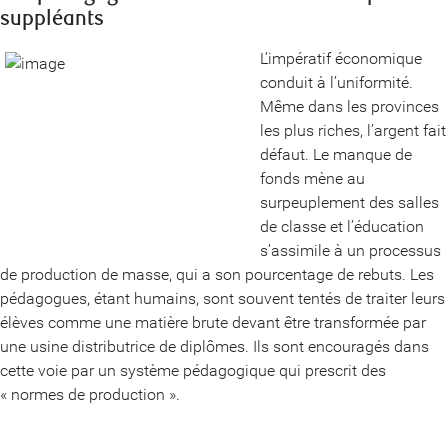
suppléants
L’impératif économique
conduit à l’uniformité.
Même dans les provinces
les plus riches, l’argent fait
défaut. Le manque de
fonds mène au
surpeuplement des salles
de classe et l’éducation
s’assimile à un processus
de production de masse, qui a son pourcentage de rebuts. Les
pédagogues, étant humains, sont souvent tentés de traiter leurs
élèves comme une matière brute devant être transformée par
une usine distributrice de diplômes. Ils sont encouragés dans
cette voie par un système pédagogique qui prescrit des
« normes de production ».