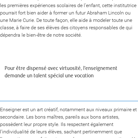
les premières expériences scolaires de l’enfant, cette institutrice
pourrait fort bien aider à former un futur Abraham Lincoln ou
une Marie Curie. De toute façon, elle aide à modeler toute une
classe, à faire de ses élèves des citoyens responsables de qui
dépendra le bien-être de notre société.
Pour être dispensé avec virtuosité, l’enseignement
demande un talent spécial une vocation
Enseigner est un art créatif, notamment aux niveaux primaire et
secondaire. Les bons maîtres, pareils aux bons artistes,
possèdent leur propre style. Ils respectent également
l’individualité de leurs élèves, sachant pertinemment que