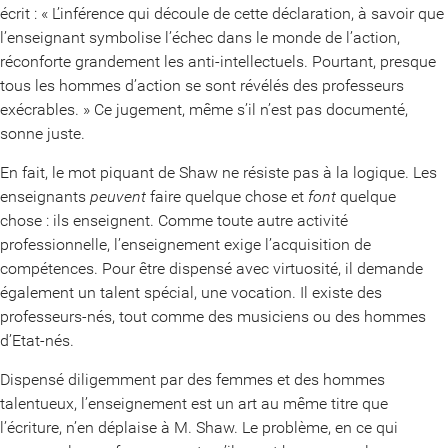
écrit : « L’inférence qui découle de cette déclaration, à savoir que
l’enseignant symbolise l’échec dans le monde de l’action,
réconforte grandement les anti-intellectuels. Pourtant, presque
tous les hommes d’action se sont révélés des professeurs
exécrables. » Ce jugement, même s’il n’est pas documenté,
sonne juste.
En fait, le mot piquant de Shaw ne résiste pas à la logique. Les
enseignants
peuvent
faire quelque chose et
font
quelque
chose : ils enseignent. Comme toute autre activité
professionnelle, l’enseignement exige l’acquisition de
compétences. Pour être dispensé avec virtuosité, il demande
également un talent spécial, une vocation. Il existe des
professeurs-nés, tout comme des musiciens ou des hommes
d’Etat-nés.
Dispensé diligemment par des femmes et des hommes
talentueux, l’enseignement est un art au même titre que
l’écriture, n’en déplaise à M. Shaw. Le problème, en ce qui