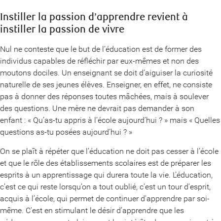
Instiller la passion d’apprendre revient à
instiller la passion de vivre
Nul ne conteste que le but de l’éducation est de former des
individus capables de réfléchir par eux-mêmes et non des
moutons dociles. Un enseignant se doit d’aiguiser la curiosité
naturelle de ses jeunes élèves. Enseigner, en effet, ne consiste
pas à donner des réponses toutes mâchées, mais à soulever
des questions. Une mère ne devrait pas demander à son
enfant : « Qu’as-tu appris à l’école aujourd’hui ? » mais « Quelles
questions as-tu posées aujourd’hui ? »
On se plaît à répéter que l’éducation ne doit pas cesser à l’école
et que le rôle des établissements scolaires est de préparer les
esprits à un apprentissage qui durera toute la vie. L’éducation,
c’est ce qui reste lorsqu’on a tout oublié, c’est un tour d’esprit,
acquis à l’école, qui permet de continuer d’apprendre par soi-
même. C’est en stimulant le désir d’apprendre que les