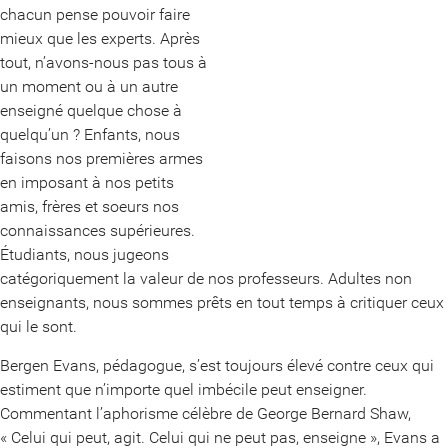
chacun pense pouvoir faire
mieux que les experts. Après
tout, n’avons-nous pas tous à
un moment ou à un autre
enseigné quelque chose à
quelqu’un ? Enfants, nous
faisons nos premières armes
en imposant à nos petits
amis, frères et soeurs nos
connaissances supérieures.
Étudiants, nous jugeons
catégoriquement la valeur de nos professeurs. Adultes non
enseignants, nous sommes prêts en tout temps à critiquer ceux
qui le sont.
Bergen Evans, pédagogue, s’est toujours élevé contre ceux qui
estiment que n’importe quel imbécile peut enseigner.
Commentant l’aphorisme célèbre de George Bernard Shaw,
« Celui qui peut, agit. Celui qui ne peut pas, enseigne », Evans a