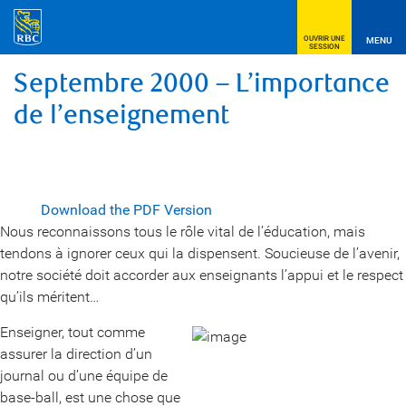
OUVRIR UNE
MENU
SESSION
Septembre 2000 – L’importance
de l’enseignement
Download the PDF Version
Nous reconnaissons tous le rôle vital de l’éducation, mais
tendons à ignorer ceux qui la dispensent. Soucieuse de l’avenir,
notre société doit accorder aux enseignants l’appui et le respect
qu’ils méritent…
Enseigner, tout comme
assurer la direction d’un
journal ou d’une équipe de
base-ball, est une chose que