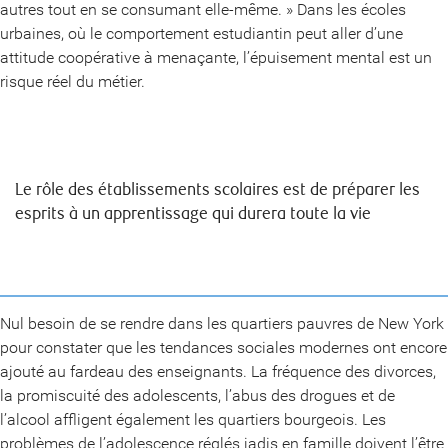
autres tout en se consumant elle-même. » Dans les écoles
urbaines, où le comportement estudiantin peut aller d’une
attitude coopérative à menaçante, l’épuisement mental est un
risque réel du métier.
Le rôle des établissements scolaires est de préparer les
esprits à un apprentissage qui durera toute la vie
Nul besoin de se rendre dans les quartiers pauvres de New York
pour constater que les tendances sociales modernes ont encore
ajouté au fardeau des enseignants. La fréquence des divorces,
la promiscuité des adolescents, l’abus des drogues et de
l’alcool affligent également les quartiers bourgeois. Les
problèmes de l’adolescence réglés jadis en famille doivent l’être