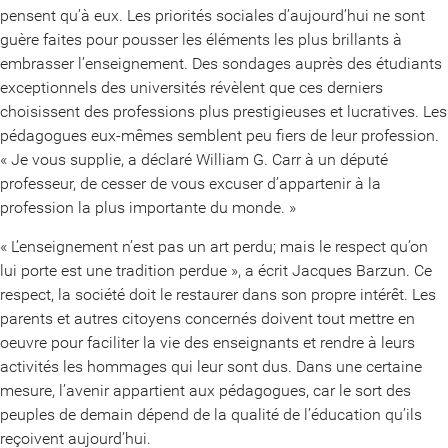
pensent qu’à eux. Les priorités sociales d’aujourd’hui ne sont
guère faites pour pousser les éléments les plus brillants à
embrasser l’enseignement. Des sondages auprès des étudiants
exceptionnels des universités révèlent que ces derniers
choisissent des professions plus prestigieuses et lucratives. Les
pédagogues eux-mêmes semblent peu fiers de leur profession.
« Je vous supplie, a déclaré William G. Carr à un député
professeur, de cesser de vous excuser d’appartenir à la
profession la plus importante du monde. »
« L’enseignement n’est pas un art perdu; mais le respect qu’on
lui porte est une tradition perdue », a écrit Jacques Barzun. Ce
respect, la société doit le restaurer dans son propre intérêt. Les
parents et autres citoyens concernés doivent tout mettre en
oeuvre pour faciliter la vie des enseignants et rendre à leurs
activités les hommages qui leur sont dus. Dans une certaine
mesure, l’avenir appartient aux pédagogues, car le sort des
peuples de demain dépend de la qualité de l’éducation qu’ils
reçoivent aujourd’hui.