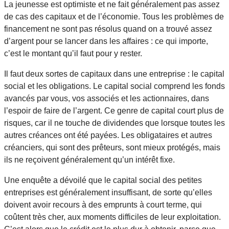
La jeunesse est optimiste et ne fait généralement pas assez
de cas des capitaux et de l’économie. Tous les problèmes de
financement ne sont pas résolus quand on a trouvé assez
d’argent pour se lancer dans les affaires : ce qui importe,
c’est le montant qu’il faut pour y rester.
Il faut deux sortes de capitaux dans une entreprise : le capital
social et les obligations. Le capital social comprend les fonds
avancés par vous, vos associés et les actionnaires, dans
l’espoir de faire de l’argent. Ce genre de capital court plus de
risques, car il ne touche de dividendes que lorsque toutes les
autres créances ont été payées. Les obligataires et autres
créanciers, qui sont des prêteurs, sont mieux protégés, mais
ils ne reçoivent généralement qu’un intérêt fixe.
Une enquête a dévoilé que le capital social des petites
entreprises est généralement insuffisant, de sorte qu’elles
doivent avoir recours à des emprunts à court terme, qui
coûtent très cher, aux moments difficiles de leur exploitation.