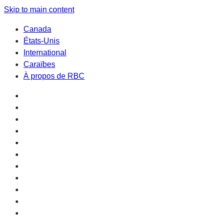
Skip to main content
Canada
États-Unis
International
Caraïbes
À propos de RBC