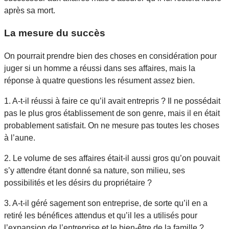
après sa mort.
La mesure du succès
On pourrait prendre bien des choses en considération pour
juger si un homme a réussi dans ses affaires, mais la
réponse à quatre questions les résument assez bien.
1. A-t-il réussi à faire ce qu’il avait entrepris ? Il ne possédait
pas le plus gros établissement de son genre, mais il en était
probablement satisfait. On ne mesure pas toutes les choses
à l’aune.
2. Le volume de ses affaires était-il aussi gros qu’on pouvait
s’y attendre étant donné sa nature, son milieu, ses
possibilités et les désirs du propriétaire ?
3. A-t-il géré sagement son entreprise, de sorte qu’il en a
retiré les bénéfices attendus et qu’il les a utilisés pour
l’expansion de l’entreprise et le bien-être de la famille ?