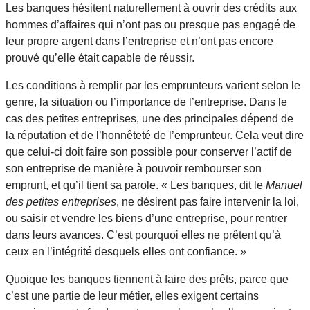
Les banques hésitent naturellement à ouvrir des crédits aux
hommes d’affaires qui n’ont pas ou presque pas engagé de
leur propre argent dans l’entreprise et n’ont pas encore
prouvé qu’elle était capable de réussir.
Les conditions à remplir par les emprunteurs varient selon le
genre, la situation ou l’importance de l’entreprise. Dans le
cas des petites entreprises, une des principales dépend de
la réputation et de l’honnêteté de l’emprunteur. Cela veut dire
que celui-ci doit faire son possible pour conserver l’actif de
son entreprise de manière à pouvoir rembourser son
emprunt, et qu’il tient sa parole. « Les banques, dit le
Manuel
des petites entreprises
, ne désirent pas faire intervenir la loi,
ou saisir et vendre les biens d’une entreprise, pour rentrer
dans leurs avances. C’est pourquoi elles ne prêtent qu’à
ceux en l’intégrité desquels elles ont confiance. »
Quoique les banques tiennent à faire des prêts, parce que
c’est une partie de leur métier, elles exigent certains