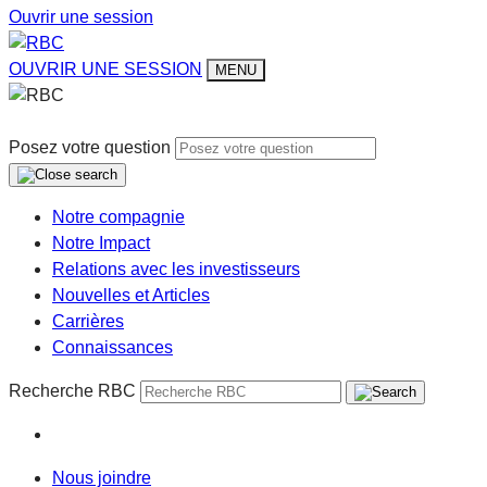
Ouvrir une session
OUVRIR UNE SESSION
MENU
Posez votre question
Notre compagnie
Notre Impact
Relations avec les investisseurs
Nouvelles et Articles
Carrières
Connaissances
Recherche RBC
Nous joindre