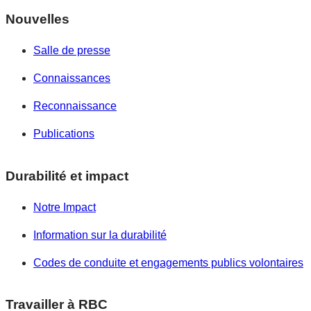
Nouvelles
Salle de presse
Connaissances
Reconnaissance
Publications
Durabilité et impact
Notre Impact
Information sur la durabilité
Codes de conduite et engagements publics volontaires
Travailler à RBC