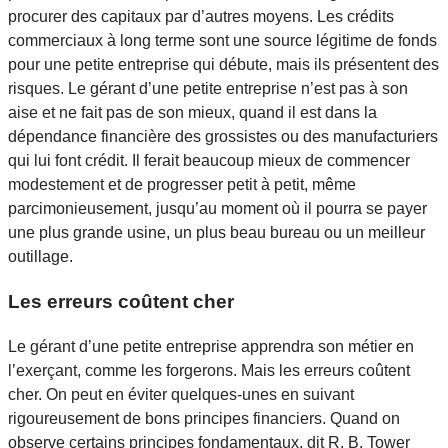
procurer des capitaux par d’autres moyens. Les crédits
commerciaux à long terme sont une source légitime de fonds
pour une petite entreprise qui débute, mais ils présentent des
risques. Le gérant d’une petite entreprise n’est pas à son
aise et ne fait pas de son mieux, quand il est dans la
dépendance financière des grossistes ou des manufacturiers
qui lui font crédit. Il ferait beaucoup mieux de commencer
modestement et de progresser petit à petit, même
parcimonieusement, jusqu’au moment où il pourra se payer
une plus grande usine, un plus beau bureau ou un meilleur
outillage.
Les erreurs coûtent cher
Le gérant d’une petite entreprise apprendra son métier en
l’exerçant, comme les forgerons. Mais les erreurs coûtent
cher. On peut en éviter quelques-unes en suivant
rigoureusement de bons principes financiers. Quand on
observe certains principes fondamentaux, dit R. B. Tower