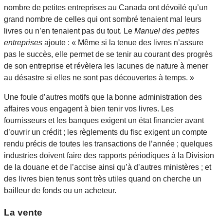
nombre de petites entreprises au Canada ont dévoilé qu’un
grand nombre de celles qui ont sombré tenaient mal leurs
livres ou n’en tenaient pas du tout. Le
Manuel des petites
entreprises
ajoute : « Même si la tenue des livres n’assure
pas le succès, elle permet de se tenir au courant des progrès
de son entreprise et révèlera les lacunes de nature à mener
au désastre si elles ne sont pas découvertes à temps. »
Une foule d’autres motifs que la bonne administration des
affaires vous engagent à bien tenir vos livres. Les
fournisseurs et les banques exigent un état financier avant
d’ouvrir un crédit ; les règlements du fisc exigent un compte
rendu précis de toutes les transactions de l’année ; quelques
industries doivent faire des rapports périodiques à la Division
de la douane et de l’accise ainsi qu’à d’autres ministères ; et
des livres bien tenus sont très utiles quand on cherche un
bailleur de fonds ou un acheteur.
La vente