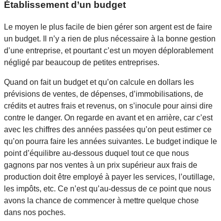
Établissement d’un budget
Le moyen le plus facile de bien gérer son argent est de faire
un budget. Il n’y a rien de plus nécessaire à la bonne gestion
d’une entreprise, et pourtant c’est un moyen déplorablement
négligé par beaucoup de petites entreprises.
Quand on fait un budget et qu’on calcule en dollars les
prévisions de ventes, de dépenses, d’immobilisations, de
crédits et autres frais et revenus, on s’inocule pour ainsi dire
contre le danger. On regarde en avant et en arrière, car c’est
avec les chiffres des années passées qu’on peut estimer ce
qu’on pourra faire les années suivantes. Le budget indique le
point d’équilibre au-dessous duquel tout ce que nous
gagnons par nos ventes à un prix supérieur aux frais de
production doit être employé à payer les services, l’outillage,
les impôts, etc. Ce n’est qu’au-dessus de ce point que nous
avons la chance de commencer à mettre quelque chose
dans nos poches.