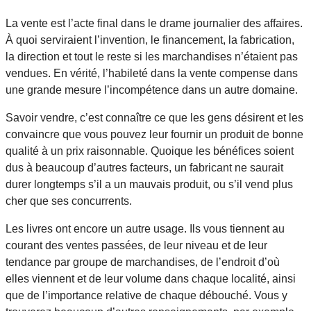
La vente est l’acte final dans le drame journalier des affaires.
À quoi serviraient l’invention, le financement, la fabrication,
la direction et tout le reste si les marchandises n’étaient pas
vendues. En vérité, l’habileté dans la vente compense dans
une grande mesure l’incompétence dans un autre domaine.
Savoir vendre, c’est connaître ce que les gens désirent et les
convaincre que vous pouvez leur fournir un produit de bonne
qualité à un prix raisonnable. Quoique les bénéfices soient
dus à beaucoup d’autres facteurs, un fabricant ne saurait
durer longtemps s’il a un mauvais produit, ou s’il vend plus
cher que ses concurrents.
Les livres ont encore un autre usage. Ils vous tiennent au
courant des ventes passées, de leur niveau et de leur
tendance par groupe de marchandises, de l’endroit d’où
elles viennent et de leur volume dans chaque localité, ainsi
que de l’importance relative de chaque débouché. Vous y