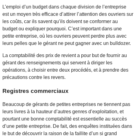
L’emploi d’un budget dans chaque division de l’entreprise
est un moyen très efficace d’attirer l’attention des ouvriers sur
les coûts, car ils savent qu’ils doivent se conformer au
budget ou expliquer pourquoi. C’est important dans une
petite entreprise, où les ouvriers peuvent perdre plus avec
leurs pelles que le gérant ne peut gagner avec un bulldozer.
La comptabilité des prix de revient a pour but de fournir au
gérant des renseignements qui servent à diriger les
opérations, à choisir entre deux procédés, et à prendre des
précautions contre les revers.
Registres commerciaux
Beaucoup de gérants de petites entreprises ne tiennent pas
leurs livres à la hauteur d’autres genres d’exploitation, et
pourtant une bonne comptabilité est essentielle au succès
d’une petite entreprise. De fait, des enquêtes instituées dans
le but de découvrir la raison de la faillite d’un si grand