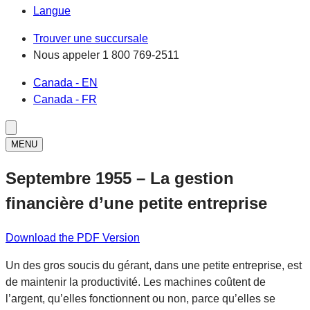
Langue
Trouver une succursale
Nous appeler
1 800 769-2511
Canada - EN
Canada - FR
MENU
Septembre 1955 – La gestion
financière d’une petite entreprise
Download the PDF Version
Un des gros soucis du gérant, dans une petite entreprise, est
de maintenir la productivité. Les machines coûtent de
l’argent, qu’elles fonctionnent ou non, parce qu’elles se