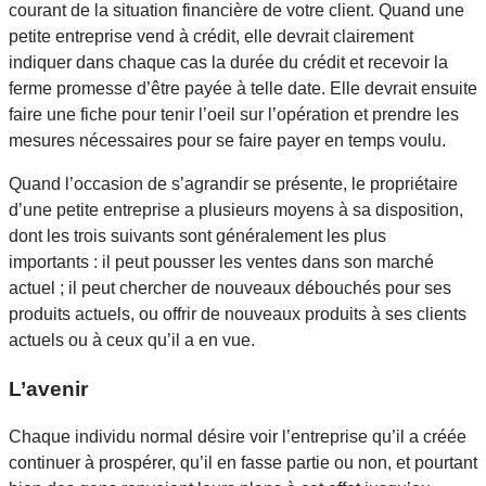
courant de la situation financière de votre client. Quand une
petite entreprise vend à crédit, elle devrait clairement
indiquer dans chaque cas la durée du crédit et recevoir la
ferme promesse d’être payée à telle date. Elle devrait ensuite
faire une fiche pour tenir l’oeil sur l’opération et prendre les
mesures nécessaires pour se faire payer en temps voulu.
Quand l’occasion de s’agrandir se présente, le propriétaire
d’une petite entreprise a plusieurs moyens à sa disposition,
dont les trois suivants sont généralement les plus
importants : il peut pousser les ventes dans son marché
actuel ; il peut chercher de nouveaux débouchés pour ses
produits actuels, ou offrir de nouveaux produits à ses clients
actuels ou à ceux qu’il a en vue.
L’avenir
Chaque individu normal désire voir l’entreprise qu’il a créée
continuer à prospérer, qu’il en fasse partie ou non, et pourtant