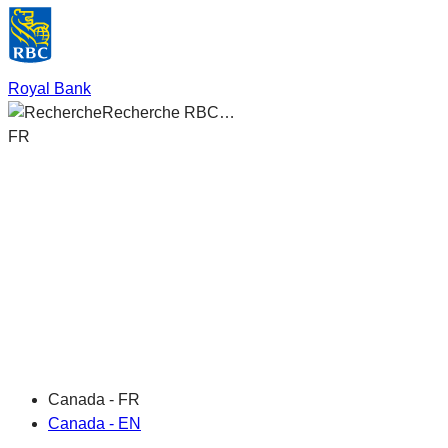
Royal Bank
Recherche RBC…
FR
Canada - FR
Canada - EN