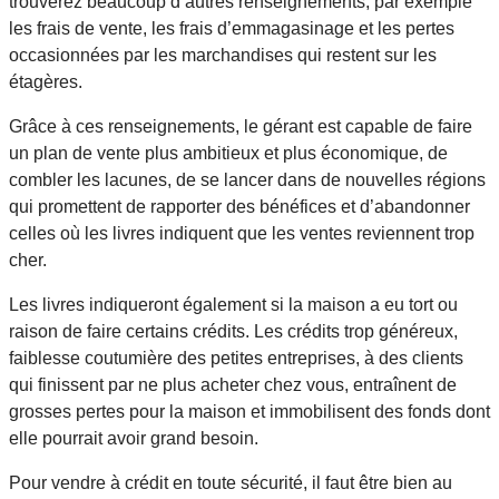
trouverez beaucoup d’autres renseignements, par exemple
les frais de vente, les frais d’emmagasinage et les pertes
occasionnées par les marchandises qui restent sur les
étagères.
Grâce à ces renseignements, le gérant est capable de faire
un plan de vente plus ambitieux et plus économique, de
combler les lacunes, de se lancer dans de nouvelles régions
qui promettent de rapporter des bénéfices et d’abandonner
celles où les livres indiquent que les ventes reviennent trop
cher.
Les livres indiqueront également si la maison a eu tort ou
raison de faire certains crédits. Les crédits trop généreux,
faiblesse coutumière des petites entreprises, à des clients
qui finissent par ne plus acheter chez vous, entraînent de
grosses pertes pour la maison et immobilisent des fonds dont
elle pourrait avoir grand besoin.
Pour vendre à crédit en toute sécurité, il faut être bien au