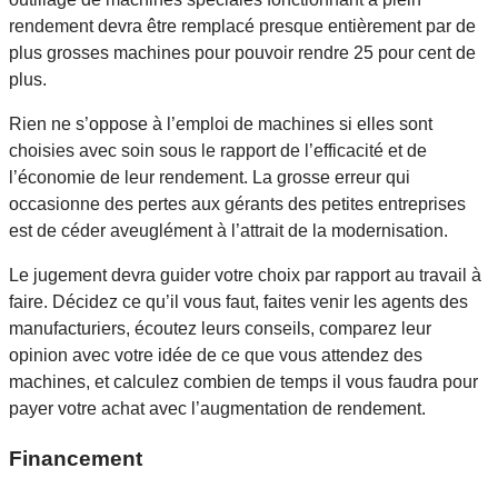
rendement devra être remplacé presque entièrement par de
plus grosses machines pour pouvoir rendre 25 pour cent de
plus.
Rien ne s’oppose à l’emploi de machines si elles sont
choisies avec soin sous le rapport de l’efficacité et de
l’économie de leur rendement. La grosse erreur qui
occasionne des pertes aux gérants des petites entreprises
est de céder aveuglément à l’attrait de la modernisation.
Le jugement devra guider votre choix par rapport au travail à
faire. Décidez ce qu’il vous faut, faites venir les agents des
manufacturiers, écoutez leurs conseils, comparez leur
opinion avec votre idée de ce que vous attendez des
machines, et calculez combien de temps il vous faudra pour
payer votre achat avec l’augmentation de rendement.
Financement