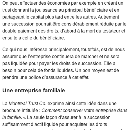
On peut effectuer des économies par exemple en créant un
trust donnant la jouissance au principal bénéficiaire et en
partageant le capital plus tard entre les autres. Autrement
une succession pourrait être considérablement réduite par le
double paiement des droits, d’abord à la mort du testateur et
ensuite à celle du bénéficiaire.
Ce qui nous intéresse principalement, toutefois, est de nous
assurer que l’entreprise continuera de marcher et ne sera
pas liquidée pour payer les droits de succession. Elle a
besoin pour cela de fonds liquides. Un bon moyen est de
prendre une police d’assurance à cet effet.
Une entreprise familiale
La
Montreal Trust Co
. exprime ainsi cette idée dans une
brochure intitulée :
Comment conserver votre entreprise dans
la famille
. « La seule façon d’assurer à la succession
suffisamment d’actif liquide pour acquitter les droits