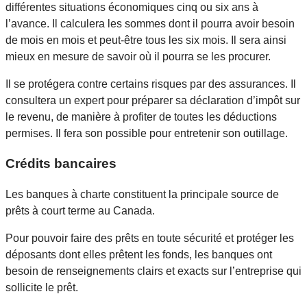
différentes situations économiques cinq ou six ans à
l’avance. Il calculera les sommes dont il pourra avoir besoin
de mois en mois et peut-être tous les six mois. Il sera ainsi
mieux en mesure de savoir où il pourra se les procurer.
Il se protégera contre certains risques par des assurances. Il
consultera un expert pour préparer sa déclaration d’impôt sur
le revenu, de manière à profiter de toutes les déductions
permises. Il fera son possible pour entretenir son outillage.
Crédits bancaires
Les banques à charte constituent la principale source de
prêts à court terme au Canada.
Pour pouvoir faire des prêts en toute sécurité et protéger les
déposants dont elles prêtent les fonds, les banques ont
besoin de renseignements clairs et exacts sur l’entreprise qui
sollicite le prêt.