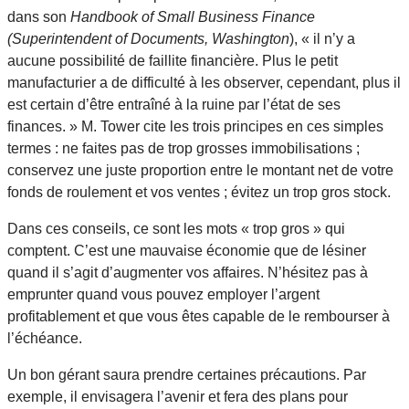
dans son
Handbook of Small Business Finance
(Superintendent of Documents, Washington
), « il n’y a
aucune possibilité de faillite financière. Plus le petit
manufacturier a de difficulté à les observer, cependant, plus il
est certain d’être entraîné à la ruine par l’état de ses
finances. » M. Tower cite les trois principes en ces simples
termes : ne faites pas de trop grosses immobilisations ;
conservez une juste proportion entre le montant net de votre
fonds de roulement et vos ventes ; évitez un trop gros stock.
Dans ces conseils, ce sont les mots « trop gros » qui
comptent. C’est une mauvaise économie que de lésiner
quand il s’agit d’augmenter vos affaires. N’hésitez pas à
emprunter quand vous pouvez employer l’argent
profitablement et que vous êtes capable de le rembourser à
l’échéance.
Un bon gérant saura prendre certaines précautions. Par
exemple, il envisagera l’avenir et fera des plans pour