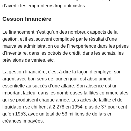
d’avertir les emprunteurs trop optimistes.
Gestion financière
Le financement n’est qu’un des nombreux aspects de la
gestion, et il est souvent compliqué par le résultat d’une
mauvaise administration ou de l’inexpérience dans les prises
d’inventaire, dans les octrois de crédit, dans les achats, les
prévisions de ventes, etc.
La gestion financière, c’est-à-dire la façon d’employer son
argent avec bon sens de jour en jour, est absolument
essentielle au succès d’une affaire. Son absence est un
important facteur dans les nombreuses faillites commerciales
qui se produisent chaque année. Les actes de faillite et de
liquidation se chiffrent à 2,278 en 1954, plus de 37 pour cent
qu’en 1953, avec un total de 53 millions de dollars en
créances impayées.