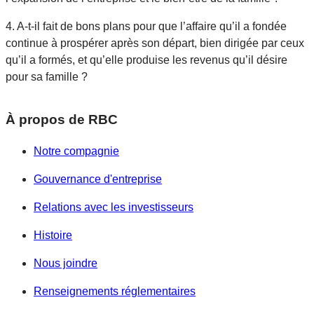
4. A-t-il fait de bons plans pour que l’affaire qu’il a fondée
continue à prospérer après son départ, bien dirigée par ceux
qu’il a formés, et qu’elle produise les revenus qu’il désire
pour sa famille ?
À propos de RBC
Notre compagnie
Gouvernance d'entreprise
Relations avec les investisseurs
Histoire
Nous joindre
Renseignements réglementaires