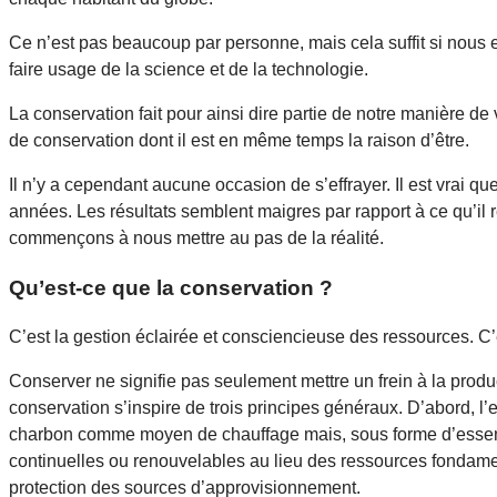
Ce n’est pas beaucoup par personne, mais cela suffit si nous
faire usage de la science et de la technologie.
La conservation fait pour ainsi dire partie de notre manière d
de conservation dont il est en même temps la raison d’être.
Il n’y a cependant aucune occasion de s’effrayer. Il est vrai
années. Les résultats semblent maigres par rapport à ce qu’il r
commençons à nous mettre au pas de la réalité.
Qu’est-ce que la conservation ?
C’est la gestion éclairée et consciencieuse des ressources. C
Conserver ne signifie pas seulement mettre un frein à la produc
conservation s’inspire de trois principes généraux. D’abord, l’
charbon comme moyen de chauffage mais, sous forme d’essence
continuelles ou renouvelables au lieu des ressources fondament
protection des sources d’approvisionnement.