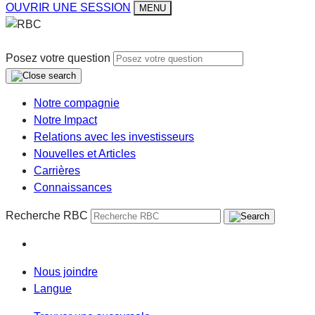
OUVRIR UNE SESSION
MENU
Posez votre question
Notre compagnie
Notre Impact
Relations avec les investisseurs
Nouvelles et Articles
Carrières
Connaissances
Recherche RBC
Nous joindre
Langue