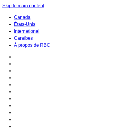
Skip to main content
Canada
États-Unis
International
Caraïbes
À propos de RBC