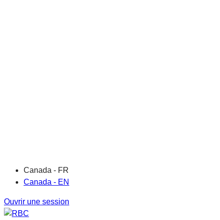
Canada - FR
Canada - EN
Ouvrir une session