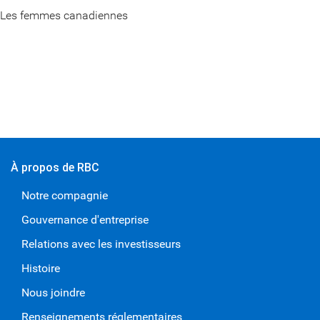
Les femmes canadiennes
À propos de RBC
Notre compagnie
Gouvernance d'entreprise
Relations avec les investisseurs
Histoire
Nous joindre
Renseignements réglementaires