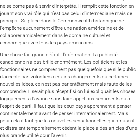
ne se borne pas à servir d’interprète. Il remplit cette fonction en
jouant son vrai rôle qui n’est pas celui d’intermédiaire mais de
principal. Sa place dans le Commonwealth britannique ne
l’empêche aucunement d’être une nation américaine et de
collaborer amicalement dans le domaine culturel et
économique avec tous les pays américains.
Une chose fait grand défaut : l’information. La publicité
canadienne n’a pas brillé énormément. Les politiciens et les
fonctionnaires ne comprennent pas quelquefois que si le public
n’accepte pas volontiers certains changements ou certaines
nouvelles idées, ce n’est pas par entêtement mais faute de les
comprendre. Il serait plus réceptif si on lui expliquait les choses
logiquement à l’avance sans faire appel aux sentiments ou à
l’esprit de parti. Il faut que les deux pays apprennent à penser
continentalement avant de penser internationalement. Mais
pour cela il faut que les nouvelles sensationnelles qui amusent
et distraient temporairement cèdent la place à des articles d’une
plus grande utilité pour l’avenir.