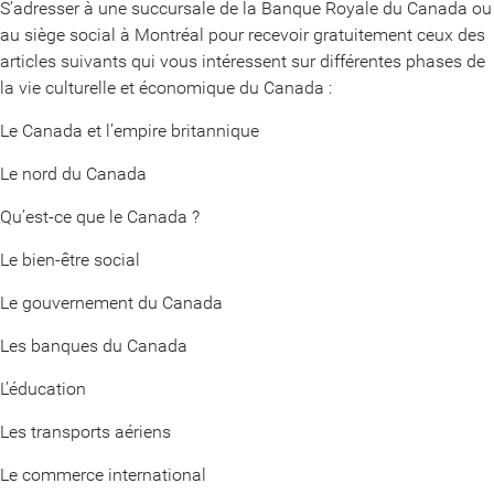
S’adresser à une succursale de la Banque Royale du Canada ou
au siège social à Montréal pour recevoir gratuitement ceux des
articles suivants qui vous intéressent sur différentes phases de
la vie culturelle et économique du Canada :
Le Canada et l’empire britannique
Le nord du Canada
Qu’est-ce que le Canada ?
Le bien-être social
Le gouvernement du Canada
Les banques du Canada
L’éducation
Les transports aériens
Le commerce international