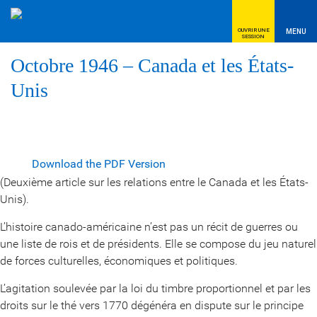
OUVRIR UNE
MENU
SESSION
Octobre 1946 – Canada et les États-
Unis
Download the PDF Version
(Deuxième article sur les relations entre le Canada et les États-
Unis).
L’histoire canado-américaine n’est pas un récit de guerres ou
une liste de rois et de présidents. Elle se compose du jeu naturel
de forces culturelles, économiques et politiques.
L’agitation soulevée par la loi du timbre proportionnel et par les
droits sur le thé vers 1770 dégénéra en dispute sur le principe