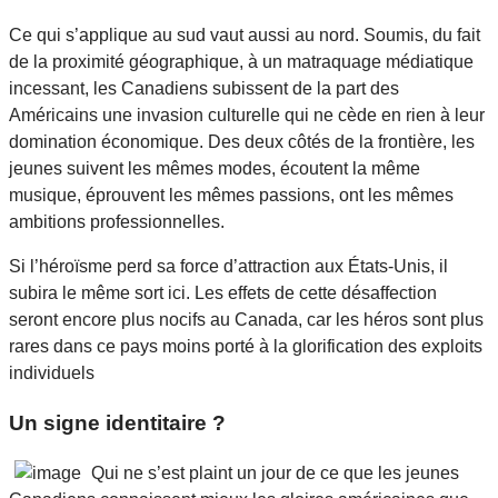
Ce qui s’applique au sud vaut aussi au nord. Soumis, du fait
de la proximité géographique, à un matraquage médiatique
incessant, les Canadiens subissent de la part des
Américains une invasion culturelle qui ne cède en rien à leur
domination économique. Des deux côtés de la frontière, les
jeunes suivent les mêmes modes, écoutent la même
musique, éprouvent les mêmes passions, ont les mêmes
ambitions professionnelles.
Si l’héroïsme perd sa force d’attraction aux États-Unis, il
subira le même sort ici. Les effets de cette désaffection
seront encore plus nocifs au Canada, car les héros sont plus
rares dans ce pays moins porté à la glorification des exploits
individuels
Un signe identitaire ?
Qui ne s’est plaint un jour de ce que les jeunes