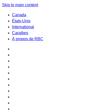
Skip to main content
Canada
États-Unis
International
Caraïbes
À propos de RBC