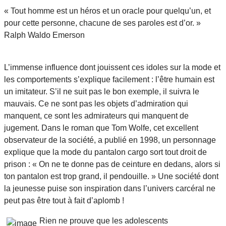
« Tout homme est un héros et un oracle pour quelqu’un, et
pour cette personne, chacune de ses paroles est d’or. »
Ralph Waldo Emerson
L’immense influence dont jouissent ces idoles sur la mode et
les comportements s’explique facilement : l’être humain est
un imitateur. S’il ne suit pas le bon exemple, il suivra le
mauvais. Ce ne sont pas les objets d’admiration qui
manquent, ce sont les admirateurs qui manquent de
jugement. Dans le roman que Tom Wolfe, cet excellent
observateur de la société, a publié en 1998, un personnage
explique que la mode du pantalon cargo sort tout droit de
prison : « On ne te donne pas de ceinture en dedans, alors si
ton pantalon est trop grand, il pendouille. » Une société dont
la jeunesse puise son inspiration dans l’univers carcéral ne
peut pas être tout à fait d’aplomb !
Rien ne prouve que les adolescents