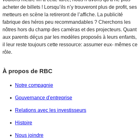
acheter de billets ! Lorsqu’ils n’y trouveront plus de profit, ses
metteurs en scène la retireront de l’affiche. La publicité
fabrique des héros peu recommandables ? Cherchons les
nôtres hors du champ des caméras et des projecteurs. Quant
aux parents déçus par les modèles proposés à leurs enfants,
il leur reste toujours cette ressource: assumer eux- mêmes ce
rôle.
À propos de RBC
Notre compagnie
Gouvernance d'entreprise
Relations avec les investisseurs
Histoire
Nous joindre