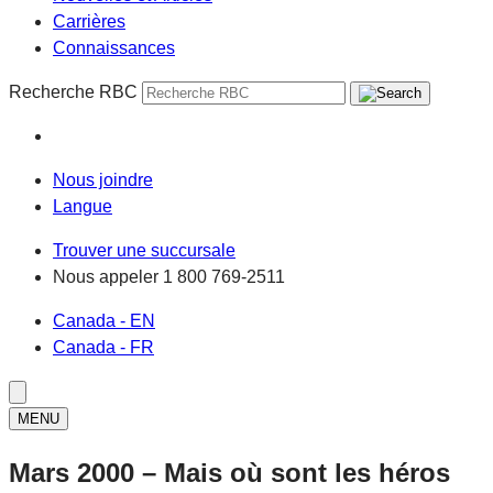
Carrières
Connaissances
Recherche RBC
Nous joindre
Langue
Trouver une succursale
Nous appeler
1 800 769-2511
Canada - EN
Canada - FR
MENU
Mars 2000 – Mais où sont les héros