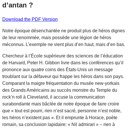
d’antan ?
Download the PDF Version
Notre époque désenchantée ne produit plus de héros dignes
de leur renommée, mais possède une légion de héros
méconnus. L’exemple ne vient plus d’en haut, mais d’en bas.
Chercheur à l’École supérieure des sciences de l’éducation
de Harvard, Peter H. Gibbon livre dans les conférences qu’il
prononce aux quatre coins des États-Unis un message
troublant sur la défaveur qui frappe les héros dans son pays.
Comparant la maigre fréquentation du musée new-yorkais
des Grands Américains au succès monstre du Temple du
rock’n roll à Cleveland, il accuse la communication
surabondante mais bâclée de notre époque de faire croire
que « tout est pourri, rien n’est sacré, personne n’est noble,
les héros n’existent pas ». Et il emprunte à Horace, poète
romain, sa conclusion lapidaire: « Nil admirari » – rien à