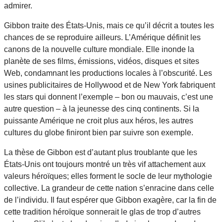
admirer.
Gibbon traite des États-Unis, mais ce qu’il décrit a toutes les
chances de se reproduire ailleurs. L’Amérique définit les
canons de la nouvelle culture mondiale. Elle inonde la
planète de ses films, émissions, vidéos, disques et sites
Web, condamnant les productions locales à l’obscurité. Les
usines publicitaires de Hollywood et de New York fabriquent
les stars qui donnent l’exemple – bon ou mauvais, c’est une
autre question – à la jeunesse des cinq continents. Si la
puissante Amérique ne croit plus aux héros, les autres
cultures du globe finiront bien par suivre son exemple.
La thèse de Gibbon est d’autant plus troublante que les
États-Unis ont toujours montré un très vif attachement aux
valeurs héroïques; elles forment le socle de leur mythologie
collective. La grandeur de cette nation s’enracine dans celle
de l’individu. Il faut espérer que Gibbon exagère, car la fin de
cette tradition héroïque sonnerait le glas de trop d’autres