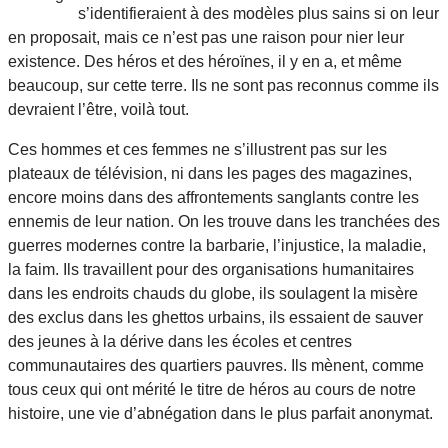
s’identifieraient à des modèles plus sains si on leur
en proposait, mais ce n’est pas une raison pour nier leur
existence. Des héros et des héroïnes, il y en a, et même
beaucoup, sur cette terre. Ils ne sont pas reconnus comme ils
devraient l’être, voilà tout.
Ces hommes et ces femmes ne s’illustrent pas sur les
plateaux de télévision, ni dans les pages des magazines,
encore moins dans des affrontements sanglants contre les
ennemis de leur nation. On les trouve dans les tranchées des
guerres modernes contre la barbarie, l’injustice, la maladie,
la faim. Ils travaillent pour des organisations humanitaires
dans les endroits chauds du globe, ils soulagent la misère
des exclus dans les ghettos urbains, ils essaient de sauver
des jeunes à la dérive dans les écoles et centres
communautaires des quartiers pauvres. Ils mènent, comme
tous ceux qui ont mérité le titre de héros au cours de notre
histoire, une vie d’abnégation dans le plus parfait anonymat.