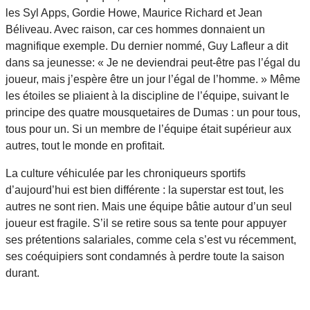
les Syl Apps, Gordie Howe, Maurice Richard et Jean
Béliveau. Avec raison, car ces hommes donnaient un
magnifique exemple. Du dernier nommé, Guy Lafleur a dit
dans sa jeunesse: « Je ne deviendrai peut-être pas l’égal du
joueur, mais j’espère être un jour l’égal de l’homme. » Même
les étoiles se pliaient à la discipline de l’équipe, suivant le
principe des quatre mousquetaires de Dumas : un pour tous,
tous pour un. Si un membre de l’équipe était supérieur aux
autres, tout le monde en profitait.
La culture véhiculée par les chroniqueurs sportifs
d’aujourd’hui est bien différente : la superstar est tout, les
autres ne sont rien. Mais une équipe bâtie autour d’un seul
joueur est fragile. S’il se retire sous sa tente pour appuyer
ses prétentions salariales, comme cela s’est vu récemment,
ses coéquipiers sont condamnés à perdre toute la saison
durant.