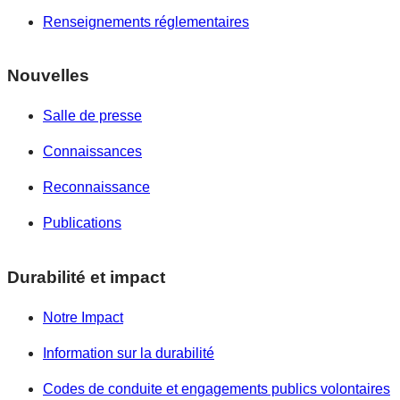
Renseignements réglementaires
Nouvelles
Salle de presse
Connaissances
Reconnaissance
Publications
Durabilité et impact
Notre Impact
Information sur la durabilité
Codes de conduite et engagements publics volontaires