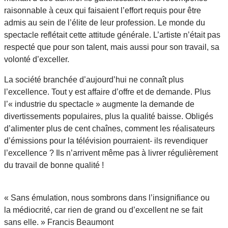
raisonnable à ceux qui faisaient l’effort requis pour être
admis au sein de l’élite de leur profession. Le monde du
spectacle reflétait cette attitude générale. L’artiste n’était pas
respecté que pour son talent, mais aussi pour son travail, sa
volonté d’exceller.
La société branchée d’aujourd’hui ne connaît plus
l’excellence. Tout y est affaire d’offre et de demande. Plus
l’« industrie du spectacle » augmente la demande de
divertissements populaires, plus la qualité baisse. Obligés
d’alimenter plus de cent chaînes, comment les réalisateurs
d’émissions pour la télévision pourraient- ils revendiquer
l’excellence ? Ils n’arrivent même pas à livrer régulièrement
du travail de bonne qualité !
« Sans émulation, nous sombrons dans l’insignifiance ou
la médiocrité, car rien de grand ou d’excellent ne se fait
sans elle. »
Francis Beaumont