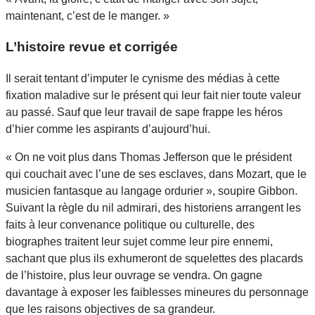
maintenant, c’est de le manger. »
L’histoire revue et corrigée
Il serait tentant d’imputer le cynisme des médias à cette
fixation maladive sur le présent qui leur fait nier toute valeur
au passé. Sauf que leur travail de sape frappe les héros
d’hier comme les aspirants d’aujourd’hui.
« On ne voit plus dans Thomas Jefferson que le président
qui couchait avec l’une de ses esclaves, dans Mozart, que le
musicien fantasque au langage ordurier », soupire Gibbon.
Suivant la règle du nil admirari, des historiens arrangent les
faits à leur convenance politique ou culturelle, des
biographes traitent leur sujet comme leur pire ennemi,
sachant que plus ils exhumeront de squelettes des placards
de l’histoire, plus leur ouvrage se vendra. On gagne
davantage à exposer les faiblesses mineures du personnage
que les raisons objectives de sa grandeur.