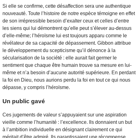
Si elle se confirme, cette désaffection sera une authentique
nouveauté. Toute l’histoire de notre espèce témoigne en effet
de son irrépressible besoin d’exalter ceux et celles d’entre
les siens qui lui démontrent qu’elle peut s’élever au-dessus
d’elle-même; l’héroïsme lui est toujours apparu comme le
révélateur de sa capacité de dépassement. Gibbon attribue
le développement du scepticisme qu’il dénonce à la
sécularisation de la société : elle aurait fait germer le
sentiment que chaque être humain trouve sa mesure en lui-
même et n’a besoin d’aucune autorité supérieure. En perdant
la foi en Dieu, nous aurions perdu la foi en tout ce qui nous
dépasse, y compris l’héroïsme.
Un public gavé
Ces jugements de valeur s’appuyaient sur une aspiration
vieille comme l’humanité : l’excellence. Ils donnaient un but
à l’ambition individuelle en désignant clairement ce qui
méritait d’être admiré. Ils garantissaient une récompense