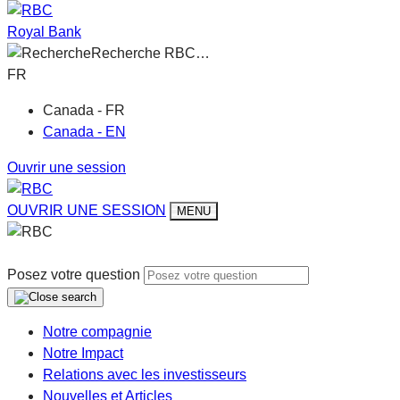
Royal Bank
Recherche RBC…
FR
Canada - FR
Canada - EN
Ouvrir une session
OUVRIR UNE SESSION
MENU
Posez votre question
Notre compagnie
Notre Impact
Relations avec les investisseurs
Nouvelles et Articles