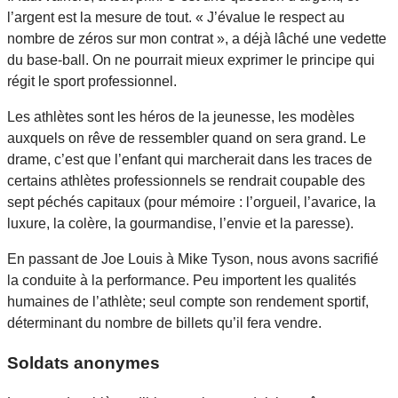
l’argent est la mesure de tout. « J’évalue le respect au
nombre de zéros sur mon contrat », a déjà lâché une vedette
du base-ball. On ne pourrait mieux exprimer le principe qui
régit le sport professionnel.
Les athlètes sont les héros de la jeunesse, les modèles
auxquels on rêve de ressembler quand on sera grand. Le
drame, c’est que l’enfant qui marcherait dans les traces de
certains athlètes professionnels se rendrait coupable des
sept péchés capitaux (pour mémoire : l’orgueil, l’avarice, la
luxure, la colère, la gourmandise, l’envie et la paresse).
En passant de Joe Louis à Mike Tyson, nous avons sacrifié
la conduite à la performance. Peu importent les qualités
humaines de l’athlète; seul compte son rendement sportif,
déterminant du nombre de billets qu’il fera vendre.
Soldats anonymes