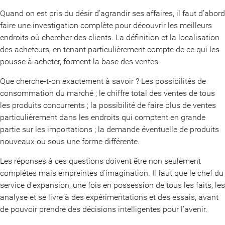
Quand on est pris du désir d’agrandir ses affaires, il faut d’abord
faire une investigation complète pour découvrir les meilleurs
endroits où chercher des clients. La définition et la localisation
des acheteurs, en tenant particulièrement compte de ce qui les
pousse à acheter, forment la base des ventes.
Que cherche-t-on exactement à savoir ? Les possibilités de
consommation du marché ; le chiffre total des ventes de tous
les produits concurrents ; la possibilité de faire plus de ventes
particulièrement dans les endroits qui comptent en grande
partie sur les importations ; la demande éventuelle de produits
nouveaux ou sous une forme différente.
Les réponses à ces questions doivent être non seulement
complètes mais empreintes d’imagination. Il faut que le chef du
service d’expansion, une fois en possession de tous les faits, les
analyse et se livre à des expérimentations et des essais, avant
de pouvoir prendre des décisions intelligentes pour l’avenir.