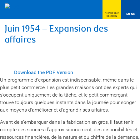
OUVRIR UNE
MENU
SESSION
Juin 1954 – Expansion des
affaires
Download the PDF Version
Un programme d’expansion est indispensable, même dans le
plus petit commerce. Les grandes maisons ont des experts qui
s’occupent uniquement de la tâche, et le petit commerçant
trouve toujours quelques instants dans la journée pour songer
aux moyens d’améliorer et d’agrandir ses affaires.
Avant de s’embarquer dans la fabrication en gros, il faut tenir
compte des sources d’approvisionnement, des disponibilités et
ressources financières, de la nature et du chiffre de la demande,