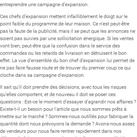
entreprendre une campagne d’expansion.
Ces chefs d’expansion mettent infailliblement le doigt sur le
point faible du programme de leur maison. Ce n’est peut-être
pas la faute de la publicité, mais il se peut que les annonces ne
soient pas suivies par une sollicitation énergique. Si les ventes
vont bien, peut-être que la confusion dans le service des
commandes ou les retards de livraison en détruisent le bon
effet. La vue d’ensemble du bon chef d’expansion lui permet de
ne pas faire fausse route et de trouver du premier coup ce qui
cloche dans sa campagne d’expansion.
Il sait qu’il doit prendre des décisions, avec tous les risques
qu’elles comportent, et de nouveau il doit se poser ces
questions : Est-ce le moment d’essayer d’agrandir nos affaires ?
Existe-t-il un besoin pour l’article que nous sommes prêts à
mettre sur le marché ? Sommes-nous outillés pour fabriquer la
quantité dont nous prévoyons la demande ? Avons-nous assez
de vendeurs pour nous faire rentrer rapidement dans nos