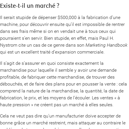
Existe-t-il un marché ?
Il serait stupide de dépenser $500,000 à la fabrication d’une
machine, pour découvrir ensuite qu’il est impossible de rentrer
dans ses frais même si on en vendait une à tous ceux qui
pourraient s’en servir. Bien stupide, en effet, mais Paul H.
Nystrom cite un cas de ce genre dans son
Marketing Handbook
qui est un excellent traité d’expansion commerciale.
Il s’agit de s’assurer en quoi consiste exactement la
marchandise pour laquelle il semble y avoir une demande
profitable, de fabriquer cette marchandise, de trouver des
débouchés, et de faire des plans pour en pousser la vente : cela
comprend la nature de la marchandise, la quantité, la date de
fabrication, le prix, et les moyens de l’écouler. Les ventes « à
haute pression » ne créent pas un marché à elles seules.
Cela ne veut pas dire qu’un manufacturier doive accepter de
bonne grâce un marché restreint, mais attaquer au contraire le