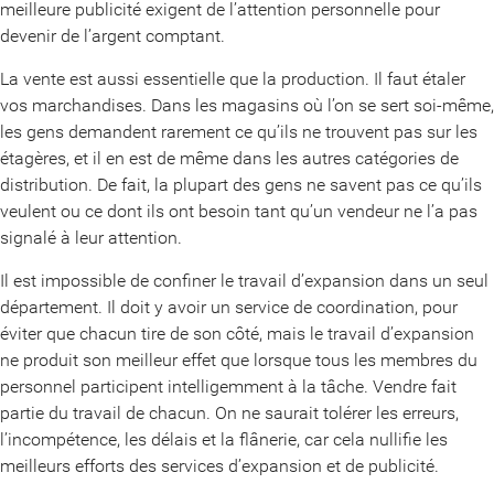
meilleure publicité exigent de l’attention personnelle pour
devenir de l’argent comptant.
La vente est aussi essentielle que la production. Il faut étaler
vos marchandises. Dans les magasins où l’on se sert soi-même,
les gens demandent rarement ce qu’ils ne trouvent pas sur les
étagères, et il en est de même dans les autres catégories de
distribution. De fait, la plupart des gens ne savent pas ce qu’ils
veulent ou ce dont ils ont besoin tant qu’un vendeur ne l’a pas
signalé à leur attention.
Il est impossible de confiner le travail d’expansion dans un seul
département. Il doit y avoir un service de coordination, pour
éviter que chacun tire de son côté, mais le travail d’expansion
ne produit son meilleur effet que lorsque tous les membres du
personnel participent intelligemment à la tâche. Vendre fait
partie du travail de chacun. On ne saurait tolérer les erreurs,
l’incompétence, les délais et la flânerie, car cela nullifie les
meilleurs efforts des services d’expansion et de publicité.