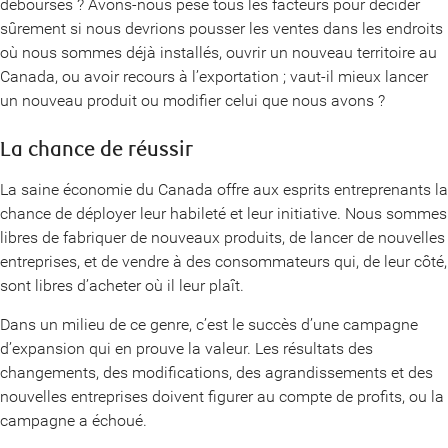
déboursés ? Avons-nous pesé tous les facteurs pour décider
sûrement si nous devrions pousser les ventes dans les endroits
où nous sommes déjà installés, ouvrir un nouveau territoire au
Canada, ou avoir recours à l’exportation ; vaut-il mieux lancer
un nouveau produit ou modifier celui que nous avons ?
La chance de réussir
La saine économie du Canada offre aux esprits entreprenants la
chance de déployer leur habileté et leur initiative. Nous sommes
libres de fabriquer de nouveaux produits, de lancer de nouvelles
entreprises, et de vendre à des consommateurs qui, de leur côté,
sont libres d’acheter où il leur plaît.
Dans un milieu de ce genre, c’est le succès d’une campagne
d’expansion qui en prouve la valeur. Les résultats des
changements, des modifications, des agrandissements et des
nouvelles entreprises doivent figurer au compte de profits, ou la
campagne a échoué.