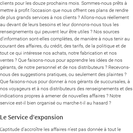
clients pour les douze prochains mois. Sommes-nous prêts à
mettre à profit l’occasion que nous offrent ces plans de rendre
de plus grands services à nos clients ? Allons-nous réellement
au devant de leurs besoins et leur donnons-nous tous les
renseignements qui peuvent leur être utiles ? Nos sources
d’information sont-elles complètes, de manière à nous tenir au
courant des affaires, du crédit, des tarifs, de la politique et de
tout ce qui intéresse nos achats, notre fabrication et nos
ventes ? Que faisons-nous pour apprendre les idées de nos
gérants, de notre personnel et de nos distributeurs ? Recevons-
nous des suggestions pratiques, ou seulement des plaintes ?
Que faisons-nous pour donner à nos gérants de succursales, à
nos voyageurs et à nos distributeurs des renseignements et des
indications propres à amener de nouvelles affaires ? Notre
service est-il bien organisé ou marche-t-il au hasard ?
Le Service d’expansion
L’aptitude d’accroître les affaires n’est pas donnée à tout le