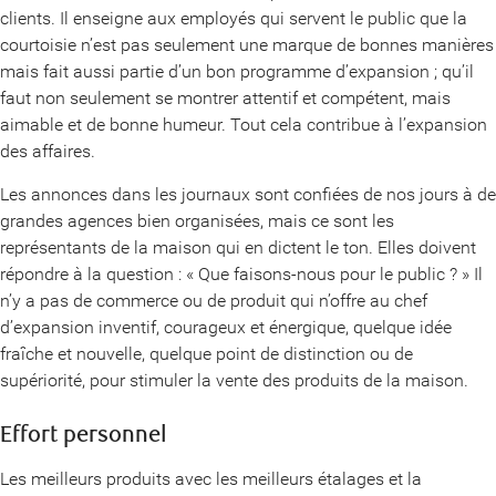
clients. Il enseigne aux employés qui servent le public que la
courtoisie n’est pas seulement une marque de bonnes manières
mais fait aussi partie d’un bon programme d’expansion ; qu’il
faut non seulement se montrer attentif et compétent, mais
aimable et de bonne humeur. Tout cela contribue à l’expansion
des affaires.
Les annonces dans les journaux sont confiées de nos jours à de
grandes agences bien organisées, mais ce sont les
représentants de la maison qui en dictent le ton. Elles doivent
répondre à la question : « Que faisons-nous pour le public ? » Il
n’y a pas de commerce ou de produit qui n’offre au chef
d’expansion inventif, courageux et énergique, quelque idée
fraîche et nouvelle, quelque point de distinction ou de
supériorité, pour stimuler la vente des produits de la maison.
Effort personnel
Les meilleurs produits avec les meilleurs étalages et la