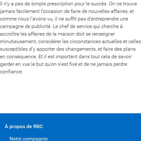
Il n’y a pas de simple prescription pour le succès. On ne trouve
jamais facilement l’occasion de faire de nouvelles affaires, et
comme nous l’avons vu, il ne suffit pas d’entreprendre une
campagne de publicité. Le chef de service qui cherche à
accroître les affaires de la maison doit se renseigner
minutieusement, considérer les circonstances actuelles et celles
susceptibles d’y apporter des changements, et faire des plans
en conséquence. Et il est important dans tout cela de savoir
garder en vue le but qu’on s’est fixé et de ne jamais perdre
confiance.
À propos de RBC
Notre compagnie