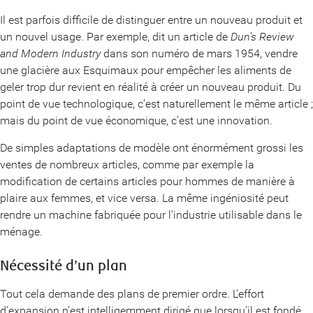
Il est parfois difficile de distinguer entre un nouveau produit et
un nouvel usage. Par exemple, dit un article de
Dun’s Review
and Modern Industry
dans son numéro de mars 1954, vendre
une glacière aux Esquimaux pour empêcher les aliments de
geler trop dur revient en réalité à créer un nouveau produit. Du
point de vue technologique, c’est naturellement le même article ;
mais du point de vue économique, c’est une innovation.
De simples adaptations de modèle ont énormément grossi les
ventes de nombreux articles, comme par exemple la
modification de certains articles pour hommes de manière à
plaire aux femmes, et vice versa. La même ingéniosité peut
rendre un machine fabriquée pour l’industrie utilisable dans le
ménage.
Nécessité d’un plan
Tout cela demande des plans de premier ordre. L’effort
d’expansion n’est intelligemment dirigé que lorsqu’il est fondé