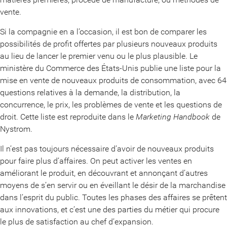
vente.
Si la compagnie en a l’occasion, il est bon de comparer les
possibilités de profit offertes par plusieurs nouveaux produits
au lieu de lancer le premier venu ou le plus plausible. Le
ministère du Commerce des États-Unis publie une liste pour la
mise en vente de nouveaux produits de consommation, avec 64
questions relatives à la demande, la distribution, la
concurrence, le prix, les problèmes de vente et les questions de
droit. Cette liste est reproduite dans le
Marketing Handbook
de
Nystrom.
Il n’est pas toujours nécessaire d’avoir de nouveaux produits
pour faire plus d’affaires. On peut activer les ventes en
améliorant le produit, en découvrant et annonçant d’autres
moyens de s’en servir ou en éveillant le désir de la marchandise
dans l’esprit du public. Toutes les phases des affaires se prêtent
aux innovations, et c’est une des parties du métier qui procure
le plus de satisfaction au chef d’expansion.