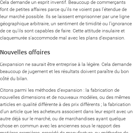
Cela demande un esprit inventif. Beaucoup de commerçants
font de petites affaires parce qu’ils ne voient pas l’étendue de
leur marché possible. Ils se laissent emprisonner par une ligne
géographique arbitraire, un sentiment de timidité ou l’ignorance
de ce qu’ils sont capables de faire. Cette attitude insulaire et
claquemurée s’accommode mal avec les plans d’expansion.
Nouvelles affaires
L’expansion ne saurait être entreprise à la légère. Cela demande
beaucoup de jugement et les résultats doivent paraître du bon
côté du bilan.
Citons parmi les méthodes d’expansion : la fabrication de
nouvelles dimensions et de nouveaux modèles, ou des mêmes
articles en qualité différente à des prix différents ; la fabrication
d’un article que les acheteurs associent dans leur esprit avec un
autre déjà sur le marché, ou de marchandises ayant quelque
chose en commun avec les anciennes sous le rapport des
matières premières, procédé de manufacture, ou méthodes de