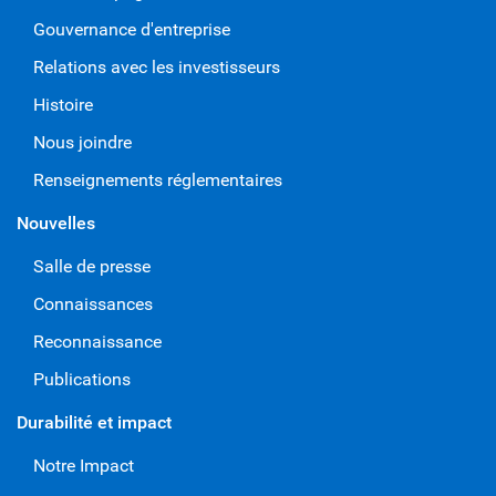
Gouvernance d'entreprise
Relations avec les investisseurs
Histoire
Nous joindre
Renseignements réglementaires
Nouvelles
Salle de presse
Connaissances
Reconnaissance
Publications
Durabilité et impact
Notre Impact