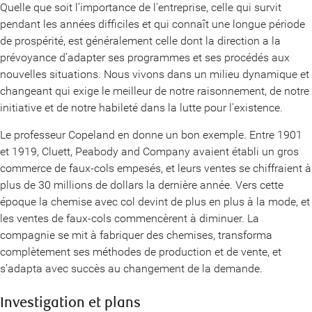
Quelle que soit l’importance de l’entreprise, celle qui survit
pendant les années difficiles et qui connaît une longue période
de prospérité, est généralement celle dont la direction a la
prévoyance d’adapter ses programmes et ses procédés aux
nouvelles situations. Nous vivons dans un milieu dynamique et
changeant qui exige le meilleur de notre raisonnement, de notre
initiative et de notre habileté dans la lutte pour l’existence.
Le professeur Copeland en donne un bon exemple. Entre 1901
et 1919, Cluett, Peabody and Company avaient établi un gros
commerce de faux-cols empesés, et leurs ventes se chiffraient à
plus de 30 millions de dollars la dernière année. Vers cette
époque la chemise avec col devint de plus en plus à la mode, et
les ventes de faux-cols commencèrent à diminuer. La
compagnie se mit à fabriquer des chemises, transforma
complètement ses méthodes de production et de vente, et
s’adapta avec succès au changement de la demande.
Investigation et plans