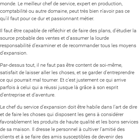
monde. Le meilleur chef de service, expert en production,
comptabilité ou autre domaine, peut très bien n’avoir pas ce
qu’il faut pour ce dur et passionnant métier.
Il faut être capable de réfléchir et de faire des plans, d’étudier la
source probable des ventes et d’assumer la lourde
responsabilité d’examiner et de recommander tous les moyens
d’expansion.
Par-dessus tout, il ne faut pas être content de soi-même,
satisfait de laisser aller les choses, et se garder d’entreprendre
ce qui pourrait mal tourner. Et c’est justement ce qui arrive
parfois à celui qui a réussi jusque là grâce à son esprit
d’entreprise et d’aventure.
Le chef du service d’expansion doit être habile dans l’art de dire
et de faire les choses qui disposent les gens à considérer
favorablement les produits de haute qualité et les bons services
de sa maison. Il dresse le personnel à cultiver l’amitié des
clients et à se faire des amis susceptibles de devenir des