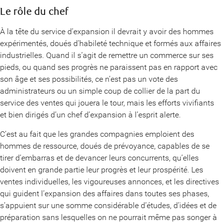
Le rôle du chef
À la tête du service d’expansion il devrait y avoir des hommes
expérimentés, doués d’habileté technique et formés aux affaires
industrielles. Quand il s’agit de remettre un commerce sur ses
pieds, ou quand ses progrès ne paraissent pas en rapport avec
son âge et ses possibilités, ce n’est pas un vote des
administrateurs ou un simple coup de collier de la part du
service des ventes qui jouera le tour, mais les efforts vivifiants
et bien dirigés d’un chef d’expansion à l’esprit alerte.
C’est au fait que les grandes compagnies emploient des
hommes de ressource, doués de prévoyance, capables de se
tirer d’embarras et de devancer leurs concurrents, qu’elles
doivent en grande partie leur progrès et leur prospérité. Les
ventes individuelles, les vigoureuses annonces, et les directives
qui guident l’expansion des affaires dans toutes ses phases,
s’appuient sur une somme considérable d’études, d’idées et de
préparation sans lesquelles on ne pourrait même pas songer à