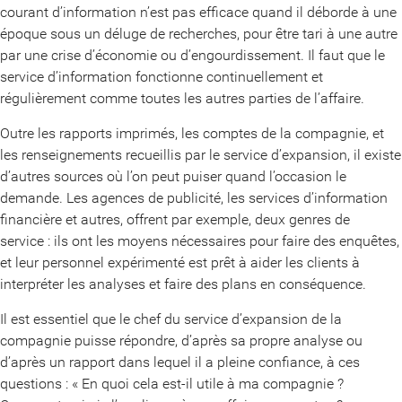
courant d’information n’est pas efficace quand il déborde à une
époque sous un déluge de recherches, pour être tari à une autre
par une crise d’économie ou d’engourdissement. Il faut que le
service d’information fonctionne continuellement et
régulièrement comme toutes les autres parties de l’affaire.
Outre les rapports imprimés, les comptes de la compagnie, et
les renseignements recueillis par le service d’expansion, il existe
d’autres sources où l’on peut puiser quand l’occasion le
demande. Les agences de publicité, les services d’information
financière et autres, offrent par exemple, deux genres de
service : ils ont les moyens nécessaires pour faire des enquêtes,
et leur personnel expérimenté est prêt à aider les clients à
interpréter les analyses et faire des plans en conséquence.
Il est essentiel que le chef du service d’expansion de la
compagnie puisse répondre, d’après sa propre analyse ou
d’après un rapport dans lequel il a pleine confiance, à ces
questions : « En quoi cela est-il utile à ma compagnie ?