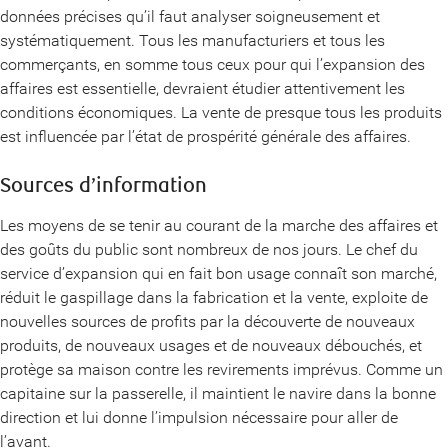
données précises qu’il faut analyser soigneusement et
systématiquement. Tous les manufacturiers et tous les
commerçants, en somme tous ceux pour qui l’expansion des
affaires est essentielle, devraient étudier attentivement les
conditions économiques. La vente de presque tous les produits
est influencée par l’état de prospérité générale des affaires.
Sources d’information
Les moyens de se tenir au courant de la marche des affaires et
des goûts du public sont nombreux de nos jours. Le chef du
service d’expansion qui en fait bon usage connaît son marché,
réduit le gaspillage dans la fabrication et la vente, exploite de
nouvelles sources de profits par la découverte de nouveaux
produits, de nouveaux usages et de nouveaux débouchés, et
protège sa maison contre les revirements imprévus. Comme un
capitaine sur la passerelle, il maintient le navire dans la bonne
direction et lui donne l’impulsion nécessaire pour aller de
l’avant.