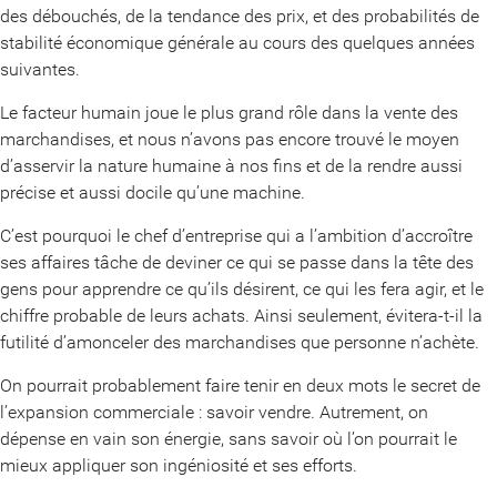
des débouchés, de la tendance des prix, et des probabilités de
stabilité économique générale au cours des quelques années
suivantes.
Le facteur humain joue le plus grand rôle dans la vente des
marchandises, et nous n’avons pas encore trouvé le moyen
d’asservir la nature humaine à nos fins et de la rendre aussi
précise et aussi docile qu’une machine.
C’est pourquoi le chef d’entreprise qui a l’ambition d’accroître
ses affaires tâche de deviner ce qui se passe dans la tête des
gens pour apprendre ce qu’ils désirent, ce qui les fera agir, et le
chiffre probable de leurs achats. Ainsi seulement, évitera-t-il la
futilité d’amonceler des marchandises que personne n’achète.
On pourrait probablement faire tenir en deux mots le secret de
l’expansion commerciale : savoir vendre. Autrement, on
dépense en vain son énergie, sans savoir où l’on pourrait le
mieux appliquer son ingéniosité et ses efforts.