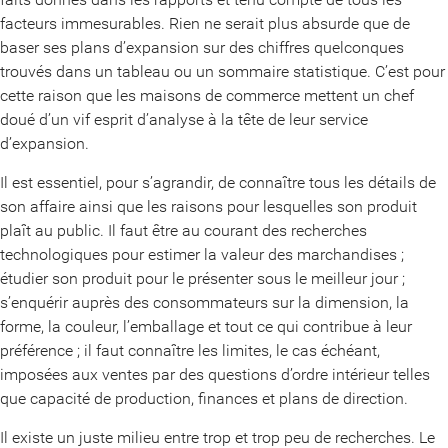
facteurs immesurables. Rien ne serait plus absurde que de
baser ses plans d’expansion sur des chiffres quelconques
trouvés dans un tableau ou un sommaire statistique. C’est pour
cette raison que les maisons de commerce mettent un chef
doué d’un vif esprit d’analyse à la tête de leur service
d’expansion.
Il est essentiel, pour s’agrandir, de connaître tous les détails de
son affaire ainsi que les raisons pour lesquelles son produit
plaît au public. Il faut être au courant des recherches
technologiques pour estimer la valeur des marchandises ;
étudier son produit pour le présenter sous le meilleur jour ;
s’enquérir auprès des consommateurs sur la dimension, la
forme, la couleur, l’emballage et tout ce qui contribue à leur
préférence ; il faut connaître les limites, le cas échéant,
imposées aux ventes par des questions d’ordre intérieur telles
que capacité de production, finances et plans de direction.
Il existe un juste milieu entre trop et trop peu de recherches. Le