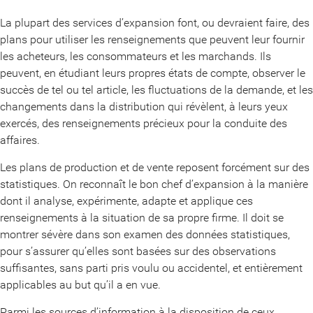
La plupart des services d’expansion font, ou devraient faire, des
plans pour utiliser les renseignements que peuvent leur fournir
les acheteurs, les consommateurs et les marchands. Ils
peuvent, en étudiant leurs propres états de compte, observer le
succès de tel ou tel article, les fluctuations de la demande, et les
changements dans la distribution qui révèlent, à leurs yeux
exercés, des renseignements précieux pour la conduite des
affaires.
Les plans de production et de vente reposent forcément sur des
statistiques. On reconnaît le bon chef d’expansion à la manière
dont il analyse, expérimente, adapte et applique ces
renseignements à la situation de sa propre firme. Il doit se
montrer sévère dans son examen des données statistiques,
pour s’assurer qu’elles sont basées sur des observations
suffisantes, sans parti pris voulu ou accidentel, et entièrement
applicables au but qu’il a en vue.
Parmi les sources d’information à la disposition de ceux