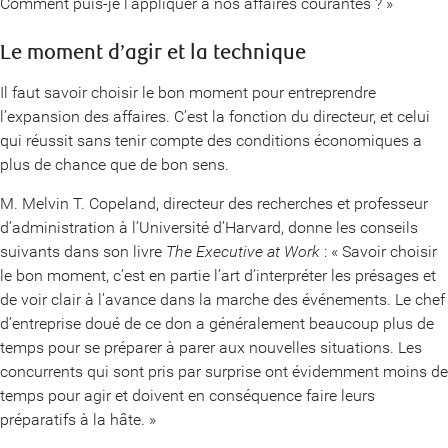
Comment puis-je l’appliquer à nos affaires courantes ? »
Le moment d’agir et la technique
Il faut savoir choisir le bon moment pour entreprendre
l’expansion des affaires. C’est la fonction du directeur, et celui
qui réussit sans tenir compte des conditions économiques a
plus de chance que de bon sens.
M. Melvin T. Copeland, directeur des recherches et professeur
d’administration à l’Université d’Harvard, donne les conseils
suivants dans son livre
The Executive at Work
: « Savoir choisir
le bon moment, c’est en partie l’art d’interpréter les présages et
de voir clair à l’avance dans la marche des événements. Le chef
d’entreprise doué de ce don a généralement beaucoup plus de
temps pour se préparer à parer aux nouvelles situations. Les
concurrents qui sont pris par surprise ont évidemment moins de
temps pour agir et doivent en conséquence faire leurs
préparatifs à la hâte. »