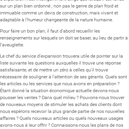
sur un plan bien ordonné ; non pas le genre de plan froid et
immuable comme un devis de construction, mais vivant et
adaptable à l’humeur changeante de la nature humaine.
Pour faire un bon plan, il faut d’abord recueillir les
renseignements sur lesquels on doit se baser, au lieu de partir à
l’aveuglette.
Le chef du service d’expansion trouvera utile de pointer sur la
liste suivante les questions auxquelles il trouve une réponse
satisfaisante, et de mettre un zéro à celles qu’il trouve
nécessaire de souligner à l’attention de ses gérants. Quels sont
les articles ou les services que nous avons en préparation ?
Étant donné la situation économique actuelle devons-nous
pousser les ventes ? Dans quel milieu ? Pouvons-nous trouver
de nouveaux moyens de stimuler les achats des clients dont
nous espérons recevoir la plus grande partie de nos nouvelles
affaires ? Quels nouveaux articles ou quels nouveaux usages
avons-nous à leur offrir ? Connaissons-nous les plans de nos