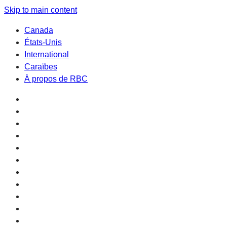
Skip to main content
Canada
États-Unis
International
Caraïbes
À propos de RBC