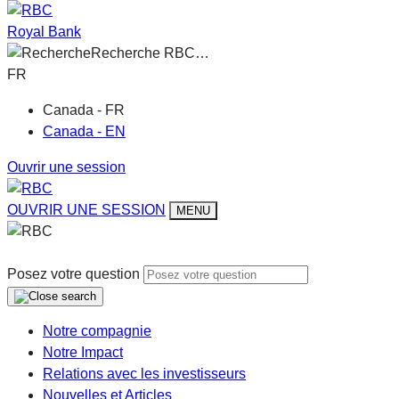
Royal Bank
Recherche RBC…
FR
Canada - FR
Canada - EN
Ouvrir une session
OUVRIR UNE SESSION
MENU
Posez votre question
Notre compagnie
Notre Impact
Relations avec les investisseurs
Nouvelles et Articles