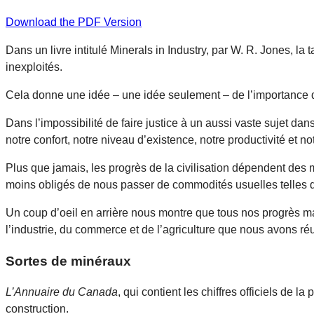
Download the PDF Version
Dans un livre intitulé Minerals in Industry, par W. R. Jones, 
inexploités.
Cela donne une idée – une idée seulement – de l’importance
Dans l’impossibilité de faire justice à un aussi vaste sujet da
notre confort, notre niveau d’existence, notre productivité et 
Plus que jamais, les progrès de la civilisation dépendent des
moins obligés de nous passer de commodités usuelles telles que
Un coup d’oeil en arrière nous montre que tous nos progrès ma
l’industrie, du commerce et de l’agriculture que nous avons réus
Sortes de minéraux
L’Annuaire du Canada
, qui contient les chiffres officiels de 
construction.