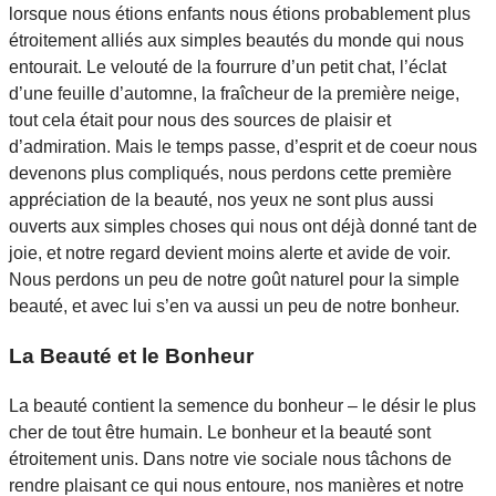
lorsque nous étions enfants nous étions probablement plus
étroitement alliés aux simples beautés du monde qui nous
entourait. Le velouté de la fourrure d’un petit chat, l’éclat
d’une feuille d’automne, la fraîcheur de la première neige,
tout cela était pour nous des sources de plaisir et
d’admiration. Mais le temps passe, d’esprit et de coeur nous
devenons plus compliqués, nous perdons cette première
appréciation de la beauté, nos yeux ne sont plus aussi
ouverts aux simples choses qui nous ont déjà donné tant de
joie, et notre regard devient moins alerte et avide de voir.
Nous perdons un peu de notre goût naturel pour la simple
beauté, et avec lui s’en va aussi un peu de notre bonheur.
La Beauté et le Bonheur
La beauté contient la semence du bonheur – le désir le plus
cher de tout être humain. Le bonheur et la beauté sont
étroitement unis. Dans notre vie sociale nous tâchons de
rendre plaisant ce qui nous entoure, nos manières et notre