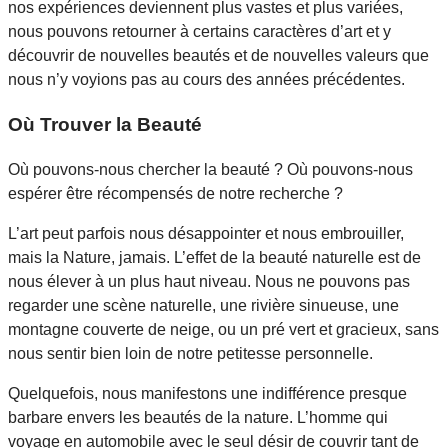
nos expériences deviennent plus vastes et plus variées,
nous pouvons retourner à certains caractères d’art et y
découvrir de nouvelles beautés et de nouvelles valeurs que
nous n’y voyions pas au cours des années précédentes.
Où Trouver la Beauté
Où pouvons-nous chercher la beauté ? Où pouvons-nous
espérer être récompensés de notre recherche ?
L’art peut parfois nous désappointer et nous embrouiller,
mais la Nature, jamais. L’effet de la beauté naturelle est de
nous élever à un plus haut niveau. Nous ne pouvons pas
regarder une scène naturelle, une rivière sinueuse, une
montagne couverte de neige, ou un pré vert et gracieux, sans
nous sentir bien loin de notre petitesse personnelle.
Quelquefois, nous manifestons une indifférence presque
barbare envers les beautés de la nature. L’homme qui
voyage en automobile avec le seul désir de couvrir tant de