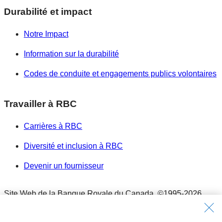
Durabilité et impact
Notre Impact
Information sur la durabilité
Codes de conduite et engagements publics volontaires
Travailler à RBC
Carrières à RBC
Diversité et inclusion à RBC
Devenir un fournisseur
Site Web de la Banque Royale du Canada,
©1995-
2026
Conditions d’utilisation