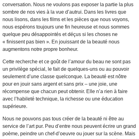
conversation. Nous ne voulons pas exposer la partie la plus
sombre de nos vies à la vue d’autrui. Dans les livres que
nous lisons, dans les films et les pièces que nous voyons,
nous espérons toujours une fin heureuse et nous sommes
quelque peu désappointés et déçus si les choses ne
« finissent pas bien ». En jouissant de la beauté nous
augmentons notre propre bonheur.
Cette recherche et ce goût de l’amour du beau ne sont pas
un privilège spécial, le fait de quelques-uns ou au pouvoir
seulement d’une classe quelconque. La beauté est nôtre
pour en jouir sans argent et sans prix – une joie, une
récompense que chacun peut obtenir. Elle n’a rien à faire
avec l’habileté technique, la richesse ou une éducation
supérieure.
Nous ne pouvons pas tous créer de la beauté ni être au
service de l’art pur. Peu d’entre nous peuvent écrire un grand
poème, peindre un chef-d’oeuvre ou jouer sur la scène. Mais