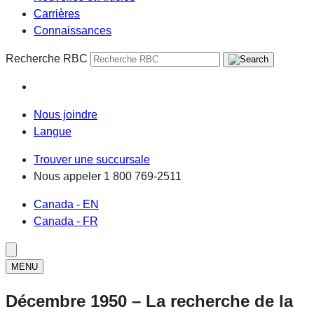
Carrières
Connaissances
Recherche RBC
Nous joindre
Langue
Trouver une succursale
Nous appeler
1 800 769-2511
Canada - EN
Canada - FR
MENU
Décembre 1950 – La recherche de la