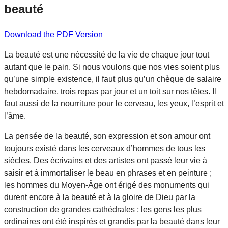
beauté
Download the PDF Version
La beauté est une nécessité de la vie de chaque jour tout
autant que le pain. Si nous voulons que nos vies soient plus
qu’une simple existence, il faut plus qu’un chèque de salaire
hebdomadaire, trois repas par jour et un toit sur nos têtes. Il
faut aussi de la nourriture pour le cerveau, les yeux, l’esprit et
l’âme.
La pensée de la beauté, son expression et son amour ont
toujours existé dans les cerveaux d’hommes de tous les
siècles. Des écrivains et des artistes ont passé leur vie à
saisir et à immortaliser le beau en phrases et en peinture ;
les hommes du Moyen-Âge ont érigé des monuments qui
durent encore à la beauté et à la gloire de Dieu par la
construction de grandes cathédrales ; les gens les plus
ordinaires ont été inspirés et grandis par la beauté dans leur