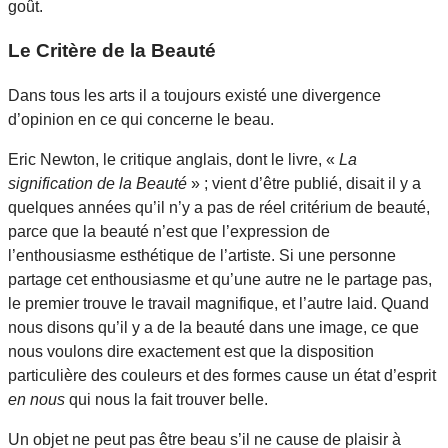
goût.
Le Critère de la Beauté
Dans tous les arts il a toujours existé une divergence
d’opinion en ce qui concerne le beau.
Eric Newton, le critique anglais, dont le livre, «
La
signification de la Beauté
» ; vient d’être publié, disait il y a
quelques années qu’il n’y a pas de réel critérium de beauté,
parce que la beauté n’est que l’expression de
l’enthousiasme esthétique de l’artiste. Si une personne
partage cet enthousiasme et qu’une autre ne le partage pas,
le premier trouve le travail magnifique, et l’autre laid. Quand
nous disons qu’il y a de la beauté dans une image, ce que
nous voulons dire exactement est que la disposition
particulière des couleurs et des formes cause un état d’esprit
en nous
qui nous la fait trouver belle.
Un objet ne peut pas être beau s’il ne cause de plaisir à