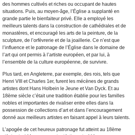
des hommes cultivés et riches ou occupant de hautes
situations. Puis, au moyen-âge, l’Église a supplanté en
grande partie le bienfaiteur privé. Elle a employé les
meilleurs talents dans la construction de cathédrales et de
monastères, et encouragé les arts de la peinture, de la
sculpture, de l’orfèvrerie et de la joaillerie. Ce n’est que
l’influence et le patronage de l’Église dans le domaine de
l’art qui ont permis à l’artiste européen, et par lui, à
l’ensemble de la culture européenne, de survivre.
Plus tard, en Angleterre, par exemple, des rois, tels que
Henri VIII et Charles 1er, furent les mécènes de grands
artistes dont Hans Holbein le Jeune et Van Dyck. Et au
18ème siècle c’était une tradition établie pour les familles
nobles et importantes de rivaliser entre elles dans la
possession de collections d’art et dans l’encouragement
donné aux meilleurs artistes en faisant appel à leurs talents.
L’apogée de cet heureux patronage fut atteint au 18ème