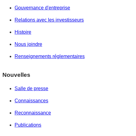
Gouvernance d'entreprise
Relations avec les investisseurs
Histoire
Nous joindre
Renseignements réglementaires
Nouvelles
Salle de presse
Connaissances
Reconnaissance
Publications