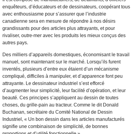
enquêteurs, d’éducateurs et de dessinateurs, coopérant tous
avec enthousiasme pour s’assurer que l’industrie
canadienne sera en mesure de répondre à nos désirs
grandissants pour des articles plus attrayants, et pour
rivaliser, outre-mer avec les produits les mieux conçus des
autres pays.
Des milliers d’appareils domestiques, économisant le travail
manuel, sont maintenant sur le marché. Lorsqu’ils furent
inventés, plusieurs d’entre eux étaient d’un mécanisme
compliqué, difficiles à manipuler, et d’apparence font peu
attrayante. Le dessinateur industriel s’est efforcé
d’augmenter leur simplicité, leur facilité d’opération, et leur
beauté. Ces principes s’appliquent au dessin de toutes
choses, du grille-pain au tracteur. Comme le dit Donald
Buchanan, secrétaire du Comité National de Dessin
Industriel, « Un bon dessin dans les articles manufacturés
signifie une combinaison de simplicité, de bonnes
proportions et d’utilité fonctionnelle ».