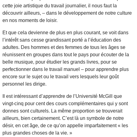
cette joie artistique du travail journalier, il nous faut la
découvrir ailleurs, – dans le développement de notre culture
en nos moments de loisir.
Et que cela devienne de plus en plus courant, se voit dans
l’intérêt sans cesse grandissant porté a l’éducation des
adultes. Des hommes et des femmes de tous les âges se
réunissent en groupes dans tout le pays pour écouter de la
belle musique, pour étudier les grands livres, pour se
perfectionner dans le travail manuel – pour apprendre plus
encore sur le sujet ou le travail vers lesquels leur goût
personnel les dirige.
Il est intéressant d’apprendre de l’Université McGill que
vingt-cinq pour cent des cours complémentaires qui y sont
donnes sont culturels. La même proportion se trouverait
ailleurs, bien certainement. C’est là un symbole de notre
désir, en cet âge, de ce qu’on appelle imparfaitement « les
plus grandes choses de la vie. »