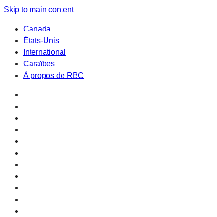
Skip to main content
Canada
États-Unis
International
Caraïbes
À propos de RBC