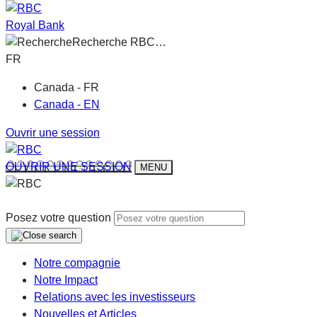
Royal Bank
Recherche RBC…
FR
Canada - FR
Canada - EN
Ouvrir une session
OUVRIR UNE SESSION
MENU
Posez votre question
Notre compagnie
Notre Impact
Relations avec les investisseurs
Nouvelles et Articles