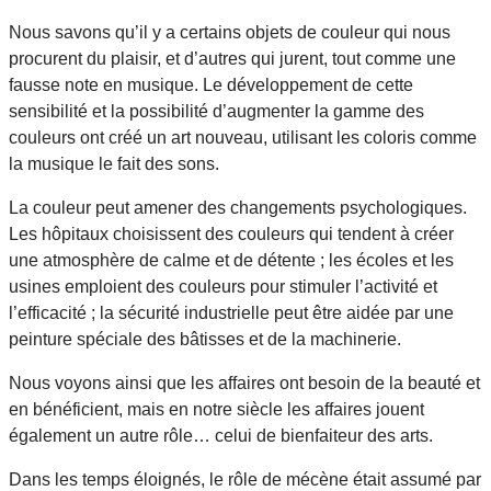
Nous savons qu’il y a certains objets de couleur qui nous
procurent du plaisir, et d’autres qui jurent, tout comme une
fausse note en musique. Le développement de cette
sensibilité et la possibilité d’augmenter la gamme des
couleurs ont créé un art nouveau, utilisant les coloris comme
la musique le fait des sons.
La couleur peut amener des changements psychologiques.
Les hôpitaux choisissent des couleurs qui tendent à créer
une atmosphère de calme et de détente ; les écoles et les
usines emploient des couleurs pour stimuler l’activité et
l’efficacité ; la sécurité industrielle peut être aidée par une
peinture spéciale des bâtisses et de la machinerie.
Nous voyons ainsi que les affaires ont besoin de la beauté et
en bénéficient, mais en notre siècle les affaires jouent
également un autre rôle… celui de bienfaiteur des arts.
Dans les temps éloignés, le rôle de mécène était assumé par