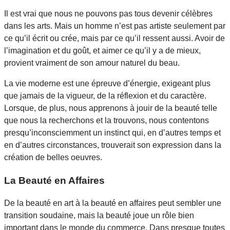
Il est vrai que nous ne pouvons pas tous devenir célèbres
dans les arts. Mais un homme n’est pas artiste seulement par
ce qu’il écrit ou crée, mais par ce qu’il ressent aussi. Avoir de
l’imagination et du goût, et aimer ce qu’il y a de mieux,
provient vraiment de son amour naturel du beau.
La vie moderne est une épreuve d’énergie, exigeant plus
que jamais de la vigueur, de la réflexion et du caractère.
Lorsque, de plus, nous apprenons à jouir de la beauté telle
que nous la recherchons et la trouvons, nous contentons
presqu’inconsciemment un instinct qui, en d’autres temps et
en d’autres circonstances, trouverait son expression dans la
création de belles oeuvres.
La Beauté en Affaires
De la beauté en art à la beauté en affaires peut sembler une
transition soudaine, mais la beauté joue un rôle bien
important dans le monde du commerce. Dans presque toutes