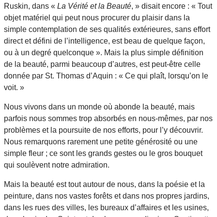
Ruskin, dans «
La Vérité et la Beauté
, » disait encore : « Tout
objet matériel qui peut nous procurer du plaisir dans la
simple contemplation de ses qualités extérieures, sans effort
direct et défini de l’intelligence, est beau de quelque façon,
ou à un degré quelconque ». Mais la plus simple définition
de la beauté, parmi beaucoup d’autres, est peut-être celle
donnée par St. Thomas d’Aquin : « Ce qui plaît, lorsqu’on le
voit. »
Nous vivons dans un monde où abonde la beauté, mais
parfois nous sommes trop absorbés en nous-mêmes, par nos
problèmes et la poursuite de nos efforts, pour l’y découvrir.
Nous remarquons rarement une petite générosité ou une
simple fleur ; ce sont les grands gestes ou le gros bouquet
qui soulèvent notre admiration.
Mais la beauté est tout autour de nous, dans la poésie et la
peinture, dans nos vastes forêts et dans nos propres jardins,
dans les rues des villes, les bureaux d’affaires et les usines,