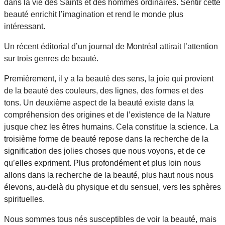
dans la vie des Saints et des hommes ordinaires. Sentir cette
beauté enrichit l’imagination et rend le monde plus
intéressant.
Un récent éditorial d’un journal de Montréal attirait l’attention
sur trois genres de beauté.
Premièrement, il y a la beauté des sens, la joie qui provient
de la beauté des couleurs, des lignes, des formes et des
tons. Un deuxième aspect de la beauté existe dans la
compréhension des origines et de l’existence de la Nature
jusque chez les êtres humains. Cela constitue la science. La
troisième forme de beauté repose dans la recherche de la
signification des jolies choses que nous voyons, et de ce
qu’elles expriment. Plus profondément et plus loin nous
allons dans la recherche de la beauté, plus haut nous nous
élevons, au-delà du physique et du sensuel, vers les sphères
spirituelles.
Nous sommes tous nés susceptibles de voir la beauté, mais