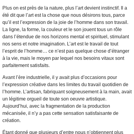
Plus on est près de la nature, plus l’art devient instinctif. Il a
été dit que l’art est la chose que nous désirons tous, parce
qu’il est l’expression de la joie de l’homme dans son travail.
La ligne, la forme, la couleur et le son jouent tous un rôle
dans l’étendue de nos horizons mental et spirituel, stimulant
nos sens et notre imagination. L’art est le travail de tout
l’esprit de l’homme… ce n’est pas quelque chose d’étranger
à la vie, mais le moyen par lequel nos besoins vitaux sont
parfaitement satisfaits.
Avant l’ère industrielle, il y avait plus d’occasions pour
l’expression créative dans les limites du travail quotidien de
l’homme. L’artisan, fabriquant soigneusement à la main, avait
un légitime orgueil de toute son oeuvre artistique.
Aujourd’hui, avec la fragmentation de la production
mécanisée, il n’y a pas cette sensation satisfaisante de
création.
Étant donné que plusieurs d’entre nous n’obtiennent plus