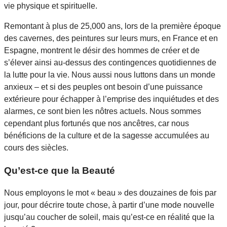
vie physique et spirituelle.
Remontant à plus de 25,000 ans, lors de la première époque
des cavernes, des peintures sur leurs murs, en France et en
Espagne, montrent le désir des hommes de créer et de
s’élever ainsi au-dessus des contingences quotidiennes de
la lutte pour la vie. Nous aussi nous luttons dans un monde
anxieux – et si des peuples ont besoin d’une puissance
extérieure pour échapper à l’emprise des inquiétudes et des
alarmes, ce sont bien les nôtres actuels. Nous sommes
cependant plus fortunés que nos ancêtres, car nous
bénéficions de la culture et de la sagesse accumulées au
cours des siècles.
Qu’est-ce que la Beauté
Nous employons le mot « beau » des douzaines de fois par
jour, pour décrire toute chose, à partir d’une mode nouvelle
jusqu’au coucher de soleil, mais qu’est-ce en réalité que la