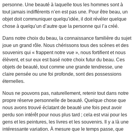
personne. Une beauté à laquelle tous les hommes sont à
tout jamais indifférents n’en est pas une. Pour être beau, un
objet doit communiquer quelqu’idée, il doit révéler quelque
chose à quelqu’un d’autre que la personne qui l’a créé.
Dans notre choix du beau, la connaissance familière du sujet
joue un grand rôle. Nous chérissons tous des scènes et des
souvenirs qui « frappent notre vue », nous fortifient et nous
élèvent, et sur eux est basé notre choix futur du beau. Ces
objets de beauté, tout comme une grande tendresse, une
claire pensée ou une foi profonde, sont des possessions
éternelles.
Nous ne pouvons pas, naturellement, retenir tout dans notre
propre réserve personnelle de beauté. Quelque chose que
nous avons trouvé éclatant de beauté une fois peut avoir
perdu son intérêt pour nous plus tard ; cela est vrai pour les
gens et les peintures, les livres et les souvenirs. Il y a là une
intéressante variation. À mesure que le temps passe, que