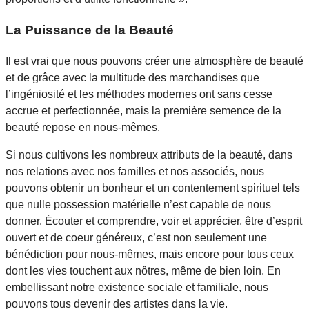
La Puissance de la Beauté
Il est vrai que nous pouvons créer une atmosphère de beauté
et de grâce avec la multitude des marchandises que
l’ingéniosité et les méthodes modernes ont sans cesse
accrue et perfectionnée, mais la première semence de la
beauté repose en nous-mêmes.
Si nous cultivons les nombreux attributs de la beauté, dans
nos relations avec nos familles et nos associés, nous
pouvons obtenir un bonheur et un contentement spirituel tels
que nulle possession matérielle n’est capable de nous
donner. Écouter et comprendre, voir et apprécier, être d’esprit
ouvert et de coeur généreux, c’est non seulement une
bénédiction pour nous-mêmes, mais encore pour tous ceux
dont les vies touchent aux nôtres, même de bien loin. En
embellissant notre existence sociale et familiale, nous
pouvons tous devenir des artistes dans la vie.