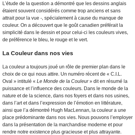
L’étude de la question a démontré que les dessins anglais
étaient souvent considérés comme trop anciens et sans
attrait pour la vue -, spécialement à cause du manque de
couleur. On a découvert que le goût canadien préférait la
simplicité dans le dessin et pour celui-ci les couleurs vives,
de préférence le bleu, le rouge et le vert.
La Couleur dans nos vies
La couleur a toujours joué un rôle de premier plan dans le
choix de ce qui nous attire. Un numéro récent de « C.I.L.
Oval » intitulé «
Le Monde de la Couleur
» dit en résumé la
puissance et l’influence des couleurs. Dans le monde de la
nature et de la science, dans nos foyers et dans nos usines,
dans l’art et dans l’expression de l’émotion en littérature,
ainsi que l’a démontré Hugh MacLennan, la couleur a une
place prédominante dans nos vies. Nous pouvons l’employer
dans la présentation de la marchandise moderne et pour
rendre notre existence plus gracieuse et plus attrayante.