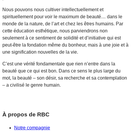
Nous pouvons nous cultiver intellectuellement et
spirituellement pour voir le maximum de beauté… dans le
monde de la nature, de l’art et chez les êtres humains. Par
cette éducation esthétique, nous parviendrons non
seulement à ce sentiment de solidité et d’initiative qui est
peut-être la fondation même du bonheur, mais à une joie et à
une signification nouvelles de la vie.
C’est une vérité fondamentale que rien n’entre dans la
beauté que ce qui est bon. Dans ce sens le plus large du
mot, la beauté – son désir, sa recherche et sa contemplation
– a civilisé le genre humain.
À propos de RBC
Notre compagnie