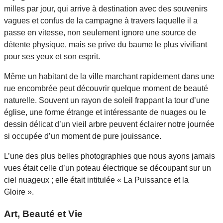
milles par jour, qui arrive à destination avec des souvenirs
vagues et confus de la campagne à travers laquelle il a
passe en vitesse, non seulement ignore une source de
détente physique, mais se prive du baume le plus vivifiant
pour ses yeux et son esprit.
Même un habitant de la ville marchant rapidement dans une
rue encombrée peut découvrir quelque moment de beauté
naturelle. Souvent un rayon de soleil frappant la tour d’une
église, une forme étrange et intéressante de nuages ou le
dessin délicat d’un vieil arbre peuvent éclairer notre journée
si occupée d’un moment de pure jouissance.
L’une des plus belles photographies que nous ayons jamais
vues était celle d’un poteau électrique se découpant sur un
ciel nuageux ; elle était intitulée « La Puissance et la
Gloire ».
Art, Beauté et Vie