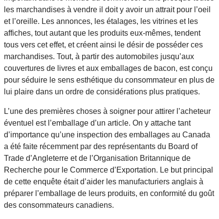
les marchandises à vendre il doit y avoir un attrait pour l’oeil
et l’oreille. Les annonces, les étalages, les vitrines et les
affiches, tout autant que les produits eux-mêmes, tendent
tous vers cet effet, et créent ainsi le désir de posséder ces
marchandises. Tout, à partir des automobiles jusqu’aux
couvertures de livres et aux emballages de bacon, est conçu
pour séduire le sens esthétique du consommateur en plus de
lui plaire dans un ordre de considérations plus pratiques.
L’une des premières choses à soigner pour attirer l’acheteur
éventuel est l’emballage d’un article. On y attache tant
d’importance qu’une inspection des emballages au Canada
a été faite récemment par des représentants du Board of
Trade d’Angleterre et de l’Organisation Britannique de
Recherche pour le Commerce d’Exportation. Le but principal
de cette enquête était d’aider les manufacturiers anglais à
préparer l’emballage de leurs produits, en conformité du goût
des consommateurs canadiens.