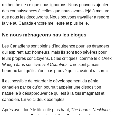
recherche de ce que nous ignorons. Nous pouvons ajouter
des connaissances à celles que nous avons déjà à mesure
que nous les découvrons. Nous pouvons travailler à rendre
la vie au Canada encore meilleure et plus belle.
Ne nous ménageons pas les éloges
Les Canadiens sont pleins d’indulgence pour les étrangers
qui aspirent aux honneurs, mais ils sont trop sévères pour
leurs propres concitoyens. Et les critiques, comme le dit Alex
Waugh dans son livre
Hot Countries
, « ne sont jamais
heureux tant qu’ils n’ont pas prouvé qu’ils avaient raison. »
Il est possible de retarder le développement du génie
canadien par ce qu’on pourrait appeler une disposition
naturelle à désapprouver ce qui est à la fois imaginatif et
canadien. En voici deux exemples.
Après avoir loué le film cité plus haut,
The Loon’s Necklace
,