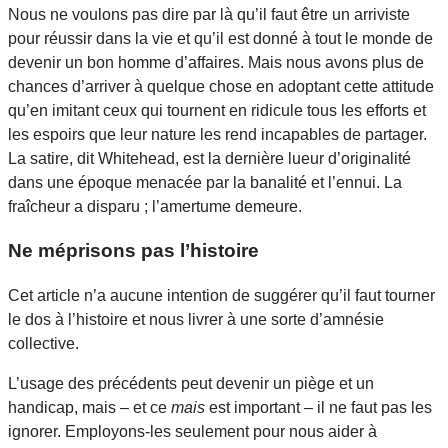
Nous ne voulons pas dire par là qu’il faut être un arriviste
pour réussir dans la vie et qu’il est donné à tout le monde de
devenir un bon homme d’affaires. Mais nous avons plus de
chances d’arriver à quelque chose en adoptant cette attitude
qu’en imitant ceux qui tournent en ridicule tous les efforts et
les espoirs que leur nature les rend incapables de partager.
La satire, dit Whitehead, est la dernière lueur d’originalité
dans une époque menacée par la banalité et l’ennui. La
fraîcheur a disparu ; l’amertume demeure.
Ne méprisons pas l’histoire
Cet article n’a aucune intention de suggérer qu’il faut tourner
le dos à l’histoire et nous livrer à une sorte d’amnésie
collective.
L’usage des précédents peut devenir un piège et un
handicap, mais – et ce
mais
est important – il ne faut pas les
ignorer. Employons-les seulement pour nous aider à