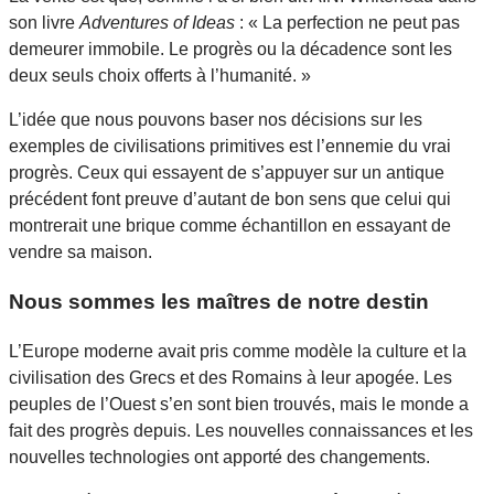
son livre
Adventures of Ideas
: « La perfection ne peut pas
demeurer immobile. Le progrès ou la décadence sont les
deux seuls choix offerts à l’humanité. »
L’idée que nous pouvons baser nos décisions sur les
exemples de civilisations primitives est l’ennemie du vrai
progrès. Ceux qui essayent de s’appuyer sur un antique
précédent font preuve d’autant de bon sens que celui qui
montrerait une brique comme échantillon en essayant de
vendre sa maison.
Nous sommes les maîtres de notre destin
L’Europe moderne avait pris comme modèle la culture et la
civilisation des Grecs et des Romains à leur apogée. Les
peuples de l’Ouest s’en sont bien trouvés, mais le monde a
fait des progrès depuis. Les nouvelles connaissances et les
nouvelles technologies ont apporté des changements.