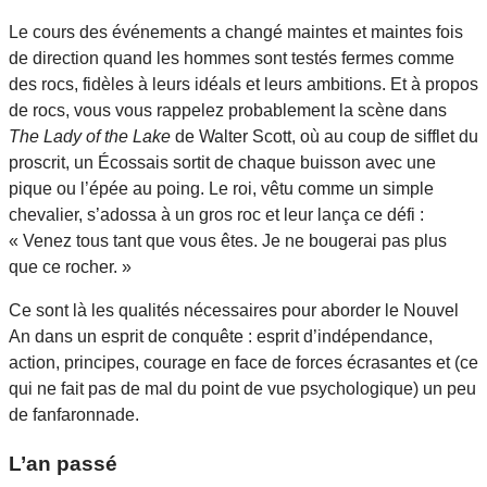
Le cours des événements a changé maintes et maintes fois
de direction quand les hommes sont testés fermes comme
des rocs, fidèles à leurs idéals et leurs ambitions. Et à propos
de rocs, vous vous rappelez probablement la scène dans
The Lady of the Lake
de Walter Scott, où au coup de sifflet du
proscrit, un Écossais sortit de chaque buisson avec une
pique ou l’épée au poing. Le roi, vêtu comme un simple
chevalier, s’adossa à un gros roc et leur lança ce défi :
« Venez tous tant que vous êtes. Je ne bougerai pas plus
que ce rocher. »
Ce sont là les qualités nécessaires pour aborder le Nouvel
An dans un esprit de conquête : esprit d’indépendance,
action, principes, courage en face de forces écrasantes et (ce
qui ne fait pas de mal du point de vue psychologique) un peu
de fanfaronnade.
L’an passé