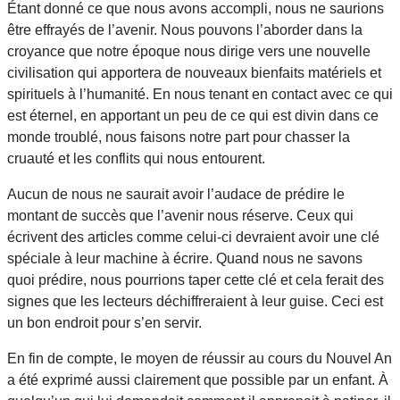
Étant donné ce que nous avons accompli, nous ne saurions
être effrayés de l’avenir. Nous pouvons l’aborder dans la
croyance que notre époque nous dirige vers une nouvelle
civilisation qui apportera de nouveaux bienfaits matériels et
spirituels à l’humanité. En nous tenant en contact avec ce qui
est éternel, en apportant un peu de ce qui est divin dans ce
monde troublé, nous faisons notre part pour chasser la
cruauté et les conflits qui nous entourent.
Aucun de nous ne saurait avoir l’audace de prédire le
montant de succès que l’avenir nous réserve. Ceux qui
écrivent des articles comme celui-ci devraient avoir une clé
spéciale à leur machine à écrire. Quand nous ne savons
quoi prédire, nous pourrions taper cette clé et cela ferait des
signes que les lecteurs déchiffreraient à leur guise. Ceci est
un bon endroit pour s’en servir.
En fin de compte, le moyen de réussir au cours du Nouvel An
a été exprimé aussi clairement que possible par un enfant. À