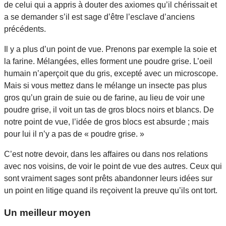
de celui qui a appris à douter des axiomes qu’il chérissait et
a se demander s’il est sage d’être l’esclave d’anciens
précédents.
Il y a plus d’un point de vue. Prenons par exemple la soie et
la farine. Mélangées, elles forment une poudre grise. L’oeil
humain n’aperçoit que du gris, excepté avec un microscope.
Mais si vous mettez dans le mélange un insecte pas plus
gros qu’un grain de suie ou de farine, au lieu de voir une
poudre grise, il voit un tas de gros blocs noirs et blancs. De
notre point de vue, l’idée de gros blocs est absurde ; mais
pour lui il n’y a pas de « poudre grise. »
C’est notre devoir, dans les affaires ou dans nos relations
avec nos voisins, de voir le point de vue des autres. Ceux qui
sont vraiment sages sont prêts abandonner leurs idées sur
un point en litige quand ils reçoivent la preuve qu’ils ont tort.
Un meilleur moyen