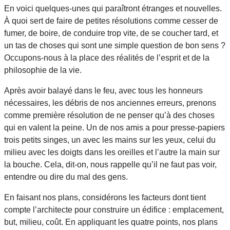
En voici quelques-unes qui paraîtront étranges et nouvelles.
À quoi sert de faire de petites résolutions comme cesser de
fumer, de boire, de conduire trop vite, de se coucher tard, et
un tas de choses qui sont une simple question de bon sens ?
Occupons-nous à la place des réalités de l’esprit et de la
philosophie de la vie.
Après avoir balayé dans le feu, avec tous les honneurs
nécessaires, les débris de nos anciennes erreurs, prenons
comme première résolution de ne penser qu’à des choses
qui en valent la peine. Un de nos amis a pour presse-papiers
trois petits singes, un avec les mains sur les yeux, celui du
milieu avec les doigts dans les oreilles et l’autre la main sur
la bouche. Cela, dit-on, nous rappelle qu’il ne faut pas voir,
entendre ou dire du mal des gens.
En faisant nos plans, considérons les facteurs dont tient
compte l’architecte pour construire un édifice : emplacement,
but, milieu, coût. En appliquant les quatre points, nos plans