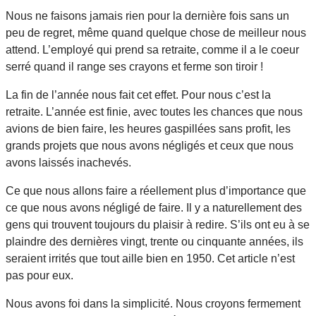
Nous ne faisons jamais rien pour la dernière fois sans un
peu de regret, même quand quelque chose de meilleur nous
attend. L’employé qui prend sa retraite, comme il a le coeur
serré quand il range ses crayons et ferme son tiroir !
La fin de l’année nous fait cet effet. Pour nous c’est la
retraite. L’année est finie, avec toutes les chances que nous
avions de bien faire, les heures gaspillées sans profit, les
grands projets que nous avons négligés et ceux que nous
avons laissés inachevés.
Ce que nous allons faire a réellement plus d’importance que
ce que nous avons négligé de faire. Il y a naturellement des
gens qui trouvent toujours du plaisir à redire. S’ils ont eu à se
plaindre des dernières vingt, trente ou cinquante années, ils
seraient irrités que tout aille bien en 1950. Cet article n’est
pas pour eux.
Nous avons foi dans la simplicité. Nous croyons fermement