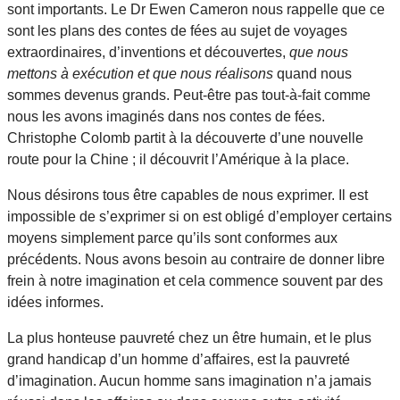
sont importants. Le Dr Ewen Cameron nous rappelle que ce
sont les plans des contes de fées au sujet de voyages
extraordinaires, d’inventions et découvertes,
que nous
mettons à exécution et que nous réalisons
quand nous
sommes devenus grands. Peut-être pas tout-à-fait comme
nous les avons imaginés dans nos contes de fées.
Christophe Colomb partit à la découverte d’une nouvelle
route pour la Chine ; il découvrit l’Amérique à la place.
Nous désirons tous être capables de nous exprimer. Il est
impossible de s’exprimer si on est obligé d’employer certains
moyens simplement parce qu’ils sont conformes aux
précédents. Nous avons besoin au contraire de donner libre
frein à notre imagination et cela commence souvent par des
idées informes.
La plus honteuse pauvreté chez un être humain, et le plus
grand handicap d’un homme d’affaires, est la pauvreté
d’imagination. Aucun homme sans imagination n’a jamais