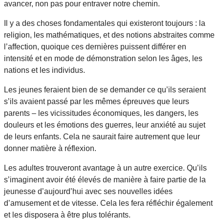
avancer, non pas pour entraver notre chemin.
Il y a des choses fondamentales qui existeront toujours : la
religion, les mathématiques, et des notions abstraites comme
l’affection, quoique ces dernières puissent différer en
intensité et en mode de démonstration selon les âges, les
nations et les individus.
Les jeunes feraient bien de se demander ce qu’ils seraient
s’ils avaient passé par les mêmes épreuves que leurs
parents – les vicissitudes économiques, les dangers, les
douleurs et les émotions des guerres, leur anxiété au sujet
de leurs enfants. Cela ne saurait faire autrement que leur
donner matière à réflexion.
Les adultes trouveront avantage à un autre exercice. Qu’ils
s’imaginent avoir été élevés de manière à faire partie de la
jeunesse d’aujourd’hui avec ses nouvelles idées
d’amusement et de vitesse. Cela les fera réfléchir également
et les disposera à être plus tolérants.