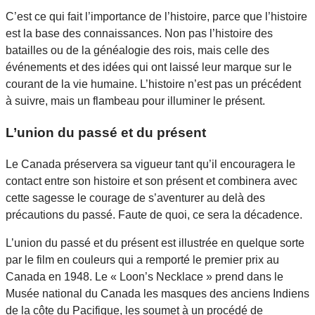
C’est ce qui fait l’importance de l’histoire, parce que l’histoire
est la base des connaissances. Non pas l’histoire des
batailles ou de la généalogie des rois, mais celle des
événements et des idées qui ont laissé leur marque sur le
courant de la vie humaine. L’histoire n’est pas un précédent
à suivre, mais un flambeau pour illuminer le présent.
L’union du passé et du présent
Le Canada préservera sa vigueur tant qu’il encouragera le
contact entre son histoire et son présent et combinera avec
cette sagesse le courage de s’aventurer au delà des
précautions du passé. Faute de quoi, ce sera la décadence.
L’union du passé et du présent est illustrée en quelque sorte
par le film en couleurs qui a remporté le premier prix au
Canada en 1948. Le « Loon’s Necklace » prend dans le
Musée national du Canada les masques des anciens Indiens
de la côte du Pacifique, les soumet à un procédé de