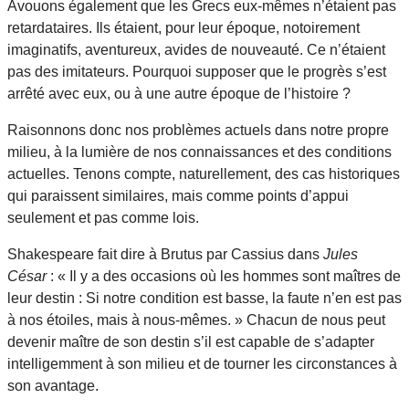
Avouons également que les Grecs eux-mêmes n’étaient pas
retardataires. Ils étaient, pour leur époque, notoirement
imaginatifs, aventureux, avides de nouveauté. Ce n’étaient
pas des imitateurs. Pourquoi supposer que le progrès s’est
arrêté avec eux, ou à une autre époque de l’histoire ?
Raisonnons donc nos problèmes actuels dans notre propre
milieu, à la lumière de nos connaissances et des conditions
actuelles. Tenons compte, naturellement, des cas historiques
qui paraissent similaires, mais comme points d’appui
seulement et pas comme lois.
Shakespeare fait dire à Brutus par Cassius dans
Jules
César
: « Il y a des occasions où les hommes sont maîtres de
leur destin : Si notre condition est basse, la faute n’en est pas
à nos étoiles, mais à nous-mêmes. » Chacun de nous peut
devenir maître de son destin s’il est capable de s’adapter
intelligemment à son milieu et de tourner les circonstances à
son avantage.