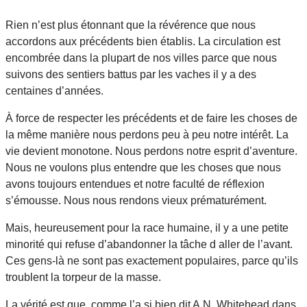
Rien n’est plus étonnant que la révérence que nous
accordons aux précédents bien établis. La circulation est
encombrée dans la plupart de nos villes parce que nous
suivons des sentiers battus par les vaches il y a des
centaines d’années.
À force de respecter les précédents et de faire les choses de
la même manière nous perdons peu à peu notre intérêt. La
vie devient monotone. Nous perdons notre esprit d’aventure.
Nous ne voulons plus entendre que les choses que nous
avons toujours entendues et notre faculté de réflexion
s’émousse. Nous nous rendons vieux prématurément.
Mais, heureusement pour la race humaine, il y a une petite
minorité qui refuse d’abandonner la tâche d aller de l’avant.
Ces gens-là ne sont pas exactement populaires, parce qu’ils
troublent la torpeur de la masse.
La vérité est que, comme l’a si bien dit A.N. Whitehead dans