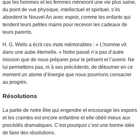
que les hommes et les femmes mèneront une vie plus saine,
du point de vue physique, intellectuel et spirituel, s’ils
abordent le Nouvel An avec espoir, comme les enfants qui
tendent leurs petites mains pour recevoir les cadeaux de
leurs parents.
H. G. Wells a écrit ces mots mémorables : « L’homme vit
dans une aube éternelle. » Notre passé n’a pas d’autre
mission que de nous préparer pour le présent et l’avenir. Ne
lui permettons pas, ni à ses précédents, de détourner en ce
moment un atome d’énergie que nous pourrions consacrer
au progrès.
Résolutions
La partie de notre être qui engendre et encourage les espoirs
et les craintes est encore enfantine et elle obéit mieux aux
procédés dramatiques. C’est pourquoi c’est une bonne idée
de faire des résolutions.