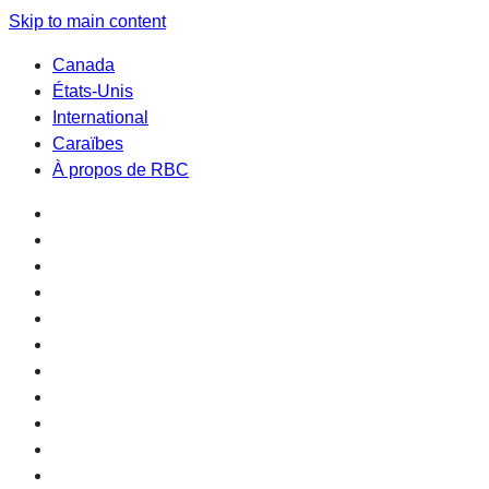
Skip to main content
Canada
États-Unis
International
Caraïbes
À propos de RBC