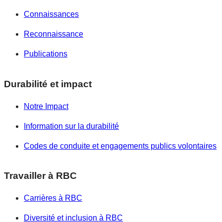
Connaissances
Reconnaissance
Publications
Durabilité et impact
Notre Impact
Information sur la durabilité
Codes de conduite et engagements publics volontaires
Travailler à RBC
Carrières à RBC
Diversité et inclusion à RBC