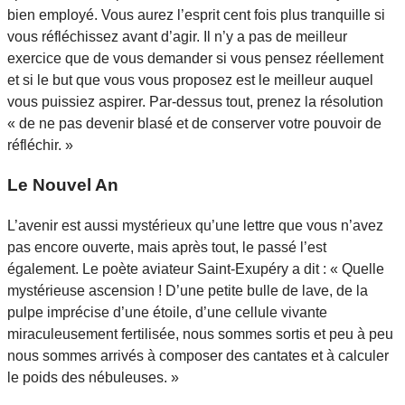
bien employé. Vous aurez l’esprit cent fois plus tranquille si
vous réfléchissez avant d’agir. Il n’y a pas de meilleur
exercice que de vous demander si vous pensez réellement
et si le but que vous vous proposez est le meilleur auquel
vous puissiez aspirer. Par-dessus tout, prenez la résolution
« de ne pas devenir blasé et de conserver votre pouvoir de
réfléchir. »
Le Nouvel An
L’avenir est aussi mystérieux qu’une lettre que vous n’avez
pas encore ouverte, mais après tout, le passé l’est
également. Le poète aviateur Saint-Exupéry a dit : « Quelle
mystérieuse ascension ! D’une petite bulle de lave, de la
pulpe imprécise d’une étoile, d’une cellule vivante
miraculeusement fertilisée, nous sommes sortis et peu à peu
nous sommes arrivés à composer des cantates et à calculer
le poids des nébuleuses. »