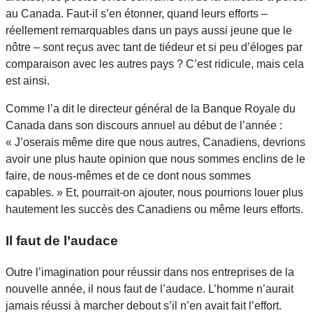
au Canada. Faut-il s’en étonner, quand leurs efforts –
réellement remarquables dans un pays aussi jeune que le
nôtre – sont reçus avec tant de tiédeur et si peu d’éloges par
comparaison avec les autres pays ? C’est ridicule, mais cela
est ainsi.
Comme l’a dit le directeur général de la Banque Royale du
Canada dans son discours annuel au début de l’année :
« J’oserais même dire que nous autres, Canadiens, devrions
avoir une plus haute opinion que nous sommes enclins de le
faire, de nous-mêmes et de ce dont nous sommes
capables. » Et, pourrait-on ajouter, nous pourrions louer plus
hautement les succès des Canadiens ou même leurs efforts.
Il faut de l’audace
Outre l’imagination pour réussir dans nos entreprises de la
nouvelle année, il nous faut de l’audace. L’homme n’aurait
jamais réussi à marcher debout s’il n’en avait fait l’effort.