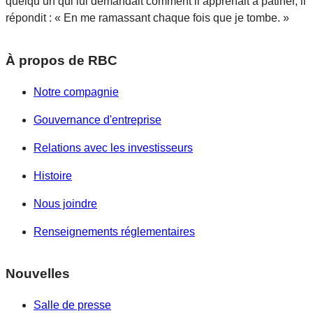
quelqu’un qui lui demandait comment il apprenait à patiner, il
répondit : « En me ramassant chaque fois que je tombe. »
À propos de RBC
Notre compagnie
Gouvernance d'entreprise
Relations avec les investisseurs
Histoire
Nous joindre
Renseignements réglementaires
Nouvelles
Salle de presse