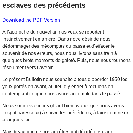
esclaves des précédents
Download the PDF Version
À l’approche du nouvel an nos yeux se reportent
instinctivement en arrière. Dans notre désir de nous
dédommager des mécomptes du passé et d’effacer le
souvenir de nos erreurs, nous nous livrons sans frein à
quelques brefs moments de gaieté. Puis, nous nous tournons
résolument vers l’avenir.
Le présent Bulletin nous souhaite à tous d’aborder 1950 les
yeux portés en avant, au lieu d’y entrer à reculons en
contemplant ce que nous avons accompli dans le passé.
Nous sommes enclins (il faut bien avouer que nous avons
l’esprit paresseux) à suivre les précédents, à faire comme on
a toujours fait.
Mais beaucoup de nos ancêtres ont décidé d’en faire