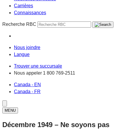
Carrières
Connaissances
Recherche RBC
Nous joindre
Langue
Trouver une succursale
Nous appeler
1 800 769-2511
Canada - EN
Canada - FR
MENU
Décembre 1949 – Ne soyons pas