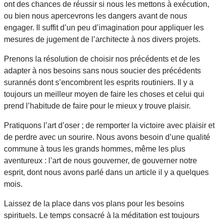
ont des chances de réussir si nous les mettons à exécution,
ou bien nous apercevrons les dangers avant de nous
engager. Il suffit d’un peu d’imagination pour appliquer les
mesures de jugement de l’architecte à nos divers projets.
Prenons la résolution de choisir nos précédents et de les
adapter à nos besoins sans nous soucier des précédents
surannés dont s’encombrent les esprits routiniers. Il y a
toujours un meilleur moyen de faire les choses et celui qui
prend l’habitude de faire pour le mieux y trouve plaisir.
Pratiquons l’art d’oser ; de remporter la victoire avec plaisir et
de perdre avec un sourire. Nous avons besoin d’une qualité
commune à tous les grands hommes, même les plus
aventureux : l’art de nous gouverner, de gouverner notre
esprit, dont nous avons parlé dans un article il y a quelques
mois.
Laissez de la place dans vos plans pour les besoins
spirituels. Le temps consacré à la méditation est toujours