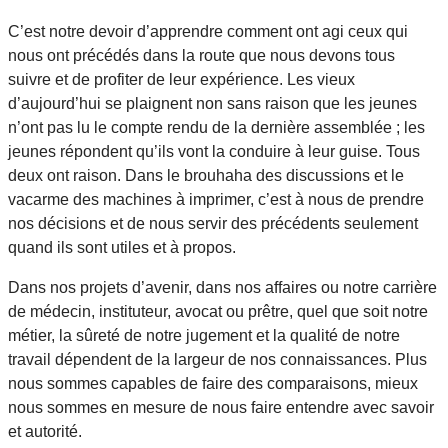
C’est notre devoir d’apprendre comment ont agi ceux qui
nous ont précédés dans la route que nous devons tous
suivre et de profiter de leur expérience. Les vieux
d’aujourd’hui se plaignent non sans raison que les jeunes
n’ont pas lu le compte rendu de la dernière assemblée ; les
jeunes répondent qu’ils vont la conduire à leur guise. Tous
deux ont raison. Dans le brouhaha des discussions et le
vacarme des machines à imprimer, c’est à nous de prendre
nos décisions et de nous servir des précédents seulement
quand ils sont utiles et à propos.
Dans nos projets d’avenir, dans nos affaires ou notre carrière
de médecin, instituteur, avocat ou prêtre, quel que soit notre
métier, la sûreté de notre jugement et la qualité de notre
travail dépendent de la largeur de nos connaissances. Plus
nous sommes capables de faire des comparaisons, mieux
nous sommes en mesure de nous faire entendre avec savoir
et autorité.