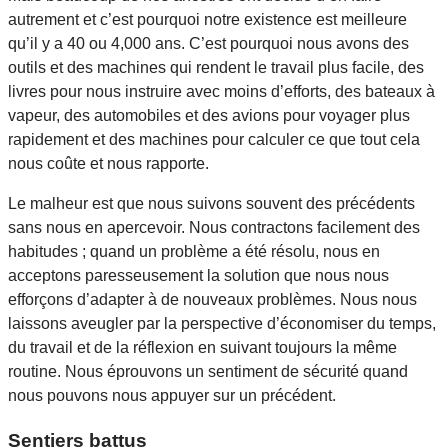
autrement et c’est pourquoi notre existence est meilleure
qu’il y a 40 ou 4,000 ans. C’est pourquoi nous avons des
outils et des machines qui rendent le travail plus facile, des
livres pour nous instruire avec moins d’efforts, des bateaux à
vapeur, des automobiles et des avions pour voyager plus
rapidement et des machines pour calculer ce que tout cela
nous coûte et nous rapporte.
Le malheur est que nous suivons souvent des précédents
sans nous en apercevoir. Nous contractons facilement des
habitudes ; quand un problème a été résolu, nous en
acceptons paresseusement la solution que nous nous
efforçons d’adapter à de nouveaux problèmes. Nous nous
laissons aveugler par la perspective d’économiser du temps,
du travail et de la réflexion en suivant toujours la même
routine. Nous éprouvons un sentiment de sécurité quand
nous pouvons nous appuyer sur un précédent.
Sentiers battus