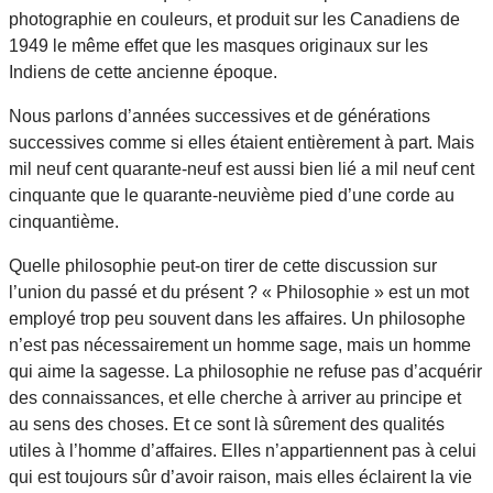
photographie en couleurs, et produit sur les Canadiens de
1949 le même effet que les masques originaux sur les
Indiens de cette ancienne époque.
Nous parlons d’années successives et de générations
successives comme si elles étaient entièrement à part. Mais
mil neuf cent quarante-neuf est aussi bien lié a mil neuf cent
cinquante que le quarante-neuvième pied d’une corde au
cinquantième.
Quelle philosophie peut-on tirer de cette discussion sur
l’union du passé et du présent ? « Philosophie » est un mot
employé trop peu souvent dans les affaires. Un philosophe
n’est pas nécessairement un homme sage, mais un homme
qui aime la sagesse. La philosophie ne refuse pas d’acquérir
des connaissances, et elle cherche à arriver au principe et
au sens des choses. Et ce sont là sûrement des qualités
utiles à l’homme d’affaires. Elles n’appartiennent pas à celui
qui est toujours sûr d’avoir raison, mais elles éclairent la vie