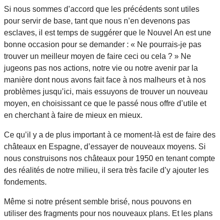
Si nous sommes d’accord que les précédents sont utiles
pour servir de base, tant que nous n’en devenons pas
esclaves, il est temps de suggérer que le Nouvel An est une
bonne occasion pour se demander : « Ne pourrais-je pas
trouver un meilleur moyen de faire ceci ou cela ? » Ne
jugeons pas nos actions, notre vie ou notre avenir par la
manière dont nous avons fait face à nos malheurs et à nos
problèmes jusqu’ici, mais essuyons de trouver un nouveau
moyen, en choisissant ce que le passé nous offre d’utile et
en cherchant à faire de mieux en mieux.
Ce qu’il y a de plus important à ce moment-là est de faire des
châteaux en Espagne, d’essayer de nouveaux moyens. Si
nous construisons nos châteaux pour 1950 en tenant compte
des réalités de notre milieu, il sera très facile d’y ajouter les
fondements.
Même si notre présent semble brisé, nous pouvons en
utiliser des fragments pour nos nouveaux plans. Et les plans