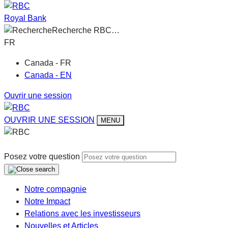
Royal Bank
Recherche RBC…
FR
Canada - FR
Canada - EN
Ouvrir une session
OUVRIR UNE SESSION
MENU
Posez votre question
Notre compagnie
Notre Impact
Relations avec les investisseurs
Nouvelles et Articles