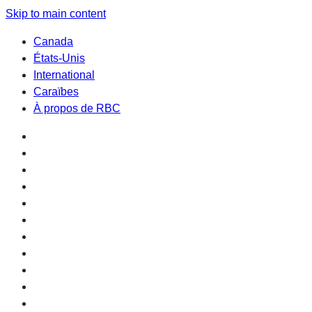
Skip to main content
Canada
États-Unis
International
Caraïbes
À propos de RBC