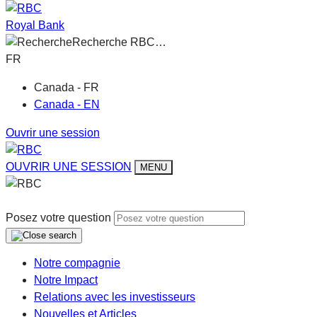
Royal Bank
Recherche RBC…
FR
Canada - FR
Canada - EN
Ouvrir une session
OUVRIR UNE SESSION
MENU
Posez votre question
Notre compagnie
Notre Impact
Relations avec les investisseurs
Nouvelles et Articles