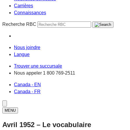
Carrières
Connaissances
Recherche RBC
Nous joindre
Langue
Trouver une succursale
Nous appeler
1 800 769-2511
Canada - EN
Canada - FR
MENU
Avril 1952 – Le vocabulaire