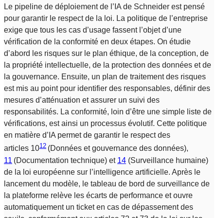
Le pipeline de déploiement de l’IA de Schneider est pensé
pour garantir le respect de la loi. La politique de l’entreprise
exige que tous les cas d’usage fassent l’objet d’une
vérification de la conformité en deux étapes. On étudie
d’abord les risques sur le plan éthique, de la conception, de
la propriété intellectuelle, de la protection des données et de
la gouvernance. Ensuite, un plan de traitement des risques
est mis au point pour identifier des responsables, définir des
mesures d’atténuation et assurer un suivi des
responsabilités. La conformité, loin d’être une simple liste de
vérifications, est ainsi un processus évolutif. Cette politique
en matière d’IA permet de garantir le respect des
12
articles 10
(Données et gouvernance des données),
11
(Documentation technique) et
14
(Surveillance humaine)
de la loi européenne sur l’intelligence artificielle. Après le
lancement du modèle, le tableau de bord de surveillance de
la plateforme relève les écarts de performance et ouvre
automatiquement un ticket en cas de dépassement des