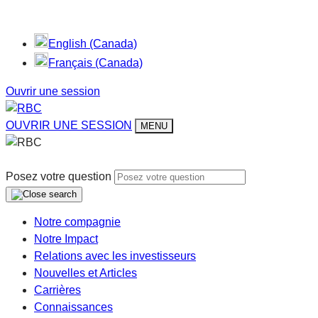
English (Canada)
Français (Canada)
Ouvrir une session
OUVRIR UNE SESSION
MENU
Posez votre question
Notre compagnie
Notre Impact
Relations avec les investisseurs
Nouvelles et Articles
Carrières
Connaissances