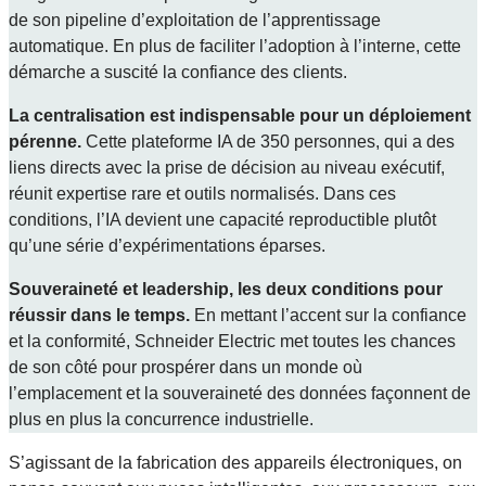
de son pipeline d’exploitation de l’apprentissage
automatique. En plus de faciliter l’adoption à l’interne, cette
démarche a suscité la confiance des clients.
La centralisation est indispensable pour un déploiement
pérenne.
Cette plateforme IA de 350 personnes, qui a des
liens directs avec la prise de décision au niveau exécutif,
réunit expertise rare et outils normalisés. Dans ces
conditions, l’IA devient une capacité reproductible plutôt
qu’une série d’expérimentations éparses.
Souveraineté et leadership, les deux conditions pour
réussir dans le temps.
En mettant l’accent sur la confiance
et la conformité, Schneider Electric met toutes les chances
de son côté pour prospérer dans un monde où
l’emplacement et la souveraineté des données façonnent de
plus en plus la concurrence industrielle.
S’agissant de la fabrication des appareils électroniques, on