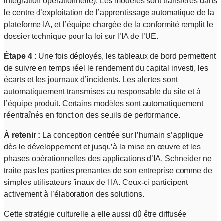
intégration opérationnelle). Les modèles sont transférés dans
le centre d’exploitation de l’apprentissage automatique de la
plateforme IA, et l’équipe chargée de la conformité remplit le
dossier technique pour la loi sur l’IA de l’UE.
Étape 4 :
Une fois déployés, les tableaux de bord permettent
de suivre en temps réel le rendement du capital investi, les
écarts et les journaux d’incidents. Les alertes sont
automatiquement transmises au responsable du site et à
l’équipe produit. Certains modèles sont automatiquement
réentraînés en fonction des seuils de performance.
À retenir :
La conception centrée sur l’humain s’applique
dès le développement et jusqu’à la mise en œuvre et les
phases opérationnelles des applications d’IA. Schneider ne
traite pas les parties prenantes de son entreprise comme de
simples utilisateurs finaux de l’IA. Ceux-ci participent
activement à l’élaboration des solutions.
Cette stratégie culturelle a elle aussi dû être diffusée