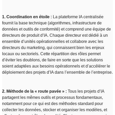
1. Coordination en étoile :
La plateforme IA centralisée
fournit la base technique (algorithmes, infrastructure de
données et outils de conformité) et comprend une équipe de
directeurs de produit d’IA. Chaque directeur est dédié à un
ensemble d’unités opérationnelles et collabore avec les
directeurs du marketing, qui connaissent bien les enjeux
locaux ou sectoriels. Cette répartition des rôles permet
d’éviter les doublons, de faire en sorte que les solutions
soient adaptées aux besoins opérationnels et d’accélérer le
déploiement des projets d’IA dans l’ensemble de l’entreprise.
2.
Méthode de la « route pavée » :
Tous les projets d’IA
partagent les mêmes outils et processus fondamentaux,
notamment pour ce qui est des méthodes standard pour
collecter les données, stocker et organiser les modèles, et