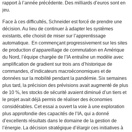
rapport à l’année précédente. Des milliards d’euros sont en
jeu.
Face à ces difficultés, Schneider est forcé de prendre une
décision. Au lieu de continuer à adapter les systèmes
existants, elle choisit de miser sur l’apprentissage
automatique. En commençant progressivement sur les sites
de production d’appareillage de commutation en Amérique
du Nord, l’équipe chargée de l’IA entraîne un modèle avec
amplification de gradient sur trois ans d’historique de
commandes, d’indicateurs macroéconomiques et de
données sur la mobilité pendant la pandémie. Six semaines
plus tard, la précision des prévisions avait augmenté de plus
de 10 %, les stocks de sécurité avaient diminué d’un tiers et
le projet avait déjà permis de réaliser des économies
considérables. Cet essai a ouvert la voie à une exploration
plus approfondie des capacités de l’IA, qui a donné
d’excellents résultats dans le domaine de la gestion de
l’énergie. La décision stratégique d’élargir ces initiatives à