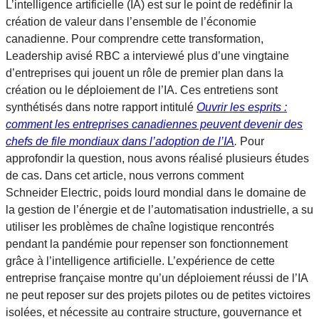
L’intelligence artificielle (IA) est sur le point de redéfinir la
création de valeur dans l’ensemble de l’économie
canadienne. Pour comprendre cette transformation,
Leadership avisé RBC a interviewé plus d’une vingtaine
d’entreprises qui jouent un rôle de premier plan dans la
création ou le déploiement de l’IA. Ces entretiens sont
synthétisés dans notre rapport intitulé
Ouvrir les esprits :
comment les entreprises canadiennes peuvent devenir des
chefs de file mondiaux dans l’adoption de l’IA
.
Pour
approfondir la question, nous avons réalisé plusieurs études
de cas. Dans cet article, nous verrons comment
Schneider Electric, poids lourd mondial dans le domaine de
la gestion de l’énergie et de l’automatisation industrielle, a su
utiliser les problèmes de chaîne logistique rencontrés
pendant la pandémie pour repenser son fonctionnement
grâce à l’intelligence artificielle. L’expérience de cette
entreprise française montre qu’un déploiement réussi de l’IA
ne peut reposer sur des projets pilotes ou de petites victoires
isolées, et nécessite au contraire structure, gouvernance et