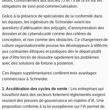
seuils, conformément aux articles 72 et 73 de la loi sur les
obligations de suivi post-commercialisation.
Grâce à la présence de spécialistes de la conformité dans
les équipes, les ingénieurs de Schneider voient les
questions d’atténuation des préjugés, d’anonymisation des
données et de cybersécurité comme des critères de
conception, et non comme des obstacles. Ce changement de
culture organisationnelle pousse les développeurs à réfléchir
aux contraintes éthiques et juridiques dès le départ plutôt
que d’être forcés de résoudre rapidement les problèmes
avec des solutions de fortune a posteriori.
Ces étapes supplémentaires confèrent trois avantages
commerciaux à Schneider.
1. Accélération des cycles de vente :
Les entreprises qui
travaillent dans des secteurs fortement réglementés exigent
souvent des preuves de gouvernance en matière d’IA. Une
proposition conforme à la loi européenne sur l’IA permet de