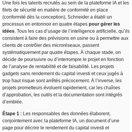
Une fois les talents recrutés au sein de la plateforme IA et les
filets de sécurité en matière de conformité en place
(conformité dès la conception), Schneider a établi un
processus en entonnoir en quatre étapes
pour gérer les
idées
. Tous les cas d’usage de l’intelligence artificielle, qu’ils
consistent à faire des prévisions en usine ou à permettre aux
clients de contrôler des microréseaux, passent
systématiquement par quatre étapes. À chaque stade, on
décide de poursuivre ou d’interrompre le projet en fonction
de l’analyse de rentabilité et de faisabilité. Les projets
gadgets sans rendement du capital investi et ceux jugés à
trop haut risque sont arrêtés précocement. À l’inverse, les
projets prometteurs évoluent rapidement, car les chaînes
d’approbation, les outils et la documentation sont intégrés
d’emblée.
Étape 1 :
Les responsables des données élaborent,
conjointement avec la plateforme IA, un document d’une
page pour décrire le rendement du capital investi et