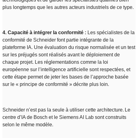
plus longtemps que les autres acteurs industriels de ce type.
4. Capacité à intégrer la conformité :
Les spécialistes de la
conformité de Schneider font partie intégrante de la
plateforme IA. Une évaluation du risque normalisée et un test
sur les préjugés sont réalisés avant le déploiement de
chaque projet. Les réglementations comme la loi
européenne sur l’intelligence artificielle sont respectées, et
cette étape permet de jeter les bases de l’approche basée
sur le « principe de conformité » décrite plus loin.
Schneider n’est pas la seule à utiliser cette architecture. Le
centre d’IA de Bosch et le Siemens AI Lab sont construits
selon le même modèle.