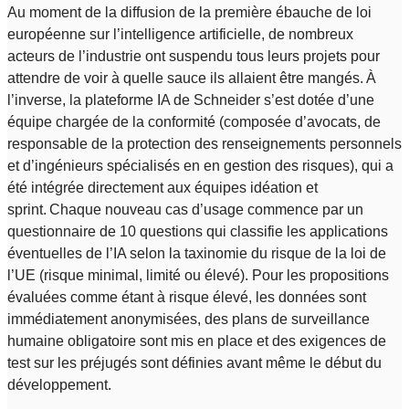
Au moment de la diffusion de la première ébauche de loi
européenne sur l’intelligence artificielle, de nombreux
acteurs de l’industrie ont suspendu tous leurs projets pour
attendre de voir à quelle sauce ils allaient être mangés. À
l’inverse, la plateforme IA de Schneider s’est dotée d’une
équipe chargée de la conformité (composée d’avocats, de
responsable de la protection des renseignements personnels
et d’ingénieurs spécialisés en en gestion des risques), qui a
été intégrée directement aux équipes idéation et
sprint. Chaque nouveau cas d’usage commence par un
questionnaire de 10 questions qui classifie les applications
éventuelles de l’IA selon la taxinomie du risque de la loi de
l’UE (risque minimal, limité ou élevé). Pour les propositions
évaluées comme étant à risque élevé, les données sont
immédiatement anonymisées, des plans de surveillance
humaine obligatoire sont mis en place et des exigences de
test sur les préjugés sont définies avant même le début du
développement.