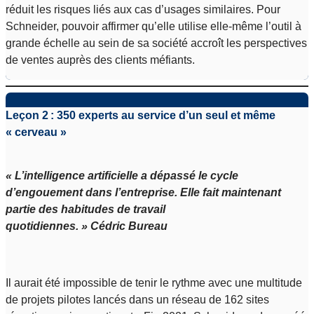
réduit les risques liés aux cas d’usages similaires. Pour
Schneider, pouvoir affirmer qu’elle utilise elle-même l’outil à
grande échelle au sein de sa société accroît les perspectives
de ventes auprès des clients méfiants.
Leçon 2 : 350 experts au service d’un seul et même
« cerveau »
« L’intelligence artificielle a dépassé le cycle
d’engouement dans l’entreprise. Elle fait maintenant
partie des habitudes de travail
quotidiennes. » Cédric Bureau
Il aurait été impossible de tenir le rythme avec une multitude
de projets pilotes lancés dans un réseau de 162 sites