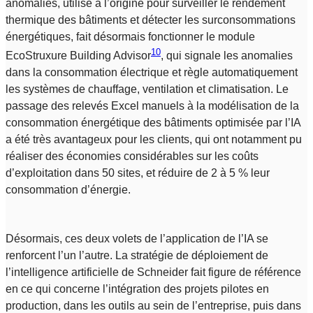
anomalies, utilisé à l’origine pour surveiller le rendement
thermique des bâtiments et détecter les surconsommations
énergétiques, fait désormais fonctionner le module
10
EcoStruxure Building Advisor
, qui signale les anomalies
dans la consommation électrique et règle automatiquement
les systèmes de chauffage, ventilation et climatisation. Le
passage des relevés Excel manuels à la modélisation de la
consommation énergétique des bâtiments optimisée par l’IA
a été très avantageux pour les clients, qui ont notamment pu
réaliser des économies considérables sur les coûts
d’exploitation dans 50 sites, et réduire de 2 à 5 % leur
consommation d’énergie.
Désormais, ces deux volets de l’application de l’IA se
renforcent l’un l’autre. La stratégie de déploiement de
l’intelligence artificielle de Schneider fait figure de référence
en ce qui concerne l’intégration des projets pilotes en
production, dans les outils au sein de l’entreprise, puis dans