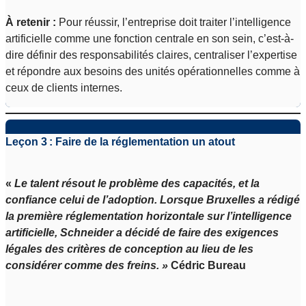
À retenir :
Pour réussir, l’entreprise doit traiter l’intelligence
artificielle comme une fonction centrale en son sein, c’est-à-
dire définir des responsabilités claires, centraliser l’expertise
et répondre aux besoins des unités opérationnelles comme à
ceux de clients internes.
Leçon 3 : Faire de la réglementation un atout
«
Le talent résout le problème des capacités, et la
confiance celui de l’adoption. Lorsque Bruxelles a rédigé
la première réglementation horizontale sur l’intelligence
artificielle, Schneider a décidé de faire des exigences
légales des critères de conception au lieu de les
considérer comme des freins. »
Cédric Bureau