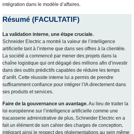
intégration dans le modèle d’affaires.
Résumé (FACULTATIF)
La validation interne, une étape cruciale.
Schneider Electric a montré la valeur de l’intelligence
artificielle tant à l’interne que dans ses offres à la clientèle.
La société a commencé par mener des projets dans la
chaîne logistique qui ont dégagé des millions afin d’investir
dans des outils prédictifs capables de réduire les temps
d’arrêt. Cette réussite interne lui a permis de prendre
suffisamment confiance pour intégrer l’IA directement dans
ses produits et services.
Faire de la gouvernance un avantage.
Au lieu de traiter la
loi européenne sur l’intelligence artificielle comme une
tracasserie administrative de plus, Schneider Electric en a
fait un élément de son cahier des charges de conception,
intégrant ainsi le respect des réglementations au sein même