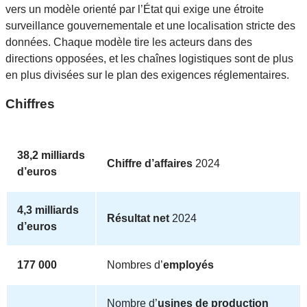
vers un modèle orienté par l’État qui exige une étroite
surveillance gouvernementale et une localisation stricte des
données. Chaque modèle tire les acteurs dans des
directions opposées, et les chaînes logistiques sont de plus
en plus divisées sur le plan des exigences réglementaires.
Chiffres
38,2 milliards
Chiffre d’affaires
2024
d’euros
4,3 milliards
Résultat net
2024
d’euros
177 000
Nombres d’
employés
Nombre d’
usines de production