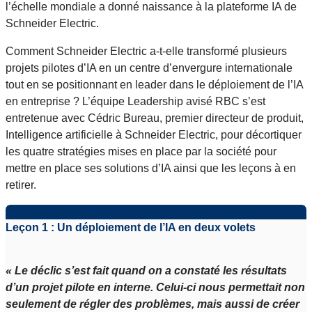
l’échelle mondiale a donné naissance à la plateforme IA de
Schneider Electric.
Comment Schneider Electric a-t-elle transformé plusieurs
projets pilotes d’IA en un centre d’envergure internationale
tout en se positionnant en leader dans le déploiement de l’IA
en entreprise ? L’équipe Leadership avisé RBC s’est
entretenue avec Cédric Bureau, premier directeur de produit,
Intelligence artificielle à Schneider Electric, pour décortiquer
les quatre stratégies mises en place par la société pour
mettre en place ses solutions d’IA ainsi que les leçons à en
retirer.
Leçon 1 : Un déploiement de l’IA en deux volets
« Le déclic s’est fait quand on a constaté les résultats
d’un projet pilote en interne. Celui-ci nous permettait non
seulement de régler des problèmes, mais aussi de créer