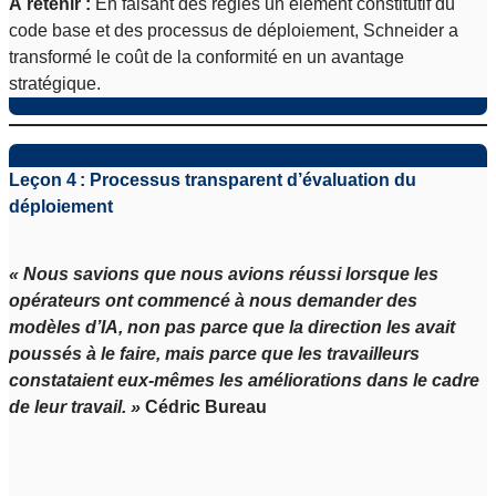
À retenir :
En faisant des règles un élément constitutif du
code base et des processus de déploiement, Schneider a
transformé le coût de la conformité en un avantage
stratégique.
Leçon 4 : Processus transparent d’évaluation du
déploiement
« Nous savions que nous avions réussi lorsque les
opérateurs ont commencé à nous demander des
modèles d’IA, non pas parce que la direction les avait
poussés à le faire, mais parce que les travailleurs
constataient eux-mêmes les améliorations dans le cadre
de leur travail. »
Cédric Bureau