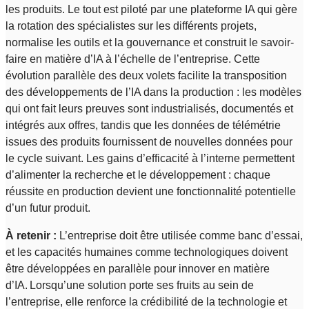
les produits. Le tout est piloté par une plateforme IA qui gère
la rotation des spécialistes sur les différents projets,
normalise les outils et la gouvernance et construit le savoir-
faire en matière d’IA à l’échelle de l’entreprise. Cette
évolution parallèle des deux volets facilite la transposition
des développements de l’IA dans la production : les modèles
qui ont fait leurs preuves sont industrialisés, documentés et
intégrés aux offres, tandis que les données de télémétrie
issues des produits fournissent de nouvelles données pour
le cycle suivant. Les gains d’efficacité à l’interne permettent
d’alimenter la recherche et le développement : chaque
réussite en production devient une fonctionnalité potentielle
d’un futur produit.
À retenir :
L’entreprise doit être utilisée comme banc d’essai,
et les capacités humaines comme technologiques doivent
être développées en parallèle pour innover en matière
d’IA. Lorsqu’une solution porte ses fruits au sein de
l’entreprise, elle renforce la crédibilité de la technologie et