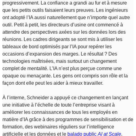
progressivement. La confiance a grandi au fur et à mesure
que les petits outils faisaient leurs preuves. Les ingénieurs
ont adopté l’IA aussi naturellement que n’importe quel autre
outil. Petit à petit, les directeurs d’usine ont commencé à
attendre des perspectives axées sur les données lors des
réunions. Les cadres dirigeants se sont mis à utiliser les
tableaux de bord optimisés par l’IA pour repérer les
occasions d’expansion des marges. Le résultat ? Des
technologies maîtrisées, mais surtout un changement
complet de mentalité. L’IA n’est plus perçue comme une
opaque ou menaçante. Les gens ont compris son rôle et la
façon dont elle peut les aider à mieux travailler.
À l’interne, Schneider a appuyé ce changement en lançant
une initiative à l’échelle de toute l’entreprise visant à
améliorer les connaissances de tous les employés en
matière d’IA grâce à des programmes de sensibilisation et de
formation, des webinaires réguliers sur l’intelligence
artificielle et les données et le
balado public
AI at Scale
.