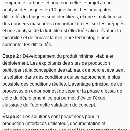
l’empreinte carbone, et pour soumettre le projet à une
analyse des risques en 10 questions. Les principales
difficultés techniques sont identifiées, et une simulation sur
des données masquées comportant un test sur les préjugés
et une analyse de la fiabilité est effectuée afin d’évaluer la
faisabilité et de trouver la meilleure technologie pour
surmonter les difficultés.
Étape 2 :
Développement du produit minimal viable et
déploiement. Les exploitants des sites de production
participent à la conception des tableaux de bord et évaluent
la solution dans des conditions qui se rapprochent le plus
possible des conditions réelles. L’avantage principal de ce
processus en entonnoir est de séparer la phase d’essai de
celle du déploiement, ce qui permet d’éviter l’écueil
classique de l’éternelle validation de concept.
Étape 3 :
Les solutions sont peaufinées pour la
production (interfaces utilisateur, documentation et