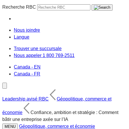
Recherche RBC
Nous joindre
Langue
Trouver une succursale
Nous appeler 1 800 769-2511
Canada - EN
Canada - FR
Leadership avisé RBC
Géopolitique, commerce et
économie
Confiance, ambition et stratégie : Comment
bâtir une entreprise axée sur l’IA
Géopolitique, commerce et économie
MENU