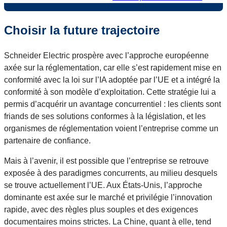
Choisir la future trajectoire
Schneider Electric prospère avec l’approche européenne
axée sur la réglementation, car elle s’est rapidement mise en
conformité avec la loi sur l’IA adoptée par l’UE et a intégré la
conformité à son modèle d’exploitation. Cette stratégie lui a
permis d’acquérir un avantage concurrentiel : les clients sont
friands de ses solutions conformes à la législation, et les
organismes de réglementation voient l’entreprise comme un
partenaire de confiance.
Mais à l’avenir, il est possible que l’entreprise se retrouve
exposée à des paradigmes concurrents, au milieu desquels
se trouve actuellement l’UE. Aux États-Unis, l’approche
dominante est axée sur le marché et privilégie l’innovation
rapide, avec des règles plus souples et des exigences
documentaires moins strictes. La Chine, quant à elle, tend