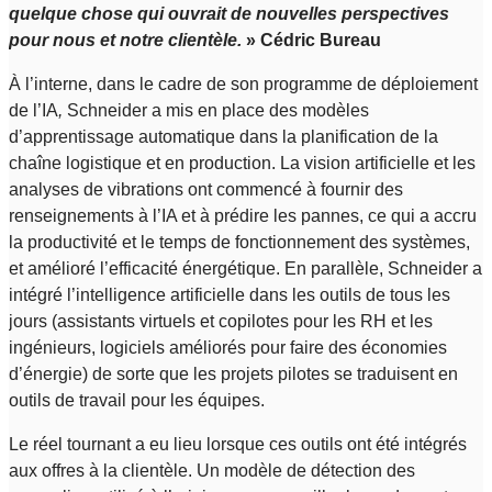
quelque chose qui ouvrait de nouvelles perspectives
pour nous et notre clientèle.
» Cédric Bureau
À l’interne, dans le cadre de son programme de déploiement
de l’IA
,
Schneider a mis en place des modèles
d’apprentissage automatique dans la planification de la
chaîne logistique et en production. La vision artificielle et les
analyses de vibrations ont commencé à fournir des
renseignements à l’IA et à prédire les pannes, ce qui a accru
la productivité et le temps de fonctionnement des systèmes,
et amélioré l’efficacité énergétique. En parallèle, Schneider a
intégré l’intelligence artificielle dans les outils de tous les
jours (assistants virtuels et copilotes pour les RH et les
ingénieurs, logiciels améliorés pour faire des économies
d’énergie) de sorte que les projets pilotes se traduisent en
outils de travail pour les équipes.
Le réel tournant a eu lieu lorsque ces outils ont été intégrés
aux offres à la clientèle. Un modèle de détection des