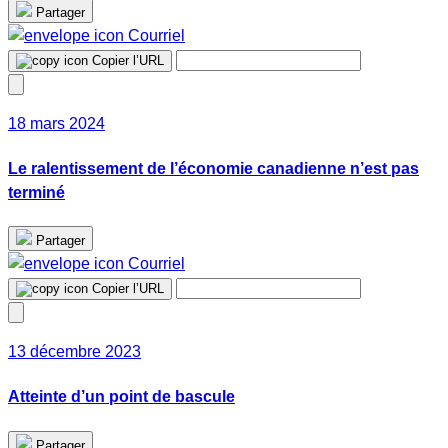
Partager
Courriel
Copier l’URL
18 mars 2024
Le ralentissement de l’économie canadienne n’est pas
terminé
Partager
Courriel
Copier l’URL
13 décembre 2023
Atteinte d’un point de bascule
Partager