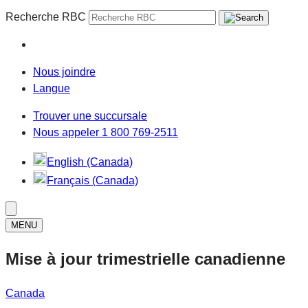
Recherche RBC
Nous joindre
Langue
Trouver une succursale
Nous appeler 1 800 769-2511
English (Canada)
Français (Canada)
MENU
Mise à jour trimestrielle canadienne
Canada