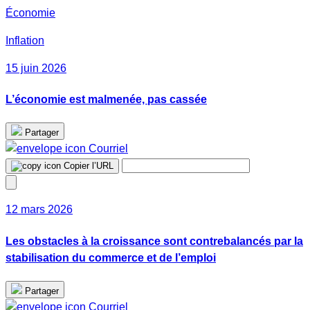
Économie
Inflation
15 juin 2026
L’économie est malmenée, pas cassée
Partager
Courriel
Copier l’URL
12 mars 2026
Les obstacles à la croissance sont contrebalancés par la
stabilisation du commerce et de l’emploi
Partager
Courriel