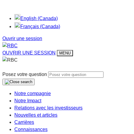
English (Canada)
Français (Canada)
Ouvrir une session
OUVRIR UNE SESSION
MENU
Posez votre question
Notre compagnie
Notre Impact
Relations avec les investisseurs
Nouvelles et articles
Carrières
Connaissances