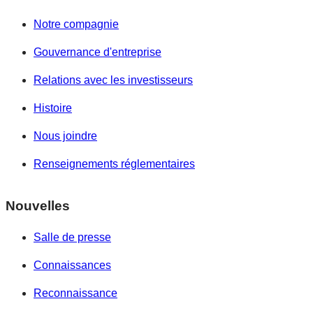
Notre compagnie
Gouvernance d'entreprise
Relations avec les investisseurs
Histoire
Nous joindre
Renseignements réglementaires
Nouvelles
Salle de presse
Connaissances
Reconnaissance