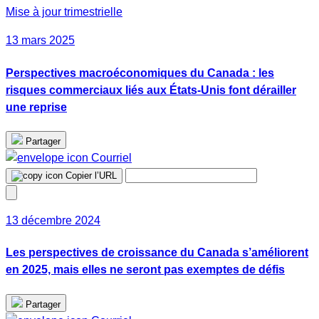
Mise à jour trimestrielle
13 mars 2025
Perspectives macroéconomiques du Canada : les
risques commerciaux liés aux États-Unis font dérailler
une reprise
Partager
Courriel
Copier l’URL
13 décembre 2024
Les perspectives de croissance du Canada s’améliorent
en 2025, mais elles ne seront pas exemptes de défis
Partager