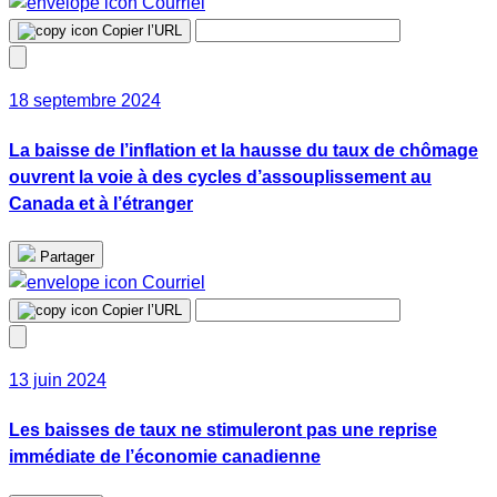
Courriel
Copier l’URL
18 septembre 2024
La baisse de l’inflation et la hausse du taux de chômage
ouvrent la voie à des cycles d’assouplissement au
Canada et à l’étranger
Partager
Courriel
Copier l’URL
13 juin 2024
Les baisses de taux ne stimuleront pas une reprise
immédiate de l’économie canadienne