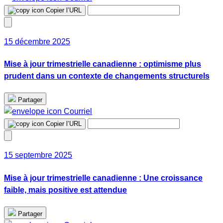
Copier l’URL
15 décembre 2025
Mise à jour trimestrielle canadienne : optimisme plus
prudent dans un contexte de changements structurels
Partager
Courriel
Copier l’URL
15 septembre 2025
Mise à jour trimestrielle canadienne : Une croissance
faible, mais positive est attendue
Partager