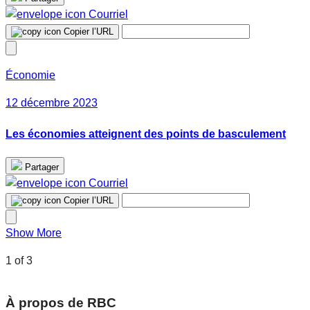
Courriel
Copier l’URL
Économie
12 décembre 2023
Les économies atteignent des points de basculement
Partager
Courriel
Copier l’URL
Show More
1
of 3
À propos de RBC