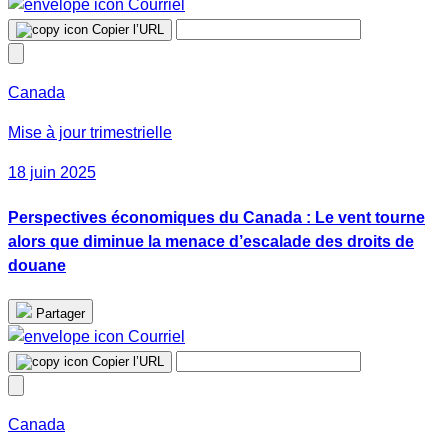
Courriel
Copier l’URL
Canada
Mise à jour trimestrielle
18 juin 2025
Perspectives économiques du Canada : Le vent tourne
alors que diminue la menace d’escalade des droits de
douane
Partager
Courriel
Copier l’URL
Canada