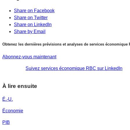
Share on Facebook
Share on Twitter
Share on LinkedIn
Share by Email
Obtenez les dernières prévisions et analyses de services économique
Abonnez-vous maintenant
Suivez services économique RBC sur LinkedIn
À lire ensuite
É.-U.
Économie
PIB