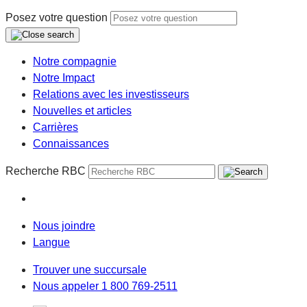
Posez votre question
Notre compagnie
Notre Impact
Relations avec les investisseurs
Nouvelles et articles
Carrières
Connaissances
Recherche RBC
Nous joindre
Langue
Trouver une succursale
Nous appeler 1 800 769-2511