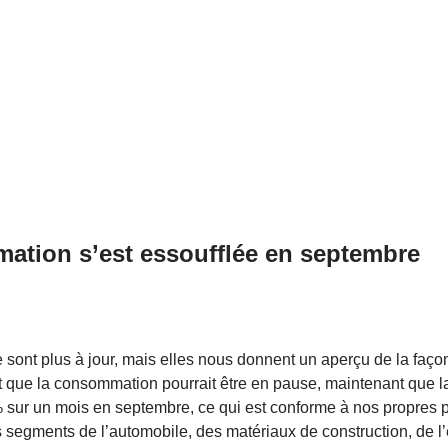
mmation s’est essoufflée en septembre
e sont plus à jour, mais elles nous donnent un aperçu de la fa
que la consommation pourrait être en pause, maintenant que la p
 % sur un mois en septembre, ce qui est conforme à nos propres 
 segments de l’automobile, des matériaux de construction, de l