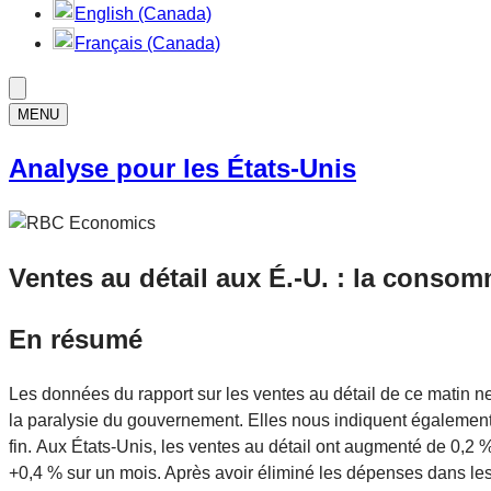
English (Canada)
Français (Canada)
MENU
Analyse pour les États-Unis
Ventes au détail aux É.-U. : la conso
En résumé
Les données du rapport sur les ventes au détail de ce matin n
la paralysie du gouvernement. Elles nous indiquent également 
fin. Aux États-Unis, les ventes au détail ont augmenté de 0,2
+0,4 % sur un mois. Après avoir éliminé les dépenses dans les