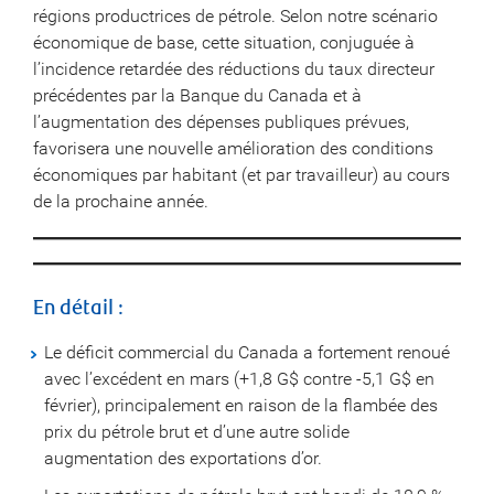
régions productrices de pétrole. Selon notre scénario
économique de base, cette situation, conjuguée à
l’incidence retardée des réductions du taux directeur
précédentes par la Banque du Canada et à
l’augmentation des dépenses publiques prévues,
favorisera une nouvelle amélioration des conditions
économiques par habitant (et par travailleur) au cours
de la prochaine année.
En détail :
Le déficit commercial du Canada a fortement renoué
avec l’excédent en mars (+1,8 G$ contre -5,1 G$ en
février), principalement en raison de la flambée des
prix du pétrole brut et d’une autre solide
augmentation des exportations d’or.