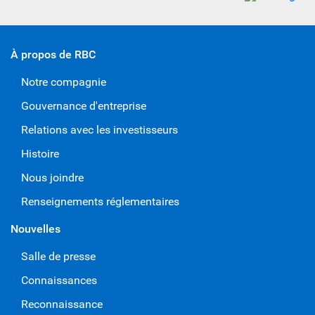
À propos de RBC
Notre compagnie
Gouvernance d'entreprise
Relations avec les investisseurs
Histoire
Nous joindre
Renseignements réglementaires
Nouvelles
Salle de presse
Connaissances
Reconnaissance