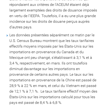
répondaient aux critères de l’ACEUM étaient déjà
largement exemptées des droits de douance imposés
en vertu de l’IEEPA. Toutefois, il a eu une plus grande
incidence sur les droits de douane perçus auprès
d’autres pays.
Les données présentées séparément ce matin par le
U.S. Census Bureau montrent que les taux tarifaires
effectifs moyens imposés par les États-Unis sur les
importations en provenance du Canada et du
Mexique ont peu changé, s’établissant à 3,1 % et à
3,4 %, respectivement, en mars. Ils ont toutefois
diminué davantage sur les importations en
provenance de certains autres pays. Le taux sur les
importations en provenance de la Chine est passé de
28,9 % à 22 % en mars, et celui du Vietnam est passé
de 12,1 % à 7,1 %. Le taux tarifaire effectif moyen des
États-Unis sur les importations calculé pour tous les
pays est passé de 8,4 % à 6,8 %.