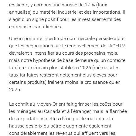
résiliente, y compris une hausse de 17 % (taux
annualisé) du matériel industriel et des importations. Il
s’agit d’un signe positif pour les investissements des
entreprises canadiennes.
Une importante incertitude commerciale persiste alors
que les négociations sur le renouvellement de l’ACEUM
devraient s’intensifier au cours des prochains mois,
mais notre hypothèse de base demeure qu’un contexte
tarifaire américain plus stable en 2026 (même si les
taux tarifaires resteront nettement plus élevés pour
certains produits) freinera moins la croissance qu’en
2025.
Le conflit au Moyen-Orient fait grimper les coûts pour
les ménages au Canada et à l’étranger, mais la flambée
des exportations nettes d’énergie découlant de la
hausse des prix du pétrole augmente également
considérablement les revenus qui affluent vers les