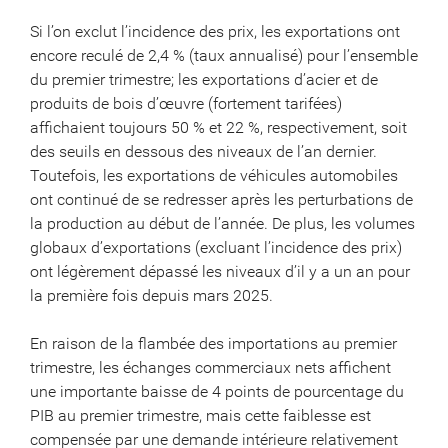
Si l’on exclut l’incidence des prix, les exportations ont
encore reculé de 2,4 % (taux annualisé) pour l’ensemble
du premier trimestre; les exportations d’acier et de
produits de bois d’œuvre (fortement tarifées)
affichaient toujours 50 % et 22 %, respectivement, soit
des seuils en dessous des niveaux de l’an dernier.
Toutefois, les exportations de véhicules automobiles
ont continué de se redresser après les perturbations de
la production au début de l’année. De plus, les volumes
globaux d’exportations (excluant l’incidence des prix)
ont légèrement dépassé les niveaux d’il y a un an pour
la première fois depuis mars 2025.
En raison de la flambée des importations au premier
trimestre, les échanges commerciaux nets affichent
une importante baisse de 4 points de pourcentage du
PIB au premier trimestre, mais cette faiblesse est
compensée par une demande intérieure relativement