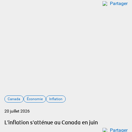
Partager
Canada
Économie
Inflation
20 juillet 2026
L’inflation s’atténue au Canada en juin
Partager