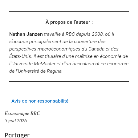
À propos de l’auteur :
Nathan Janzen
travaille à RBC depuis 2008, où il
s’occupe principalement de la couverture des
perspectives macroéconomiques du Canada et des
États-Unis. Il est titulaire d’une maîtrise en économie de
l’Université McMaster et d’un baccalauréat en économie
de l’Université de Regina.
Avis de non-responsabilité
Économique RBC
5 mai 2026
Partager