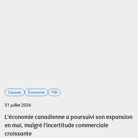
Canada
Économie
PIB
31 juillet 2026
L’économie canadienne a poursuivi son expansion
en mai, malgré l’incertitude commerciale
croissante