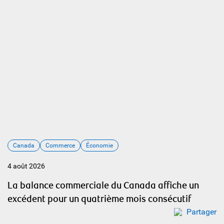
Canada
Commerce
Économie
4 août 2026
La balance commerciale du Canada affiche un
excédent pour un quatrième mois consécutif
Partager