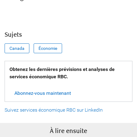
Sujets
Canada
Économie
Obtenez les dernières prévisions et analyses de
services économique RBC.
Abonnez-vous maintenant
Suivez services économique RBC sur LinkedIn
À lire ensuite