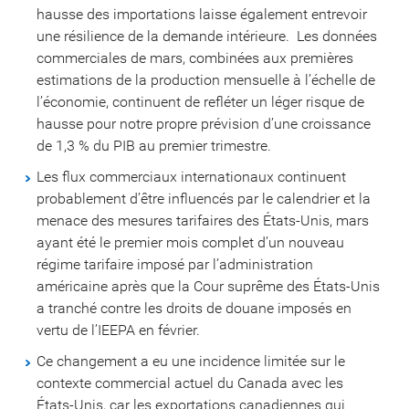
hausse des importations laisse également entrevoir
une résilience de la demande intérieure. Les données
commerciales de mars, combinées aux premières
estimations de la production mensuelle à l’échelle de
l’économie, continuent de refléter un léger risque de
hausse pour notre propre prévision d’une croissance
de 1,3 % du PIB au premier trimestre.
Les flux commerciaux internationaux continuent
probablement d’être influencés par le calendrier et la
menace des mesures tarifaires des États-Unis, mars
ayant été le premier mois complet d’un nouveau
régime tarifaire imposé par l’administration
américaine après que la Cour suprême des États-Unis
a tranché contre les droits de douane imposés en
vertu de l’IEEPA en février.
Ce changement a eu une incidence limitée sur le
contexte commercial actuel du Canada avec les
États-Unis, car les exportations canadiennes qui