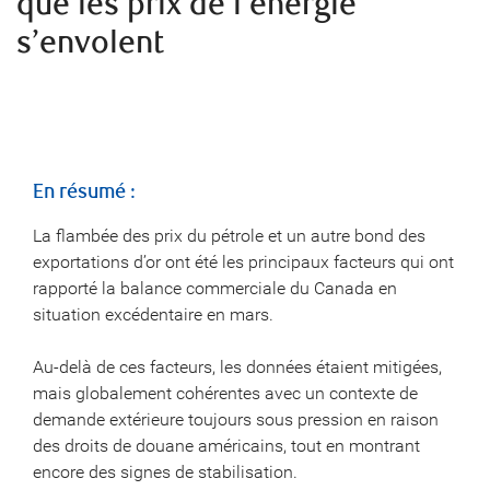
que les prix de l’énergie
s’envolent
En résumé :
La flambée des prix du pétrole et un autre bond des
exportations d’or ont été les principaux facteurs qui ont
rapporté la balance commerciale du Canada en
situation excédentaire en mars.
Au-delà de ces facteurs, les données étaient mitigées,
mais globalement cohérentes avec un contexte de
demande extérieure toujours sous pression en raison
des droits de douane américains, tout en montrant
encore des signes de stabilisation.