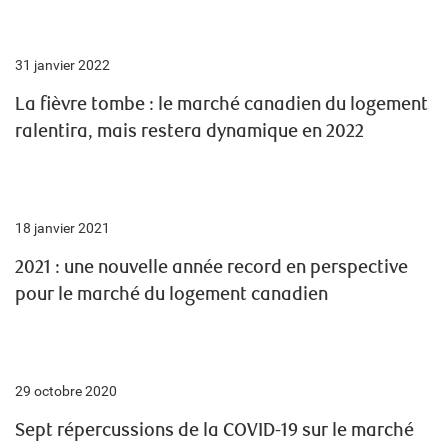
31 janvier 2022
La fièvre tombe : le marché canadien du logement
ralentira, mais restera dynamique en 2022
18 janvier 2021
2021 : une nouvelle année record en perspective
pour le marché du logement canadien
29 octobre 2020
Sept répercussions de la COVID-19 sur le marché