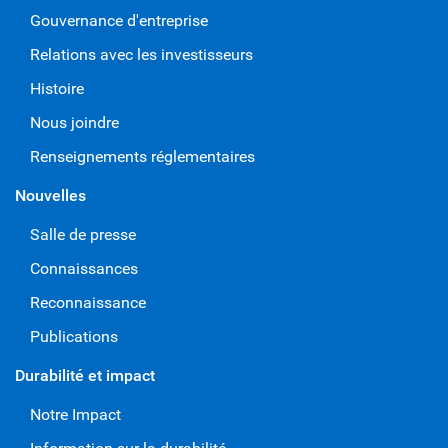
Gouvernance d'entreprise
Relations avec les investisseurs
Histoire
Nous joindre
Renseignements réglementaires
Nouvelles
Salle de presse
Connaissances
Reconnaissance
Publications
Durabilité et impact
Notre Impact