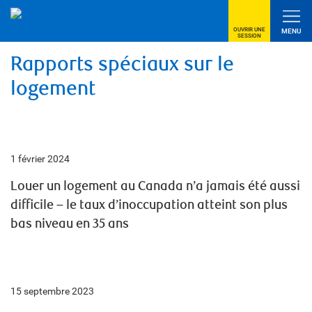
OUVRIR UNE
MENU
SESSION
Rapports spéciaux sur le
logement
1 février 2024
Louer un logement au Canada n’a jamais été aussi
difficile – le taux d’inoccupation atteint son plus
bas niveau en 35 ans
15 septembre 2023