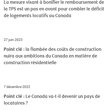
La mesure visant à bonifier le remboursement de
la TPS est un pas en avant pour combler le déficit
de logements locatifs au Canada
27 juin 2023
Point clé :
la flambée des coûts de construction
nuira aux ambitions du Canada en matière de
construction résidentielle
7 décembre 2022
Point clé :
Le Canada va-t-il devenir un pays de
locataires ?