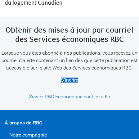
du logement Canadien
Obtenir des mises à jour par courriel
des Services économiques RBC
Lorsque vous êtes abonné à nos publications, vous recevez un
courriel d’alerte contenant un lien dès que cette publication est
accessible sur le site Web des Services économiques RBC.
S’incrire
Suivez RBC Économique sur LinkedIn
À propos de RBC
Notre compagnie