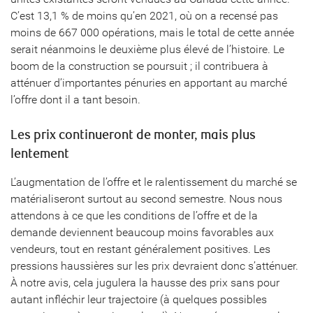
C’est 13,1 % de moins qu’en 2021, où on a recensé pas
moins de 667 000 opérations, mais le total de cette année
serait néanmoins le deuxième plus élevé de l’histoire. Le
boom de la construction se poursuit ; il contribuera à
atténuer d’importantes pénuries en apportant au marché
l’offre dont il a tant besoin.
Les prix continueront de monter, mais plus
lentement
L’augmentation de l’offre et le ralentissement du marché se
matérialiseront surtout au second semestre. Nous nous
attendons à ce que les conditions de l’offre et de la
demande deviennent beaucoup moins favorables aux
vendeurs, tout en restant généralement positives. Les
pressions haussières sur les prix devraient donc s’atténuer.
À notre avis, cela jugulera la hausse des prix sans pour
autant infléchir leur trajectoire (à quelques possibles