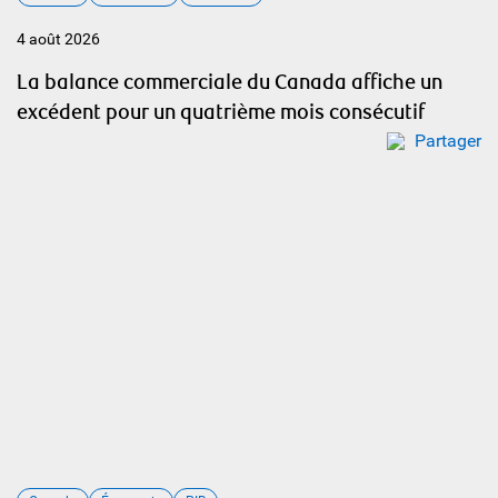
4 août 2026
La balance commerciale du Canada affiche un
excédent pour un quatrième mois consécutif
Partager