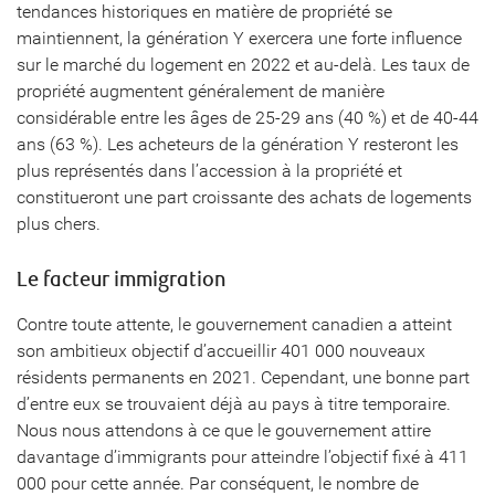
tendances historiques en matière de propriété se
maintiennent, la génération Y exercera une forte influence
sur le marché du logement en 2022 et au-delà. Les taux de
propriété augmentent généralement de manière
considérable entre les âges de 25-29 ans (40 %) et de 40-44
ans (63 %). Les acheteurs de la génération Y resteront les
plus représentés dans l’accession à la propriété et
constitueront une part croissante des achats de logements
plus chers.
Le facteur immigration
Contre toute attente, le gouvernement canadien a atteint
son ambitieux objectif d’accueillir 401 000 nouveaux
résidents permanents en 2021. Cependant, une bonne part
d’entre eux se trouvaient déjà au pays à titre temporaire.
Nous nous attendons à ce que le gouvernement attire
davantage d’immigrants pour atteindre l’objectif fixé à 411
000 pour cette année. Par conséquent, le nombre de