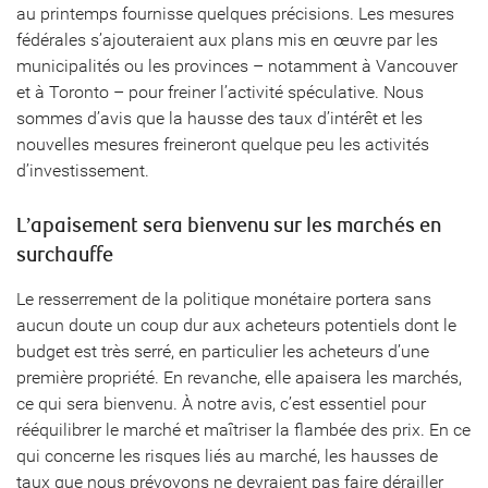
au printemps fournisse quelques précisions. Les mesures
fédérales s’ajouteraient aux plans mis en œuvre par les
municipalités ou les provinces – notamment à Vancouver
et à Toronto – pour freiner l’activité spéculative. Nous
sommes d’avis que la hausse des taux d’intérêt et les
nouvelles mesures freineront quelque peu les activités
d’investissement.
L’apaisement sera bienvenu sur les marchés en
surchauffe
Le resserrement de la politique monétaire portera sans
aucun doute un coup dur aux acheteurs potentiels dont le
budget est très serré, en particulier les acheteurs d’une
première propriété. En revanche, elle apaisera les marchés,
ce qui sera bienvenu. À notre avis, c’est essentiel pour
rééquilibrer le marché et maîtriser la flambée des prix. En ce
qui concerne les risques liés au marché, les hausses de
taux que nous prévoyons ne devraient pas faire dérailler