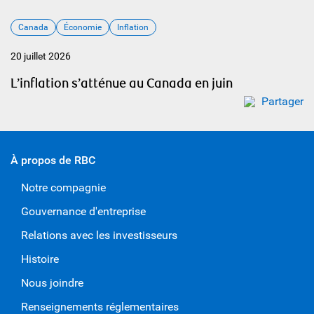
Canada
Économie
Inflation
20 juillet 2026
L’inflation s’atténue au Canada en juin
Partager
À propos de RBC
Notre compagnie
Gouvernance d'entreprise
Relations avec les investisseurs
Histoire
Nous joindre
Renseignements réglementaires