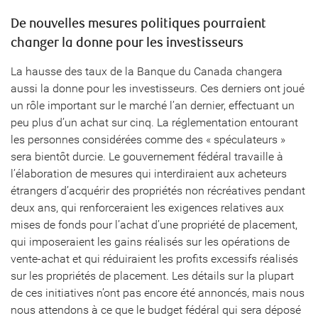
De nouvelles mesures politiques pourraient
changer la donne pour les investisseurs
La hausse des taux de la Banque du Canada changera
aussi la donne pour les investisseurs. Ces derniers ont joué
un rôle important sur le marché l’an dernier, effectuant un
peu plus d’un achat sur cinq. La réglementation entourant
les personnes considérées comme des « spéculateurs »
sera bientôt durcie. Le gouvernement fédéral travaille à
l’élaboration de mesures qui interdiraient aux acheteurs
étrangers d’acquérir des propriétés non récréatives pendant
deux ans, qui renforceraient les exigences relatives aux
mises de fonds pour l’achat d’une propriété de placement,
qui imposeraient les gains réalisés sur les opérations de
vente-achat et qui réduiraient les profits excessifs réalisés
sur les propriétés de placement. Les détails sur la plupart
de ces initiatives n’ont pas encore été annoncés, mais nous
nous attendons à ce que le budget fédéral qui sera déposé