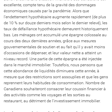
excellente, compte tenu de la gravité des dommages
économiques causés par la pandémie. Alors que
l’endettement hypothécaire augmente rapidement (de plus
de 10 % sur douze derniers mois selon le dernier relevé), les
taux de défaillance hypothécaire demeurent historiquement
bas. Les ménages ont accumulé une épargne colossale au
cours des deux dernières années, grâce aux mesures
gouvernementales de soutien et au fait qu’il y avait moins
d’occasions de dépenser, et leur valeur nette a atteint un
niveau record. Une partie de cette épargne a été injectée
dans le marché immobilier. Toutefois, nous pensons que
cette abondance de liquidités diminuera cette année, à
mesure que des restrictions sont assouplies et que les gens
reprennent leurs habitudes de consommation. Nombre de
Canadiens souhaiteront consacrer leur coussin financier à
des activités comme les voyages et les sorties au
restaurant, au détriment de l’investissement immobilier.