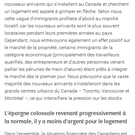
nouveaux arrivants qui s’installent au Canada et cherchent
un logement est appelé à grimper en flèche. Selon nous,
cette vague d’immigrants profitera d’abord au marché
locatif, car les nouveaux arrivants sont le plus souvent
locataires pendant leurs premières années au pays.
Cependant, nous entrevoyons également un effet positif sur
le marché de la propriété, certains immigrants de la
catégorie économique (principalement des travailleurs
qualifiés, des entrepreneurs et d’autres personnes venant
pallier les pénuries de main-d’œuvre) étant prêts à intégrer
le marché dès le premier jour. Nous prévoyons que la vaste
majorité des nouveaux arrivants s’installeront dans les
grands centres urbains du Canada – Toronto, Vancouver et
Montréal –, ce qui intensifiera la pression sur les stocks.
L’épargne colossale revenant progressivement à
la normale, il y a moins d’argent pour le logement
Dans l’ensemble, la situation financière des Canadiens est