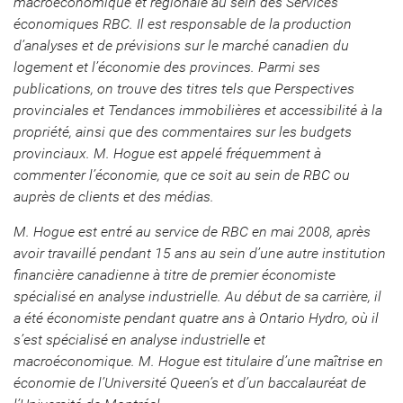
macroéconomique et régionale au sein des Services
économiques RBC. Il est responsable de la production
d’analyses et de prévisions sur le marché canadien du
logement et l’économie des provinces. Parmi ses
publications, on trouve des titres tels que Perspectives
provinciales et Tendances immobilières et accessibilité à la
propriété, ainsi que des commentaires sur les budgets
provinciaux. M. Hogue est appelé fréquemment à
commenter l’économie, que ce soit au sein de RBC ou
auprès de clients et des médias.
M. Hogue est entré au service de RBC en mai 2008, après
avoir travaillé pendant 15 ans au sein d’une autre institution
financière canadienne à titre de premier économiste
spécialisé en analyse industrielle. Au début de sa carrière, il
a été économiste pendant quatre ans à Ontario Hydro, où il
s’est spécialisé en analyse industrielle et
macroéconomique. M. Hogue est titulaire d’une maîtrise en
économie de l’Université Queen’s et d’un baccalauréat de