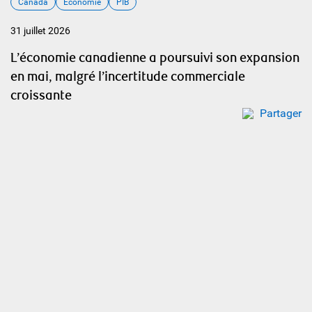
Canada
Économie
PIB
31 juillet 2026
L’économie canadienne a poursuivi son expansion
en mai, malgré l’incertitude commerciale
croissante
Partager