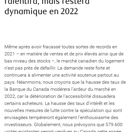
ralentira, mais restera
dynamique en 2022
Même après avoir fracassé toutes sortes de records en
2021 – en matière de ventes et de prix élevés ainsi que de
bas niveau des stocks –, le marché canadien du logement
n’est pas près de défaillir. La demande reste forte et
continuera à alimenter une activité soutenue partout au
pays. Néanmoins, nous croyons que la hausse des taux de
la Banque du Canada modérera l’ardeur du marché en
2022, car la détérioration de l’accessibilité dissuadera
certains acheteurs. La hausse des taux d’intérêt et les
nouvelles mesures de lutte contre la spéculation qui sont
envisagées tempéreront également l’enthousiasme des
investisseurs. Globalement, nous prévoyons que 579 600
unités existantes seront vendues au Canada cette année.