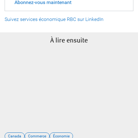
Abonnez-vous maintenant
Suivez services économique RBC sur LinkedIn
À lire ensuite
Canada
Commerce
Économie