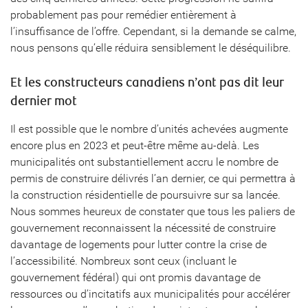
probablement pas pour remédier entièrement à
l’insuffisance de l’offre. Cependant, si la demande se calme,
nous pensons qu’elle réduira sensiblement le déséquilibre.
Et les constructeurs canadiens n’ont pas dit leur
dernier mot
Il est possible que le nombre d’unités achevées augmente
encore plus en 2023 et peut-être même au-delà. Les
municipalités ont substantiellement accru le nombre de
permis de construire délivrés l’an dernier, ce qui permettra à
la construction résidentielle de poursuivre sur sa lancée.
Nous sommes heureux de constater que tous les paliers de
gouvernement reconnaissent la nécessité de construire
davantage de logements pour lutter contre la crise de
l’accessibilité. Nombreux sont ceux (incluant le
gouvernement fédéral) qui ont promis davantage de
ressources ou d’incitatifs aux municipalités pour accélérer