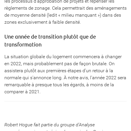
les processus d’approbation de projets et repenser les
règlements de zonage. Cela permettrait des aménagements
de moyenne densité (ledit « milieu manquant ») dans des
zones exclusivement à faible densité.
Une année de transition plutôt que de
transformation
La situation globale du logement commencera à changer
en 2022, mais probablement pas de façon brutale. On
assistera plutôt aux premières étapes d’un retour à la
normale qui s’annonce long. À notre avis, l’année 2022 sera
remarquable à presque tous les égards, à moins de la
comparer à 2021.
Robert Hogue fait partie du groupe d’Analyse