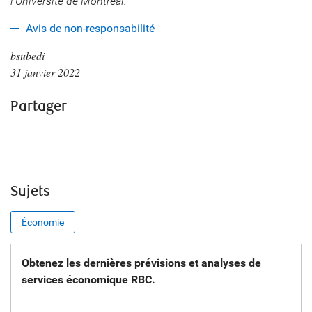
l’Université de Montréal.
Avis de non-responsabilité
bsubedi
31 janvier 2022
Partager
Sujets
Économie
Obtenez les dernières prévisions et analyses de
services économique RBC.