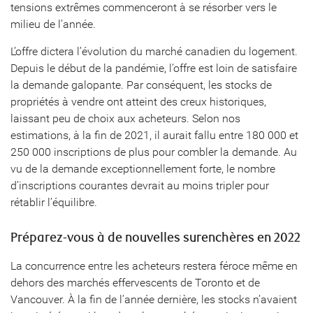
tensions extrêmes commenceront à se résorber vers le
milieu de l’année.
L’offre dictera l’évolution du marché canadien du logement.
Depuis le début de la pandémie, l’offre est loin de satisfaire
la demande galopante. Par conséquent, les stocks de
propriétés à vendre ont atteint des creux historiques,
laissant peu de choix aux acheteurs. Selon nos
estimations, à la fin de 2021, il aurait fallu entre 180 000 et
250 000 inscriptions de plus pour combler la demande. Au
vu de la demande exceptionnellement forte, le nombre
d’inscriptions courantes devrait au moins tripler pour
rétablir l’équilibre.
Préparez-vous à de nouvelles surenchères en 2022
La concurrence entre les acheteurs restera féroce même en
dehors des marchés effervescents de Toronto et de
Vancouver. À la fin de l’année dernière, les stocks n’avaient