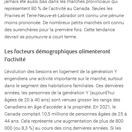
jamais été aussi bas dans les marchés provinciaux qui
représentent 80 % de l’activité au Canada. Seules les
Prairies et Terre-Neuve-et-Labrador ont connu une pénurie
moins prononcée. De nombreux petits marchés ont connu
des surenchères pour la première fois. Cette tendance
devrait se poursuivre à court terme.
Les facteurs démographiques alimenteront
l’activité
L’évolution des besoins en logement de la génération Y
engendrera une activité importante sur le marché, surtout
dans le segment des habitations familiales. Ces dernières
années, les personnes de la génération Y (aujourd’hui
âgées de 20 à 40 ans) sont venues grossir les rangs des
Canadiens en âge d’accéder à la propriété. En 2021, le
Canada comptait 10,5 millions de personnes âgées de 25 à
44 ans. Cela représente une augmentation de plus de 800
000 (ou 8,3 %) au cours des cinq dernières années. Si les