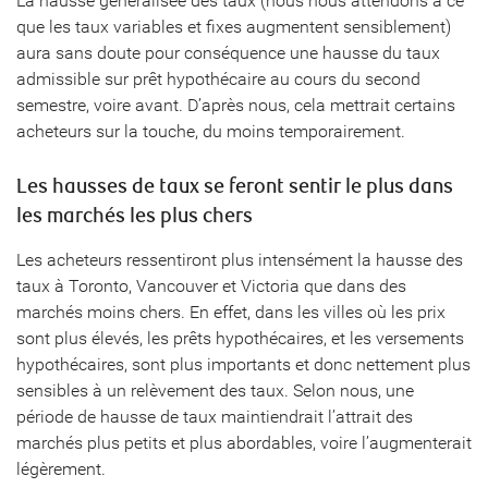
La hausse généralisée des taux (nous nous attendons à ce
que les taux variables et fixes augmentent sensiblement)
aura sans doute pour conséquence une hausse du taux
admissible sur prêt hypothécaire au cours du second
semestre, voire avant. D’après nous, cela mettrait certains
acheteurs sur la touche, du moins temporairement.
Les hausses de taux se feront sentir le plus dans
les marchés les plus chers
Les acheteurs ressentiront plus intensément la hausse des
taux à Toronto, Vancouver et Victoria que dans des
marchés moins chers. En effet, dans les villes où les prix
sont plus élevés, les prêts hypothécaires, et les versements
hypothécaires, sont plus importants et donc nettement plus
sensibles à un relèvement des taux. Selon nous, une
période de hausse de taux maintiendrait l’attrait des
marchés plus petits et plus abordables, voire l’augmenterait
légèrement.