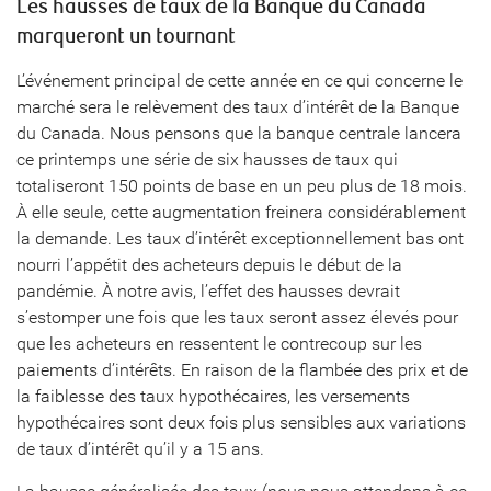
Les hausses de taux de la Banque du Canada
marqueront un tournant
L’événement principal de cette année en ce qui concerne le
marché sera le relèvement des taux d’intérêt de la Banque
du Canada. Nous pensons que la banque centrale lancera
ce printemps une série de six hausses de taux qui
totaliseront 150 points de base en un peu plus de 18 mois.
À elle seule, cette augmentation freinera considérablement
la demande. Les taux d’intérêt exceptionnellement bas ont
nourri l’appétit des acheteurs depuis le début de la
pandémie. À notre avis, l’effet des hausses devrait
s’estomper une fois que les taux seront assez élevés pour
que les acheteurs en ressentent le contrecoup sur les
paiements d’intérêts. En raison de la flambée des prix et de
la faiblesse des taux hypothécaires, les versements
hypothécaires sont deux fois plus sensibles aux variations
de taux d’intérêt qu’il y a 15 ans.