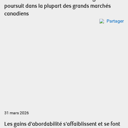
poursuit dans la plupart des grands marchés
canadiens
Partager
31 mars 2026
Les gains d’abordabilité s’affaiblissent et se font