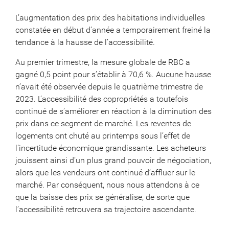
L’augmentation des prix des habitations individuelles
constatée en début d’année a temporairement freiné la
tendance à la hausse de l’accessibilité.
Au premier trimestre, la mesure globale de RBC a
gagné 0,5 point pour s’établir à 70,6 %. Aucune hausse
n’avait été observée depuis le quatrième trimestre de
2023. L’accessibilité des copropriétés a toutefois
continué de s’améliorer en réaction à la diminution des
prix dans ce segment de marché. Les reventes de
logements ont chuté au printemps sous l’effet de
l’incertitude économique grandissante. Les acheteurs
jouissent ainsi d’un plus grand pouvoir de négociation,
alors que les vendeurs ont continué d’affluer sur le
marché. Par conséquent, nous nous attendons à ce
que la baisse des prix se généralise, de sorte que
l’accessibilité retrouvera sa trajectoire ascendante.