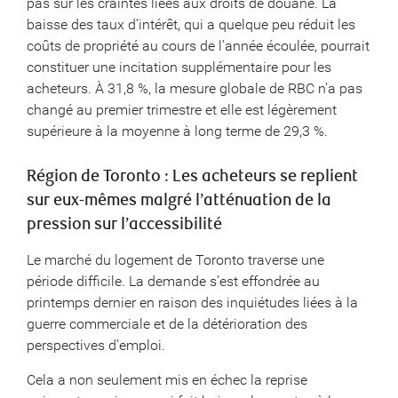
pas sur les craintes liées aux droits de douane. La
baisse des taux d’intérêt, qui a quelque peu réduit les
coûts de propriété au cours de l’année écoulée, pourrait
constituer une incitation supplémentaire pour les
acheteurs. À 31,8 %, la mesure globale de RBC n’a pas
changé au premier trimestre et elle est légèrement
supérieure à la moyenne à long terme de 29,3 %.
Région de Toronto : Les acheteurs se replient
sur eux-mêmes malgré l’atténuation de la
pression sur l’accessibilité
Le marché du logement de Toronto traverse une
période difficile. La demande s’est effondrée au
printemps dernier en raison des inquiétudes liées à la
guerre commerciale et de la détérioration des
perspectives d’emploi.
Cela a non seulement mis en échec la reprise