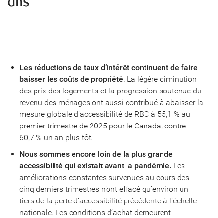
ans
Les réductions de taux d’intérêt continuent de faire
baisser les coûts de propriété
. La légère diminution
des prix des logements et la progression soutenue du
revenu des ménages ont aussi contribué à abaisser la
mesure globale d’accessibilité de RBC à 55,1 % au
premier trimestre de 2025 pour le Canada, contre
60,7 % un an plus tôt.
Nous sommes encore loin de la plus grande
accessibilité qui existait avant la pandémie.
Les
améliorations constantes survenues au cours des
cinq derniers trimestres n’ont effacé qu’environ un
tiers de la perte d’accessibilité précédente à l’échelle
nationale. Les conditions d’achat demeurent