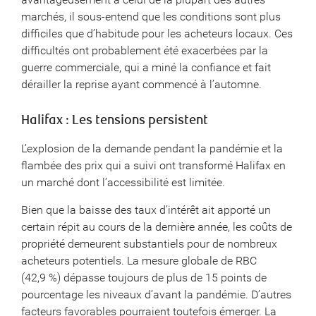
marchés, il sous-entend que les conditions sont plus
difficiles que d’habitude pour les acheteurs locaux. Ces
difficultés ont probablement été exacerbées par la
guerre commerciale, qui a miné la confiance et fait
dérailler la reprise ayant commencé à l’automne.
Halifax : Les tensions persistent
L’explosion de la demande pendant la pandémie et la
flambée des prix qui a suivi ont transformé Halifax en
un marché dont l’accessibilité est limitée.
Bien que la baisse des taux d’intérêt ait apporté un
certain répit au cours de la dernière année, les coûts de
propriété demeurent substantiels pour de nombreux
acheteurs potentiels. La mesure globale de RBC
(42,9 %) dépasse toujours de plus de 15 points de
pourcentage les niveaux d’avant la pandémie. D’autres
facteurs favorables pourraient toutefois émerger. La