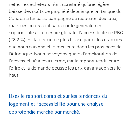
nette. Les acheteurs n’ont constaté qu’une légère
baisse des coûts de propriété depuis que la Banque du
Canada a lancé sa campagne de réduction des taux,
mais ces coûts sont sans doute généralement
supportables. La mesure globale d’accessibilité de RBC
(28,2 %) est la deuxième plus basse parmi les marchés
que nous suivons et la meilleure dans les provinces de
l’Atlantique. Nous ne voyons guère d’amélioration de
l’accessibilité à court terme, car le rapport tendu entre
l’offre et la demande pousse les prix davantage vers le
haut.
Lisez le rapport complet sur les tendances du
logement et l’accessibilité pour une analyse
approfondie marché par marché.