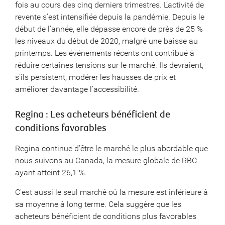
fois au cours des cinq derniers trimestres. L’activité de
revente s’est intensifiée depuis la pandémie. Depuis le
début de l’année, elle dépasse encore de près de 25 %
les niveaux du début de 2020, malgré une baisse au
printemps. Les événements récents ont contribué à
réduire certaines tensions sur le marché. Ils devraient,
s’ils persistent, modérer les hausses de prix et
améliorer davantage l’accessibilité.
Regina : Les acheteurs bénéficient de
conditions favorables
Regina continue d’être le marché le plus abordable que
nous suivons au Canada, la mesure globale de RBC
ayant atteint 26,1 %.
C’est aussi le seul marché où la mesure est inférieure à
sa moyenne à long terme. Cela suggère que les
acheteurs bénéficient de conditions plus favorables