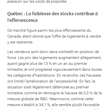
pression sur les coûts de propriété.
Québec : La faiblesse des stocks contribue à
l’effervescence
Ce marché figure parmi les plus effervescents du
Canada, étant donné que l’offre de logements à vendre
y est restreinte.
Les vendeurs sont donc sans contredit en position de
force. Les prix des logements augmentent allègrement,
ayant gagné plus de 13 % en un an au premier
trimestre, et ont progressé vigoureusement dans toutes
les catégories d’habitations. En revanche, ces hausses
ont limité l’amélioration de l’accessibilité. En fait, la
situation s’est légèrement détériorée au premier
trimestre, comme en témoigne la hausse de 0,3 % de la
mesure globale de RBC. Néanmoins, comme cette
mesure s’établit à 34,1 %, elle semble plutôt favorable