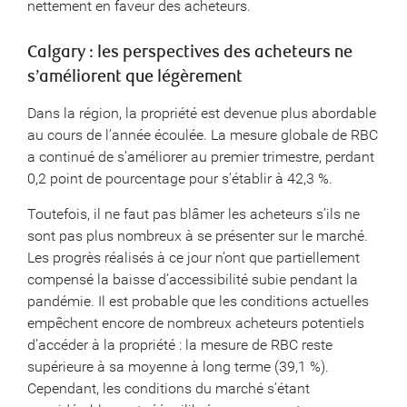
nettement en faveur des acheteurs.
Calgary : les perspectives des acheteurs ne
s’améliorent que légèrement
Dans la région, la propriété est devenue plus abordable
au cours de l’année écoulée. La mesure globale de RBC
a continué de s’améliorer au premier trimestre, perdant
0,2 point de pourcentage pour s’établir à 42,3 %.
Toutefois, il ne faut pas blâmer les acheteurs s’ils ne
sont pas plus nombreux à se présenter sur le marché.
Les progrès réalisés à ce jour n’ont que partiellement
compensé la baisse d’accessibilité subie pendant la
pandémie. Il est probable que les conditions actuelles
empêchent encore de nombreux acheteurs potentiels
d’accéder à la propriété : la mesure de RBC reste
supérieure à sa moyenne à long terme (39,1 %).
Cependant, les conditions du marché s’étant