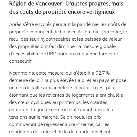
Région de Vancouver : D’autres progrès, mais
des coûts de propriété encore vertigineux
Après s’être envolés pendant la pandémie, les coûts de
propriété continuent de baisser. Au premier trimestre, le
recul des taux hypothécaires et les baisses de valeur
des propriétés ont fait diminuer la mesure globale
d’accessibilité de RBC pour un cinquième trimestre
consécutif.
Néanmoins, cette mesure, qui s’établit à 92,7 %,
demeure de loin la plus élevée (la pire) au pays et pose
un défi de taille aux acheteurs locaux. Il n’est pas
étonnant que les reventes de logements aient chuté à
des creux cycliques au printemps, les craintes
entourant la guerre commerciale ayant accru les
tensions sur le marché. Selon nous, les prix
continueront de régresser à court terme, car les
conditions de l’offre et de la demande penchent