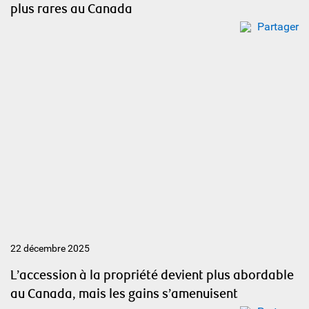
plus rares au Canada
Partager
22 décembre 2025
L’accession à la propriété devient plus abordable
au Canada, mais les gains s’amenuisent