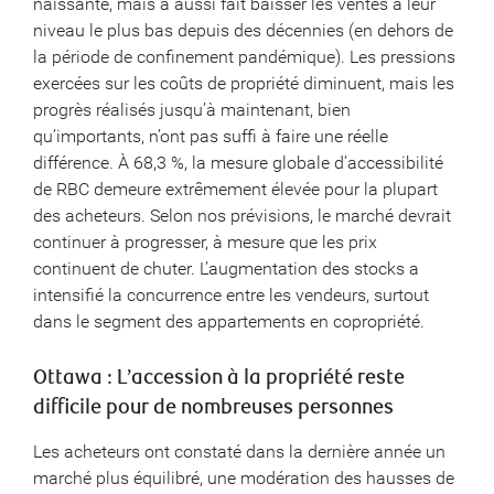
naissante, mais a aussi fait baisser les ventes à leur
niveau le plus bas depuis des décennies (en dehors de
la période de confinement pandémique). Les pressions
exercées sur les coûts de propriété diminuent, mais les
progrès réalisés jusqu’à maintenant, bien
qu’importants, n’ont pas suffi à faire une réelle
différence. À 68,3 %, la mesure globale d’accessibilité
de RBC demeure extrêmement élevée pour la plupart
des acheteurs. Selon nos prévisions, le marché devrait
continuer à progresser, à mesure que les prix
continuent de chuter. L’augmentation des stocks a
intensifié la concurrence entre les vendeurs, surtout
dans le segment des appartements en copropriété.
Ottawa : L’accession à la propriété reste
difficile pour de nombreuses personnes
Les acheteurs ont constaté dans la dernière année un
marché plus équilibré, une modération des hausses de