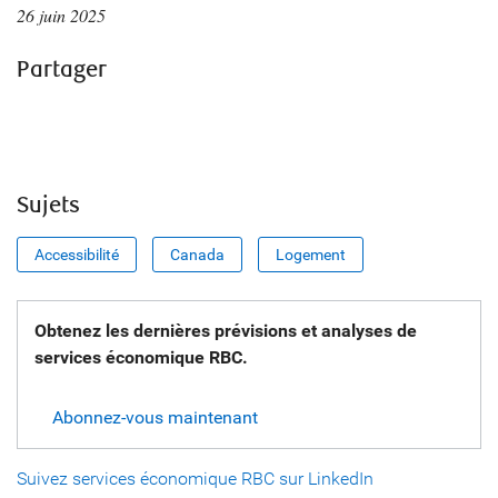
26 juin 2025
Partager
Sujets
Accessibilité
Canada
Logement
Obtenez les dernières prévisions et analyses de
services économique RBC.
Abonnez-vous maintenant
Suivez services économique RBC sur LinkedIn