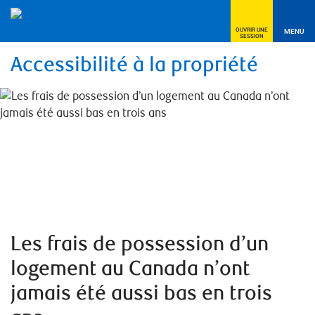
OUVRIR UNE
MENU
SESSION
Accessibilité à la propriété
Les frais de possession d’un
logement au Canada n’ont
jamais été aussi bas en trois