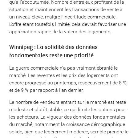
qu’à l’accoutumée. Nombre d’entre eux profitent de la
situation et maintiennent les transactions de vente à
un niveau élevé, malgré l’incertitude commerciale.
L’offre étant toutefois limitée, cela devrait favoriser une
appréciation rapide de la valeur des logements.
Winnipeg : La solidité des données
fondamentales reste une priorité
La guerre commerciale n’a pas vraiment ébranlé le
marché. Les reventes et les prix des logements ont
encore progressé au printemps, respectivement de 8 %
et de 9 % par rapport à l’an dernier.
Le nombre de vendeurs entrant sur le marché est resté
modeste et plutôt stable, ce qui limite les options pour
les acheteurs. La vigueur des données fondamentales
du marché, notamment la croissance démographique
solide, bien que légèrement modérée, semble prendre le