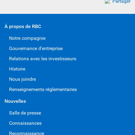
Partager
À propos de RBC
Notre compagnie
Gouvernance d'entreprise
Relations avec les investisseurs
Histoire
Nous joindre
Renseignements réglementaires
Nouvelles
Salle de presse
Connaissances
Reconnaissance