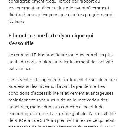
considérablement rééquilibrées par rapport au
resserrement antérieur et les prix ayant récemment
diminué, nous prévoyons que d’autres progrès seront
réalisés.
Edmonton : une forte dynamique qui
s’essouffle
Le marché d’Edmonton figure toujours parmi les plus
actifs du pays, malgré un ralentissement de l’activité
cette année.
Les reventes de logements continuent de se situer bien
au-dessus des niveaux d’avant la pandémie. Les
conditions d’accessibilité relativement avantageuses
maintiennent sans aucun doute la motivation des
acheteurs, même dans un contexte d’incertitude
économique accrue. La mesure globale d’accessibilité
de RBC était de 33 % au premier trimestre, ce qui était