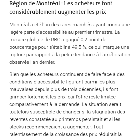
Région de Montréal : Les acheteurs font
considérablement augmenter les prix
Montréal a été l’un des rares marchés ayant connu une
légère perte d’accessibilité au premier trimestre. La
mesure globale de RBC a gagné 0,2 point de
pourcentage pour s’établir à 49,5 %, ce qui marque une
rupture par rapport à la petite tendance à l’amélioration
observée l’an dernier.
Bien que les acheteurs continuent de faire face à des
conditions d’accessibilité figurant parmi les plus
mauvaises depuis plus de trois décennies, ils font
grimper fortement les prix, car l’offre reste limitée
comparativement à la demande. La situation serait
toutefois susceptible de changer si la stagnation des
reventes constatée au printemps persistait et si les
stocks recommençaient à augmenter. Tout
ralentissement de la croissance des prix réduirait la