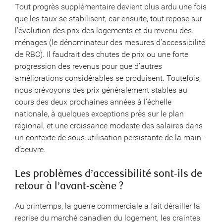
Tout progrès supplémentaire devient plus ardu une fois
que les taux se stabilisent, car ensuite, tout repose sur
l’évolution des prix des logements et du revenu des
ménages (le dénominateur des mesures d’accessibilité
de RBC). Il faudrait des chutes de prix ou une forte
progression des revenus pour que d’autres
améliorations considérables se produisent. Toutefois,
nous prévoyons des prix généralement stables au
cours des deux prochaines années à l’échelle
nationale, à quelques exceptions près sur le plan
régional, et une croissance modeste des salaires dans
un contexte de sous-utilisation persistante de la main-
d’oeuvre.
Les problèmes d’accessibilité sont-ils de
retour à l’avant-scène ?
Au printemps, la guerre commerciale a fait dérailler la
reprise du marché canadien du logement, les craintes