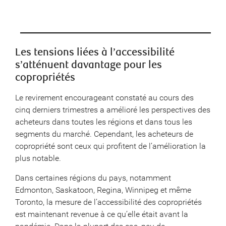
Les tensions liées à l’accessibilité
s’atténuent davantage pour les
copropriétés
Le revirement encourageant constaté au cours des
cinq derniers trimestres a amélioré les perspectives des
acheteurs dans toutes les régions et dans tous les
segments du marché. Cependant, les acheteurs de
copropriété sont ceux qui profitent de l’amélioration la
plus notable.
Dans certaines régions du pays, notamment
Edmonton, Saskatoon, Regina, Winnipeg et même
Toronto, la mesure de l’accessibilité des copropriétés
est maintenant revenue à ce qu’elle était avant la