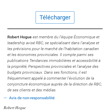
Télécharger
Robert Hogue
est membre du l’équipe Économique et
leadership avisé RBC, se spécialisant dans l’analyse et
les prévisions pour le marché de l’habitation canadien
et les économies provinciales. Il compte parmi ses
publications Tendances immobilières et accessibilité à
la propriété, Perspectives provinciales et l’analyse des
budgets provinciaux. Dans ses fonctions, il est
fréquemment appelé à commenter l’évolution de la
conjoncture économique auprès de la direction de RBC,
de ses clients et des médias.
Avis de non-responsabilité
Robert Hogue