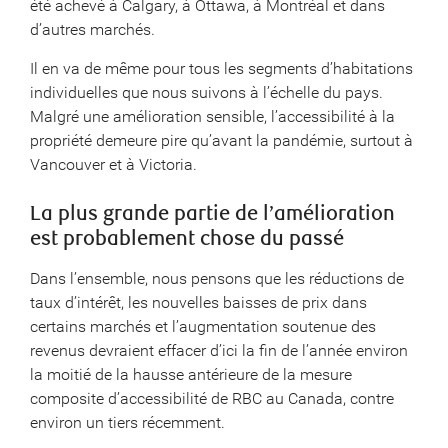
été achevé à Calgary, à Ottawa, à Montréal et dans
d’autres marchés.
Il en va de même pour tous les segments d’habitations
individuelles que nous suivons à l’échelle du pays.
Malgré une amélioration sensible, l’accessibilité à la
propriété demeure pire qu’avant la pandémie, surtout à
Vancouver et à Victoria.
La plus grande partie de l’amélioration
est probablement chose du passé
Dans l’ensemble, nous pensons que les réductions de
taux d’intérêt, les nouvelles baisses de prix dans
certains marchés et l’augmentation soutenue des
revenus devraient effacer d’ici la fin de l’année environ
la moitié de la hausse antérieure de la mesure
composite d’accessibilité de RBC au Canada, contre
environ un tiers récemment.