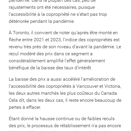
pandémie. Dans la plupart des cas, peu de
rajustements ont été nécessaires, puisque
l’accessibilité à la copropriété ne s’était pas trop
détériorée pendant la pandémie.
À Toronto, il convient de noter qu’après être monté en
flèche entre 2021 et 2023, l’indice des copropriétés est
revenu très près de son niveau d’avant la pandémie. Le
recul modéré des prix dans ce segment a
considérablement amplifié l’effet généralement
bénéfique de la baisse des taux d’intérêt.
La baisse des prix a aussi accéléré l’amélioration de
l’accessibilité des copropriétés à Vancouver et Victoria,
les deux autres marchés les plus coûteux du Canada.
Cela dit, dans les deux cas, il reste encore beaucoup de
pertes à effacer.
Étant donné la hausse continue ou de faibles reculs
des prix, le processus de rétablissement n’a pas encore