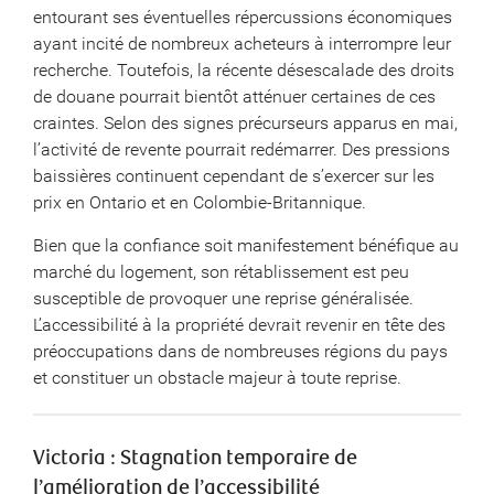
entourant ses éventuelles répercussions économiques
ayant incité de nombreux acheteurs à interrompre leur
recherche. Toutefois, la récente désescalade des droits
de douane pourrait bientôt atténuer certaines de ces
craintes. Selon des signes précurseurs apparus en mai,
l’activité de revente pourrait redémarrer. Des pressions
baissières continuent cependant de s’exercer sur les
prix en Ontario et en Colombie-Britannique.
Bien que la confiance soit manifestement bénéfique au
marché du logement, son rétablissement est peu
susceptible de provoquer une reprise généralisée.
L’accessibilité à la propriété devrait revenir en tête des
préoccupations dans de nombreuses régions du pays
et constituer un obstacle majeur à toute reprise.
Victoria : Stagnation temporaire de
l’amélioration de l’accessibilité