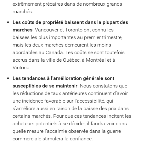
extrêmement précaires dans de nombreux grands
marchés.
Les coûts de propriété baissent dans la plupart des
marchés
. Vancouver et Toronto ont connu les
baisses les plus importantes au premier trimestre,
mais les deux marchés demeurent les moins
abordables au Canada. Les coûts se sont toutefois
accrus dans la ville de Québec, à Montréal et à
Victoria.
Les tendances à l’amélioration générale sont
susceptibles de se maintenir
. Nous constatons que
les réductions de taux antérieures continuent d’avoir
une incidence favorable sur l’accessibilité, qui
s’améliore aussi en raison de la baisse des prix dans
certains marchés. Pour que ces tendances incitent les
acheteurs potentiels à se décider, il faudra voir dans
quelle mesure l’accalmie observée dans la guerre
commerciale stimulera la confiance.