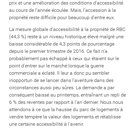
prix et une amélioration des conditions d’accessibilité
au cours de l’année écoulée. Mais, l’accession à la
propriété reste difficile pour beaucoup d’entre eux.
La mesure globale d’accessibilité à la propriété de RBC
(44,3 %) reste à un niveau historique élevé malgré une
baisse considérable de 4,3 points de pourcentage
depuis le premier trimestre de 2016. Ce fait n’a
probablement pas échappé à ceux qui étaient sur le
point d’entrer sur le marché lorsque la guerre
commerciale a éclaté. Il leur a donc pu sembler
inopportun de se lancer dans l’aventure dans des
circonstances aussi peu sûres. La demande a par
conséquent baissé au printemps, entraînant un repli de
6 % des reventes par rapport à l’an dernier. Nous nous
attendons à ce que la hausse du parc de logements à
vendre tempère la valeur des logements et rétablisse
une certaine accessibilité à l’avenir.