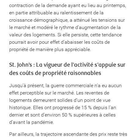
contraction de la demande ayant eu lieu au printemps,
en partie attribuable au ralentissement de la
croissance démographique, a atténué les tensions sur
le marché et modéré le rythme d’augmentation de la
valeur des logements. Si elle persiste, cette tendance
pourrait avoir pour effet d’abaisser les coûts de
propriété de manière plus appréciable.
St. John’s : La vigueur de l’activité s’appuie sur
des coûts de propriété raisonnables
Jusqu’à présent, la guerre commerciale n’a eu aucun
effet perceptible sur le marché. Les reventes de
logements demeurent solides d’un point de vue
historique. Elles ont progressé de 15 % depuis l’an
dernier et sont d’environ 50 % supérieures à celles
d’avant la pandémie.
Par ailleurs, la trajectoire ascendante des prix reste très