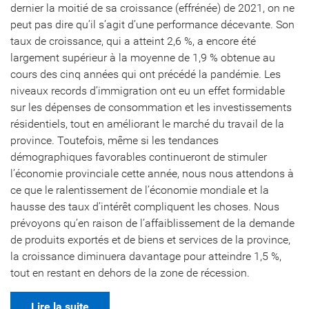
dernier la moitié de sa croissance (effrénée) de 2021, on ne
peut pas dire qu’il s’agit d’une performance décevante. Son
taux de croissance, qui a atteint 2,6 %, a encore été
largement supérieur à la moyenne de 1,9 % obtenue au
cours des cinq années qui ont précédé la pandémie. Les
niveaux records d’immigration ont eu un effet formidable
sur les dépenses de consommation et les investissements
résidentiels, tout en améliorant le marché du travail de la
province. Toutefois, même si les tendances
démographiques favorables continueront de stimuler
l’économie provinciale cette année, nous nous attendons à
ce que le ralentissement de l’économie mondiale et la
hausse des taux d’intérêt compliquent les choses. Nous
prévoyons qu’en raison de l’affaiblissement de la demande
de produits exportés et de biens et services de la province,
la croissance diminuera davantage pour atteindre 1,5 %,
tout en restant en dehors de la zone de récession.
Lire la suite