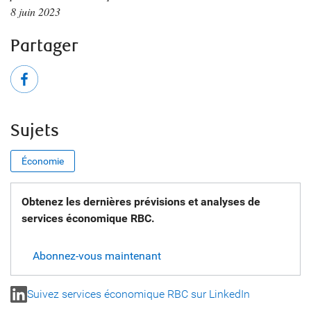
8 juin 2023
Partager
Sujets
Économie
Obtenez les dernières prévisions et analyses de
services économique RBC.
Abonnez-vous maintenant
Suivez services économique RBC sur LinkedIn