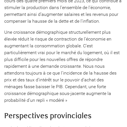
cours des quatre premiers mois de 2023, ce qui contribue à
stimuler la production dans l’ensemble de l’économie,
permettant ainsi d’augmenter salaires et les revenus pour
compenser la hausse de la dette et de l’inflation.
Une croissance démographique structurellement plus
élevée réduit le risque de contraction de l’économie en
augmentant la consommation globale. C’est
particulièrement vrai pour le marché du logement, où il est
plus difficile pour les nouvelles offres de répondre
rapidement à une demande croissante. Nous nous
attendons toujours à ce que l’incidence de la hausse des
prix et des taux d’intérêt sur le pouvoir d’achat des
ménages fasse baisser le PIB. Cependant, une forte
croissance démographique sous-jacente augmente la
probabilité d’un repli « modéré »
Perspectives provinciales