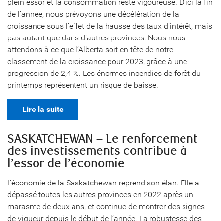
plein essor et la consommation reste vigoureuse. D’ici la fin
de l’année, nous prévoyons une décélération de la
croissance sous l’effet de la hausse des taux d’intérêt, mais
pas autant que dans d’autres provinces. Nous nous
attendons à ce que l’Alberta soit en tête de notre
classement de la croissance pour 2023, grâce à une
progression de 2,4 %. Les énormes incendies de forêt du
printemps représentent un risque de baisse.
Lire la suite
SASKATCHEWAN – Le renforcement
des investissements contribue à
l’essor de l’économie
L’économie de la Saskatchewan reprend son élan. Elle a
dépassé toutes les autres provinces en 2022 après un
marasme de deux ans, et continue de montrer des signes
de vigueur depuis le début de l’année. La robustesse des