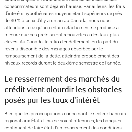
consommateurs sont déjà en hausse. Par ailleurs, les frais
d’intérêts hypothécaires moyens étant supérieurs de près
de 30 % à ceux d’il y a un an au Canada, nous nous
attendons à ce qu’un certain relâchement se produise à
mesure que ces prêts seront renouvelés à des taux plus
élevés. Au Canada, le ratio d’endettement, ou la part du
revenu disponible des ménages absorbée par le
remboursement de la dette, atteindra probablement des
niveaux records durant le deuxième semestre de l’année.
Le resserrement des marchés du
crédit vient alourdir les obstacles
posés par les taux d’intérêt
Bien que les préoccupations concernant le secteur bancaire
régional aux États-Unis se soient atténuées, les banques
continuent de faire état d’un resserrement des conditions