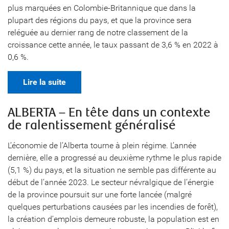
plus marquées en Colombie-Britannique que dans la
plupart des régions du pays, et que la province sera
reléguée au dernier rang de notre classement de la
croissance cette année, le taux passant de 3,6 % en 2022 à
0,6 %.
Lire la suite
ALBERTA – En tête dans un contexte
de ralentissement généralisé
L’économie de l’Alberta tourne à plein régime. L’année
dernière, elle a progressé au deuxième rythme le plus rapide
(5,1 %) du pays, et la situation ne semble pas différente au
début de l’année 2023. Le secteur névralgique de l’énergie
de la province poursuit sur une forte lancée (malgré
quelques perturbations causées par les incendies de forêt),
la création d’emplois demeure robuste, la population est en