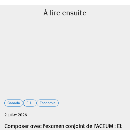
À lire ensuite
Canada
É.-U.
Économie
2 juillet 2026
Composer avec l’examen conjoint de l’ACEUM : Et