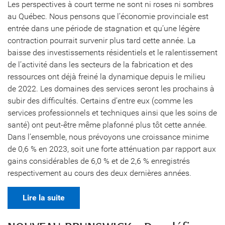
Les perspectives à court terme ne sont ni roses ni sombres
au Québec. Nous pensons que l’économie provinciale est
entrée dans une période de stagnation et qu’une légère
contraction pourrait survenir plus tard cette année. La
baisse des investissements résidentiels et le ralentissement
de l’activité dans les secteurs de la fabrication et des
ressources ont déjà freiné la dynamique depuis le milieu
de 2022. Les domaines des services seront les prochains à
subir des difficultés. Certains d’entre eux (comme les
services professionnels et techniques ainsi que les soins de
santé) ont peut-être même plafonné plus tôt cette année.
Dans l’ensemble, nous prévoyons une croissance minime
de 0,6 % en 2023, soit une forte atténuation par rapport aux
gains considérables de 6,0 % et de 2,6 % enregistrés
respectivement au cours des deux dernières années.
Lire la suite