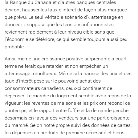
la Banque du Canada et d’autres banques centrales
devront hausser les taux d’intérêt de façon plus marquée
que prévu. Le seul véritable scénario d’« atterrissage en
douceur » suppose que les tensions inflationnistes
reviennent rapidement à leur niveau cible sans que
l’économie se détériore, ce qui semble toujours aussi peu
probable.
Ainsi, même une croissance positive surprenante à court
terme ne ferait que retarder, et non empêcher, un
atterrissage tumultueux. Même si la hausse des prix et des
taux d’intérêt pèse sur le pouvoir d’achat des
consommateurs canadiens, ceux-ci continuent de
dépenser. Le marché du logement semble avoir repris de la
vigueur : les reventes de maisons et les prix ont rebondi ce
printemps, et le rapport entre l’offre et la demande penche
désormais en faveur des vendeurs sur une part croissante
du marché. Selon notre propre suivi des données de cartes,
les dépenses en produits de première nécessité et biens