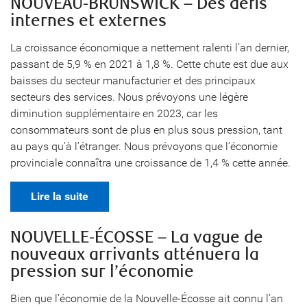
NOUVEAU-BRUNSWICK – Des défis
internes et externes
La croissance économique a nettement ralenti l’an dernier,
passant de 5,9 % en 2021 à 1,8 %. Cette chute est due aux
baisses du secteur manufacturier et des principaux
secteurs des services. Nous prévoyons une légère
diminution supplémentaire en 2023, car les
consommateurs sont de plus en plus sous pression, tant
au pays qu’à l’étranger. Nous prévoyons que l’économie
provinciale connaîtra une croissance de 1,4 % cette année.
Lire la suite
NOUVELLE-ÉCOSSE – La vague de
nouveaux arrivants atténuera la
pression sur l’économie
Bien que l’économie de la Nouvelle-Écosse ait connu l’an