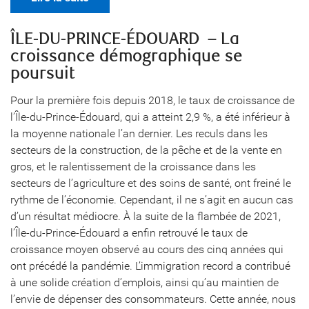
ÎLE-DU-PRINCE-ÉDOUARD – La
croissance démographique se
poursuit
Pour la première fois depuis 2018, le taux de croissance de
l’Île-du-Prince-Édouard, qui a atteint 2,9 %, a été inférieur à
la moyenne nationale l’an dernier. Les reculs dans les
secteurs de la construction, de la pêche et de la vente en
gros, et le ralentissement de la croissance dans les
secteurs de l’agriculture et des soins de santé, ont freiné le
rythme de l’économie. Cependant, il ne s’agit en aucun cas
d’un résultat médiocre. À la suite de la flambée de 2021,
l’Île-du-Prince-Édouard a enfin retrouvé le taux de
croissance moyen observé au cours des cinq années qui
ont précédé la pandémie. L’immigration record a contribué
à une solide création d’emplois, ainsi qu’au maintien de
l’envie de dépenser des consommateurs. Cette année, nous