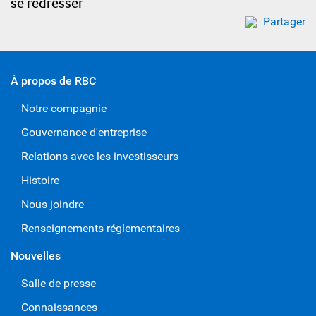
se redresser
Partager
À propos de RBC
Notre compagnie
Gouvernance d'entreprise
Relations avec les investisseurs
Histoire
Nous joindre
Renseignements réglementaires
Nouvelles
Salle de presse
Connaissances