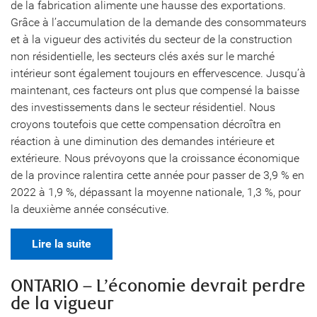
de la fabrication alimente une hausse des exportations.
Grâce à l’accumulation de la demande des consommateurs
et à la vigueur des activités du secteur de la construction
non résidentielle, les secteurs clés axés sur le marché
intérieur sont également toujours en effervescence. Jusqu’à
maintenant, ces facteurs ont plus que compensé la baisse
des investissements dans le secteur résidentiel. Nous
croyons toutefois que cette compensation décroîtra en
réaction à une diminution des demandes intérieure et
extérieure. Nous prévoyons que la croissance économique
de la province ralentira cette année pour passer de 3,9 % en
2022 à 1,9 %, dépassant la moyenne nationale, 1,3 %, pour
la deuxième année consécutive.
Lire la suite
ONTARIO – L’économie devrait perdre
de la vigueur