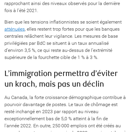
rapprochant ainsi des niveaux observés pour la dernière
fois à l’été 2021.
Bien que les tensions inflationnistes se soient également
atténuées
, elles restent trop fortes pour que les banques
centrales relâchent leur vigilance. Les mesures de base
privilégiées par BdC se situent à un taux annualisé
d’environ 3,5 %, ce qui reste au-dessus de l’extrémité
supérieure de la fourchette cible de 1 % à 3 %.
L’immigration permettra d’éviter
un krach, mais pas un déclin
Au Canada, la forte croissance démographique contribue à
pourvoir davantage de postes. Le taux de chômage est
resté inchangé en 2023 par rapport au niveau
exceptionnellement bas de 5,0 % atteint à la fin de
l’année 2022. En outre, 250 000 emplois ont été créés au