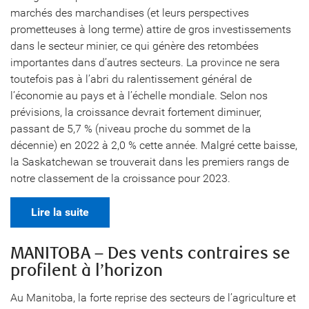
marchés des marchandises (et leurs perspectives
prometteuses à long terme) attire de gros investissements
dans le secteur minier, ce qui génère des retombées
importantes dans d’autres secteurs. La province ne sera
toutefois pas à l’abri du ralentissement général de
l’économie au pays et à l’échelle mondiale. Selon nos
prévisions, la croissance devrait fortement diminuer,
passant de 5,7 % (niveau proche du sommet de la
décennie) en 2022 à 2,0 % cette année. Malgré cette baisse,
la Saskatchewan se trouverait dans les premiers rangs de
notre classement de la croissance pour 2023.
Lire la suite
MANITOBA – Des vents contraires se
profilent à l’horizon
Au Manitoba, la forte reprise des secteurs de l’agriculture et