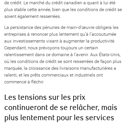
de crédit. Le marché du crédit canadien a quant à lui été
plus stable cette année, bien que les conditions de crédit se
soient également resserrées.
La persistance des pénuries de main-d’œuvre obligera les
entreprises à renoncer plus lentement qu’à l’accoutumée
aux investissements visant à augmenter la productivité.
Cependant, nous prévoyons toujours un certain
ralentissement dans ce domaine à l’avenir. Aux États-Unis,
où les conditions de crédit se sont resserrées de façon plus
marquée, la croissance des livraisons manufacturières a
ralenti, et les prêts commerciaux et industriels ont
commencé à fléchir.
Les tensions sur les prix
continueront de se relâcher, mais
plus lentement pour les services