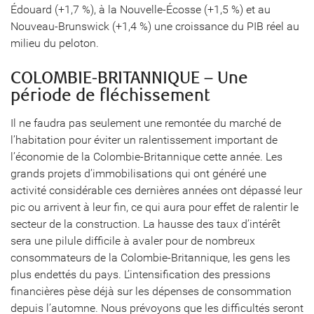
Édouard (+1,7 %), à la Nouvelle-Écosse (+1,5 %) et au
Nouveau-Brunswick (+1,4 %) une croissance du PIB réel au
milieu du peloton.
COLOMBIE-BRITANNIQUE – Une
période de fléchissement
Il ne faudra pas seulement une remontée du marché de
l’habitation pour éviter un ralentissement important de
l’économie de la Colombie-Britannique cette année. Les
grands projets d’immobilisations qui ont généré une
activité considérable ces dernières années ont dépassé leur
pic ou arrivent à leur fin, ce qui aura pour effet de ralentir le
secteur de la construction. La hausse des taux d’intérêt
sera une pilule difficile à avaler pour de nombreux
consommateurs de la Colombie-Britannique, les gens les
plus endettés du pays. L’intensification des pressions
financières pèse déjà sur les dépenses de consommation
depuis l’automne. Nous prévoyons que les difficultés seront