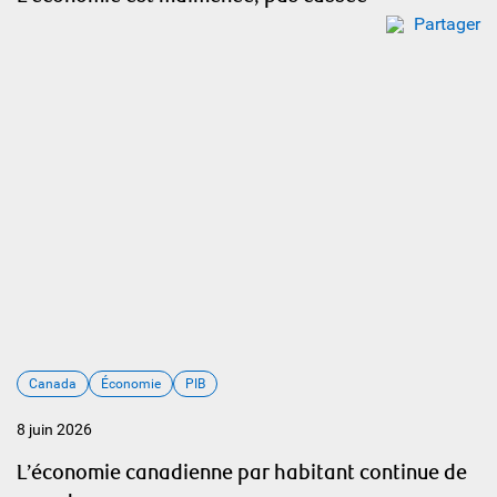
Partager
Canada
Économie
PIB
8 juin 2026
L’économie canadienne par habitant continue de