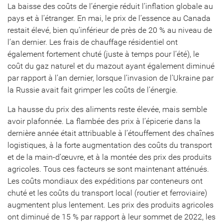
La baisse des coûts de l’énergie réduit l’inflation globale au
pays et à l’étranger. En mai, le prix de l’essence au Canada
restait élevé, bien qu’inférieur de près de 20 % au niveau de
l’an dernier. Les frais de chauffage résidentiel ont
également fortement chuté (juste à temps pour l’été), le
coût du gaz naturel et du mazout ayant également diminué
par rapport à l’an dernier, lorsque l’invasion de l’Ukraine par
la Russie avait fait grimper les coûts de l’énergie.
La hausse du prix des aliments reste élevée, mais semble
avoir plafonnée. La flambée des prix à l’épicerie dans la
dernière année était attribuable à l’étouffement des chaînes
logistiques, à la forte augmentation des coûts du transport
et de la main-d’œuvre, et à la montée des prix des produits
agricoles. Tous ces facteurs se sont maintenant atténués.
Les coûts mondiaux des expéditions par conteneurs ont
chuté et les coûts du transport local (routier et ferroviaire)
augmentent plus lentement. Les prix des produits agricoles
ont diminué de 15 % par rapport à leur sommet de 2022, les