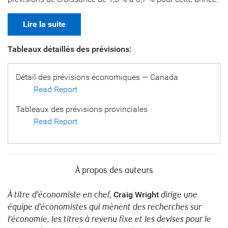
Lire la suite
Tableaux détaillés des prévisions:
Détail des prévisions économiques — Canada
Read Report
Tableaux des prévisions provinciales
Read Report
À propos des auteurs
À titre d’économiste en chef,
Craig Wright
dirige une
équipe d’économistes qui mènent des recherches sur
l’économie, les titres à revenu fixe et les devises pour le