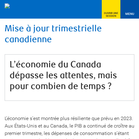
OUVRIR UNE
MENU
SESSION
Mise à jour trimestrielle
canadienne
L’économie du Canada
dépasse les attentes, mais
pour combien de temps ?
L’économie s’est montrée plus résiliente que prévu en 2023.
Aux États-Unis et au Canada, le PIB a continué de croître au
premier trimestre, les dépenses de consommation s’étant