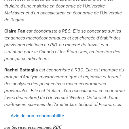
titulaire d’une maîtrise en économie de l’Université
McMaster et d’un baccalauréat en économie de l’Université
de Regina.
Claire Fan
est économiste à RBC. Elle se concentre sur les
tendances macroéconomiques et est chargée d’établir des
prévisions relatives au PIB, au marché du travail et à
l’inflation pour le Canada et les États-Unis, en fonction des
principaux indicateurs.
Rachel Battaglia
est économiste à RBC. Elle est membre du
groupe d’Analyse macroéconomique et régionale et fournit
des analyses des perspectives macroéconomiques
provinciales. Elle est titulaire d’un baccalauréat en économie
(avec distinction) de l’Université Western Ontario et d’une
maîtrise en sciences de l’Amsterdam School of Economics.
Avis de non-responsabilité
par Services économiques RBC