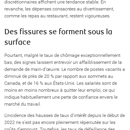
discrétionnaires affichent une tendance stable. En
revanche, les dépenses consacrées au divertissement,
comme les repas au restaurant, restent vigoureuses.
Des fissures se forment sous la
surface
Pourtant, malgré le taux de chômage exceptionnellement
bas, des signes laissent entrevoir un affaiblissement de la
demande de main-d’œuvre. Le nombre de postes vacants a
diminué de près de 20 % par rapport aux sommets au
Canada, et de 16 % aux États-Unis. Les salariés sont de
moins en moins nombreux à quitter leur emploi, ce qui
indique habituellement une perte de confiance envers le
marché du travail.
L’incidence des hausses de taux d’intérêt depuis le début de
2022 ne s’est pas encore pleinement répercutée sur les
coûts d’emprunt. Toutefois, les taux de défaillance des