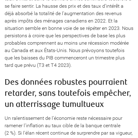
se faire sentir. La hausse des prix et des taux d’intérêt a
déjà absorbé la totalité de l’augmentation des revenus
après impôts des ménages canadiens en 2022. Et la
situation semble en bonne voie de se répéter en 2023. Nous
persistons à croire que les perspectives de base les plus
probables comprennent au moins une récession modérée
au Canada et aux États-Unis. Nous prévoyons toutefois
que les baisses du PIB commenceront un trimestre plus
tard que prévu (T3 et T4 2023).
Des données robustes pourraient
retarder, sans toutefois empêcher,
un atterrissage tumultueux
Un ralentissement de l’économie reste nécessaire pour
ramener l’inflation au taux cible de la banque centrale
(2 %). Si l’élan récent continue de surprendre par sa vigueur,