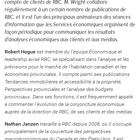
compte de clients de RBC. M. Wright collabore
régulièrement à un certain nombre de publications de
RBC, et il est l’un des principaux animateurs des séances
d’information que les Services économiques organisent de
façon périodique pour communiquer les résultats
d’analyses économiques aux clients et aux médias.
Robert Hogue
est membre du l’équipe Économique et
leadership avisé RBC, se spécialisant dans l’analyse et les
prévisions pour le marché de l’habitation canadien et les
économies provinciales. Il compte parmi ses publications
Tendances immobilières et accessibilité à la propriété,
Perspectives provinciales et l’analyse des budgets
provinciaux. Dans ses fonctions, il est fréquemment appelé
à commenter l’évolution de la conjoncture économique
auprès de la direction de RBC, de ses clients et des médias.
Nathan Janzen
travaille à RBC depuis 2008, où il s’occupe
principalement de la couverture des perspectives
macroéconomiques du Canada et des États-Unis. Il est